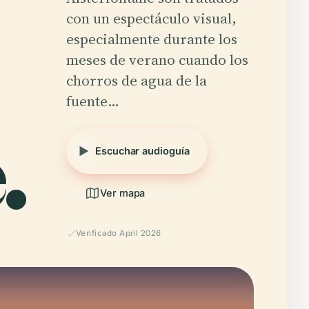
con un espectáculo visual,
especialmente durante los
meses de verano cuando los
chorros de agua de la
fuente…
.
Escuchar audioguía
Ver mapa
Verificado April 2026