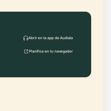
Abrir en la app de Audiala
Planifica en tu navegador