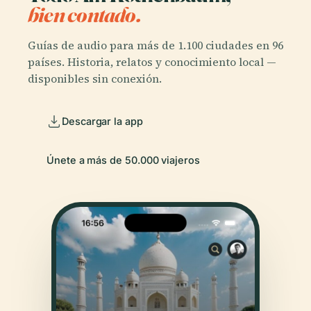
bien contado.
Guías de audio para más de 1.100 ciudades en 96
países. Historia, relatos y conocimiento local —
disponibles sin conexión.
Descargar la app
Únete a más de 50.000 viajeros