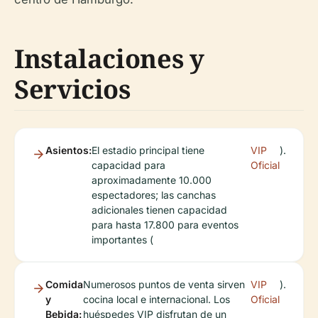
Instalaciones y
Servicios
Asientos:
El estadio principal tiene
VIP
).
capacidad para
Oficial
aproximadamente 10.000
espectadores; las canchas
adicionales tienen capacidad
para hasta 17.800 para eventos
importantes (
Comida
Numerosos puntos de venta sirven
VIP
).
y
cocina local e internacional. Los
Oficial
Bebida:
huéspedes VIP disfrutan de un