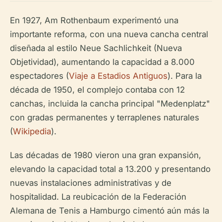
En 1927, Am Rothenbaum experimentó una
importante reforma, con una nueva cancha central
diseñada al estilo Neue Sachlichkeit (Nueva
Objetividad), aumentando la capacidad a 8.000
espectadores (
Viaje a Estadios Antiguos
). Para la
década de 1950, el complejo contaba con 12
canchas, incluida la cancha principal "Medenplatz"
con gradas permanentes y terraplenes naturales
(
Wikipedia
).
Las décadas de 1980 vieron una gran expansión,
elevando la capacidad total a 13.200 y presentando
nuevas instalaciones administrativas y de
hospitalidad. La reubicación de la Federación
Alemana de Tenis a Hamburgo cimentó aún más la