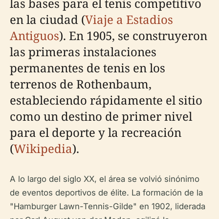
las bases para el tenis competitivo
en la ciudad (
Viaje a Estadios
Antiguos
). En 1905, se construyeron
las primeras instalaciones
permanentes de tenis en los
terrenos de Rothenbaum,
estableciendo rápidamente el sitio
como un destino de primer nivel
para el deporte y la recreación
(
Wikipedia
).
A lo largo del siglo XX, el área se volvió sinónimo
de eventos deportivos de élite. La formación de la
"Hamburger Lawn-Tennis-Gilde" en 1902, liderada