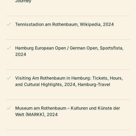
Journey
Tennisstadion am Rothenbaum, Wikipedia, 2024
Hamburg European Open / German Open, Sportsfista,
2024
Visiting Am Rothenbaum in Hamburg: Tickets, Hours,
and Cultural Highlights, 2024, Hamburg-Travel
Museum am Rothenbaum – Kulturen und Künste der
Welt (MARKK), 2024