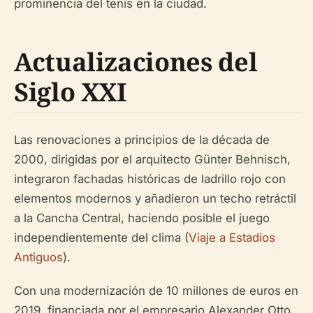
prominencia del tenis en la ciudad.
Actualizaciones del
Siglo XXI
Las renovaciones a principios de la década de
2000, dirigidas por el arquitecto Günter Behnisch,
integraron fachadas históricas de ladrillo rojo con
elementos modernos y añadieron un techo retráctil
a la Cancha Central, haciendo posible el juego
independientemente del clima (
Viaje a Estadios
Antiguos
).
Con una modernización de 10 millones de euros en
2019, financiada por el empresario Alexander Otto,