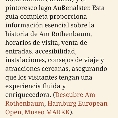
pintoresco lago Außenalster. Esta
guía completa proporciona
información esencial sobre la
historia de Am Rothenbaum,
horarios de visita, venta de
entradas, accesibilidad,
instalaciones, consejos de viaje y
atracciones cercanas, asegurando
que los visitantes tengan una
experiencia fluida y
enriquecedora. (
Descubre Am
Rothenbaum
,
Hamburg European
Open
,
Museo MARKK
).