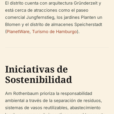
El distrito cuenta con arquitectura Gründerzeit y
está cerca de atracciones como el paseo
comercial Jungfernstieg, los jardines Planten un
Blomen y el distrito de almacenes Speicherstadt
(
PlanetWare
,
Turismo de Hamburgo
).
Iniciativas de
Sostenibilidad
Am Rothenbaum prioriza la responsabilidad
ambiental a través de la separación de residuos,
sistemas de vasos reutilizables, abastecimiento