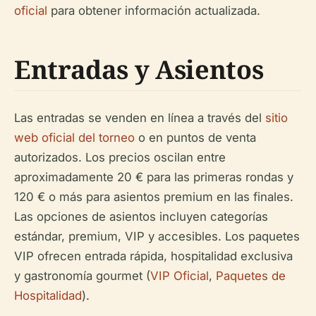
oficial
para obtener información actualizada.
Entradas y Asientos
Las entradas se venden en línea a través del
sitio
web oficial del torneo
o en puntos de venta
autorizados. Los precios oscilan entre
aproximadamente 20 € para las primeras rondas y
120 € o más para asientos premium en las finales.
Las opciones de asientos incluyen categorías
estándar, premium, VIP y accesibles. Los paquetes
VIP ofrecen entrada rápida, hospitalidad exclusiva
y gastronomía gourmet (
VIP Oficial
,
Paquetes de
Hospitalidad
).