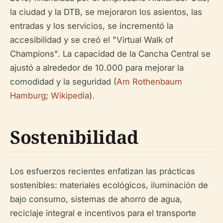
la ciudad y la DTB, se mejoraron los asientos, las
entradas y los servicios, se incrementó la
accesibilidad y se creó el "Virtual Walk of
Champions". La capacidad de la Cancha Central se
ajustó a alrededor de 10.000 para mejorar la
comodidad y la seguridad (
Am Rothenbaum
Hamburg
;
Wikipedia
).
Sostenibilidad
Los esfuerzos recientes enfatizan las prácticas
sostenibles: materiales ecológicos, iluminación de
bajo consumo, sistemas de ahorro de agua,
reciclaje integral e incentivos para el transporte