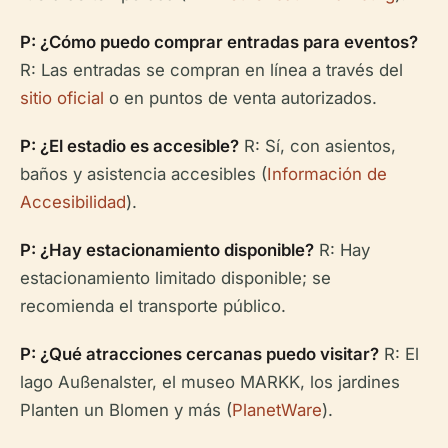
P: ¿Cómo puedo comprar entradas para eventos?
R: Las entradas se compran en línea a través del
sitio oficial
o en puntos de venta autorizados.
P: ¿El estadio es accesible?
R: Sí, con asientos,
baños y asistencia accesibles (
Información de
Accesibilidad
).
P: ¿Hay estacionamiento disponible?
R: Hay
estacionamiento limitado disponible; se
recomienda el transporte público.
P: ¿Qué atracciones cercanas puedo visitar?
R: El
lago Außenalster, el museo MARKK, los jardines
Planten un Blomen y más (
PlanetWare
).