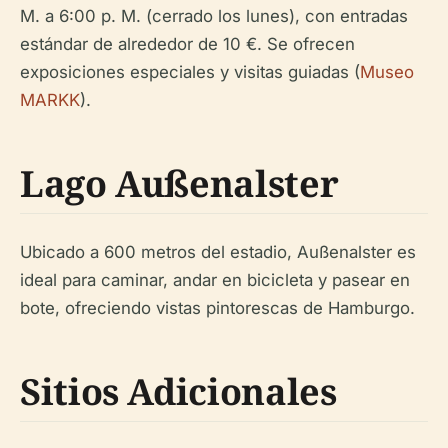
M. a 6:00 p. M. (cerrado los lunes), con entradas
estándar de alrededor de 10 €. Se ofrecen
exposiciones especiales y visitas guiadas (
Museo
MARKK
).
Lago Außenalster
Ubicado a 600 metros del estadio, Außenalster es
ideal para caminar, andar en bicicleta y pasear en
bote, ofreciendo vistas pintorescas de Hamburgo.
Sitios Adicionales