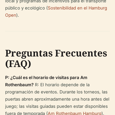
local y programas de incentivos para el transporte
público y ecológico (
Sostenibilidad en el Hamburg
Open
).
Preguntas Frecuentes
(FAQ)
P: ¿Cuál es el horario de visitas para Am
Rothenbaum?
R: El horario depende de la
programación de eventos. Durante los torneos, las
puertas abren aproximadamente una hora antes del
juego; las visitas guiadas pueden estar disponibles
fuera de temporada (
Am Rothenbaum Hamburg
).