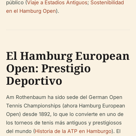
público (
Viaje a Estadios Antiguos
;
Sostenibilidad
en el Hamburg Open
).
El Hamburg European
Open: Prestigio
Deportivo
Am Rothenbaum ha sido sede del German Open
Tennis Championships (ahora Hamburg European
Open) desde 1892, lo que lo convierte en uno de
los torneos de tenis más antiguos y prestigiosos
del mundo (
Historia de la ATP en Hamburgo
). El