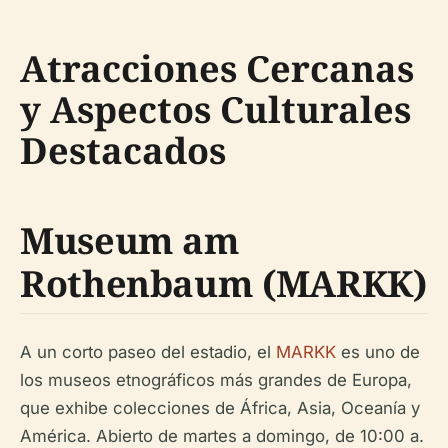
Atracciones Cercanas
y Aspectos Culturales
Destacados
Museum am
Rothenbaum (MARKK)
A un corto paseo del estadio, el
MARKK
es uno de
los museos etnográficos más grandes de Europa,
que exhibe colecciones de África, Asia, Oceanía y
América. Abierto de martes a domingo, de 10:00 a.