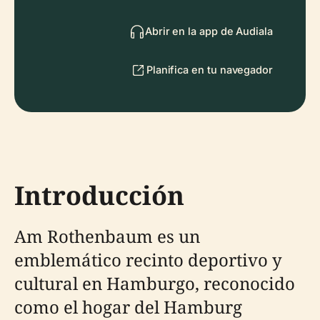
Abrir en la app de Audiala
Planifica en tu navegador
Introducción
Am Rothenbaum es un
emblemático recinto deportivo y
cultural en Hamburgo, reconocido
como el hogar del Hamburg