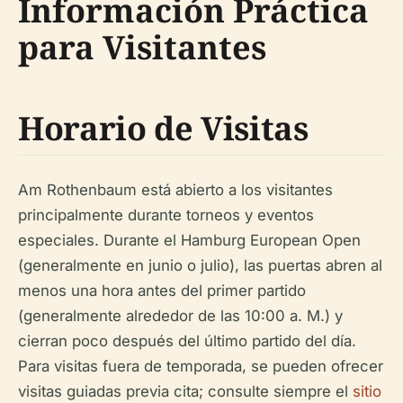
Información Práctica
para Visitantes
Horario de Visitas
Am Rothenbaum está abierto a los visitantes
principalmente durante torneos y eventos
especiales. Durante el Hamburg European Open
(generalmente en junio o julio), las puertas abren al
menos una hora antes del primer partido
(generalmente alrededor de las 10:00 a. M.) y
cierran poco después del último partido del día.
Para visitas fuera de temporada, se pueden ofrecer
visitas guiadas previa cita; consulte siempre el
sitio