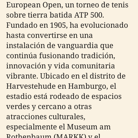
European Open, un torneo de tenis
sobre tierra batida ATP 500.
Fundado en 1905, ha evolucionado
hasta convertirse en una
instalación de vanguardia que
continúa fusionando tradición,
innovación y vida comunitaria
vibrante. Ubicado en el distrito de
Harvestehude en Hamburgo, el
estadio está rodeado de espacios
verdes y cercano a otras
atracciones culturales,
especialmente el Museum am
Rothenbaum (MARKK) y el