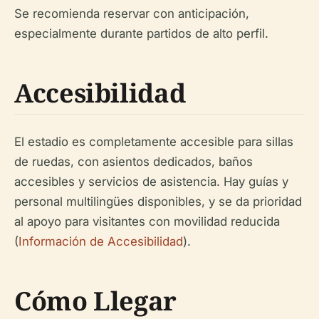
Se recomienda reservar con anticipación,
especialmente durante partidos de alto perfil.
Accesibilidad
El estadio es completamente accesible para sillas
de ruedas, con asientos dedicados, baños
accesibles y servicios de asistencia. Hay guías y
personal multilingües disponibles, y se da prioridad
al apoyo para visitantes con movilidad reducida
(
Información de Accesibilidad
).
Cómo Llegar