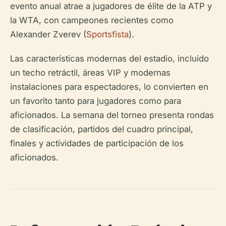
evento anual atrae a jugadores de élite de la ATP y
la WTA, con campeones recientes como
Alexander Zverev (
Sportsfista
).
Las características modernas del estadio, incluido
un techo retráctil, áreas VIP y modernas
instalaciones para espectadores, lo convierten en
un favorito tanto para jugadores como para
aficionados. La semana del torneo presenta rondas
de clasificación, partidos del cuadro principal,
finales y actividades de participación de los
aficionados.