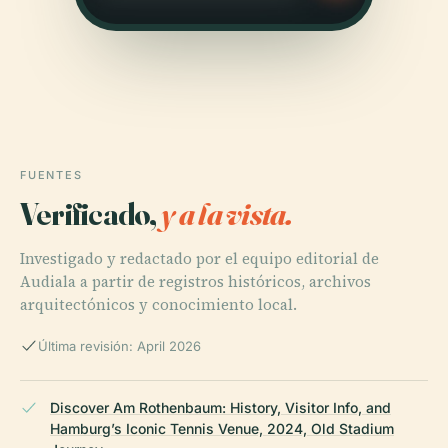
FUENTES
Verificado,
y a la vista.
Investigado y redactado por el equipo editorial de
Audiala a partir de registros históricos, archivos
arquitectónicos y conocimiento local.
Última revisión: April 2026
Discover Am Rothenbaum: History, Visitor Info, and
Hamburg’s Iconic Tennis Venue, 2024, Old Stadium