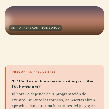
AM ROTHENBAUM · HAMBURGO
PREGUNTAS FRECUENTES
¿Cuál es el horario de visitas para Am
Rothenbaum?
El horario depende de la programación de
eventos. Durante los torneos, las puertas abren
aproximadamente una hora antes del juego; las