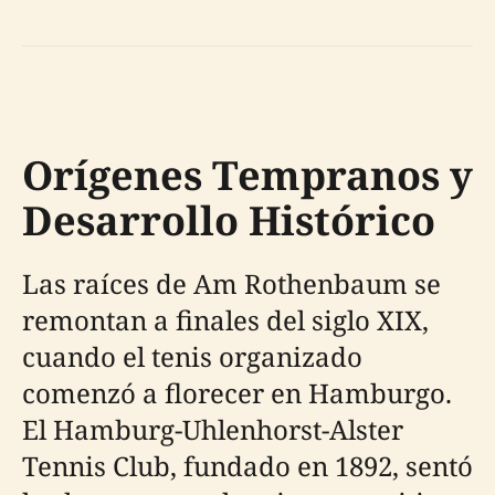
Orígenes Tempranos y
Desarrollo Histórico
Las raíces de Am Rothenbaum se
remontan a finales del siglo XIX,
cuando el tenis organizado
comenzó a florecer en Hamburgo.
El Hamburg-Uhlenhorst-Alster
Tennis Club, fundado en 1892, sentó