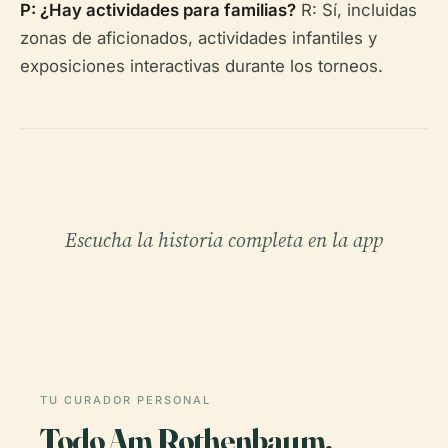
P: ¿Hay actividades para familias?
R: Sí, incluidas
zonas de aficionados, actividades infantiles y
exposiciones interactivas durante los torneos.
Escucha la historia completa en la app
TU CURADOR PERSONAL
Todo Am Rothenbaum,