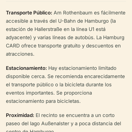
Transporte Público:
Am Rothenbaum es fácilmente
accesible a través del U-Bahn de Hamburgo (la
estación de Hallerstraße en la línea U1 está
adyacente) y varias líneas de autobús. La Hamburg
CARD ofrece transporte gratuito y descuentos en
atracciones.
Estacionamiento:
Hay estacionamiento limitado
disponible cerca. Se recomienda encarecidamente
el transporte público o la bicicleta durante los
eventos importantes. Se proporciona
estacionamiento para bicicletas.
Proximidad:
El recinto se encuentra a un corto
paseo del lago Außenalster y a poca distancia del
centro de Hamburgo.