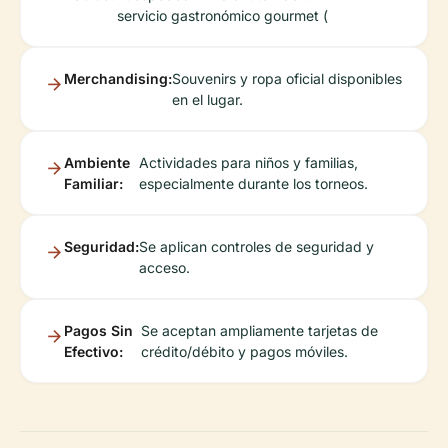
servicio gastronómico gourmet (
Merchandising:
Souvenirs y ropa oficial disponibles
en el lugar.
Ambiente
Actividades para niños y familias,
Familiar:
especialmente durante los torneos.
Seguridad:
Se aplican controles de seguridad y
acceso.
Pagos Sin
Se aceptan ampliamente tarjetas de
Efectivo:
crédito/débito y pagos móviles.