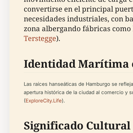
convertirse en el principal puer
necesidades industriales, con ba
zona albergando fábricas como l
Terstegge
).
Identidad Marítima 
Las raíces hanseáticas de Hamburgo se refleja
apertura histórica de la ciudad al comercio y 
(
ExploreCity.Life
).
Significado Cultural