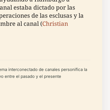
canal estaba dictado por las
peraciones de las esclusas y la
mbre al canal (
Christian
tema interconectado de canales personifica la
vo entre el pasado y el presente