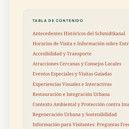
TABLA DE CONTENIDO
Antecedentes Históricos del Schmidtkanal
Horarios de Visita e Información sobre Ent
Accesibilidad y Transporte
Atracciones Cercanas y Consejos Locales
Eventos Especiales y Visitas Guiadas
Experiencias Visuales e Interactivas
Restauración e Integración Urbana
Contexto Ambiental y Protección contra In
Regeneración Urbana y Sostenibilidad
Información para Visitantes: Preguntas Fre