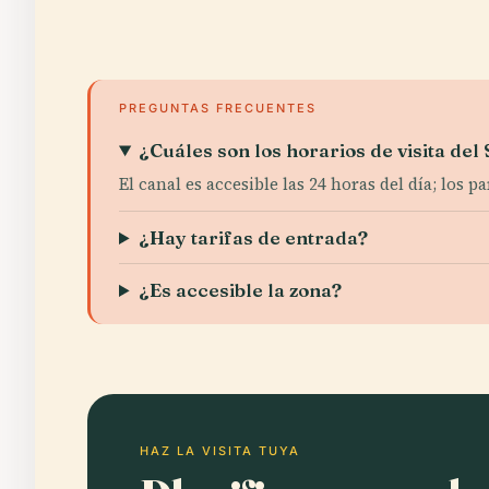
PREGUNTAS FRECUENTES
¿Cuáles son los horarios de visita de
El canal es accesible las 24 horas del día; los
¿Hay tarifas de entrada?
¿Es accesible la zona?
HAZ LA VISITA TUYA