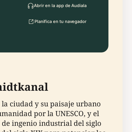
Abrir en la app de Audiala
Planifica en tu navegador
midtkanal
la ciudad y su paisaje urbano
Humanidad por la UNESCO, y el
de ingenio industrial del siglo