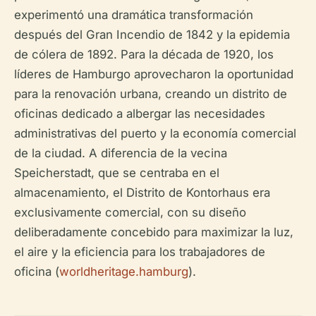
experimentó una dramática transformación
después del Gran Incendio de 1842 y la epidemia
de cólera de 1892. Para la década de 1920, los
líderes de Hamburgo aprovecharon la oportunidad
para la renovación urbana, creando un distrito de
oficinas dedicado a albergar las necesidades
administrativas del puerto y la economía comercial
de la ciudad. A diferencia de la vecina
Speicherstadt, que se centraba en el
almacenamiento, el Distrito de Kontorhaus era
exclusivamente comercial, con su diseño
deliberadamente concebido para maximizar la luz,
el aire y la eficiencia para los trabajadores de
oficina (
worldheritage.hamburg
).