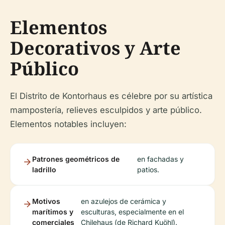
Elementos
Decorativos y Arte
Público
El Distrito de Kontorhaus es célebre por su artística
mampostería, relieves esculpidos y arte público.
Elementos notables incluyen:
Patrones geométricos de
en fachadas y
ladrillo
patios.
Motivos
en azulejos de cerámica y
marítimos y
esculturas, especialmente en el
comerciales
Chilehaus (de Richard Kuöhl).