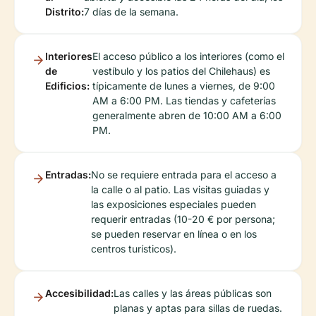
Distrito:
7 días de la semana.
Interiores
El acceso público a los interiores (como el
de
vestíbulo y los patios del Chilehaus) es
Edificios:
típicamente de lunes a viernes, de 9:00
AM a 6:00 PM. Las tiendas y cafeterías
generalmente abren de 10:00 AM a 6:00
PM.
Entradas:
No se requiere entrada para el acceso a
la calle o al patio. Las visitas guiadas y
las exposiciones especiales pueden
requerir entradas (10-20 € por persona;
se pueden reservar en línea o en los
centros turísticos).
Accesibilidad:
Las calles y las áreas públicas son
planas y aptas para sillas de ruedas.