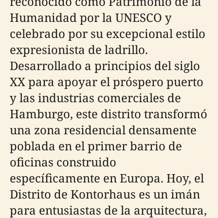
reconocido como Patrimonio de la
Humanidad por la UNESCO y
celebrado por su excepcional estilo
expresionista de ladrillo.
Desarrollado a principios del siglo
XX para apoyar el próspero puerto
y las industrias comerciales de
Hamburgo, este distrito transformó
una zona residencial densamente
poblada en el primer barrio de
oficinas construido
específicamente en Europa. Hoy, el
Distrito de Kontorhaus es un imán
para entusiastas de la arquitectura,