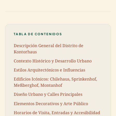
TABLA DE CONTENIDOS
Descripción General del Distrito de
Kontorhaus
Contexto Histórico y Desarrollo Urbano
Estilos Arquitectónicos e Influencias
Edificios Icónicos: Chilehaus, Sprinkenhof,
Meßberghof, Montanhof
Diseño Urbano y Calles Principales
Elementos Decorativos y Arte Público
Horarios de Visita, Entradas y Accesibilidad