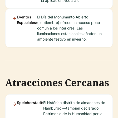
la aplicación Audiala).
Eventos
El Día del Monumento Abierto
Especiales:
(septiembre) ofrece un acceso poco
común a los interiores. Las
iluminaciones estacionales añaden un
ambiente festivo en invierno.
Atracciones Cercanas
Speicherstadt:
El histórico distrito de almacenes de
Hamburgo —también declarado
Patrimonio de la Humanidad por la