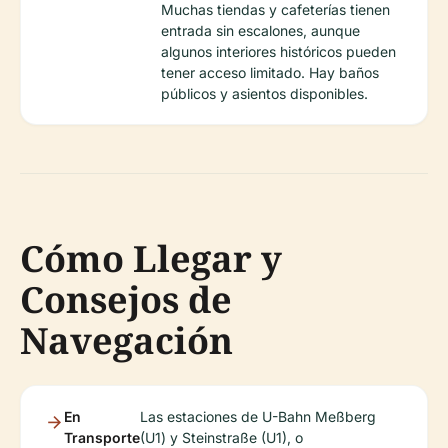
Muchas tiendas y cafeterías tienen
entrada sin escalones, aunque
algunos interiores históricos pueden
tener acceso limitado. Hay baños
públicos y asientos disponibles.
Cómo Llegar y
Consejos de
Navegación
En
Las estaciones de U-Bahn Meßberg
Transporte
(U1) y Steinstraße (U1), o