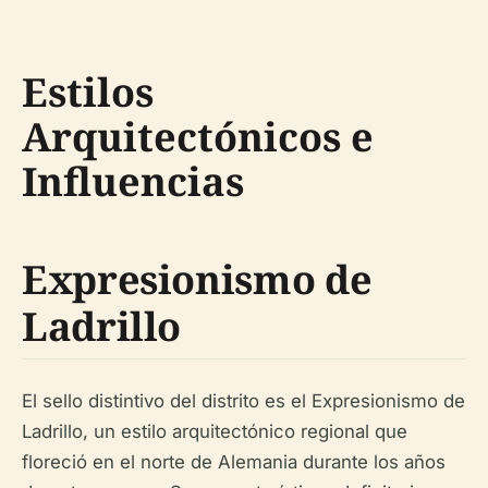
Estilos
Arquitectónicos e
Influencias
Expresionismo de
Ladrillo
El sello distintivo del distrito es el Expresionismo de
Ladrillo, un estilo arquitectónico regional que
floreció en el norte de Alemania durante los años