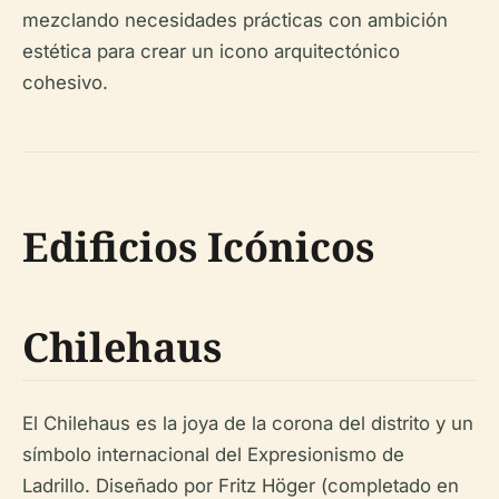
mezclando necesidades prácticas con ambición
estética para crear un icono arquitectónico
cohesivo.
Edificios Icónicos
Chilehaus
El Chilehaus es la joya de la corona del distrito y un
símbolo internacional del Expresionismo de
Ladrillo. Diseñado por Fritz Höger (completado en