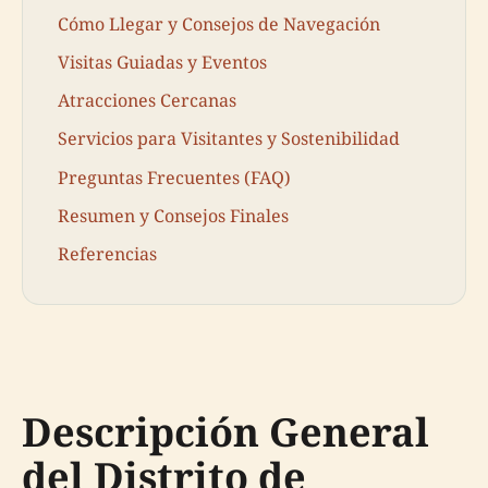
Cómo Llegar y Consejos de Navegación
Visitas Guiadas y Eventos
Atracciones Cercanas
Servicios para Visitantes y Sostenibilidad
Preguntas Frecuentes (FAQ)
Resumen y Consejos Finales
Referencias
Descripción General
del Distrito de