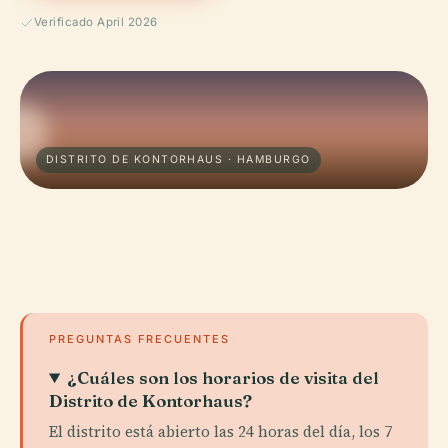
Verificado April 2026
DISTRITO DE KONTORHAUS · HAMBURGO
PREGUNTAS FRECUENTES
¿Cuáles son los horarios de visita del
Distrito de Kontorhaus?
El distrito está abierto las 24 horas del día, los 7