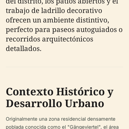
del distrito, los patios abiertos y el
trabajo de ladrillo decorativo
ofrecen un ambiente distintivo,
perfecto para paseos autoguiados o
recorridos arquitectónicos
detallados.
Contexto Histórico y
Desarrollo Urbano
Originalmente una zona residencial densamente
poblada conocida como el "Gängeviertel", el área