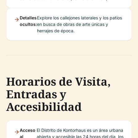
Detalles
Explore los callejones laterales y los patios
ocultos:
en busca de obras de arte únicas y
herrajes de época.
Horarios de Visita,
Entradas y
Accesibilidad
Acceso
El Distrito de Kontorhaus es un área urbana
al
abierta y accesible las 24 horas del día, los