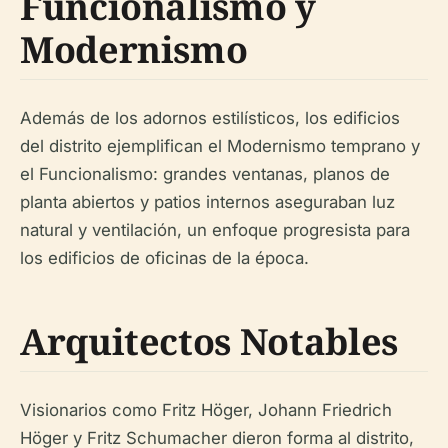
Funcionalismo y
Modernismo
Además de los adornos estilísticos, los edificios
del distrito ejemplifican el Modernismo temprano y
el Funcionalismo: grandes ventanas, planos de
planta abiertos y patios internos aseguraban luz
natural y ventilación, un enfoque progresista para
los edificios de oficinas de la época.
Arquitectos Notables
Visionarios como Fritz Höger, Johann Friedrich
Höger y Fritz Schumacher dieron forma al distrito,