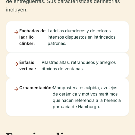
de entreguerras. Sus características definitorias
incluyen:
Fachadas de
Ladrillos duraderos y de colores
ladrillo
intensos dispuestos en intrincados
clinker:
patrones.
Énfasis
Pilastras altas, retranqueos y arreglos
vertical:
rítmicos de ventanas.
Ornamentación:
Mampostería esculpida, azulejos
de cerámica y motivos marítimos
que hacen referencia a la herencia
portuaria de Hamburgo.