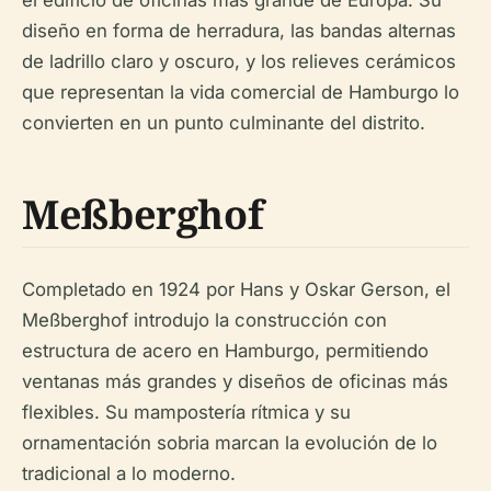
diseño en forma de herradura, las bandas alternas
de ladrillo claro y oscuro, y los relieves cerámicos
que representan la vida comercial de Hamburgo lo
convierten en un punto culminante del distrito.
Meßberghof
Completado en 1924 por Hans y Oskar Gerson, el
Meßberghof introdujo la construcción con
estructura de acero en Hamburgo, permitiendo
ventanas más grandes y diseños de oficinas más
flexibles. Su mampostería rítmica y su
ornamentación sobria marcan la evolución de lo
tradicional a lo moderno.