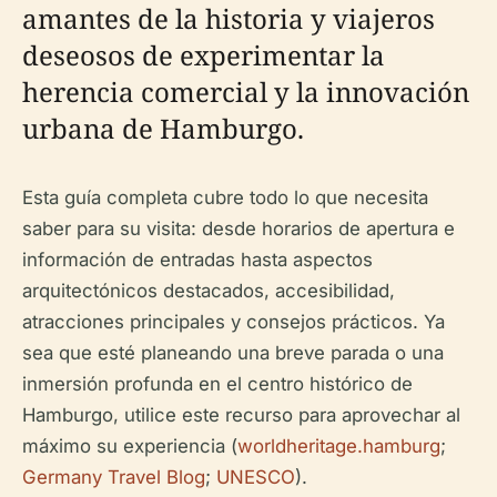
amantes de la historia y viajeros
deseosos de experimentar la
herencia comercial y la innovación
urbana de Hamburgo.
Esta guía completa cubre todo lo que necesita
saber para su visita: desde horarios de apertura e
información de entradas hasta aspectos
arquitectónicos destacados, accesibilidad,
atracciones principales y consejos prácticos. Ya
sea que esté planeando una breve parada o una
inmersión profunda en el centro histórico de
Hamburgo, utilice este recurso para aprovechar al
máximo su experiencia (
worldheritage.hamburg
;
Germany Travel Blog
;
UNESCO
).