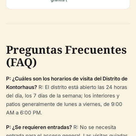
Preguntas Frecuentes
(FAQ)
P: ¿Cuáles son los horarios de visita del Distrito de
Kontorhaus?
R: El distrito está abierto las 24 horas
del día, los 7 días de la semana; los interiores y
patios generalmente de lunes a viernes, de 9:00
AM a 6:00 PM.
P: ¿Se requieren entradas?
R: No se necesita
entrada para el acceso general. Las visitas guiadas