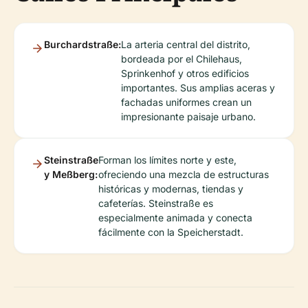
Burchardstraße:
La arteria central del distrito,
bordeada por el Chilehaus,
Sprinkenhof y otros edificios
importantes. Sus amplias aceras y
fachadas uniformes crean un
impresionante paisaje urbano.
Steinstraße
Forman los límites norte y este,
y Meßberg:
ofreciendo una mezcla de estructuras
históricas y modernas, tiendas y
cafeterías. Steinstraße es
especialmente animada y conecta
fácilmente con la Speicherstadt.