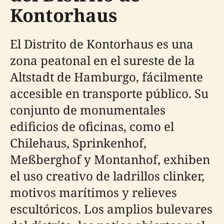
Kontorhaus
El Distrito de Kontorhaus es una
zona peatonal en el sureste de la
Altstadt de Hamburgo, fácilmente
accesible en transporte público. Su
conjunto de monumentales
edificios de oficinas, como el
Chilehaus, Sprinkenhof,
Meßberghof y Montanhof, exhiben
el uso creativo de ladrillos clinker,
motivos marítimos y relieves
escultóricos. Los amplios bulevares