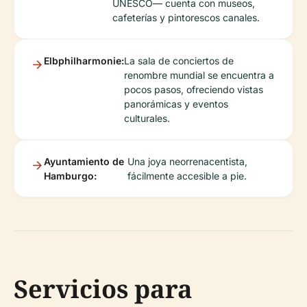
UNESCO— cuenta con museos,
cafeterías y pintorescos canales.
Elbphilharmonie:
La sala de conciertos de
renombre mundial se encuentra a
pocos pasos, ofreciendo vistas
panorámicas y eventos
culturales.
Ayuntamiento de
Una joya neorrenacentista,
Hamburgo:
fácilmente accesible a pie.
Servicios para