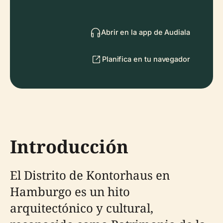
Abrir en la app de Audiala
Planifica en tu navegador
Introducción
El Distrito de Kontorhaus en
Hamburgo es un hito
arquitectónico y cultural,