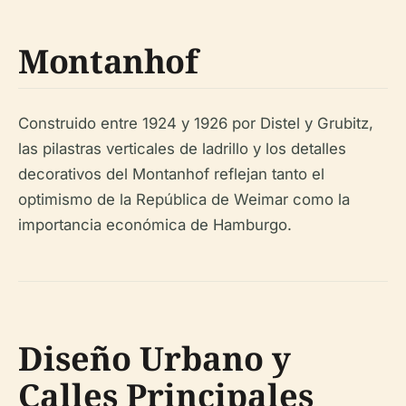
Montanhof
Construido entre 1924 y 1926 por Distel y Grubitz,
las pilastras verticales de ladrillo y los detalles
decorativos del Montanhof reflejan tanto el
optimismo de la República de Weimar como la
importancia económica de Hamburgo.
Diseño Urbano y
Calles Principales