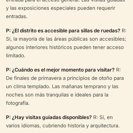
y las exposiciones especiales pueden requerir
entradas.
P: ¿El distrito es accesible para sillas de ruedas?
R:
Sí, la mayoría de las áreas públicas son accesibles;
algunos interiores históricos pueden tener acceso
limitado.
P: ¿Cuándo es el mejor momento para visitar?
R:
De finales de primavera a principios de otoño para
un clima templado. Las mañanas temprano y las
noches son más tranquilas e ideales para la
fotografía.
P: ¿Hay visitas guiadas disponibles?
R: Sí, en
varios idiomas, cubriendo historia y arquitectura.