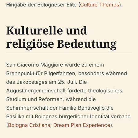
Hingabe der Bologneser Elite (
Culture Themes
).
Kulturelle und
religiöse Bedeutung
San Giacomo Maggiore wurde zu einem
Brennpunkt für Pilgerfahrten, besonders während
des Jakobstages am 25. Juli. Die
Augustinergemeinschaft förderte theologisches
Studium und Reformen, während die
Schirmherrschaft der Familie Bentivoglio die
Basilika mit Bolognas bürgerlicher Identität verband
(
Bologna Cristiana
;
Dream Plan Experience
).