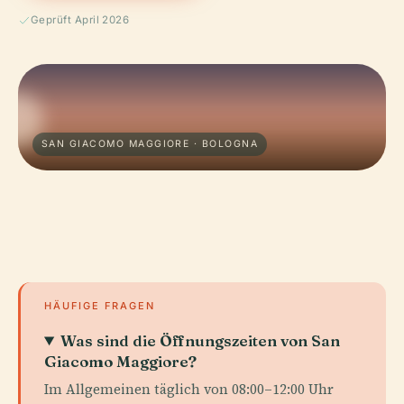
Geprüft April 2026
SAN GIACOMO MAGGIORE · BOLOGNA
HÄUFIGE FRAGEN
Was sind die Öffnungszeiten von San
Giacomo Maggiore?
Im Allgemeinen täglich von 08:00–12:00 Uhr