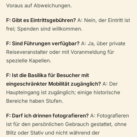
Voraus auf Abweichungen.
F: Gibt es Eintrittsgebühren?
A: Nein, der Eintritt ist
frei; Spenden sind willkommen.
F: Sind Führungen verfügbar?
A: Ja, über private
Reiseveranstalter oder mit Voranmeldung für
spezielle Kapellen.
F: Ist die Basilika für Besucher mit
eingeschränkter Mobilität zugänglich?
A: Der
Haupteingang ist zugänglich; einige historische
Bereiche haben Stufen.
F: Darf ich drinnen fotografieren?
A: Fotografieren
ist für den persönlichen Gebrauch gestattet, ohne
Blitz oder Stativ und nicht während der