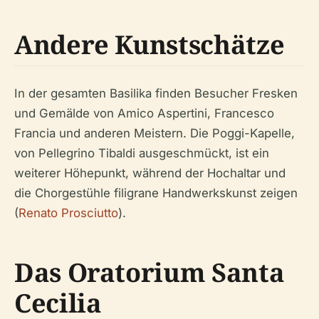
Andere Kunstschätze
In der gesamten Basilika finden Besucher Fresken
und Gemälde von Amico Aspertini, Francesco
Francia und anderen Meistern. Die Poggi-Kapelle,
von Pellegrino Tibaldi ausgeschmückt, ist ein
weiterer Höhepunkt, während der Hochaltar und
die Chorgestühle filigrane Handwerkskunst zeigen
(
Renato Prosciutto
).
Das Oratorium Santa
Cecilia