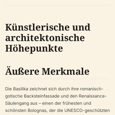
Künstlerische und
architektonische
Höhepunkte
Äußere Merkmale
Die Basilika zeichnet sich durch ihre romanisch-
gotische Backsteinfassade und den Renaissance-
Säulengang aus – einen der frühesten und
schönsten Bolognas, der die UNESCO-geschützten