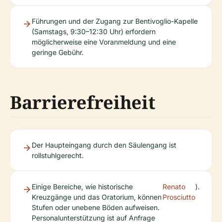
Führungen und der Zugang zur Bentivoglio-Kapelle
(Samstags, 9:30–12:30 Uhr) erfordern
möglicherweise eine Voranmeldung und eine
geringe Gebühr.
Barrierefreiheit
Der Haupteingang durch den Säulengang ist
rollstuhlgerecht.
Einige Bereiche, wie historische
Renato
).
Kreuzgänge und das Oratorium, können
Prosciutto
Stufen oder unebene Böden aufweisen.
Personalunterstützung ist auf Anfrage