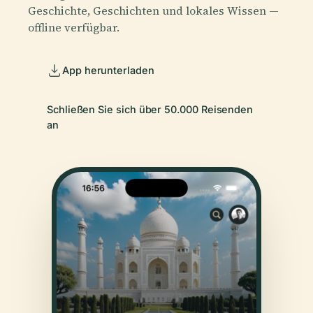
Geschichte, Geschichten und lokales Wissen —
offline verfügbar.
App herunterladen
Schließen Sie sich über 50.000 Reisenden
an