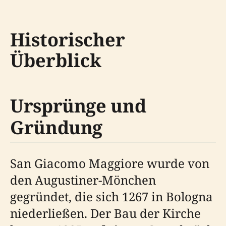
Historischer
Überblick
Ursprünge und
Gründung
San Giacomo Maggiore wurde von
den Augustiner-Mönchen
gegründet, die sich 1267 in Bologna
niederließen. Der Bau der Kirche