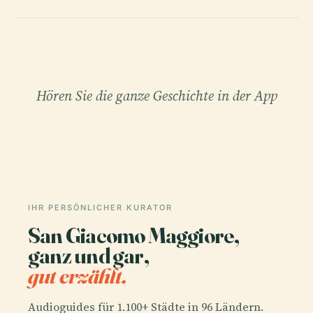
Hören Sie die ganze Geschichte in der App
IHR PERSÖNLICHER KURATOR
San Giacomo Maggiore,
ganz und gar,
gut erzählt.
Audioguides für 1.100+ Städte in 96 Ländern.