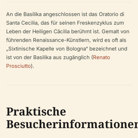
An die Basilika angeschlossen ist das Oratorio di
Santa Cecilia, das für seinen Freskenzyklus zum
Leben der Heiligen Cäcilia berühmt ist. Gemalt von
führenden Renaissance-Künstlern, wird es oft als
„Sixtinische Kapelle von Bologna“ bezeichnet und
ist von der Basilika aus zugänglich (
Renato
Prosciutto
).
Praktische
Besucherinformatione