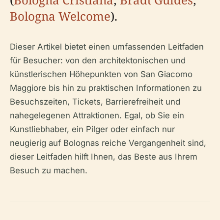
Bologna Welcome
).
Dieser Artikel bietet einen umfassenden Leitfaden
für Besucher: von den architektonischen und
künstlerischen Höhepunkten von San Giacomo
Maggiore bis hin zu praktischen Informationen zu
Besuchszeiten, Tickets, Barrierefreiheit und
nahegelegenen Attraktionen. Egal, ob Sie ein
Kunstliebhaber, ein Pilger oder einfach nur
neugierig auf Bolognas reiche Vergangenheit sind,
dieser Leitfaden hilft Ihnen, das Beste aus Ihrem
Besuch zu machen.