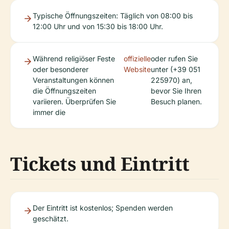
Typische Öffnungszeiten: Täglich von 08:00 bis
12:00 Uhr und von 15:30 bis 18:00 Uhr.
Während religiöser Feste
offizielle
oder rufen Sie
oder besonderer
Website
unter (+39 051
Veranstaltungen können
225970) an,
die Öffnungszeiten
bevor Sie Ihren
variieren. Überprüfen Sie
Besuch planen.
immer die
Tickets und Eintritt
Der Eintritt ist kostenlos; Spenden werden
geschätzt.