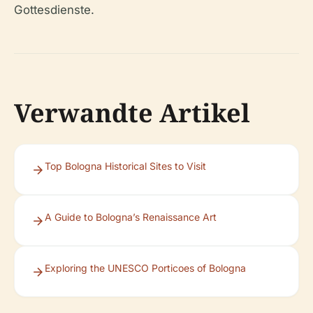
Gottesdienste.
Verwandte Artikel
Top Bologna Historical Sites to Visit
A Guide to Bologna’s Renaissance Art
Exploring the UNESCO Porticoes of Bologna