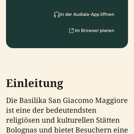
In der Audiala-App öffnen
Im Browser planen
Einleitung
Die Basilika San Giacomo Maggiore
ist eine der bedeutendsten
religiösen und kulturellen Stätten
Bolognas und bietet Besuchern eine