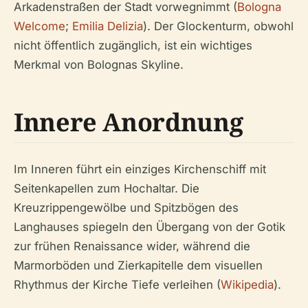
Arkadenstraßen der Stadt vorwegnimmt (
Bologna
Welcome
;
Emilia Delizia
). Der Glockenturm, obwohl
nicht öffentlich zugänglich, ist ein wichtiges
Merkmal von Bolognas Skyline.
Innere Anordnung
Im Inneren führt ein einziges Kirchenschiff mit
Seitenkapellen zum Hochaltar. Die
Kreuzrippengewölbe und Spitzbögen des
Langhauses spiegeln den Übergang von der Gotik
zur frühen Renaissance wider, während die
Marmorböden und Zierkapitelle dem visuellen
Rhythmus der Kirche Tiefe verleihen (
Wikipedia
).