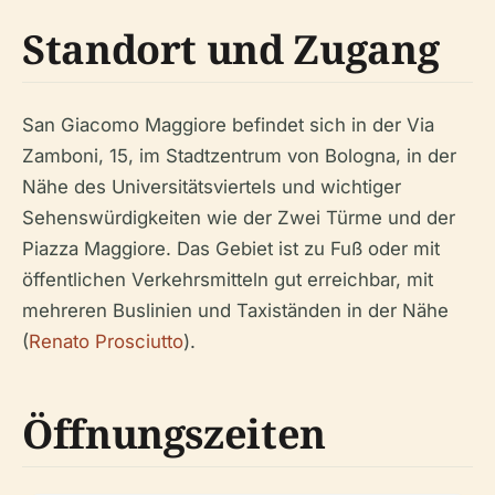
Standort und Zugang
San Giacomo Maggiore befindet sich in der Via
Zamboni, 15, im Stadtzentrum von Bologna, in der
Nähe des Universitätsviertels und wichtiger
Sehenswürdigkeiten wie der Zwei Türme und der
Piazza Maggiore. Das Gebiet ist zu Fuß oder mit
öffentlichen Verkehrsmitteln gut erreichbar, mit
mehreren Buslinien und Taxiständen in der Nähe
(
Renato Prosciutto
).
Öffnungszeiten