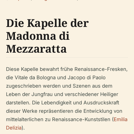
Die Kapelle der
Madonna di
Mezzaratta
Diese Kapelle bewahrt frühe Renaissance-Fresken,
die Vitale da Bologna und Jacopo di Paolo
zugeschrieben werden und Szenen aus dem
Leben der Jungfrau und verschiedener Heiliger
darstellen. Die Lebendigkeit und Ausdruckskraft
dieser Werke repräsentieren die Entwicklung von
mittelalterlichen zu Renaissance-Kunststilen (
Emilia
Delizia
).