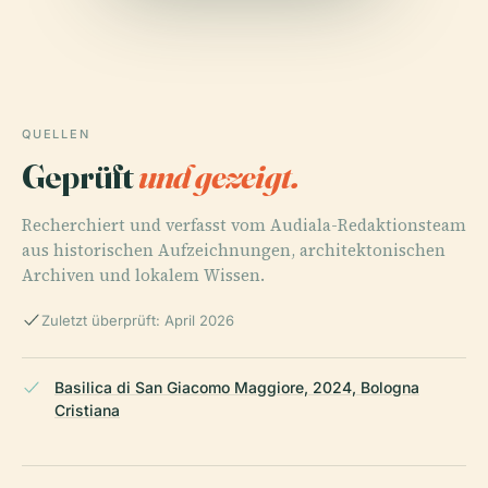
QUELLEN
Geprüft
und gezeigt.
Recherchiert und verfasst vom Audiala-Redaktionsteam
aus historischen Aufzeichnungen, architektonischen
Archiven und lokalem Wissen.
Zuletzt überprüft: April 2026
Basilica di San Giacomo Maggiore, 2024, Bologna
Cristiana