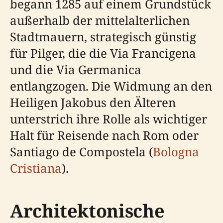
begann 1285 auf einem Grundstück
außerhalb der mittelalterlichen
Stadtmauern, strategisch günstig
für Pilger, die die Via Francigena
und die Via Germanica
entlangzogen. Die Widmung an den
Heiligen Jakobus den Älteren
unterstrich ihre Rolle als wichtiger
Halt für Reisende nach Rom oder
Santiago de Compostela (
Bologna
Cristiana
).
Architektonische