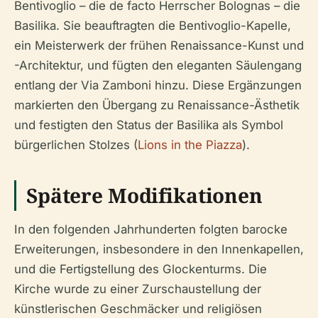
Bentivoglio – die de facto Herrscher Bolognas – die
Basilika. Sie beauftragten die Bentivoglio-Kapelle,
ein Meisterwerk der frühen Renaissance-Kunst und
-Architektur, und fügten den eleganten Säulengang
entlang der Via Zamboni hinzu. Diese Ergänzungen
markierten den Übergang zu Renaissance-Ästhetik
und festigten den Status der Basilika als Symbol
bürgerlichen Stolzes (
Lions in the Piazza
).
Spätere Modifikationen
In den folgenden Jahrhunderten folgten barocke
Erweiterungen, insbesondere in den Innenkapellen,
und die Fertigstellung des Glockenturms. Die
Kirche wurde zu einer Zurschaustellung der
künstlerischen Geschmäcker und religiösen