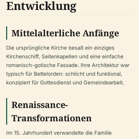
Entwicklung
Mittelalterliche Anfänge
Die ursprüngliche Kirche besaß ein einziges
Kirchenschiff, Seitenkapellen und eine einfache
romanisch-gotische Fassade. Ihre Architektur war
typisch für Bettelorden: schlicht und funktional,
konzipiert für Gottesdienst und Gemeindearbeit.
Renaissance-
Transformationen
Im 15. Jahrhundert verwandelte die Familie