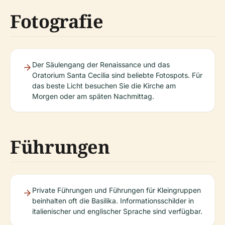
Fotografie
Der Säulengang der Renaissance und das
Oratorium Santa Cecilia sind beliebte Fotospots. Für
das beste Licht besuchen Sie die Kirche am
Morgen oder am späten Nachmittag.
Führungen
Private Führungen und Führungen für Kleingruppen
beinhalten oft die Basilika. Informationsschilder in
italienischer und englischer Sprache sind verfügbar.