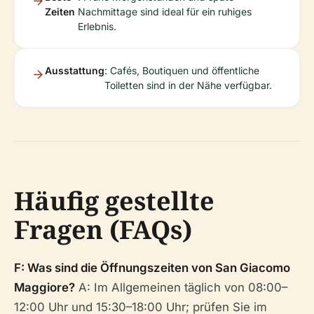
Zeiten
Nachmittage sind ideal für ein ruhiges
Erlebnis.
Ausstattung
: Cafés, Boutiquen und öffentliche
Toiletten sind in der Nähe verfügbar.
Häufig gestellte
Fragen (FAQs)
F: Was sind die Öffnungszeiten von San Giacomo
Maggiore?
A: Im Allgemeinen täglich von 08:00–
12:00 Uhr und 15:30–18:00 Uhr; prüfen Sie im