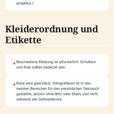
erhältlich (
Kleiderordnung und
Etikette
Bescheidene Kleidung ist erforderlich: Schultern
und Knie sollten bedeckt sein.
Ruhe wird geschätzt. Fotografieren ist in den
meisten Bereichen für den persönlichen Gebrauch
gestattet, jedoch ohne Blitz oder Stativ und nicht
während der Gottesdienste.