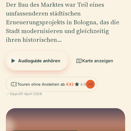
Der Bau des Marktes war Teil eines
umfassenderen städtischen
Erneuerungsprojekts in Bologna, das die
Stadt modernisieren und gleichzeitig
ihren historischen…
Audioguide anhören
Karte anzeigen
Touren ohne Anstehen ab
€42
4.9
Geprüft April 2026