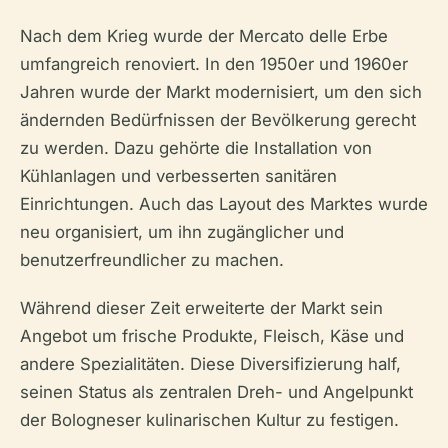
Nach dem Krieg wurde der Mercato delle Erbe
umfangreich renoviert. In den 1950er und 1960er
Jahren wurde der Markt modernisiert, um den sich
ändernden Bedürfnissen der Bevölkerung gerecht
zu werden. Dazu gehörte die Installation von
Kühlanlagen und verbesserten sanitären
Einrichtungen. Auch das Layout des Marktes wurde
neu organisiert, um ihn zugänglicher und
benutzerfreundlicher zu machen.
Während dieser Zeit erweiterte der Markt sein
Angebot um frische Produkte, Fleisch, Käse und
andere Spezialitäten. Diese Diversifizierung half,
seinen Status als zentralen Dreh- und Angelpunkt
der Bologneser kulinarischen Kultur zu festigen.