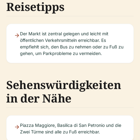
Reisetipps
Der Markt ist zentral gelegen und leicht mit
öffentlichen Verkehrsmitteln erreichbar. Es
empfiehlt sich, den Bus zu nehmen oder zu Fuß zu
gehen, um Parkprobleme zu vermeiden.
Sehenswürdigkeiten
in der Nähe
Piazza Maggiore, Basilica di San Petronio und die
Zwei Türme sind alle zu Fuß erreichbar.