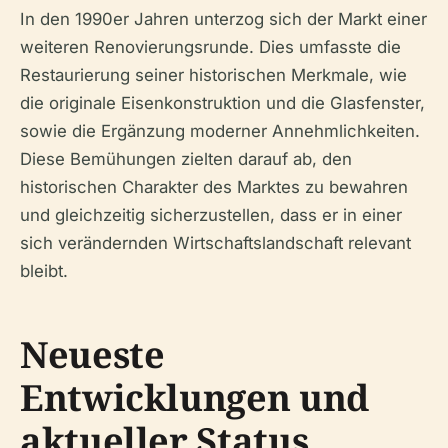
In den 1990er Jahren unterzog sich der Markt einer
weiteren Renovierungsrunde. Dies umfasste die
Restaurierung seiner historischen Merkmale, wie
die originale Eisenkonstruktion und die Glasfenster,
sowie die Ergänzung moderner Annehmlichkeiten.
Diese Bemühungen zielten darauf ab, den
historischen Charakter des Marktes zu bewahren
und gleichzeitig sicherzustellen, dass er in einer
sich verändernden Wirtschaftslandschaft relevant
bleibt.
Neueste
Entwicklungen und
aktueller Status