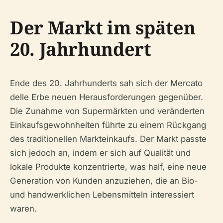
Der Markt im späten
20. Jahrhundert
Ende des 20. Jahrhunderts sah sich der Mercato
delle Erbe neuen Herausforderungen gegenüber.
Die Zunahme von Supermärkten und veränderten
Einkaufsgewohnheiten führte zu einem Rückgang
des traditionellen Markteinkaufs. Der Markt passte
sich jedoch an, indem er sich auf Qualität und
lokale Produkte konzentrierte, was half, eine neue
Generation von Kunden anzuziehen, die an Bio-
und handwerklichen Lebensmitteln interessiert
waren.