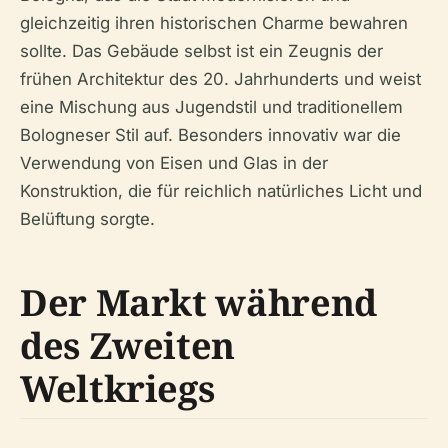
gleichzeitig ihren historischen Charme bewahren
sollte. Das Gebäude selbst ist ein Zeugnis der
frühen Architektur des 20. Jahrhunderts und weist
eine Mischung aus Jugendstil und traditionellem
Bologneser Stil auf. Besonders innovativ war die
Verwendung von Eisen und Glas in der
Konstruktion, die für reichlich natürliches Licht und
Belüftung sorgte.
Der Markt während
des Zweiten
Weltkriegs