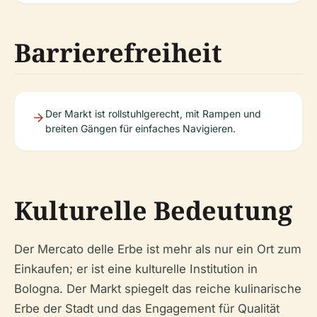
Barrierefreiheit
Der Markt ist rollstuhlgerecht, mit Rampen und
breiten Gängen für einfaches Navigieren.
Kulturelle Bedeutung
Der Mercato delle Erbe ist mehr als nur ein Ort zum
Einkaufen; er ist eine kulturelle Institution in
Bologna. Der Markt spiegelt das reiche kulinarische
Erbe der Stadt und das Engagement für Qualität