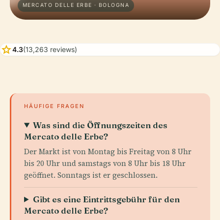
MERCATO DELLE ERBE · BOLOGNA
star
4.3
(13,263 reviews)
HÄUFIGE FRAGEN
Was sind die Öffnungszeiten des
Mercato delle Erbe?
Der Markt ist von Montag bis Freitag von 8 Uhr
bis 20 Uhr und samstags von 8 Uhr bis 18 Uhr
geöffnet. Sonntags ist er geschlossen.
Gibt es eine Eintrittsgebühr für den
Mercato delle Erbe?