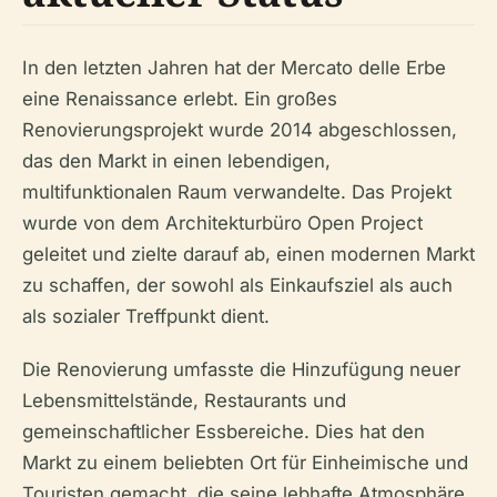
In den letzten Jahren hat der Mercato delle Erbe
eine Renaissance erlebt. Ein großes
Renovierungsprojekt wurde 2014 abgeschlossen,
das den Markt in einen lebendigen,
multifunktionalen Raum verwandelte. Das Projekt
wurde von dem Architekturbüro Open Project
geleitet und zielte darauf ab, einen modernen Markt
zu schaffen, der sowohl als Einkaufsziel als auch
als sozialer Treffpunkt dient.
Die Renovierung umfasste die Hinzufügung neuer
Lebensmittelstände, Restaurants und
gemeinschaftlicher Essbereiche. Dies hat den
Markt zu einem beliebten Ort für Einheimische und
Touristen gemacht, die seine lebhafte Atmosphäre