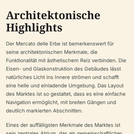
Architektonische
Highlights
Der Mercato delle Erbe ist bemerkenswert für
seine architektonischen Merkmale, die
Funktionalität mit ästhetischem Reiz verbinden. Die
Eisen- und Glaskonstruktion des Gebäudes lässt
natürliches Licht ins Innere strömen und schafft
eine helle und einladende Umgebung. Das Layout
des Marktes ist so gestaltet, dass es eine einfache
Navigation ermöglicht, mit breiten Gängen und
deutlich markierten Abschnitten.
Eines der auffälligsten Merkmale des Marktes ist
sein zentrales Atrium, das als gemeinschaftlicher