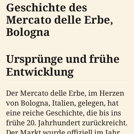
Geschichte des
Mercato delle Erbe,
Bologna
Ursprünge und frühe
Entwicklung
Der Mercato delle Erbe, im Herzen
von Bologna, Italien, gelegen, hat
eine reiche Geschichte, die bis ins
frühe 20. Jahrhundert zurückreicht.
Der Markt wurde offiziell im Jahr