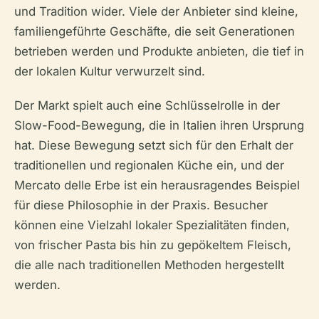
und Tradition wider. Viele der Anbieter sind kleine,
familiengeführte Geschäfte, die seit Generationen
betrieben werden und Produkte anbieten, die tief in
der lokalen Kultur verwurzelt sind.
Der Markt spielt auch eine Schlüsselrolle in der
Slow-Food-Bewegung, die in Italien ihren Ursprung
hat. Diese Bewegung setzt sich für den Erhalt der
traditionellen und regionalen Küche ein, und der
Mercato delle Erbe ist ein herausragendes Beispiel
für diese Philosophie in der Praxis. Besucher
können eine Vielzahl lokaler Spezialitäten finden,
von frischer Pasta bis hin zu gepökeltem Fleisch,
die alle nach traditionellen Methoden hergestellt
werden.