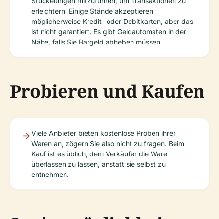
Stückelungen mitzuführen, um Transaktionen zu
erleichtern. Einige Stände akzeptieren
möglicherweise Kredit- oder Debitkarten, aber das
ist nicht garantiert. Es gibt Geldautomaten in der
Nähe, falls Sie Bargeld abheben müssen.
Probieren und Kaufen
Viele Anbieter bieten kostenlose Proben ihrer
Waren an, zögern Sie also nicht zu fragen. Beim
Kauf ist es üblich, dem Verkäufer die Ware
überlassen zu lassen, anstatt sie selbst zu
entnehmen.