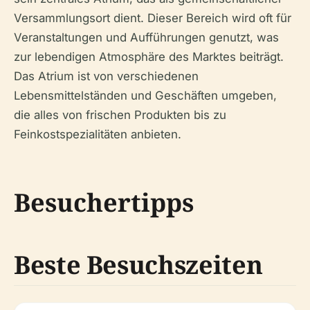
Versammlungsort dient. Dieser Bereich wird oft für
Veranstaltungen und Aufführungen genutzt, was
zur lebendigen Atmosphäre des Marktes beiträgt.
Das Atrium ist von verschiedenen
Lebensmittelständen und Geschäften umgeben,
die alles von frischen Produkten bis zu
Feinkostspezialitäten anbieten.
Besuchertipps
Beste Besuchszeiten