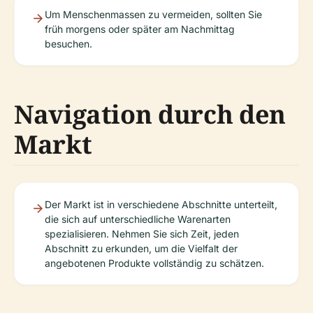
Um Menschenmassen zu vermeiden, sollten Sie
früh morgens oder später am Nachmittag
besuchen.
Navigation durch den
Markt
Der Markt ist in verschiedene Abschnitte unterteilt,
die sich auf unterschiedliche Warenarten
spezialisieren. Nehmen Sie sich Zeit, jeden
Abschnitt zu erkunden, um die Vielfalt der
angebotenen Produkte vollständig zu schätzen.