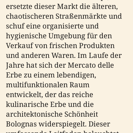
ersetzte dieser Markt die älteren,
chaotischeren Straßenmärkte und
schuf eine organisierte und
hygienische Umgebung für den
Verkauf von frischen Produkten
und anderen Waren. Im Laufe der
Jahre hat sich der Mercato delle
Erbe zu einem lebendigen,
multifunktionalen Raum
entwickelt, der das reiche
kulinarische Erbe und die
architektonische Schönheit
Bolognas widerspiegelt. Dieser