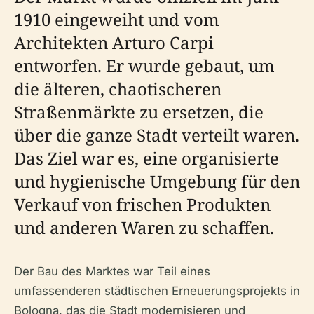
1910 eingeweiht und vom
Architekten Arturo Carpi
entworfen. Er wurde gebaut, um
die älteren, chaotischeren
Straßenmärkte zu ersetzen, die
über die ganze Stadt verteilt waren.
Das Ziel war es, eine organisierte
und hygienische Umgebung für den
Verkauf von frischen Produkten
und anderen Waren zu schaffen.
Der Bau des Marktes war Teil eines
umfassenderen städtischen Erneuerungsprojekts in
Bologna, das die Stadt modernisieren und