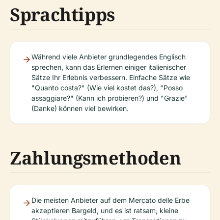
Sprachtipps
Während viele Anbieter grundlegendes Englisch
sprechen, kann das Erlernen einiger italienischer
Sätze Ihr Erlebnis verbessern. Einfache Sätze wie
"Quanto costa?" (Wie viel kostet das?), "Posso
assaggiare?" (Kann ich probieren?) und "Grazie"
(Danke) können viel bewirken.
Zahlungsmethoden
Die meisten Anbieter auf dem Mercato delle Erbe
akzeptieren Bargeld, und es ist ratsam, kleine