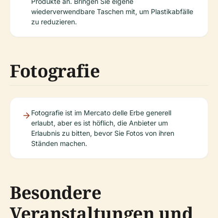
Produkte an. Bringen Sie eigene
wiederverwendbare Taschen mit, um Plastikabfälle
zu reduzieren.
Fotografie
Fotografie ist im Mercato delle Erbe generell
erlaubt, aber es ist höflich, die Anbieter um
Erlaubnis zu bitten, bevor Sie Fotos von ihren
Ständen machen.
Besondere
Veranstaltungen und