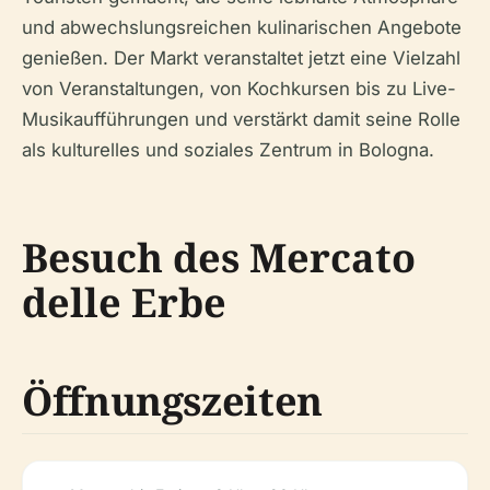
und abwechslungsreichen kulinarischen Angebote
genießen. Der Markt veranstaltet jetzt eine Vielzahl
von Veranstaltungen, von Kochkursen bis zu Live-
Musikaufführungen und verstärkt damit seine Rolle
als kulturelles und soziales Zentrum in Bologna.
Besuch des Mercato
delle Erbe
Öffnungszeiten