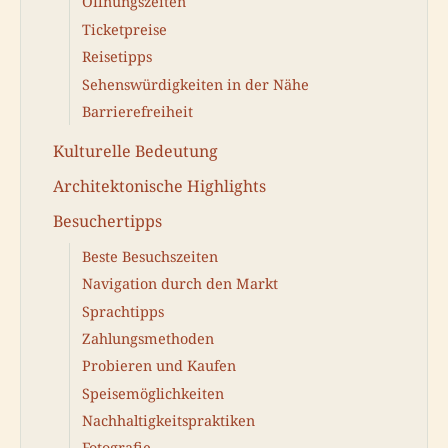
Öffnungszeiten
Ticketpreise
Reisetipps
Sehenswürdigkeiten in der Nähe
Barrierefreiheit
Kulturelle Bedeutung
Architektonische Highlights
Besuchertipps
Beste Besuchszeiten
Navigation durch den Markt
Sprachtipps
Zahlungsmethoden
Probieren und Kaufen
Speisemöglichkeiten
Nachhaltigkeitspraktiken
Fotografie