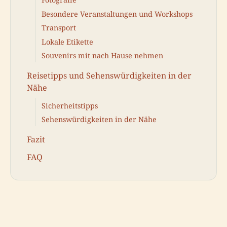
Besondere Veranstaltungen und Workshops
Transport
Lokale Etikette
Souvenirs mit nach Hause nehmen
Reisetipps und Sehenswürdigkeiten in der
Nähe
Sicherheitstipps
Sehenswürdigkeiten in der Nähe
Fazit
FAQ