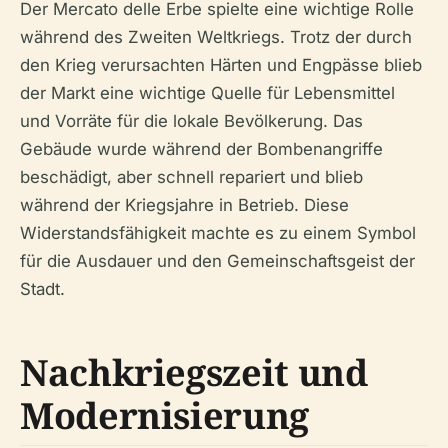
Der Mercato delle Erbe spielte eine wichtige Rolle
während des Zweiten Weltkriegs. Trotz der durch
den Krieg verursachten Härten und Engpässe blieb
der Markt eine wichtige Quelle für Lebensmittel
und Vorräte für die lokale Bevölkerung. Das
Gebäude wurde während der Bombenangriffe
beschädigt, aber schnell repariert und blieb
während der Kriegsjahre in Betrieb. Diese
Widerstandsfähigkeit machte es zu einem Symbol
für die Ausdauer und den Gemeinschaftsgeist der
Stadt.
Nachkriegszeit und
Modernisierung