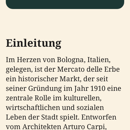
Einleitung
Im Herzen von Bologna, Italien,
gelegen, ist der Mercato delle Erbe
ein historischer Markt, der seit
seiner Gründung im Jahr 1910 eine
zentrale Rolle im kulturellen,
wirtschaftlichen und sozialen
Leben der Stadt spielt. Entworfen
vom Architekten Arturo Carpi,