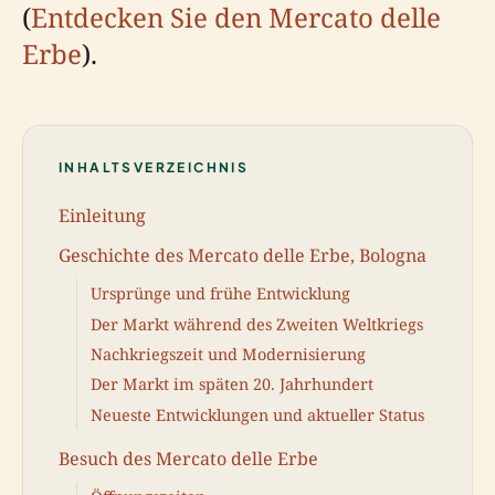
(
Entdecken Sie den Mercato delle
Erbe
).
INHALTSVERZEICHNIS
Einleitung
Geschichte des Mercato delle Erbe, Bologna
Ursprünge und frühe Entwicklung
Der Markt während des Zweiten Weltkriegs
Nachkriegszeit und Modernisierung
Der Markt im späten 20. Jahrhundert
Neueste Entwicklungen und aktueller Status
Besuch des Mercato delle Erbe