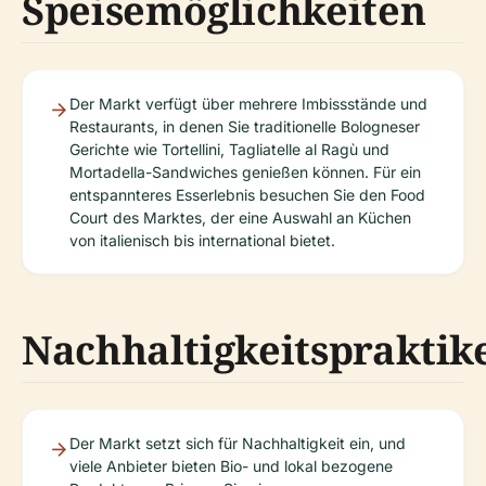
Speisemöglichkeiten
Der Markt verfügt über mehrere Imbissstände und
Restaurants, in denen Sie traditionelle Bologneser
Gerichte wie Tortellini, Tagliatelle al Ragù und
Mortadella-Sandwiches genießen können. Für ein
entspannteres Esserlebnis besuchen Sie den Food
Court des Marktes, der eine Auswahl an Küchen
von italienisch bis international bietet.
Nachhaltigkeitspraktik
Der Markt setzt sich für Nachhaltigkeit ein, und
viele Anbieter bieten Bio- und lokal bezogene