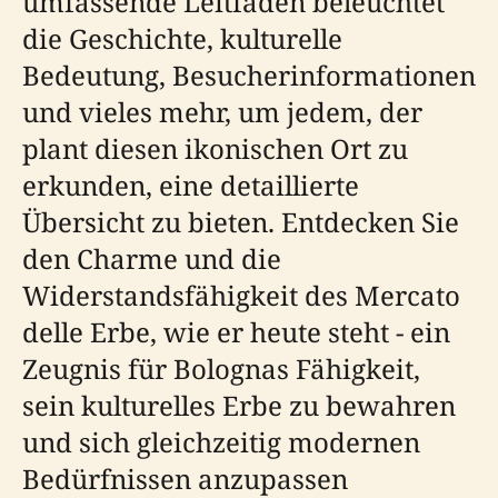
umfassende Leitfaden beleuchtet
die Geschichte, kulturelle
Bedeutung, Besucherinformationen
und vieles mehr, um jedem, der
plant diesen ikonischen Ort zu
erkunden, eine detaillierte
Übersicht zu bieten. Entdecken Sie
den Charme und die
Widerstandsfähigkeit des Mercato
delle Erbe, wie er heute steht - ein
Zeugnis für Bolognas Fähigkeit,
sein kulturelles Erbe zu bewahren
und sich gleichzeitig modernen
Bedürfnissen anzupassen