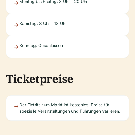
Montag bis Freitag: 8 Uhr - 20 Uhr
Samstag: 8 Uhr - 18 Uhr
Sonntag: Geschlossen
Ticketpreise
Der Eintritt zum Markt ist kostenlos. Preise für
spezielle Veranstaltungen und Führungen variieren.