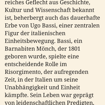
reiches Geflecht aus Geschichte,
Kultur und Wissenschaft bekannt
ist, beherbergt auch das dauerhafte
Erbe von Ugo Bassi, einer zentralen
Figur der italienischen
Einheitsbewegung. Bassi, ein
Barnabiten Mönch, der 1801
geboren wurde, spielte eine
entscheidende Rolle im
Risorgimento, der aufregenden
Zeit, in der Italien um seine
Unabhängigkeit und Einheit
kämpfte. Sein Leben war geprägt
von leidenschaftlichen Predigten,