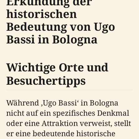
Erkundung der
historischen
Bedeutung von Ugo
Bassi in Bologna
Wichtige Orte und
Besuchertipps
Während ‚Ugo Bassi‘ in Bologna
nicht auf ein spezifisches Denkmal
oder eine Attraktion verweist, stellt
er eine bedeutende historische