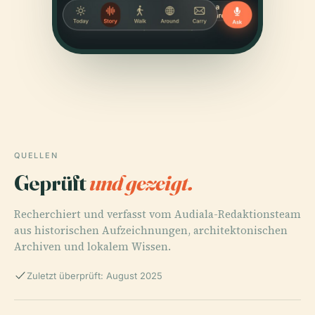
QUELLEN
Geprüft
und gezeigt.
Recherchiert und verfasst vom Audiala-Redaktionsteam
aus historischen Aufzeichnungen, architektonischen
Archiven und lokalem Wissen.
Zuletzt überprüft: August 2025