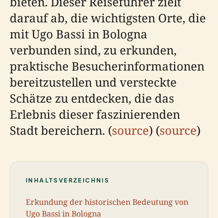
bieten. Dieser Reiseführer zielt
darauf ab, die wichtigsten Orte, die
mit Ugo Bassi in Bologna
verbunden sind, zu erkunden,
praktische Besucherinformationen
bereitzustellen und versteckte
Schätze zu entdecken, die das
Erlebnis dieser faszinierenden
Stadt bereichern. (
source
) (
source
)
INHALTSVERZEICHNIS
Erkundung der historischen Bedeutung von
Ugo Bassi in Bologna