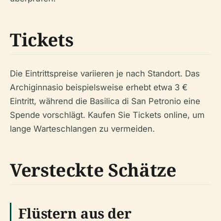
Tickets
Die Eintrittspreise variieren je nach Standort. Das
Archiginnasio beispielsweise erhebt etwa 3 €
Eintritt, während die Basilica di San Petronio eine
Spende vorschlägt. Kaufen Sie Tickets online, um
lange Warteschlangen zu vermeiden.
Versteckte Schätze
Flüstern aus der