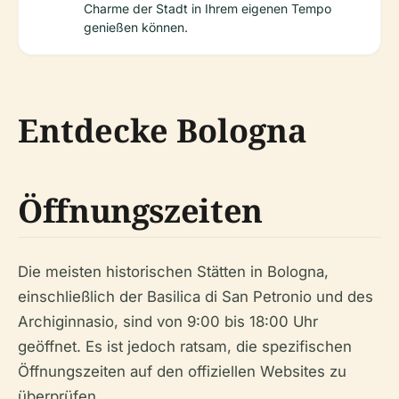
Charme der Stadt in Ihrem eigenen Tempo
genießen können.
Entdecke Bologna
Öffnungszeiten
Die meisten historischen Stätten in Bologna,
einschließlich der Basilica di San Petronio und des
Archiginnasio, sind von 9:00 bis 18:00 Uhr
geöffnet. Es ist jedoch ratsam, die spezifischen
Öffnungszeiten auf den offiziellen Websites zu
überprüfen.