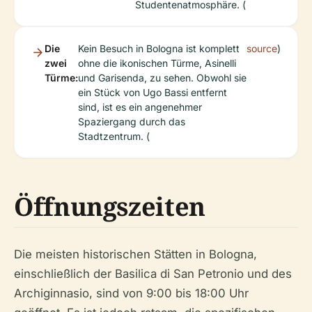
Studentenatmosphäre. (
Die
Kein Besuch in Bologna ist komplett
source
)
zwei
ohne die ikonischen Türme, Asinelli
Türme:
und Garisenda, zu sehen. Obwohl sie
ein Stück von Ugo Bassi entfernt
sind, ist es ein angenehmer
Spaziergang durch das
Stadtzentrum. (
Öffnungszeiten
Die meisten historischen Stätten in Bologna,
einschließlich der Basilica di San Petronio und des
Archiginnasio, sind von 9:00 bis 18:00 Uhr