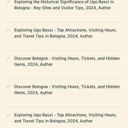
Exploring the Historical Significance of Ugo Bassi in
Bologna - Key Sites and Visitor Tips, 2024, Author
Exploring Ugo Bassi - Top Attractions, Visiting Hours,
and Travel Tips in Bologna, 2024, Author
Discover Bologna - Visiting Hours, Tickets, and Hidden
Gems, 2024, Author
Discover Bologna - Visiting Hours, Tickets, and Hidden
Gems, 2024, Author
Exploring Ugo Bassi - Top Attractions, Visiting Hours,
and Travel Tips in Bologna, 2024, Author