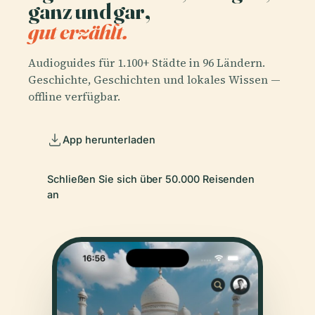
ganz und gar,
gut erzählt.
Audioguides für 1.100+ Städte in 96 Ländern.
Geschichte, Geschichten und lokales Wissen —
offline verfügbar.
App herunterladen
Schließen Sie sich über 50.000 Reisenden
an