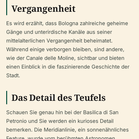
Vergangenheit
Es wird erzählt, dass Bologna zahlreiche geheime
Gänge und unterirdische Kanäle aus seiner
mittelalterlichen Vergangenheit beheimatet.
Während einige verborgen bleiben, sind andere,
wie der Canale delle Moline, sichtbar und bieten
einen Einblick in die faszinierende Geschichte der
Stadt.
Das Detail des Teufels
Schauen Sie genau hin bei der Basilica di San
Petronio und Sie werden ein kurioses Detail
bemerken. Die Meridianlinie, ein sonnenähnliches
Feature, wurde vom berühmten Astronomen