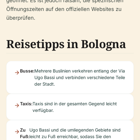
geöffnet. Es ist jedoch ratsam, die spezifischen
Öffnungszeiten auf den offiziellen Websites zu
überprüfen.
Reisetipps in Bologna
Busse:
Mehrere Buslinien verkehren entlang der Via
Ugo Bassi und verbinden verschiedene Teile
der Stadt.
Taxis:
Taxis sind in der gesamten Gegend leicht
verfügbar.
Zu
Ugo Bassi und die umliegenden Gebiete sind
Fuß:
leicht zu Fuß erreichbar, sodass Sie den