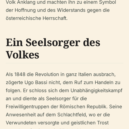
Volk Anklang und machten ihn zu einem Symbol
der Hoffnung und des Widerstands gegen die
österreichische Herrschaft.
Ein Seelsorger des
Volkes
Als 1848 die Revolution in ganz Italien ausbrach,
zögerte Ugo Bassi nicht, dem Ruf zum Handeln zu
folgen. Er schloss sich dem Unabhängigkeitskampf
an und diente als Seelsorger für die
Freiwilligentruppen der Römischen Republik. Seine
Anwesenheit auf dem Schlachtfeld, wo er die
Verwundeten versorgte und geistlichen Trost