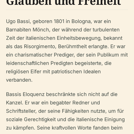
Glauben und Freiheit
Ugo Bassi, geboren 1801 in Bologna, war ein
Barnabiten Mönch, der während der turbulenten
Zeit der italienischen Einheitsbewegung, bekannt
als das Risorgimento, Berühmtheit erlangte. Er war
ein charismatischer Prediger, der sein Publikum mit
leidenschaftlichen Predigten begeisterte, die
religiösen Eifer mit patriotischen Idealen
verbanden.
Bassis Eloquenz beschränkte sich nicht auf die
Kanzel. Er war ein begabter Redner und
Schriftsteller, der seine Fähigkeiten nutzte, um für
soziale Gerechtigkeit und die italienische Einigung
zu kämpfen. Seine kraftvollen Worte fanden beim