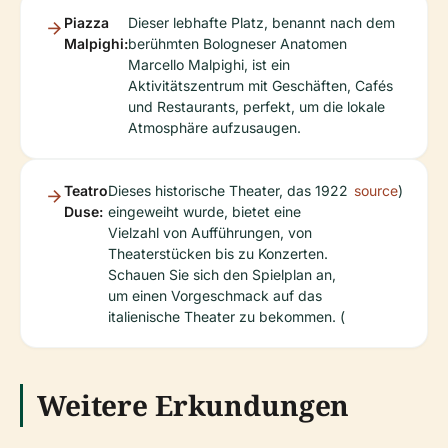
Piazza
Dieser lebhafte Platz, benannt nach dem
Malpighi:
berühmten Bologneser Anatomen
Marcello Malpighi, ist ein
Aktivitätszentrum mit Geschäften, Cafés
und Restaurants, perfekt, um die lokale
Atmosphäre aufzusaugen.
Teatro
Dieses historische Theater, das 1922
source
)
Duse:
eingeweiht wurde, bietet eine
Vielzahl von Aufführungen, von
Theaterstücken bis zu Konzerten.
Schauen Sie sich den Spielplan an,
um einen Vorgeschmack auf das
italienische Theater zu bekommen. (
Weitere Erkundungen