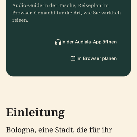
Audio-Guide in der Tasche, Reiseplan im
Browser. Gemacht für die Art, wie Sie wirklich
reisen.
In der Audiala-App öffnen
Im Browser planen
Einleitung
Bologna, eine Stadt, die für ihr