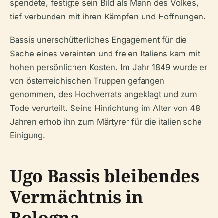
spendete, festigte sein Bild als Mann des Volkes,
tief verbunden mit ihren Kämpfen und Hoffnungen.
Bassis unerschütterliches Engagement für die
Sache eines vereinten und freien Italiens kam mit
hohen persönlichen Kosten. Im Jahr 1849 wurde er
von österreichischen Truppen gefangen
genommen, des Hochverrats angeklagt und zum
Tode verurteilt. Seine Hinrichtung im Alter von 48
Jahren erhob ihn zum Märtyrer für die italienische
Einigung.
Ugo Bassis bleibendes
Vermächtnis in
Bologna