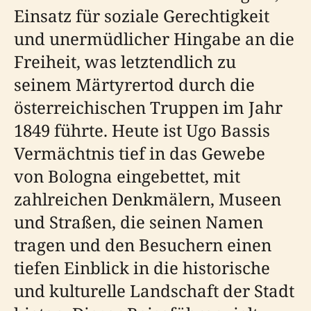
Einsatz für soziale Gerechtigkeit
und unermüdlicher Hingabe an die
Freiheit, was letztendlich zu
seinem Märtyrertod durch die
österreichischen Truppen im Jahr
1849 führte. Heute ist Ugo Bassis
Vermächtnis tief in das Gewebe
von Bologna eingebettet, mit
zahlreichen Denkmälern, Museen
und Straßen, die seinen Namen
tragen und den Besuchern einen
tiefen Einblick in die historische
und kulturelle Landschaft der Stadt