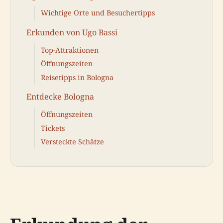
Wichtige Orte und Besuchertipps
Erkunden von Ugo Bassi
Top-Attraktionen
Öffnungszeiten
Reisetipps in Bologna
Entdecke Bologna
Öffnungszeiten
Tickets
Versteckte Schätze