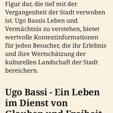
Figur dar, die tief mit der
Vergangenheit der Stadt verwoben
ist. Ugo Bassis Leben und
Vermächtnis zu verstehen, bietet
wertvolle Kontextinformationen
für jeden Besucher, die ihr Erlebnis
und ihre Wertschätzung der
kulturellen Landschaft der Stadt
bereichern.
Ugo Bassi - Ein Leben
im Dienst von