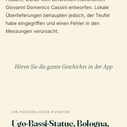
Giovanni Domenico Cassini entworfen. Lokale
Überlieferungen behaupten jedoch, der Teufel
habe eingegriffen und einen Fehler in den
Messungen verursacht.
Hören Sie die ganze Geschichte in der App
IHR PERSÖNLICHER KURATOR
Ugo-Bassi-Statue, Bologna,