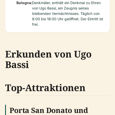
Bologna:
Denkmäler, enthält ein Denkmal zu Ehren
von Ugo Bassi, ein Zeugnis seines
bleibenden Vermächtnisses. Täglich von
8:00 bis 18:00 Uhr geöffnet. Der Eintritt ist
frei.
Erkunden von Ugo
Bassi
Top-Attraktionen
Porta San Donato und