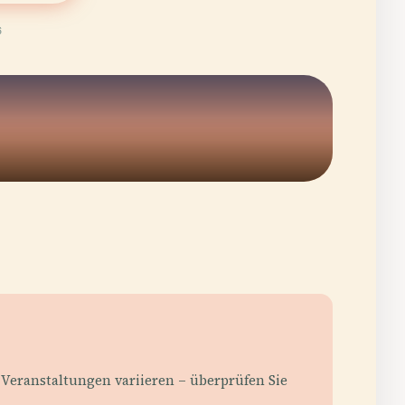
6
 Veranstaltungen variieren – überprüfen Sie