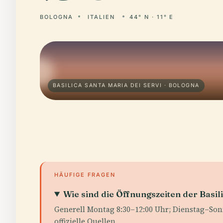
BOLOGNA
ITALIEN
44° N · 11° E
BASILICA SANTA MARIA DEI SERVI · BOLOGNA
HÄUFIGE FRAGEN
Wie sind die Öffnungszeiten der Basili
Generell Montag 8:30–12:00 Uhr; Dienstag–Son
offizielle Quellen.