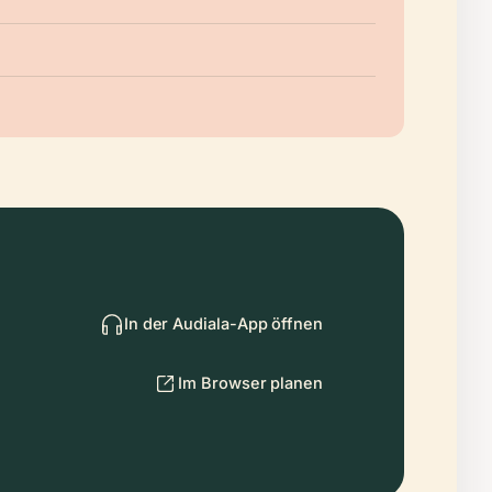
In der Audiala-App öffnen
Im Browser planen