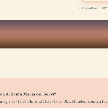
Geprüft April 202
ca di Santa Maria dei Servi?
ntag 8:30–12:00 Uhr und 16:00–19:00 Uhr. Stunden können für