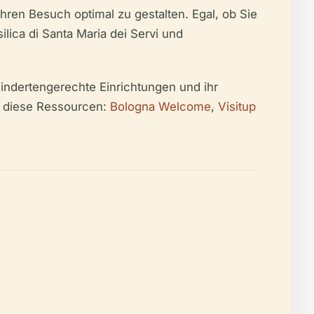
Ihren Besuch optimal zu gestalten. Egal, ob Sie
ilica di Santa Maria dei Servi und
hindertengerechte Einrichtungen und ihr
ie diese Ressourcen:
Bologna Welcome
,
Visitup