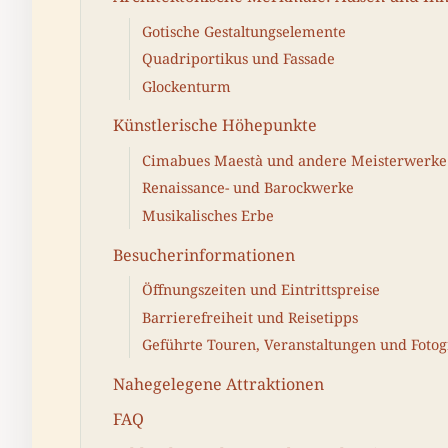
Gotische Gestaltungselemente
Quadriportikus und Fassade
Glockenturm
Künstlerische Höhepunkte
Cimabues Maestà und andere Meisterwerke
Renaissance- und Barockwerke
Musikalisches Erbe
Besucherinformationen
Öffnungszeiten und Eintrittspreise
Barrierefreiheit und Reisetipps
Geführte Touren, Veranstaltungen und Fotog
Nahegelegene Attraktionen
FAQ