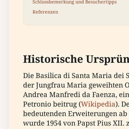
Schlussbemerkung und Besuchertipps
Referenzen
Historische Ursprü
Die Basilica di Santa Maria dei
der Jungfrau Maria geweihten O
Andrea Manfredi da Faenza, ein
Petronio beitrug (
Wikipedia
). D
bedeutenden Erweiterungen ab 
wurde 1954 von Papst Pius XII. 