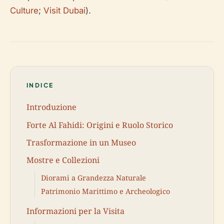
Culture
;
Visit Dubai
).
INDICE
Introduzione
Forte Al Fahidi: Origini e Ruolo Storico
Trasformazione in un Museo
Mostre e Collezioni
Diorami a Grandezza Naturale
Patrimonio Marittimo e Archeologico
Informazioni per la Visita