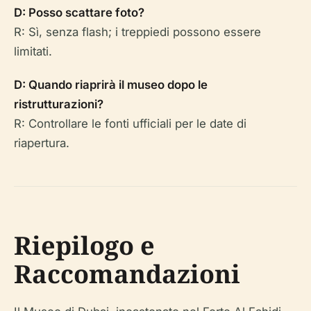
D: Posso scattare foto?
R: Sì, senza flash; i treppiedi possono essere
limitati.
D: Quando riaprirà il museo dopo le
ristrutturazioni?
R: Controllare le fonti ufficiali per le date di
riapertura.
Riepilogo e
Raccomandazioni