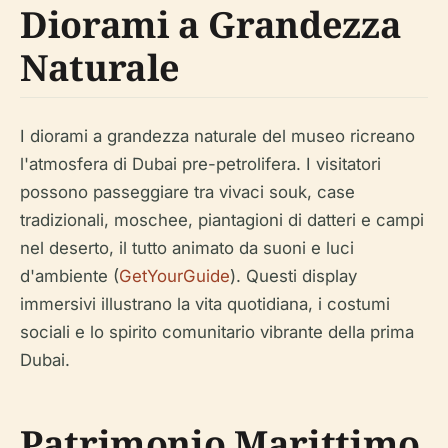
Diorami a Grandezza
Naturale
I diorami a grandezza naturale del museo ricreano
l'atmosfera di Dubai pre-petrolifera. I visitatori
possono passeggiare tra vivaci souk, case
tradizionali, moschee, piantagioni di datteri e campi
nel deserto, il tutto animato da suoni e luci
d'ambiente (
GetYourGuide
). Questi display
immersivi illustrano la vita quotidiana, i costumi
sociali e lo spirito comunitario vibrante della prima
Dubai.
Patrimonio Marittimo