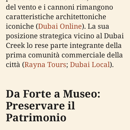
del vento e i cannoni rimangono
caratteristiche architettoniche
iconiche (
Dubai Online
). La sua
posizione strategica vicino al Dubai
Creek lo rese parte integrante della
prima comunità commerciale della
città (
Rayna Tours
;
Dubai Local
).
Da Forte a Museo:
Preservare il
Patrimonio