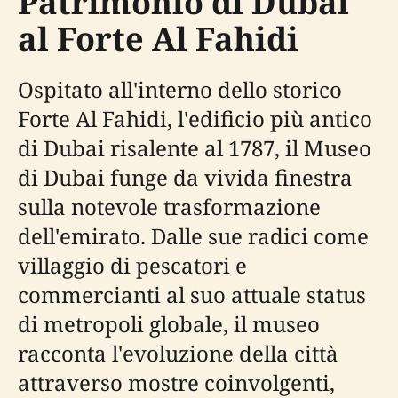
Patrimonio di Dubai
al Forte Al Fahidi
Ospitato all'interno dello storico
Forte Al Fahidi, l'edificio più antico
di Dubai risalente al 1787, il Museo
di Dubai funge da vivida finestra
sulla notevole trasformazione
dell'emirato. Dalle sue radici come
villaggio di pescatori e
commercianti al suo attuale status
di metropoli globale, il museo
racconta l'evoluzione della città
attraverso mostre coinvolgenti,