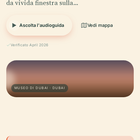
da vivida finestra sulla…
Ascolta l'audioguida
Vedi mappa
Verificato April 2026
MUSEO DI DUBAI · DUBAI