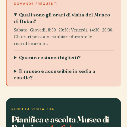
DOMANDE FREQUENTI
Quali sono gli orari di visita del Museo
di Dubai?
Sabato–Giovedì, 8:30–20:30; Venerdì, 14:30–20:30.
Gli orari possono cambiare durante le
ristrutturazioni.
Quanto costano i biglietti?
Il museo è accessibile in sedia a
rotelle?
RENDI LA VISITA TUA
Pianifica e ascolta Museo di