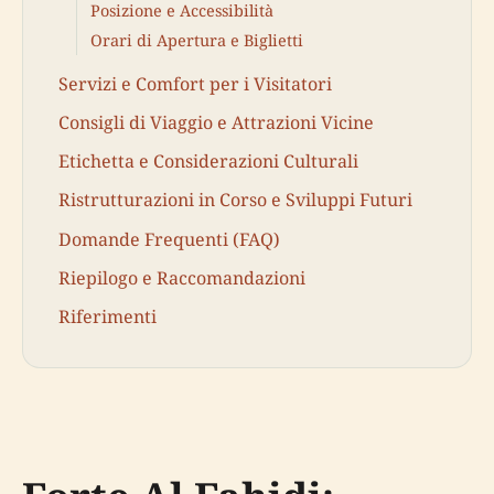
Posizione e Accessibilità
Orari di Apertura e Biglietti
Servizi e Comfort per i Visitatori
Consigli di Viaggio e Attrazioni Vicine
Etichetta e Considerazioni Culturali
Ristrutturazioni in Corso e Sviluppi Futuri
Domande Frequenti (FAQ)
Riepilogo e Raccomandazioni
Riferimenti