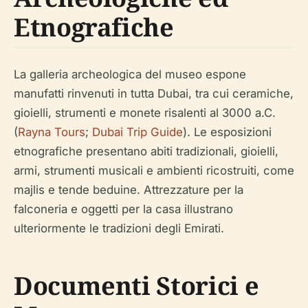
Etnografiche
La galleria archeologica del museo espone
manufatti rinvenuti in tutta Dubai, tra cui ceramiche,
gioielli, strumenti e monete risalenti al 3000 a.C.
(
Rayna Tours
;
Dubai Trip Guide
). Le esposizioni
etnografiche presentano abiti tradizionali, gioielli,
armi, strumenti musicali e ambienti ricostruiti, come
majlis e tende beduine. Attrezzature per la
falconeria e oggetti per la casa illustrano
ulteriormente le tradizioni degli Emirati.
Documenti Storici e