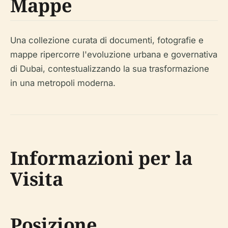
Mappe
Una collezione curata di documenti, fotografie e
mappe ripercorre l'evoluzione urbana e governativa
di Dubai, contestualizzando la sua trasformazione
in una metropoli moderna.
Informazioni per la
Visita
Posizione