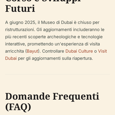
Futuri
A giugno 2025, il Museo di Dubai è chiuso per
ristrutturazioni. Gli aggiornamenti includeranno le
più recenti scoperte archeologiche e tecnologie
interattive, promettendo un'esperienza di visita
arricchita (
Bayut
). Controllare
Dubai Culture
o
Visit
Dubai
per gli aggiornamenti sulla riapertura.
Domande Frequenti
(FAQ)