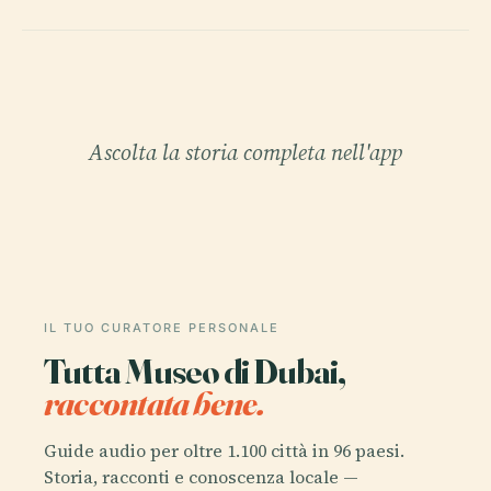
Ascolta la storia completa nell'app
IL TUO CURATORE PERSONALE
Tutta Museo di Dubai,
raccontata bene.
Guide audio per oltre 1.100 città in 96 paesi.
Storia, racconti e conoscenza locale —