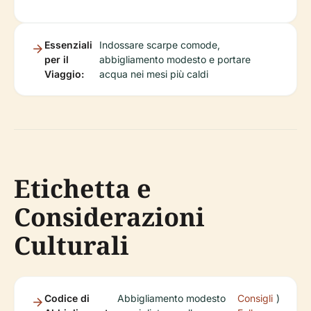
Essenziali
Indossare scarpe comode,
per il
abbigliamento modesto e portare
Viaggio:
acqua nei mesi più caldi
Etichetta e
Considerazioni
Culturali
Codice di
Abbigliamento modesto
Consigli
)