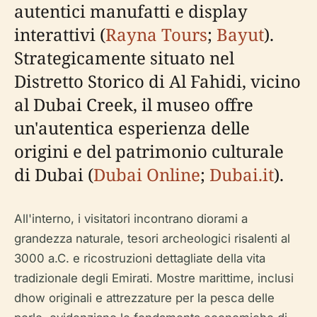
autentici manufatti e display
interattivi (
Rayna Tours
;
Bayut
).
Strategicamente situato nel
Distretto Storico di Al Fahidi, vicino
al Dubai Creek, il museo offre
un'autentica esperienza delle
origini e del patrimonio culturale
di Dubai (
Dubai Online
;
Dubai.it
).
All'interno, i visitatori incontrano diorami a
grandezza naturale, tesori archeologici risalenti al
3000 a.C. e ricostruzioni dettagliate della vita
tradizionale degli Emirati. Mostre marittime, inclusi
dhow originali e attrezzature per la pesca delle