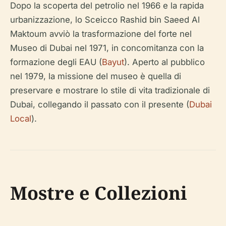
Dopo la scoperta del petrolio nel 1966 e la rapida
urbanizzazione, lo Sceicco Rashid bin Saeed Al
Maktoum avviò la trasformazione del forte nel
Museo di Dubai nel 1971, in concomitanza con la
formazione degli EAU (
Bayut
). Aperto al pubblico
nel 1979, la missione del museo è quella di
preservare e mostrare lo stile di vita tradizionale di
Dubai, collegando il passato con il presente (
Dubai
Local
).
Mostre e Collezioni