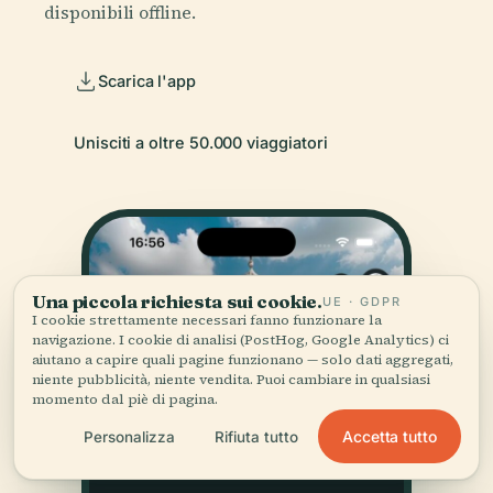
disponibili offline.
Scarica l'app
Unisciti a oltre 50.000 viaggiatori
Una piccola richiesta sui cookie.
UE · GDPR
I cookie strettamente necessari fanno funzionare la
navigazione. I cookie di analisi (PostHog, Google Analytics) ci
aiutano a capire quali pagine funzionano — solo dati aggregati,
niente pubblicità, niente vendita. Puoi cambiare in qualsiasi
momento dal piè di pagina.
Accetta tutto
Personalizza
Rifiuta tutto