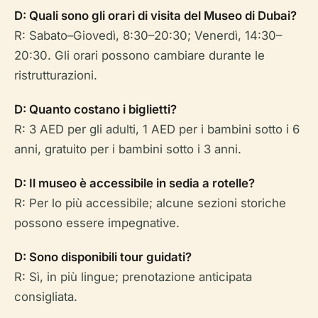
D: Quali sono gli orari di visita del Museo di Dubai?
R: Sabato–Giovedì, 8:30–20:30; Venerdì, 14:30–
20:30. Gli orari possono cambiare durante le
ristrutturazioni.
D: Quanto costano i biglietti?
R: 3 AED per gli adulti, 1 AED per i bambini sotto i 6
anni, gratuito per i bambini sotto i 3 anni.
D: Il museo è accessibile in sedia a rotelle?
R: Per lo più accessibile; alcune sezioni storiche
possono essere impegnative.
D: Sono disponibili tour guidati?
R: Sì, in più lingue; prenotazione anticipata
consigliata.