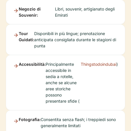
Negozio di
Libri, souvenir, artigianato degli
Souvenir:
Emirati
Tour
Disponibili in più lingue; prenotazione
Guidati:
anticipata consigliata durante le stagioni di
punta
Accessibilità:
Principalmente
Thingstodoindubai
)
accessibile in
sedia a rotelle,
anche se alcune
aree storiche
possono
presentare sfide (
Fotografia:
Consentita senza flash; i treppiedi sono
generalmente limitati