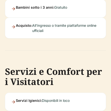
Bambini sotto i 3 anni:
Gratuito
Acquisto:
All'ingresso o tramite piattaforme online
ufficiali
Servizi e Comfort per
i Visitatori
Servizi Igienici:
Disponibili in loco