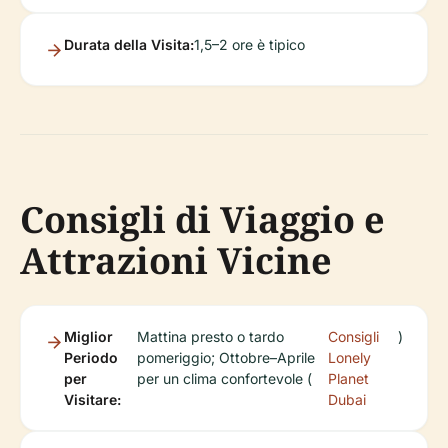
Durata della Visita:
1,5–2 ore è tipico
Consigli di Viaggio e
Attrazioni Vicine
Miglior
Mattina presto o tardo
Consigli
)
Periodo
pomeriggio; Ottobre–Aprile
Lonely
per
per un clima confortevole (
Planet
Visitare:
Dubai