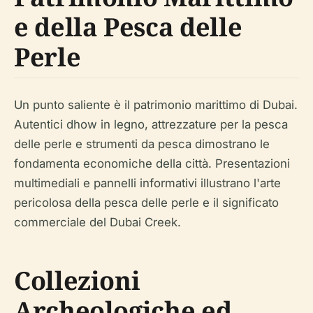
e della Pesca delle
Perle
Un punto saliente è il patrimonio marittimo di Dubai.
Autentici dhow in legno, attrezzature per la pesca
delle perle e strumenti da pesca dimostrano le
fondamenta economiche della città. Presentazioni
multimediali e pannelli informativi illustrano l'arte
pericolosa della pesca delle perle e il significato
commerciale del Dubai Creek.
Collezioni
Archeologiche ed