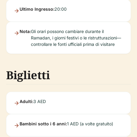
Ultimo Ingresso:
20:00
Nota:
Gli orari possono cambiare durante il
Ramadan, i giorni festivi o le ristrutturazioni—
controllare le fonti ufficiali prima di visitare
Biglietti
Adulti:
3 AED
Bambini sotto i 6 anni:
1 AED (a volte gratuito)