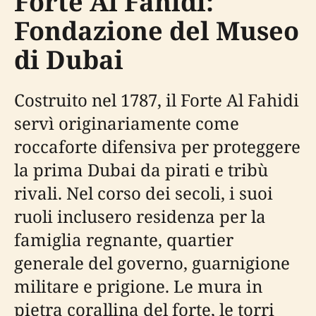
Forte Al Fahidi:
Fondazione del Museo
di Dubai
Costruito nel 1787, il Forte Al Fahidi
servì originariamente come
roccaforte difensiva per proteggere
la prima Dubai da pirati e tribù
rivali. Nel corso dei secoli, i suoi
ruoli inclusero residenza per la
famiglia regnante, quartier
generale del governo, guarnigione
militare e prigione. Le mura in
pietra corallina del forte, le torri