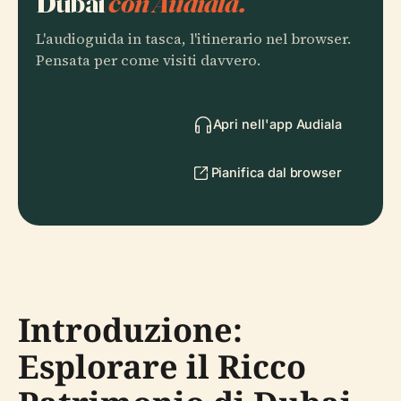
Dubai
con Audiala.
L'audioguida in tasca, l'itinerario nel browser.
Pensata per come visiti davvero.
Apri nell'app Audiala
Pianifica dal browser
Introduzione:
Esplorare il Ricco