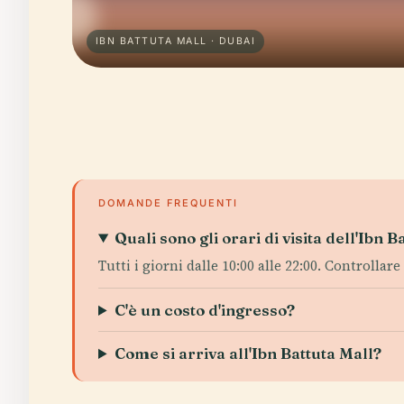
IBN BATTUTA MALL · DUBAI
DOMANDE FREQUENTI
Quali sono gli orari di visita dell'Ibn B
Tutti i giorni dalle 10:00 alle 22:00. Controllare
C'è un costo d'ingresso?
Come si arriva all'Ibn Battuta Mall?