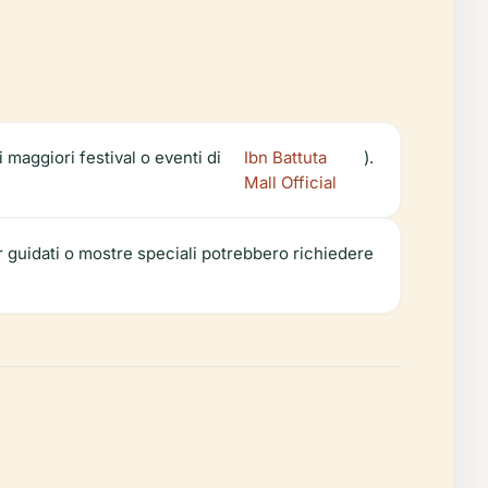
i maggiori festival o eventi di
Ibn Battuta
).
Mall Official
r guidati o mostre speciali potrebbero richiedere