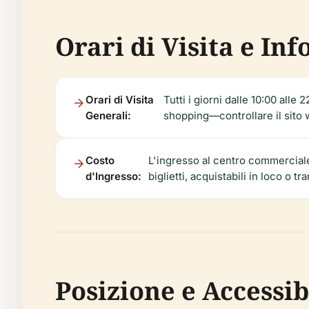
Orari di Visita e Inf
Orari di Visita
Tutti i giorni dalle 10:00 alle
Generali:
shopping—controllare il sito w
Costo
L'ingresso al centro commerciale 
d'Ingresso:
biglietti, acquistabili in loco o tra
Posizione e Accessib