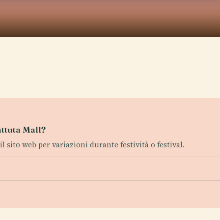
attuta Mall?
 il sito web per variazioni durante festività o festival.