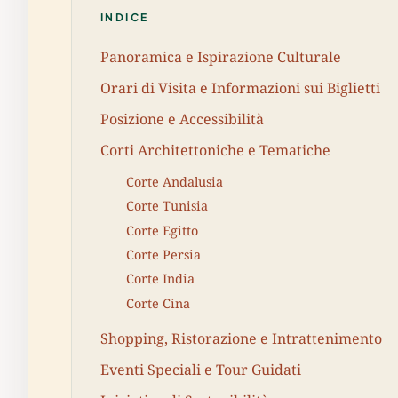
INDICE
Panoramica e Ispirazione Culturale
Orari di Visita e Informazioni sui Biglietti
Posizione e Accessibilità
Corti Architettoniche e Tematiche
Corte Andalusia
Corte Tunisia
Corte Egitto
Corte Persia
Corte India
Corte Cina
Shopping, Ristorazione e Intrattenimento
Eventi Speciali e Tour Guidati