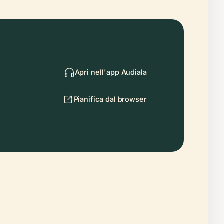
Apri nell'app Audiala
Pianifica dal browser