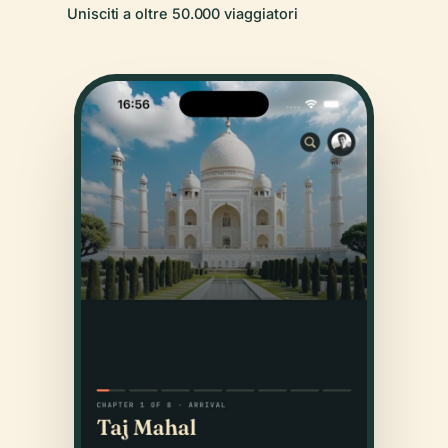
Unisciti a oltre 50.000 viaggiatori