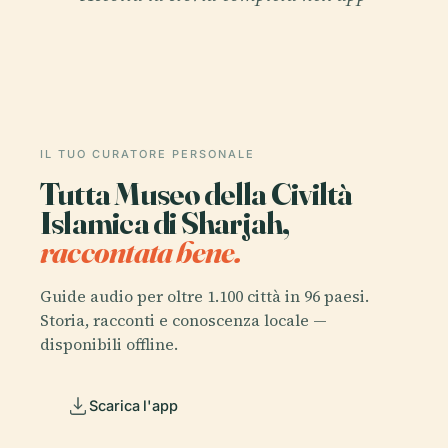
IL TUO CURATORE PERSONALE
Tutta Museo della Civiltà
Islamica di Sharjah,
raccontata bene.
Guide audio per oltre 1.100 città in 96 paesi.
Storia, racconti e conoscenza locale —
disponibili offline.
Scarica l'app