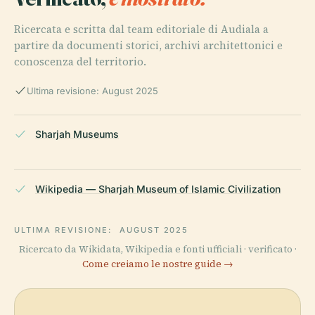
Ricercata e scritta dal team editoriale di Audiala a
partire da documenti storici, archivi architettonici e
conoscenza del territorio.
Ultima revisione: August 2025
Sharjah Museums
Wikipedia — Sharjah Museum of Islamic Civilization
ULTIMA REVISIONE:
AUGUST 2025
Ricercato da Wikidata, Wikipedia e fonti ufficiali · verificato ·
Come creiamo le nostre guide →