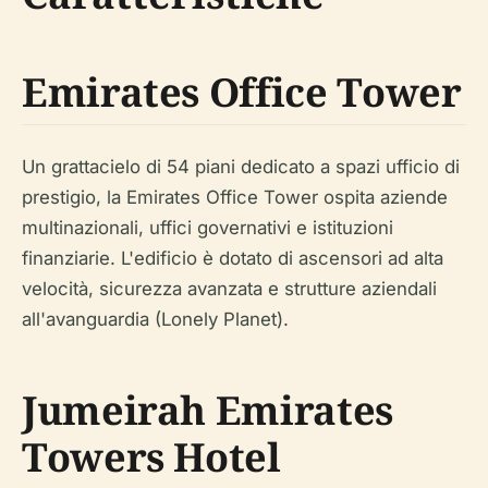
Emirates Office Tower
Un grattacielo di 54 piani dedicato a spazi ufficio di
prestigio, la Emirates Office Tower ospita aziende
multinazionali, uffici governativi e istituzioni
finanziarie. L'edificio è dotato di ascensori ad alta
velocità, sicurezza avanzata e strutture aziendali
all'avanguardia (Lonely Planet).
Jumeirah Emirates
Towers Hotel