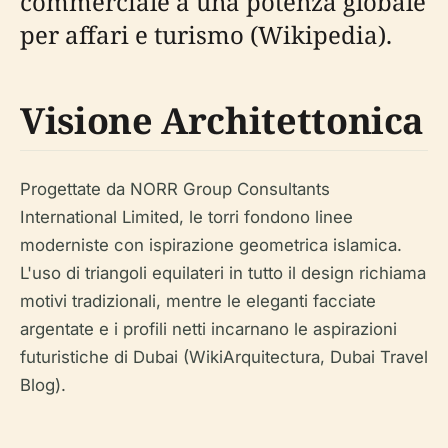
commerciale a una potenza globale
per affari e turismo (Wikipedia).
Visione Architettonica
Progettate da NORR Group Consultants
International Limited, le torri fondono linee
moderniste con ispirazione geometrica islamica.
L'uso di triangoli equilateri in tutto il design richiama
motivi tradizionali, mentre le eleganti facciate
argentate e i profili netti incarnano le aspirazioni
futuristiche di Dubai (WikiArquitectura, Dubai Travel
Blog).