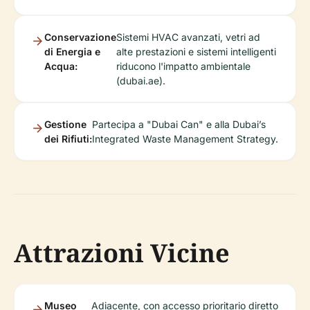
Conservazione
Sistemi HVAC avanzati, vetri ad
di Energia e
alte prestazioni e sistemi intelligenti
Acqua:
riducono l'impatto ambientale
(dubai.ae).
Gestione
Partecipa a "Dubai Can" e alla Dubai’s
dei Rifiuti:
Integrated Waste Management Strategy.
Attrazioni Vicine
Museo
Adiacente, con accesso prioritario diretto