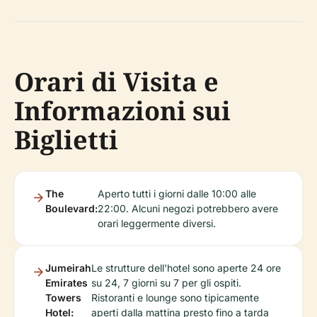
Orari di Visita e
Informazioni sui
Biglietti
The
Aperto tutti i giorni dalle 10:00 alle
Boulevard:
22:00. Alcuni negozi potrebbero avere
orari leggermente diversi.
Jumeirah
Le strutture dell'hotel sono aperte 24 ore
Emirates
su 24, 7 giorni su 7 per gli ospiti.
Towers
Ristoranti e lounge sono tipicamente
Hotel:
aperti dalla mattina presto fino a tarda