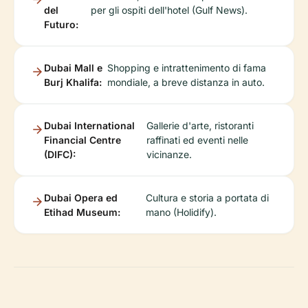
del
per gli ospiti dell'hotel (Gulf News).
Futuro:
Dubai Mall e
Shopping e intrattenimento di fama
Burj Khalifa:
mondiale, a breve distanza in auto.
Dubai International
Gallerie d'arte, ristoranti
Financial Centre
raffinati ed eventi nelle
(DIFC):
vicinanze.
Dubai Opera ed
Cultura e storia a portata di
Etihad Museum:
mano (Holidify).