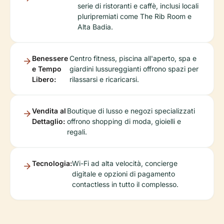
serie di ristoranti e caffè, inclusi locali
pluripremiati come The Rib Room e
Alta Badia.
Benessere
Centro fitness, piscina all'aperto, spa e
e Tempo
giardini lussureggianti offrono spazi per
Libero:
rilassarsi e ricaricarsi.
Vendita al
Boutique di lusso e negozi specializzati
Dettaglio:
offrono shopping di moda, gioielli e
regali.
Tecnologia:
Wi-Fi ad alta velocità, concierge
digitale e opzioni di pagamento
contactless in tutto il complesso.