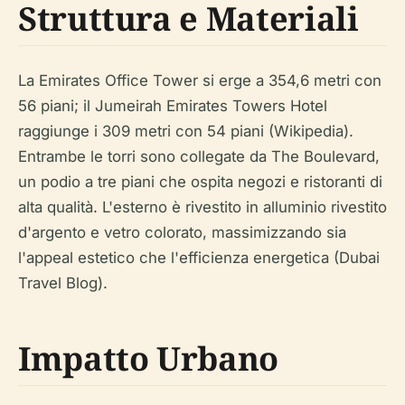
Struttura e Materiali
La Emirates Office Tower si erge a 354,6 metri con
56 piani; il Jumeirah Emirates Towers Hotel
raggiunge i 309 metri con 54 piani (Wikipedia).
Entrambe le torri sono collegate da The Boulevard,
un podio a tre piani che ospita negozi e ristoranti di
alta qualità. L'esterno è rivestito in alluminio rivestito
d'argento e vetro colorato, massimizzando sia
l'appeal estetico che l'efficienza energetica (Dubai
Travel Blog).
Impatto Urbano