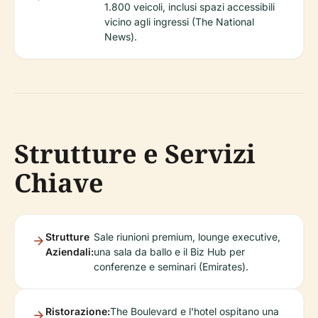
1.800 veicoli, inclusi spazi accessibili
vicino agli ingressi (The National
News).
Strutture e Servizi
Chiave
Strutture
Sale riunioni premium, lounge executive,
Aziendali:
una sala da ballo e il Biz Hub per
conferenze e seminari (Emirates).
Ristorazione:
The Boulevard e l'hotel ospitano una