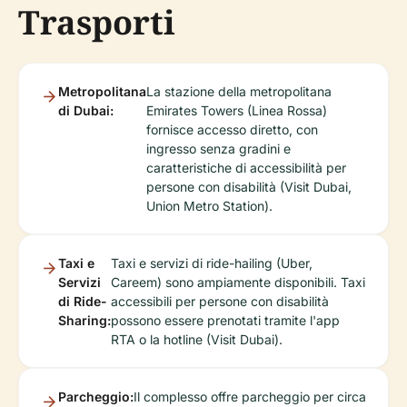
Trasporti
Metropolitana
La stazione della metropolitana
di Dubai:
Emirates Towers (Linea Rossa)
fornisce accesso diretto, con
ingresso senza gradini e
caratteristiche di accessibilità per
persone con disabilità (Visit Dubai,
Union Metro Station).
Taxi e
Taxi e servizi di ride-hailing (Uber,
Servizi
Careem) sono ampiamente disponibili. Taxi
di Ride-
accessibili per persone con disabilità
Sharing:
possono essere prenotati tramite l'app
RTA o la hotline (Visit Dubai).
Parcheggio:
Il complesso offre parcheggio per circa