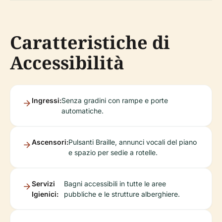
Caratteristiche di
Accessibilità
Ingressi:
Senza gradini con rampe e porte
automatiche.
Ascensori:
Pulsanti Braille, annunci vocali del piano
e spazio per sedie a rotelle.
Servizi
Bagni accessibili in tutte le aree
Igienici:
pubbliche e le strutture alberghiere.