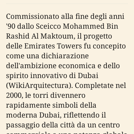
Commissionato alla fine degli anni
'90 dallo Sceicco Mohammed Bin
Rashid Al Maktoum, il progetto
delle Emirates Towers fu concepito
come una dichiarazione
dell'ambizione economica e dello
spirito innovativo di Dubai
(WikiArquitectura). Completate nel
2000, le torri divennero
rapidamente simboli della
moderna Dubai, riflettendo il
passaggio della città da un centro