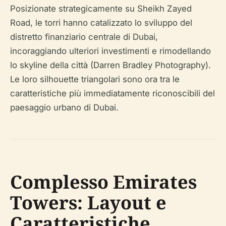
Posizionate strategicamente su Sheikh Zayed
Road, le torri hanno catalizzato lo sviluppo del
distretto finanziario centrale di Dubai,
incoraggiando ulteriori investimenti e rimodellando
lo skyline della città (Darren Bradley Photography).
Le loro silhouette triangolari sono ora tra le
caratteristiche più immediatamente riconoscibili del
paesaggio urbano di Dubai.
Complesso Emirates
Towers: Layout e
Caratteristiche