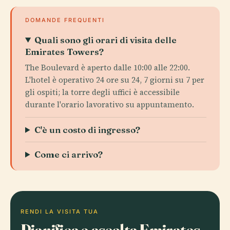
DOMANDE FREQUENTI
Quali sono gli orari di visita delle
Emirates Towers?
The Boulevard è aperto dalle 10:00 alle 22:00.
L'hotel è operativo 24 ore su 24, 7 giorni su 7 per
gli ospiti; la torre degli uffici è accessibile
durante l'orario lavorativo su appuntamento.
C'è un costo di ingresso?
Come ci arrivo?
RENDI LA VISITA TUA
Pianifica e ascolta Emirates