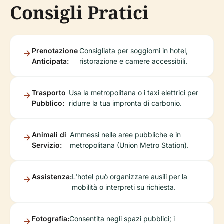
Consigli Pratici
Prenotazione
Consigliata per soggiorni in hotel,
Anticipata:
ristorazione e camere accessibili.
Trasporto
Usa la metropolitana o i taxi elettrici per
Pubblico:
ridurre la tua impronta di carbonio.
Animali di
Ammessi nelle aree pubbliche e in
Servizio:
metropolitana (Union Metro Station).
Assistenza:
L'hotel può organizzare ausili per la
mobilità o interpreti su richiesta.
Fotografia:
Consentita negli spazi pubblici; i