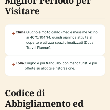
Miglior Periodo per
Visitare
Clima:
Giugno è molto caldo (medie massime vicino
ai 40°C/104°F), quindi pianifica attività al
coperto e utilizza spazi climatizzati (Dubai
Travel Planner).
Folla:
Giugno è più tranquillo, con meno turisti e più
offerte su alloggi e ristorazione.
Codice di
Abbigliamento ed