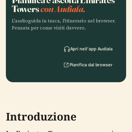
Towers
con Audiala.
L'audioguida in tasca, l'itinerario nel browser.
Pensata per come visiti davvero.
Apri nell'app Audiala
Pianifica dal browser
Introduzione