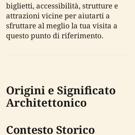
biglietti, accessibilità, strutture e
attrazioni vicine per aiutarti a
sfruttare al meglio la tua visita a
questo punto di riferimento.
Origini e Significato
Architettonico
Contesto Storico