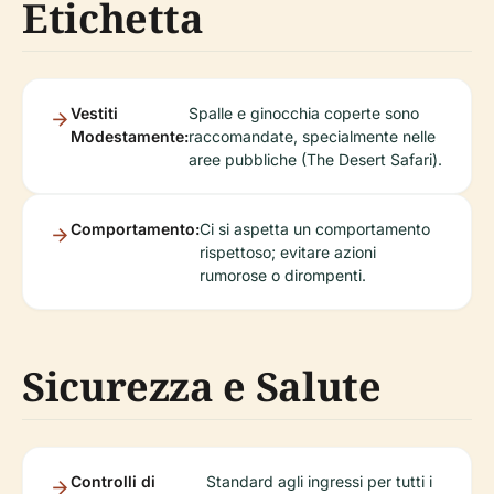
Etichetta
Vestiti
Spalle e ginocchia coperte sono
Modestamente:
raccomandate, specialmente nelle
aree pubbliche (The Desert Safari).
Comportamento:
Ci si aspetta un comportamento
rispettoso; evitare azioni
rumorose o dirompenti.
Sicurezza e Salute
Controlli di
Standard agli ingressi per tutti i