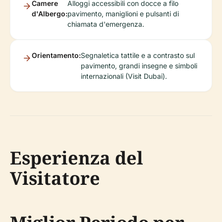
Camere
Alloggi accessibili con docce a filo
d'Albergo:
pavimento, maniglioni e pulsanti di
chiamata d'emergenza.
Orientamento:
Segnaletica tattile e a contrasto sul
pavimento, grandi insegne e simboli
internazionali (Visit Dubai).
Esperienza del
Visitatore