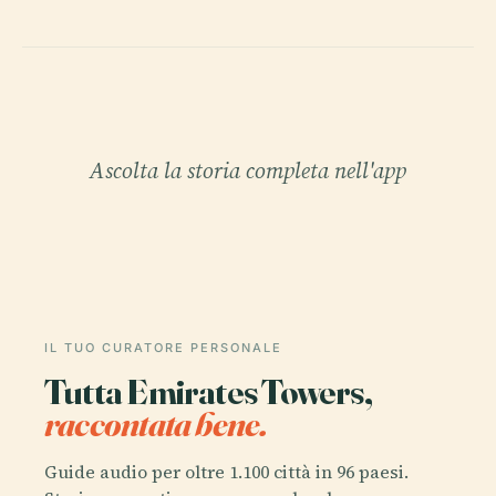
Ascolta la storia completa nell'app
IL TUO CURATORE PERSONALE
Tutta Emirates Towers,
raccontata bene.
Guide audio per oltre 1.100 città in 96 paesi.