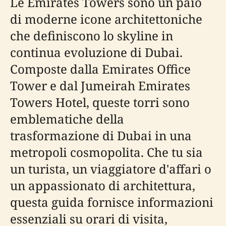
Le Emirates Towers sono un paio
di moderne icone architettoniche
che definiscono lo skyline in
continua evoluzione di Dubai.
Composte dalla Emirates Office
Tower e dal Jumeirah Emirates
Towers Hotel, queste torri sono
emblematiche della
trasformazione di Dubai in una
metropoli cosmopolita. Che tu sia
un turista, un viaggiatore d'affari o
un appassionato di architettura,
questa guida fornisce informazioni
essenziali su orari di visita,