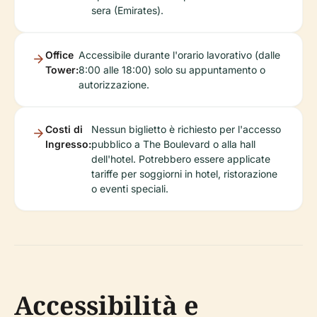
sera (Emirates).
Office
Accessibile durante l'orario lavorativo (dalle
Tower:
8:00 alle 18:00) solo su appuntamento o
autorizzazione.
Costi di
Nessun biglietto è richiesto per l'accesso
Ingresso:
pubblico a The Boulevard o alla hall
dell'hotel. Potrebbero essere applicate
tariffe per soggiorni in hotel, ristorazione
o eventi speciali.
Accessibilità e