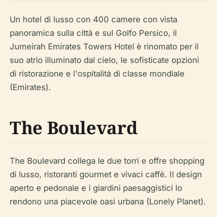
Un hotel di lusso con 400 camere con vista
panoramica sulla città e sul Golfo Persico, il
Jumeirah Emirates Towers Hotel è rinomato per il
suo atrio illuminato dal cielo, le sofisticate opzioni
di ristorazione e l'ospitalità di classe mondiale
(Emirates).
The Boulevard
The Boulevard collega le due torri e offre shopping
di lusso, ristoranti gourmet e vivaci caffè. Il design
aperto e pedonale e i giardini paesaggistici lo
rendono una piacevole oasi urbana (Lonely Planet).