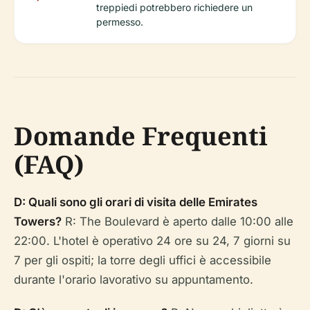
treppiedi potrebbero richiedere un
permesso.
Domande Frequenti
(FAQ)
D: Quali sono gli orari di visita delle Emirates
Towers?
R: The Boulevard è aperto dalle 10:00 alle
22:00. L'hotel è operativo 24 ore su 24, 7 giorni su
7 per gli ospiti; la torre degli uffici è accessibile
durante l'orario lavorativo su appuntamento.