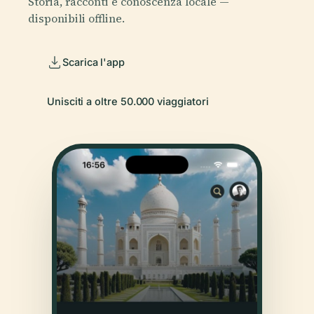
Storia, racconti e conoscenza locale —
disponibili offline.
Scarica l'app
Unisciti a oltre 50.000 viaggiatori