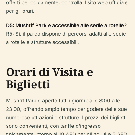
offerti periodicamente; controlla il sito web ufficiale
per gli orari.
D5: Mushrif Park è accessibile alle sedie a rotelle?
R5: Sì, il parco dispone di percorsi adatti alle sedie
a rotelle e strutture accessibili.
Orari di Visita e
Biglietti
Mushrif Park è aperto tutti i giorni dalle 8:00 alle
23:00, offrendo ampio tempo per godere delle sue
numerose attrazioni e strutture. I prezzi dei biglietti
sono convenienti, con tariffe d'ingresso
tipicamente intorno ai 10 AED per gli adulti e 5 AED