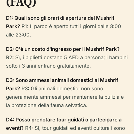
(FAQ)
D1: Quali sono gli orari di apertura del Mushrif
Park?
R1: Il parco è aperto tutti i giorni dalle 8:00
alle 23:00.
D2: C'è un costo d'ingresso per il Mushrif Park?
R2: Sì, i biglietti costano 5 AED a persona; i bambini
sotto i 3 anni entrano gratuitamente.
D3: Sono ammessi animali domestici al Mushrif
Park?
R3: Gli animali domestici non sono
generalmente ammessi per mantenere la pulizia e
la protezione della fauna selvatica.
D4: Posso prenotare tour guidati o partecipare a
eventi?
R4: Sì, tour guidati ed eventi culturali sono