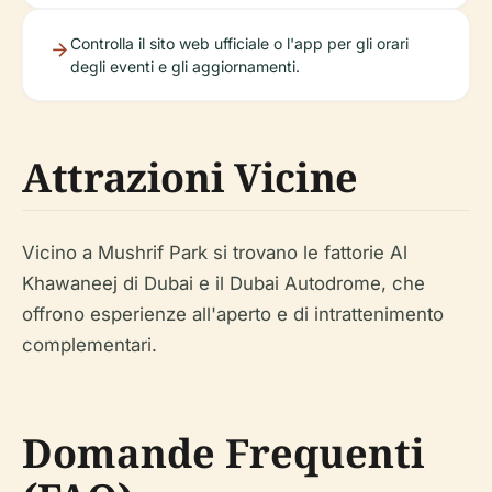
Controlla il sito web ufficiale o l'app per gli orari
degli eventi e gli aggiornamenti.
Attrazioni Vicine
Vicino a Mushrif Park si trovano le fattorie Al
Khawaneej di Dubai e il Dubai Autodrome, che
offrono esperienze all'aperto e di intrattenimento
complementari.
Domande Frequenti