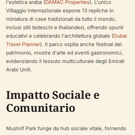
l'estetica araba (
DAMAC Properties
). L'unico
Villaggio Internazionale espone 13 repliche in
miniatura di case tradizionali da tutto il mondo,
inclusi stili tedeschi e thailandesi, offrendo spunti
educativi e celebrando l'architettura globale (
Dubai
Travel Planner
). Il parco ospita anche festival del
patrimonio, mostre d'arte ed eventi gastronomici,
evidenziando il tessuto multiculturale degli Emirati
Arabi Uniti.
Impatto Sociale e
Comunitario
Mushrif Park funge da hub sociale vitale, fornendo