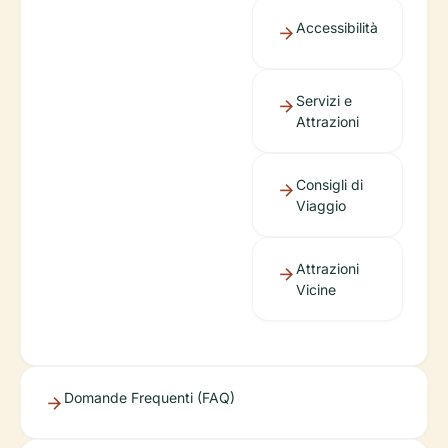
Accessibilità
Servizi e
Attrazioni
Consigli di
Viaggio
Attrazioni
Vicine
Domande Frequenti (FAQ)