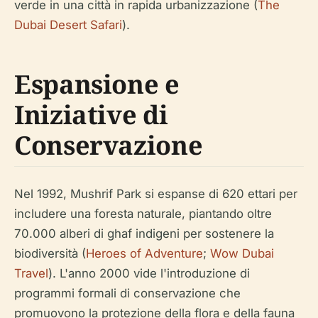
verde in una città in rapida urbanizzazione (
The
Dubai Desert Safari
).
Espansione e
Iniziative di
Conservazione
Nel 1992, Mushrif Park si espanse di 620 ettari per
includere una foresta naturale, piantando oltre
70.000 alberi di ghaf indigeni per sostenere la
biodiversità (
Heroes of Adventure
;
Wow Dubai
Travel
). L'anno 2000 vide l'introduzione di
programmi formali di conservazione che
promuovono la protezione della flora e della fauna