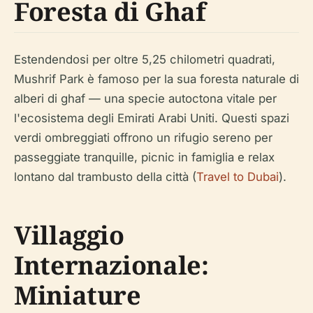
Foresta di Ghaf
Estendendosi per oltre 5,25 chilometri quadrati,
Mushrif Park è famoso per la sua foresta naturale di
alberi di ghaf — una specie autoctona vitale per
l'ecosistema degli Emirati Arabi Uniti. Questi spazi
verdi ombreggiati offrono un rifugio sereno per
passeggiate tranquille, picnic in famiglia e relax
lontano dal trambusto della città (
Travel to Dubai
).
Villaggio
Internazionale:
Miniature