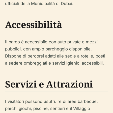
ufficiali della Municipalità di Dubai.
Accessibilità
Il parco è accessibile con auto private e mezzi
pubblici, con ampio parcheggio disponibile.
Dispone di percorsi adatti alle sedie a rotelle, posti
a sedere ombreggiati e servizi igienici accessibili.
Servizi e Attrazioni
I visitatori possono usufruire di aree barbecue,
parchi giochi, piscine, sentieri e il Villaggio