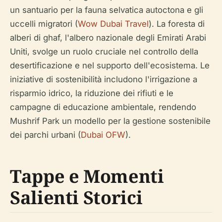
un santuario per la fauna selvatica autoctona e gli
uccelli migratori (
Wow Dubai Travel
). La foresta di
alberi di ghaf, l'albero nazionale degli Emirati Arabi
Uniti, svolge un ruolo cruciale nel controllo della
desertificazione e nel supporto dell'ecosistema. Le
iniziative di sostenibilità includono l'irrigazione a
risparmio idrico, la riduzione dei rifiuti e le
campagne di educazione ambientale, rendendo
Mushrif Park un modello per la gestione sostenibile
dei parchi urbani (
Dubai OFW
).
Tappe e Momenti
Salienti Storici