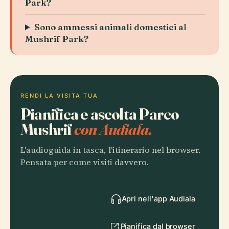
Park?
Sono ammessi animali domestici al
Mushrif Park?
RENDI LA VISITA TUA
Pianifica e ascolta Parco
Mushrif
con Audiala.
L'audioguida in tasca, l'itinerario nel browser.
Pensata per come visiti davvero.
Apri nell'app Audiala
Pianifica dal browser