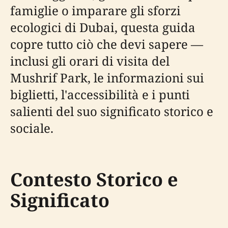
famiglie o imparare gli sforzi
ecologici di Dubai, questa guida
copre tutto ciò che devi sapere —
inclusi gli orari di visita del
Mushrif Park, le informazioni sui
biglietti, l'accessibilità e i punti
salienti del suo significato storico e
sociale.
Contesto Storico e
Significato