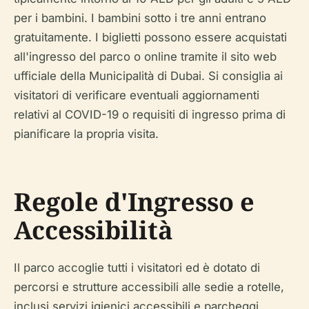
per i bambini. I bambini sotto i tre anni entrano
gratuitamente. I biglietti possono essere acquistati
all'ingresso del parco o online tramite il sito web
ufficiale della Municipalità di Dubai. Si consiglia ai
visitatori di verificare eventuali aggiornamenti
relativi al COVID-19 o requisiti di ingresso prima di
pianificare la propria visita.
Regole d'Ingresso e
Accessibilità
Il parco accoglie tutti i visitatori ed è dotato di
percorsi e strutture accessibili alle sedie a rotelle,
inclusi servizi igienici accessibili e parcheggi