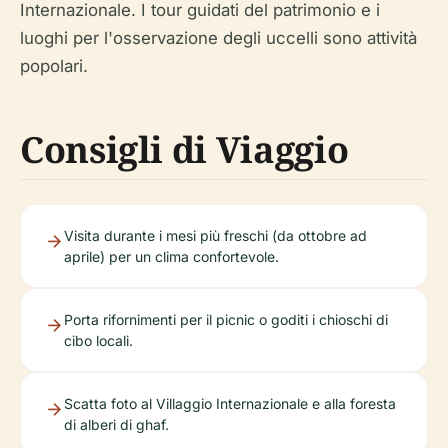
Internazionale. I tour guidati del patrimonio e i
luoghi per l'osservazione degli uccelli sono attività
popolari.
Consigli di Viaggio
Visita durante i mesi più freschi (da ottobre ad
aprile) per un clima confortevole.
Porta rifornimenti per il picnic o goditi i chioschi di
cibo locali.
Scatta foto al Villaggio Internazionale e alla foresta
di alberi di ghaf.