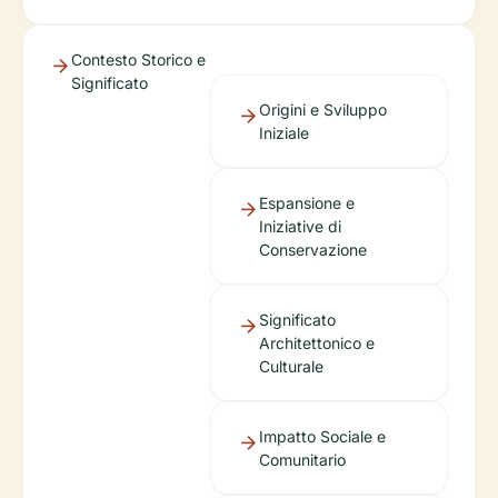
Contesto Storico e
Significato
Origini e Sviluppo
Iniziale
Espansione e
Iniziative di
Conservazione
Significato
Architettonico e
Culturale
Impatto Sociale e
Comunitario