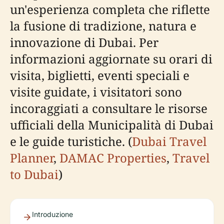
un'esperienza completa che riflette
la fusione di tradizione, natura e
innovazione di Dubai. Per
informazioni aggiornate su orari di
visita, biglietti, eventi speciali e
visite guidate, i visitatori sono
incoraggiati a consultare le risorse
ufficiali della Municipalità di Dubai
e le guide turistiche. (
Dubai Travel
Planner
,
DAMAC Properties
,
Travel
to Dubai
)
Introduzione