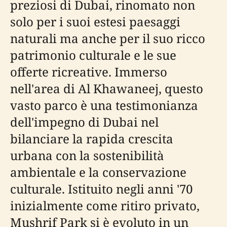
preziosi di Dubai, rinomato non
solo per i suoi estesi paesaggi
naturali ma anche per il suo ricco
patrimonio culturale e le sue
offerte ricreative. Immerso
nell'area di Al Khawaneej, questo
vasto parco è una testimonianza
dell'impegno di Dubai nel
bilanciare la rapida crescita
urbana con la sostenibilità
ambientale e la conservazione
culturale. Istituito negli anni '70
inizialmente come ritiro privato,
Mushrif Park si è evoluto in un