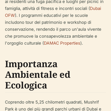
ai residenti una fuga pacifica e luoghi per picnic in
famiglia, attività di fitness e incontri sociali (
Dubai
OFW
). I programmi educativi per le scuole
includono tour del patrimonio e workshop di
conservazione, rendendo il parco un'aula vivente
che promuove la consapevolezza ambientale e
l'orgoglio culturale (
DAMAC Properties
).
Importanza
Ambientale ed
Ecologica
Coprendo oltre 5,25 chilometri quadrati, Mushrif
Park è uno dei più grandi parchi urbani di Dubai e