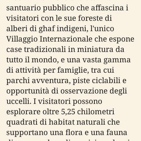
santuario pubblico che affascina i
visitatori con le sue foreste di
alberi di ghaf indigeni, l'unico
Villaggio Internazionale che espone
case tradizionali in miniatura da
tutto il mondo, e una vasta gamma
di attività per famiglie, tra cui
parchi avventura, piste ciclabili e
opportunità di osservazione degli
uccelli. I visitatori possono
esplorare oltre 5,25 chilometri
quadrati di habitat naturali che
supportano una flora e una fauna