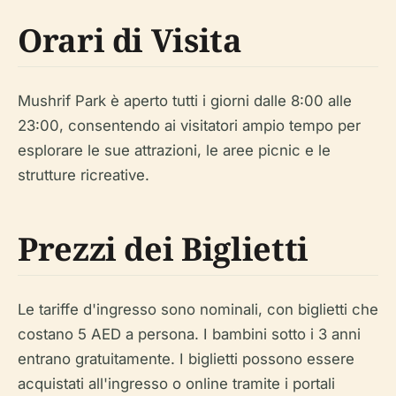
Orari di Visita
Mushrif Park è aperto tutti i giorni dalle 8:00 alle
23:00, consentendo ai visitatori ampio tempo per
esplorare le sue attrazioni, le aree picnic e le
strutture ricreative.
Prezzi dei Biglietti
Le tariffe d'ingresso sono nominali, con biglietti che
costano 5 AED a persona. I bambini sotto i 3 anni
entrano gratuitamente. I biglietti possono essere
acquistati all'ingresso o online tramite i portali