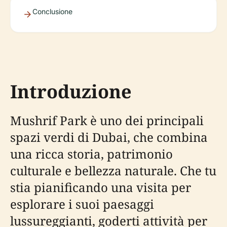
Conclusione
Introduzione
Mushrif Park è uno dei principali
spazi verdi di Dubai, che combina
una ricca storia, patrimonio
culturale e bellezza naturale. Che tu
stia pianificando una visita per
esplorare i suoi paesaggi
lussureggianti, goderti attività per