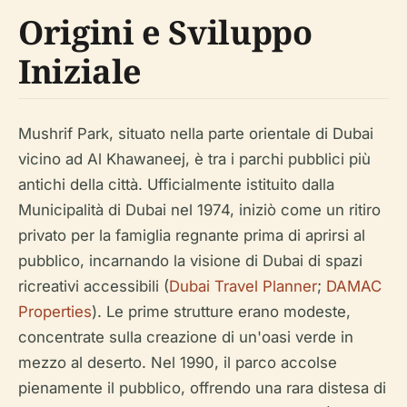
Origini e Sviluppo
Iniziale
Mushrif Park, situato nella parte orientale di Dubai
vicino ad Al Khawaneej, è tra i parchi pubblici più
antichi della città. Ufficialmente istituito dalla
Municipalità di Dubai nel 1974, iniziò come un ritiro
privato per la famiglia regnante prima di aprirsi al
pubblico, incarnando la visione di Dubai di spazi
ricreativi accessibili (
Dubai Travel Planner
;
DAMAC
Properties
). Le prime strutture erano modeste,
concentrate sulla creazione di un'oasi verde in
mezzo al deserto. Nel 1990, il parco accolse
pienamente il pubblico, offrendo una rara distesa di