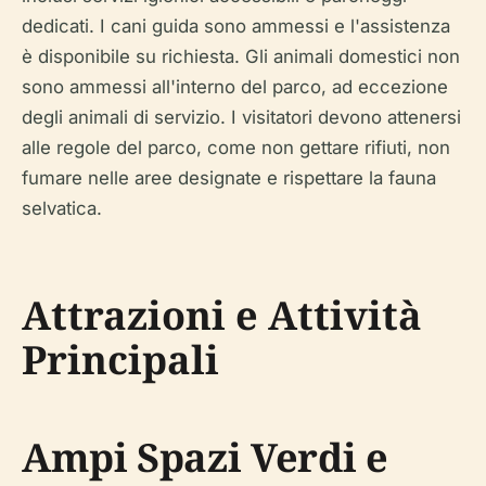
dedicati. I cani guida sono ammessi e l'assistenza
è disponibile su richiesta. Gli animali domestici non
sono ammessi all'interno del parco, ad eccezione
degli animali di servizio. I visitatori devono attenersi
alle regole del parco, come non gettare rifiuti, non
fumare nelle aree designate e rispettare la fauna
selvatica.
Attrazioni e Attività
Principali
Ampi Spazi Verdi e