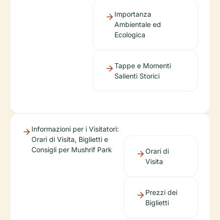
Importanza
Ambientale ed
Ecologica
Tappe e Momenti
Salienti Storici
Informazioni per i Visitatori:
Orari di Visita, Biglietti e
Consigli per Mushrif Park
Orari di
Visita
Prezzi dei
Biglietti