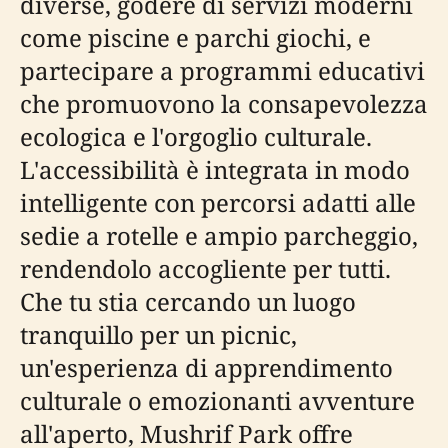
diverse, godere di servizi moderni
come piscine e parchi giochi, e
partecipare a programmi educativi
che promuovono la consapevolezza
ecologica e l'orgoglio culturale.
L'accessibilità è integrata in modo
intelligente con percorsi adatti alle
sedie a rotelle e ampio parcheggio,
rendendolo accogliente per tutti.
Che tu stia cercando un luogo
tranquillo per un picnic,
un'esperienza di apprendimento
culturale o emozionanti avventure
all'aperto, Mushrif Park offre