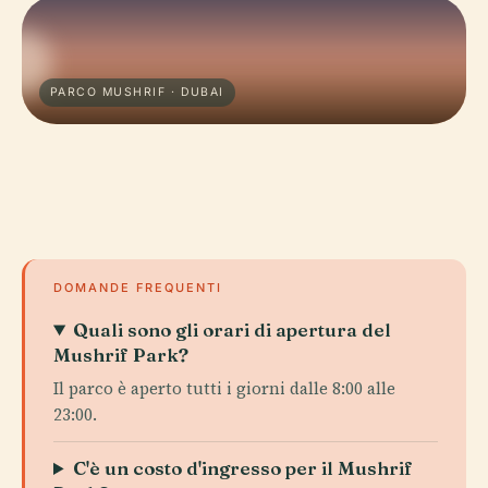
PARCO MUSHRIF · DUBAI
DOMANDE FREQUENTI
Quali sono gli orari di apertura del
Mushrif Park?
Il parco è aperto tutti i giorni dalle 8:00 alle
23:00.
C'è un costo d'ingresso per il Mushrif