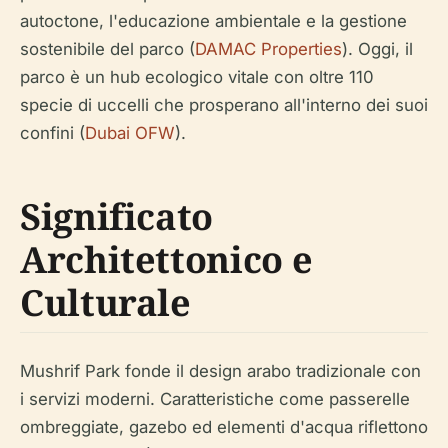
autoctone, l'educazione ambientale e la gestione
sostenibile del parco (
DAMAC Properties
). Oggi, il
parco è un hub ecologico vitale con oltre 110
specie di uccelli che prosperano all'interno dei suoi
confini (
Dubai OFW
).
Significato
Architettonico e
Culturale
Mushrif Park fonde il design arabo tradizionale con
i servizi moderni. Caratteristiche come passerelle
ombreggiate, gazebo ed elementi d'acqua riflettono