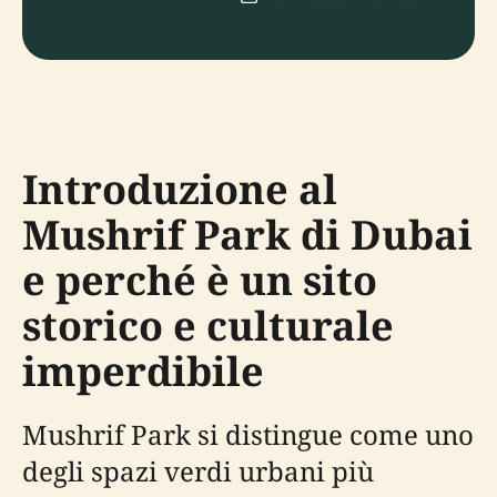
Introduzione al
Mushrif Park di Dubai
e perché è un sito
storico e culturale
imperdibile
Mushrif Park si distingue come uno
degli spazi verdi urbani più