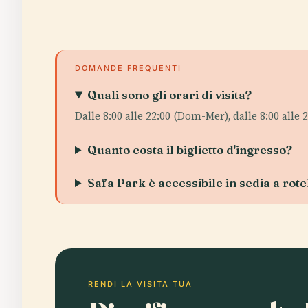
DOMANDE FREQUENTI
Quali sono gli orari di visita?
Dalle 8:00 alle 22:00 (Dom-Mer), dalle 8:00 alle 
Quanto costa il biglietto d'ingresso?
Safa Park è accessibile in sedia a rote
RENDI LA VISITA TUA