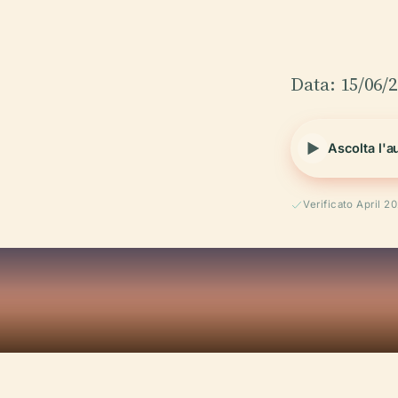
Data: 15/06/
Ascolta l'a
Verificato April 2