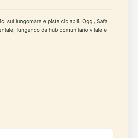
i sul lungomare e piste ciclabili. Oggi, Safa
ientale, fungendo da hub comunitario vitale e