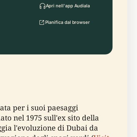
Apri nell'app Audiala
Pianifica dal browser
ata per i suoi paesaggi
ato nel 1975 sull'ex sito della
ggia l'evoluzione di Dubai da