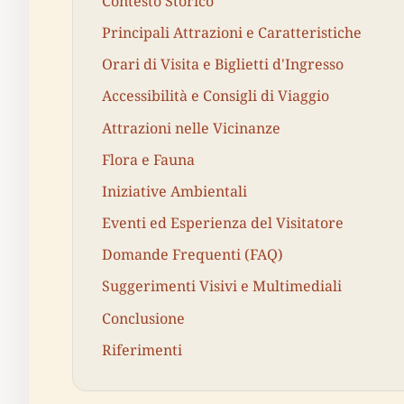
Contesto Storico
Principali Attrazioni e Caratteristiche
Orari di Visita e Biglietti d'Ingresso
Accessibilità e Consigli di Viaggio
Attrazioni nelle Vicinanze
Flora e Fauna
Iniziative Ambientali
Eventi ed Esperienza del Visitatore
Domande Frequenti (FAQ)
Suggerimenti Visivi e Multimediali
Conclusione
Riferimenti