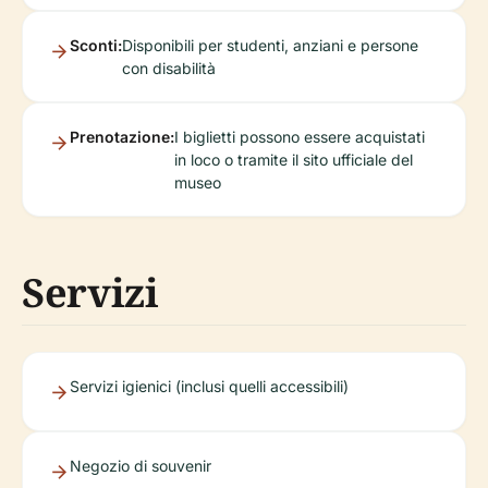
Sconti:
Disponibili per studenti, anziani e persone
con disabilità
Prenotazione:
I biglietti possono essere acquistati
in loco o tramite il sito ufficiale del
museo
Servizi
Servizi igienici (inclusi quelli accessibili)
Negozio di souvenir