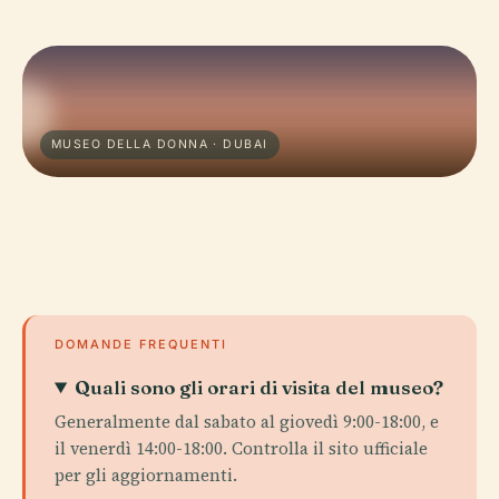
MUSEO DELLA DONNA · DUBAI
DOMANDE FREQUENTI
Quali sono gli orari di visita del museo?
Generalmente dal sabato al giovedì 9:00-18:00, e
il venerdì 14:00-18:00. Controlla il sito ufficiale
per gli aggiornamenti.