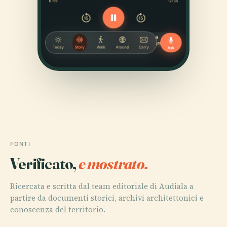
FONTI
Verificato,
e mostrato.
Ricercata e scritta dal team editoriale di Audiala a
partire da documenti storici, archivi architettonici e
conoscenza del territorio.