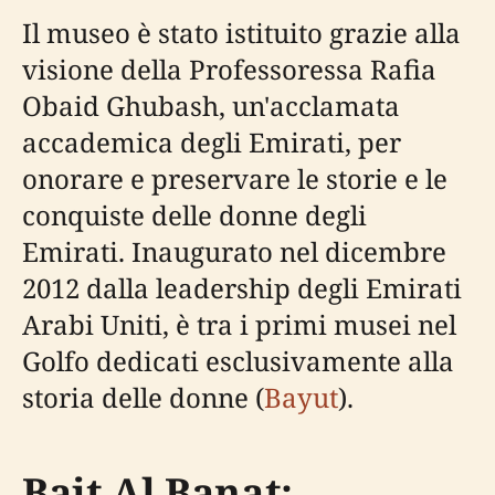
Il museo è stato istituito grazie alla
visione della Professoressa Rafia
Obaid Ghubash, un'acclamata
accademica degli Emirati, per
onorare e preservare le storie e le
conquiste delle donne degli
Emirati. Inaugurato nel dicembre
2012 dalla leadership degli Emirati
Arabi Uniti, è tra i primi musei nel
Golfo dedicati esclusivamente alla
storia delle donne (
Bayut
).
Bait Al Banat: