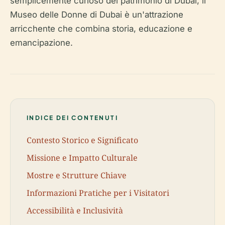
semplicemente curioso del patrimonio di Dubai, il
Museo delle Donne di Dubai è un'attrazione
arricchente che combina storia, educazione e
emancipazione.
INDICE DEI CONTENUTI
Contesto Storico e Significato
Missione e Impatto Culturale
Mostre e Strutture Chiave
Informazioni Pratiche per i Visitatori
Accessibilità e Inclusività