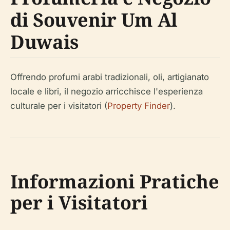
di Souvenir Um Al
Duwais
Offrendo profumi arabi tradizionali, oli, artigianato
locale e libri, il negozio arricchisce l'esperienza
culturale per i visitatori (
Property Finder
).
Informazioni Pratiche
per i Visitatori