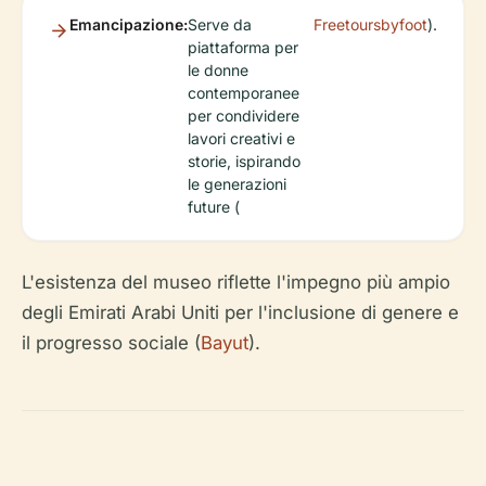
Emancipazione:
Serve da
Freetoursbyfoot
).
piattaforma per
le donne
contemporanee
per condividere
lavori creativi e
storie, ispirando
le generazioni
future (
L'esistenza del museo riflette l'impegno più ampio
degli Emirati Arabi Uniti per l'inclusione di genere e
il progresso sociale (
Bayut
).