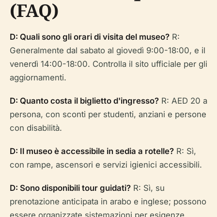
(FAQ)
D: Quali sono gli orari di visita del museo?
R:
Generalmente dal sabato al giovedì 9:00-18:00, e il
venerdì 14:00-18:00. Controlla il sito ufficiale per gli
aggiornamenti.
D: Quanto costa il biglietto d'ingresso?
R: AED 20 a
persona, con sconti per studenti, anziani e persone
con disabilità.
D: Il museo è accessibile in sedia a rotelle?
R: Sì,
con rampe, ascensori e servizi igienici accessibili.
D: Sono disponibili tour guidati?
R: Sì, su
prenotazione anticipata in arabo e inglese; possono
essere organizzate sistemazioni per esigenze