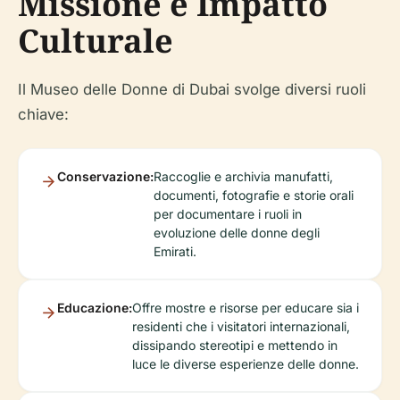
Missione e Impatto
Culturale
Il Museo delle Donne di Dubai svolge diversi ruoli
chiave:
Conservazione:
Raccoglie e archivia manufatti,
documenti, fotografie e storie orali
per documentare i ruoli in
evoluzione delle donne degli
Emirati.
Educazione:
Offre mostre e risorse per educare sia i
residenti che i visitatori internazionali,
dissipando stereotipi e mettendo in
luce le diverse esperienze delle donne.