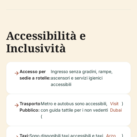
Accessibilità e
Inclusività
Accesso per
Ingresso senza gradini, rampe,
sedie a rotelle:
ascensori e servizi igienici
accessibili
Trasporto
Metro e autobus sono accessibili,
Visit
)
Pubblico:
con guida tattile per i non vedenti
Dubai
(
Taxi:
Sono disponibili taxi accessibili e taxi
Arzo
)