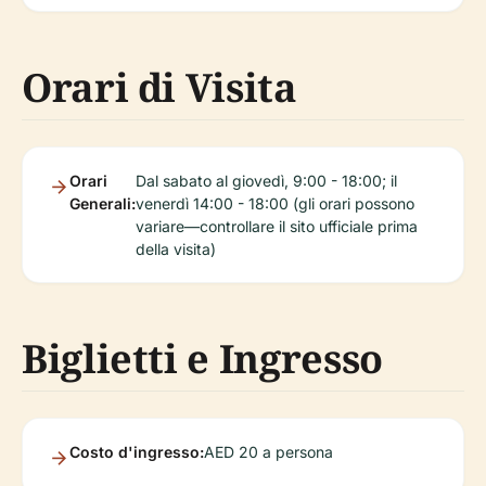
Orari di Visita
Orari
Dal sabato al giovedì, 9:00 - 18:00; il
Generali:
venerdì 14:00 - 18:00 (gli orari possono
variare—controllare il sito ufficiale prima
della visita)
Biglietti e Ingresso
Costo d'ingresso:
AED 20 a persona