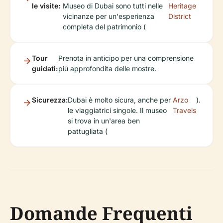
le visite:
Museo di Dubai sono tutti nelle
Heritage
vicinanze per un'esperienza
District
completa del patrimonio (
Tour
Prenota in anticipo per una comprensione
guidati:
più approfondita delle mostre.
Sicurezza:
Dubai è molto sicura, anche per
Arzo
).
le viaggiatrici singole. Il museo
Travels
si trova in un'area ben
pattugliata (
Domande Frequenti