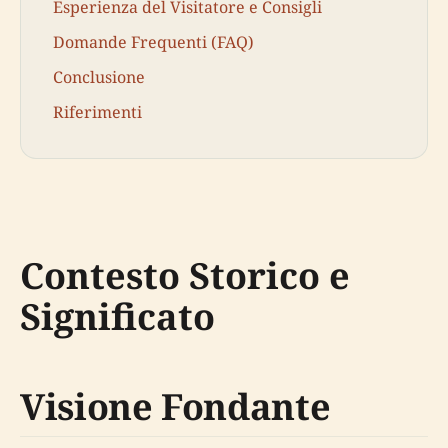
Esperienza del Visitatore e Consigli
Domande Frequenti (FAQ)
Conclusione
Riferimenti
Contesto Storico e
Significato
Visione Fondante