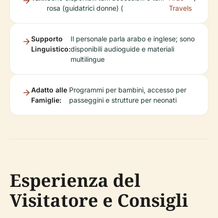
rosa (guidatrici donne) (
Travels
Supporto
Il personale parla arabo e inglese; sono
Linguistico:
disponibili audioguide e materiali
multilingue
Adatto alle
Programmi per bambini, accesso per
Famiglie:
passeggini e strutture per neonati
Esperienza del
Visitatore e Consigli