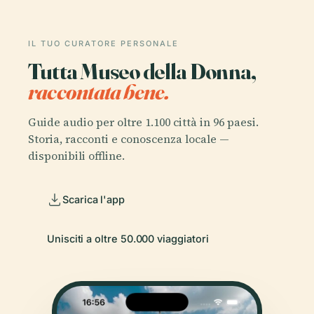
IL TUO CURATORE PERSONALE
Tutta Museo della Donna,
raccontata bene.
Guide audio per oltre 1.100 città in 96 paesi.
Storia, racconti e conoscenza locale —
disponibili offline.
Scarica l'app
Unisciti a oltre 50.000 viaggiatori