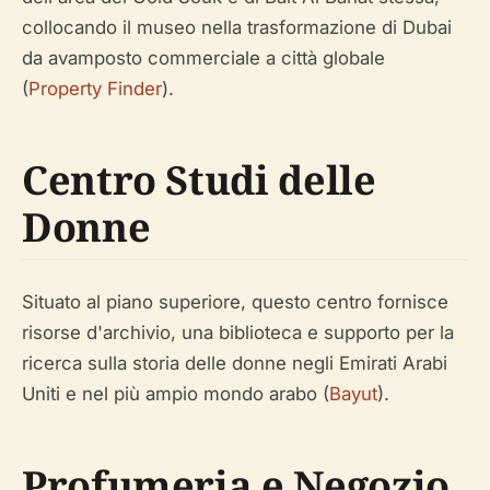
collocando il museo nella trasformazione di Dubai
da avamposto commerciale a città globale
(
Property Finder
).
Centro Studi delle
Donne
Situato al piano superiore, questo centro fornisce
risorse d'archivio, una biblioteca e supporto per la
ricerca sulla storia delle donne negli Emirati Arabi
Uniti e nel più ampio mondo arabo (
Bayut
).
Profumeria e Negozio