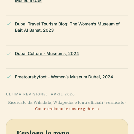
Museum UAE
Dubai Travel Tourism Blog: The Women’s Museum of
Bait Al Banat, 2023
Dubai Culture - Museums, 2024
Freetoursbyfoot - Women’s Museum Dubai, 2024
ULTIMA REVISIONE:
APRIL 2026
Ricercato da Wikidata, Wikipedia e fonti ufficiali · verificato ·
Come creiamo le nostre guide →
Esplora la zona