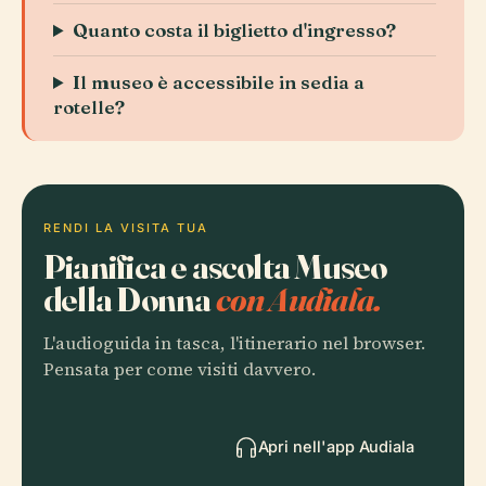
Quanto costa il biglietto d'ingresso?
Il museo è accessibile in sedia a
rotelle?
RENDI LA VISITA TUA
Pianifica e ascolta Museo
della Donna
con Audiala.
L'audioguida in tasca, l'itinerario nel browser.
Pensata per come visiti davvero.
Apri nell'app Audiala