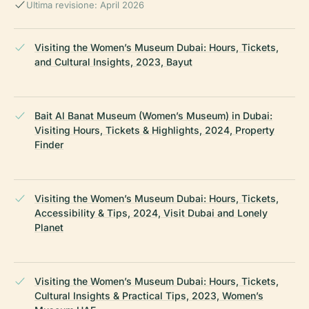
Ultima revisione: April 2026
Visiting the Women’s Museum Dubai: Hours, Tickets,
and Cultural Insights, 2023, Bayut
Bait Al Banat Museum (Women’s Museum) in Dubai:
Visiting Hours, Tickets & Highlights, 2024, Property
Finder
Visiting the Women’s Museum Dubai: Hours, Tickets,
Accessibility & Tips, 2024, Visit Dubai and Lonely
Planet
Visiting the Women’s Museum Dubai: Hours, Tickets,
Cultural Insights & Practical Tips, 2023, Women’s