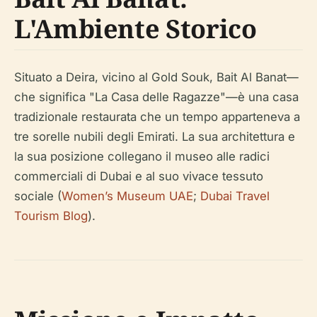
L'Ambiente Storico
Situato a Deira, vicino al Gold Souk, Bait Al Banat—
che significa "La Casa delle Ragazze"—è una casa
tradizionale restaurata che un tempo apparteneva a
tre sorelle nubili degli Emirati. La sua architettura e
la sua posizione collegano il museo alle radici
commerciali di Dubai e al suo vivace tessuto
sociale (
Women’s Museum UAE
;
Dubai Travel
Tourism Blog
).