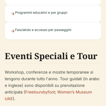
Programmi educativi e per gruppi
Fasciatoio e accesso per passeggini
Eventi Speciali e Tour
Workshop, conferenze e mostre temporanee si
tengono durante tutto l'anno. Tour guidati (in arabo
e inglese) sono disponibili su prenotazione
anticipata (
Freetoursbyfoot
;
Women’s Museum
UAE
).