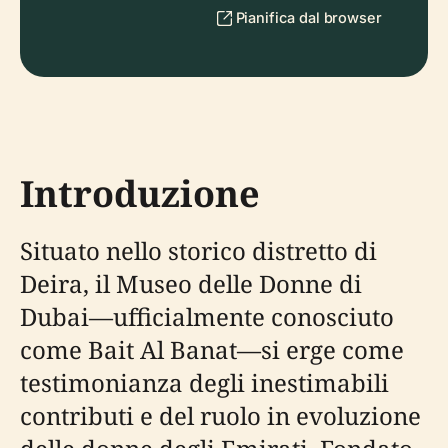
Pianifica dal browser
Introduzione
Situato nello storico distretto di
Deira, il Museo delle Donne di
Dubai—ufficialmente conosciuto
come Bait Al Banat—si erge come
testimonianza degli inestimabili
contributi e del ruolo in evoluzione