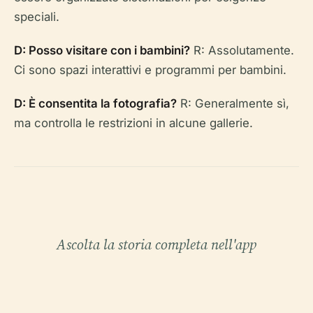
speciali.
D: Posso visitare con i bambini?
R: Assolutamente.
Ci sono spazi interattivi e programmi per bambini.
D: È consentita la fotografia?
R: Generalmente sì,
ma controlla le restrizioni in alcune gallerie.
Ascolta la storia completa nell'app