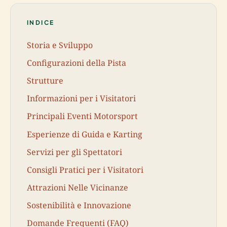
INDICE
Storia e Sviluppo
Configurazioni della Pista
Strutture
Informazioni per i Visitatori
Principali Eventi Motorsport
Esperienze di Guida e Karting
Servizi per gli Spettatori
Consigli Pratici per i Visitatori
Attrazioni Nelle Vicinanze
Sostenibilità e Innovazione
Domande Frequenti (FAQ)