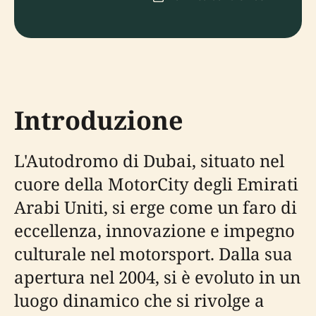
Introduzione
L'Autodromo di Dubai, situato nel
cuore della MotorCity degli Emirati
Arabi Uniti, si erge come un faro di
eccellenza, innovazione e impegno
culturale nel motorsport. Dalla sua
apertura nel 2004, si è evoluto in un
luogo dinamico che si rivolge a