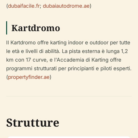
(
dubaifacile.fr
;
dubaiautodrome.ae
)
Kartdromo
Il Kartdromo offre karting indoor e outdoor per tutte
le età e livelli di abilità. La pista esterna è lunga 1,2
km con 17 curve, e l'Accademia di Karting offre
programmi strutturati per principianti e piloti esperti.
(
propertyfinder.ae
)
Strutture