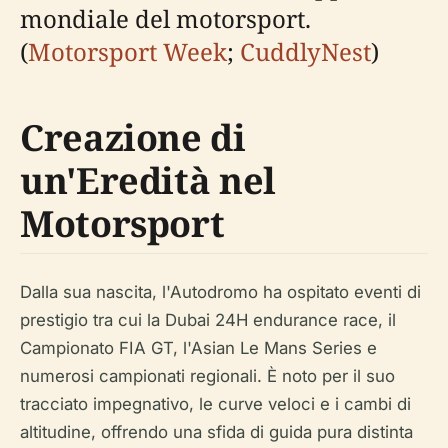
mondiale del motorsport.
(
Motorsport Week
;
CuddlyNest
)
Creazione di
un'Eredità nel
Motorsport
Dalla sua nascita, l'Autodromo ha ospitato eventi di
prestigio tra cui la Dubai 24H endurance race, il
Campionato FIA GT, l'Asian Le Mans Series e
numerosi campionati regionali. È noto per il suo
tracciato impegnativo, le curve veloci e i cambi di
altitudine, offrendo una sfida di guida pura distinta