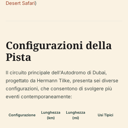
Desert Safari
)
Configurazioni della
Pista
Il circuito principale dell'Autodromo di Dubai,
progettato da Hermann Tilke, presenta sei diverse
configurazioni, che consentono di svolgere più
eventi contemporaneamente:
Lunghezza
Lunghezza
Configurazione
Usi Tipici
(km)
(mi)