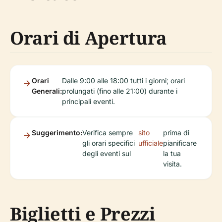
Orari di Apertura
Orari
Dalle 9:00 alle 18:00 tutti i giorni; orari
Generali:
prolungati (fino alle 21:00) durante i
principali eventi.
Suggerimento:
Verifica sempre
sito
prima di
gli orari specifici
ufficiale
pianificare
degli eventi sul
la tua
visita.
Biglietti e Prezzi