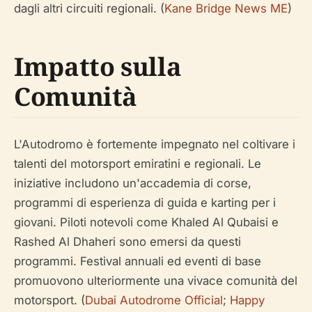
dagli altri circuiti regionali. (
Kane Bridge News ME
)
Impatto sulla
Comunità
L'Autodromo è fortemente impegnato nel coltivare i
talenti del motorsport emiratini e regionali. Le
iniziative includono un'accademia di corse,
programmi di esperienza di guida e karting per i
giovani. Piloti notevoli come Khaled Al Qubaisi e
Rashed Al Dhaheri sono emersi da questi
programmi. Festival annuali ed eventi di base
promuovono ulteriormente una vivace comunità del
motorsport. (
Dubai Autodrome Official
;
Happy