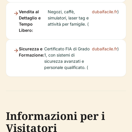
Vendita al
Negozi, caffè,
dubaifacile.fr
)
Dettaglio e
simulatori, laser tag e
Tempo
attività per famiglie. (
Libero:
Sicurezza e
Certificato FIA di Grado
dubaifacile.fr
)
Formazione:
1, con sistemi di
sicurezza avanzati e
personale qualificato. (
Informazioni per i
Visitatori