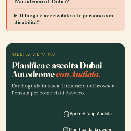
l'Autodromo di Dubai?
Il luogo è accessibile alle persone con
disabilità?
RENDI LA VISITA TUA
Pianifica e ascolta Dubai
Autodrome
con Audiala.
L'audioguida in tasca, l'itinerario nel browser.
Pensata per come visiti davvero.
Apri nell'app Audiala
Pianifica dal browser