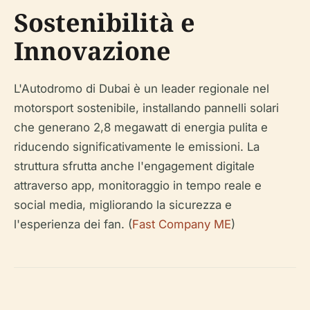
Sostenibilità e
Innovazione
L'Autodromo di Dubai è un leader regionale nel
motorsport sostenibile, installando pannelli solari
che generano 2,8 megawatt di energia pulita e
riducendo significativamente le emissioni. La
struttura sfrutta anche l'engagement digitale
attraverso app, monitoraggio in tempo reale e
social media, migliorando la sicurezza e
l'esperienza dei fan. (
Fast Company ME
)