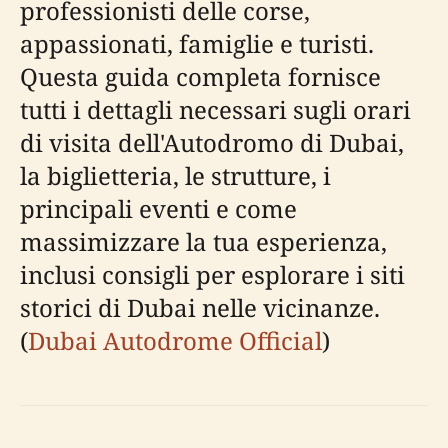
professionisti delle corse,
appassionati, famiglie e turisti.
Questa guida completa fornisce
tutti i dettagli necessari sugli orari
di visita dell'Autodromo di Dubai,
la biglietteria, le strutture, i
principali eventi e come
massimizzare la tua esperienza,
inclusi consigli per esplorare i siti
storici di Dubai nelle vicinanze.
(
Dubai Autodrome Official
)