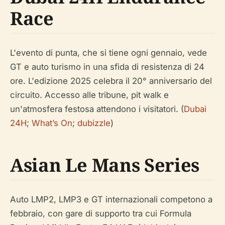
Race
L'evento di punta, che si tiene ogni gennaio, vede
GT e auto turismo in una sfida di resistenza di 24
ore. L'edizione 2025 celebra il 20° anniversario del
circuito. Accesso alle tribune, pit walk e
un'atmosfera festosa attendono i visitatori. (
Dubai
24H
;
What’s On
;
dubizzle
)
Asian Le Mans Series
Auto LMP2, LMP3 e GT internazionali competono a
febbraio, con gare di supporto tra cui Formula