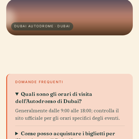
DUBAI AUTODROME · DUBAI
DOMANDE FREQUENTI
Quali sono gli orari di visita
dell'Autodromo di Dubai?
Generalmente dalle 9:00 alle 18:00; controlla il
sito ufficiale per gli orari specifici degli eventi.
Come posso acquistare i biglietti per