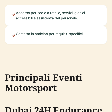
Accesso per sedie a rotelle, servizi igienici
accessibili e assistenza del personale.
Contatta in anticipo per requisiti specifici.
Principali Eventi
Motorsport
Dubai 24H Endurance