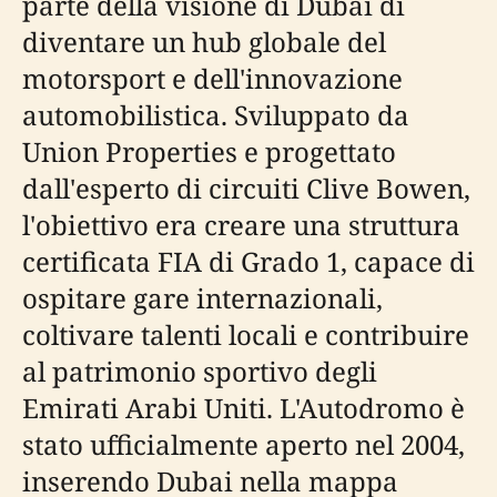
parte della visione di Dubai di
diventare un hub globale del
motorsport e dell'innovazione
automobilistica. Sviluppato da
Union Properties e progettato
dall'esperto di circuiti Clive Bowen,
l'obiettivo era creare una struttura
certificata FIA di Grado 1, capace di
ospitare gare internazionali,
coltivare talenti locali e contribuire
al patrimonio sportivo degli
Emirati Arabi Uniti. L'Autodromo è
stato ufficialmente aperto nel 2004,
inserendo Dubai nella mappa