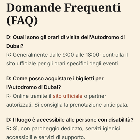
Domande Frequenti
(FAQ)
D: Quali sono gli orari di visita dell'Autodromo di
Dubai?
R: Generalmente dalle 9:00 alle 18:00; controlla il
sito ufficiale per gli orari specifici degli eventi.
D: Come posso acquistare i biglietti per
l'Autodromo di Dubai?
R: Online tramite il
sito ufficiale
o partner
autorizzati. Si consiglia la prenotazione anticipata.
D: Il luogo è accessibile alle persone con disabilità?
R: Sì, con parcheggio dedicato, servizi igienici
accessibili e servizi di supporto.