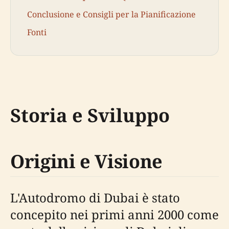
Conclusione e Consigli per la Pianificazione
Fonti
Storia e Sviluppo
Origini e Visione
L'Autodromo di Dubai è stato
concepito nei primi anni 2000 come