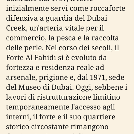
inizialmente servì come roccaforte
difensiva a guardia del Dubai
Creek, un'arteria vitale per il
commercio, la pesca e la raccolta
delle perle. Nel corso dei secoli, il
Forte Al Fahidi si è evoluto da
fortezza e residenza reale ad
arsenale, prigione e, dal 1971, sede
del Museo di Dubai. Oggi, sebbene i
lavori di ristrutturazione limitino
temporaneamente l'accesso agli
interni, il forte e il suo quartiere
storico circostante rimangono