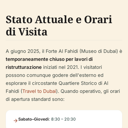
Stato Attuale e Orari
di Visita
A giugno 2025, il Forte Al Fahidi (Museo di Dubai) è
temporaneamente chiuso per lavori di
ristrutturazione
iniziati nel 2021. I visitatori
possono comunque godere dell'esterno ed
esplorare il circostante Quartiere Storico di Al
Fahidi (
Travel to Dubai
). Quando operativo, gli orari
di apertura standard sono:
Sabato–Giovedì
: 8:30 – 20:30