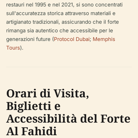
restauri nel 1995 e nel 2021, si sono concentrati
sull'accuratezza storica attraverso materiali e
artigianato tradizionali, assicurando che il forte
rimanga sia autentico che accessibile per le
generazioni future (
Protocol Dubai
;
Memphis
Tours
).
Orari di Visita,
Biglietti e
Accessibilità del Forte
Al Fahidi