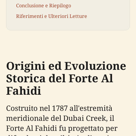
Conclusione e Riepilogo
Riferimenti e Ulteriori Letture
Origini ed Evoluzione
Storica del Forte Al
Fahidi
Costruito nel 1787 all'estremità
meridionale del Dubai Creek, il
Forte Al Fahidi fu progettato per