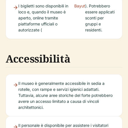
I biglietti sono disponibili in
Bayut
). Potrebbero
loco e, quando il museo è
essere applicati
aperto, online tramite
sconti per
piattaforme ufficiali o
gruppi e
autorizzate (
residenti.
Accessibilità
Il museo è generalmente accessibile in sedia a
rotelle, con rampe e servizi igienici adattati.
Tuttavia, alcune aree storiche del forte potrebbero
avere un accesso limitato a causa di vincoli
architettonici.
Il personale è disponibile per assistere i visitatori