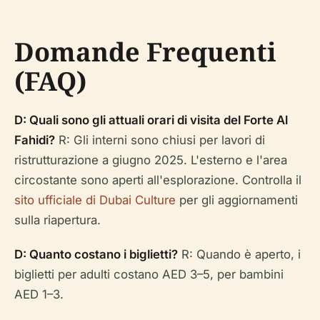
Domande Frequenti
(FAQ)
D: Quali sono gli attuali orari di visita del Forte Al
Fahidi?
R: Gli interni sono chiusi per lavori di
ristrutturazione a giugno 2025. L'esterno e l'area
circostante sono aperti all'esplorazione. Controlla il
sito ufficiale di Dubai Culture
per gli aggiornamenti
sulla riapertura.
D: Quanto costano i biglietti?
R: Quando è aperto, i
biglietti per adulti costano AED 3–5, per bambini
AED 1–3.