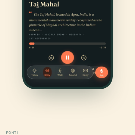
FONTI