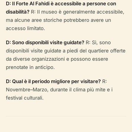
D: Il Forte Al Fahidi è accessibile a persone con
disabilità?
R: Il museo è generalmente accessibile,
ma alcune aree storiche potrebbero avere un
accesso limitato.
D: Sono disponibili visite guidate?
R: Sì, sono
disponibili visite guidate a piedi del quartiere offerte
da diverse organizzazioni e possono essere
prenotate in anticipo.
D: Qual è il periodo migliore per visitare?
R:
Novembre–Marzo, durante il clima più mite e i
festival culturali.