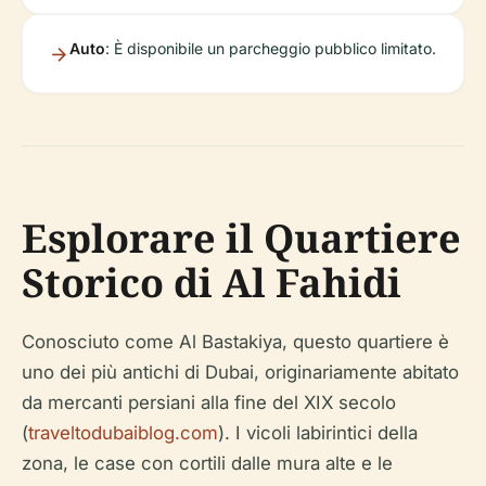
Auto
: È disponibile un parcheggio pubblico limitato.
Esplorare il Quartiere
Storico di Al Fahidi
Conosciuto come Al Bastakiya, questo quartiere è
uno dei più antichi di Dubai, originariamente abitato
da mercanti persiani alla fine del XIX secolo
(
traveltodubaiblog.com
). I vicoli labirintici della
zona, le case con cortili dalle mura alte e le