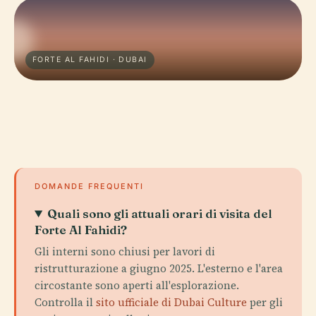
FORTE AL FAHIDI · DUBAI
DOMANDE FREQUENTI
Quali sono gli attuali orari di visita del
Forte Al Fahidi?
Gli interni sono chiusi per lavori di
ristrutturazione a giugno 2025. L'esterno e l'area
circostante sono aperti all'esplorazione.
Controlla il
sito ufficiale di Dubai Culture
per gli