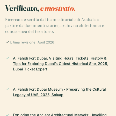
Verificato,
e mostrato.
Ricercata e scritta dal team editoriale di Audiala a
partire da documenti storici, archivi architettonici e
conoscenza del territorio.
Ultima revisione: April 2026
Al Fahidi Fort Dubai: Visiting Hours, Tickets, History &
Tips for Exploring Dubai’s Oldest Historical Site, 2025,
Dubai Ticket Expert
Al Fahidi Fort Dubai Museum - Preserving the Cultural
Legacy of UAE, 2025, Soluap
Exploring the Ancient Architectural Marvels: Unveiling