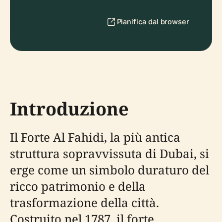
Pianifica dal browser
Introduzione
Il Forte Al Fahidi, la più antica
struttura sopravvissuta di Dubai, si
erge come un simbolo duraturo del
ricco patrimonio e della
trasformazione della città.
Costruito nel 1787, il forte