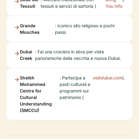
Tessuti
tessuti e servizi di sartoria (
You Info
Grande
: Iconico sito religioso a pochi
Moschea
passi.
Dubai
: Fai una crociera in abra per viste
Creek
panoramiche della vecchia e nuova Dubai.
Sheikh
: Partecipa a
visitdubai.com
).
Mohammed
pasti culturali e
Centre for
programmi sul
Cultural
patrimonio (
Understanding
(SMCCU)