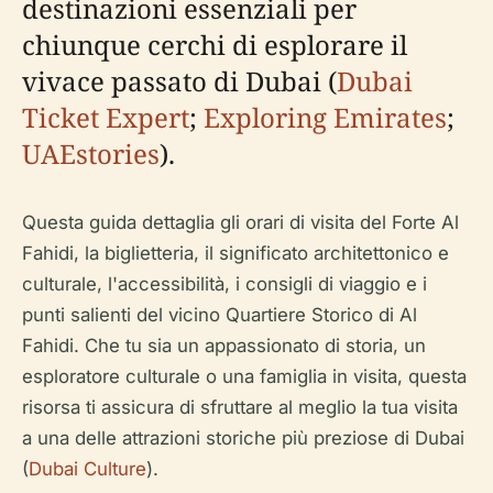
destinazioni essenziali per
chiunque cerchi di esplorare il
vivace passato di Dubai (
Dubai
Ticket Expert
;
Exploring Emirates
;
UAEstories
).
Questa guida dettaglia gli orari di visita del Forte Al
Fahidi, la biglietteria, il significato architettonico e
culturale, l'accessibilità, i consigli di viaggio e i
punti salienti del vicino Quartiere Storico di Al
Fahidi. Che tu sia un appassionato di storia, un
esploratore culturale o una famiglia in visita, questa
risorsa ti assicura di sfruttare al meglio la tua visita
a una delle attrazioni storiche più preziose di Dubai
(
Dubai Culture
).