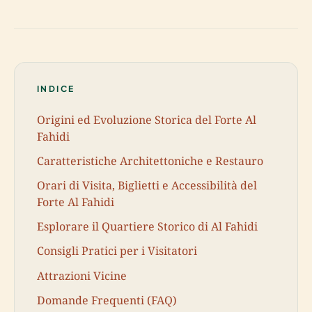
INDICE
Origini ed Evoluzione Storica del Forte Al
Fahidi
Caratteristiche Architettoniche e Restauro
Orari di Visita, Biglietti e Accessibilità del
Forte Al Fahidi
Esplorare il Quartiere Storico di Al Fahidi
Consigli Pratici per i Visitatori
Attrazioni Vicine
Domande Frequenti (FAQ)