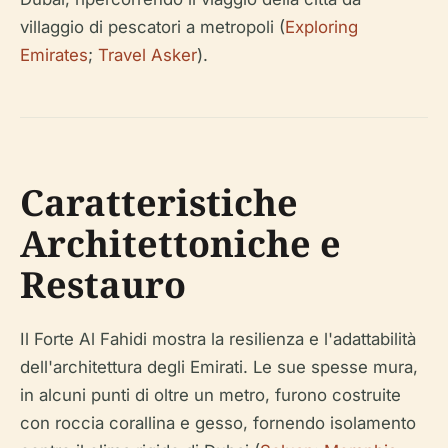
villaggio di pescatori a metropoli (
Exploring
Emirates
;
Travel Asker
).
Caratteristiche
Architettoniche e
Restauro
Il Forte Al Fahidi mostra la resilienza e l'adattabilità
dell'architettura degli Emirati. Le sue spesse mura,
in alcuni punti di oltre un metro, furono costruite
con roccia corallina e gesso, fornendo isolamento