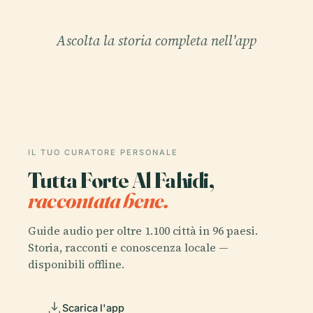
Ascolta la storia completa nell'app
IL TUO CURATORE PERSONALE
Tutta Forte Al Fahidi,
raccontata bene.
Guide audio per oltre 1.100 città in 96 paesi.
Storia, racconti e conoscenza locale —
disponibili offline.
Scarica l'app