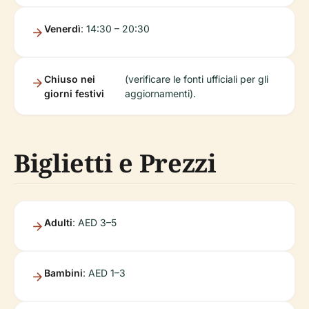
Venerdì
: 14:30 – 20:30
Chiuso nei
(verificare le fonti ufficiali per gli
giorni festivi
aggiornamenti).
Biglietti e Prezzi
Adulti
: AED 3–5
Bambini
: AED 1–3