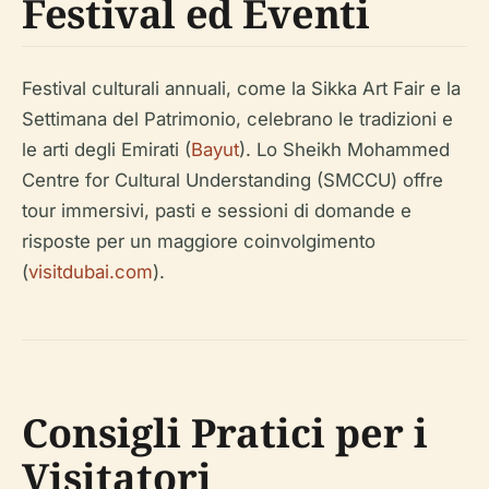
Festival ed Eventi
Festival culturali annuali, come la Sikka Art Fair e la
Settimana del Patrimonio, celebrano le tradizioni e
le arti degli Emirati (
Bayut
). Lo Sheikh Mohammed
Centre for Cultural Understanding (SMCCU) offre
tour immersivi, pasti e sessioni di domande e
risposte per un maggiore coinvolgimento
(
visitdubai.com
).
Consigli Pratici per i
Visitatori