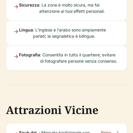
Sicurezza
: La zona è molto sicura, ma fai
attenzione ai tuoi effetti personali.
Lingua
: L'inglese e l'arabo sono ampiamente
parlati; la segnaletica è bilingue.
Fotografia
: Consentita in tutto il quartiere; evitare
di fotografare persone senza consenso.
Attrazioni Vicine
Souk dei
: Mercato tradizionale con
Bring
).