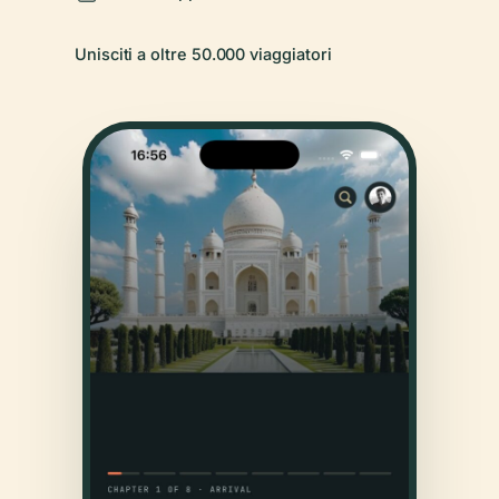
Unisciti a oltre 50.000 viaggiatori