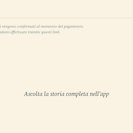
itivi vengono confermati al momento del pagamento.
oni effettuate tramite questi link.
Ascolta la storia completa nell'app