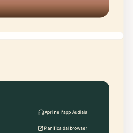
Apri nell'app Audiala
Pianifica dal browser