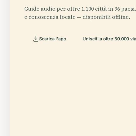
Guide audio per oltre 1.100 città in 96 paesi
e conoscenza locale — disponibili offline.
Scarica l'app
Unisciti a oltre 50.000 vi