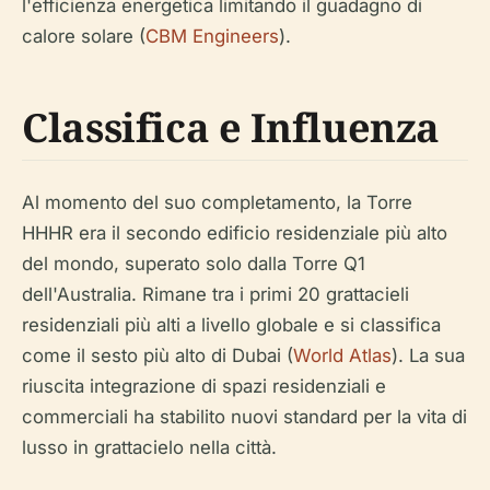
l'efficienza energetica limitando il guadagno di
calore solare (
CBM Engineers
).
Classifica e Influenza
Al momento del suo completamento, la Torre
HHHR era il secondo edificio residenziale più alto
del mondo, superato solo dalla Torre Q1
dell'Australia. Rimane tra i primi 20 grattacieli
residenziali più alti a livello globale e si classifica
come il sesto più alto di Dubai (
World Atlas
). La sua
riuscita integrazione di spazi residenziali e
commerciali ha stabilito nuovi standard per la vita di
lusso in grattacielo nella città.