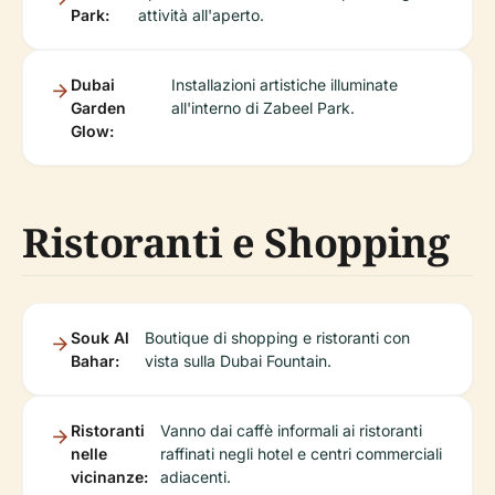
Park:
attività all'aperto.
Dubai
Installazioni artistiche illuminate
Garden
all'interno di Zabeel Park.
Glow:
Ristoranti e Shopping
Souk Al
Boutique di shopping e ristoranti con
Bahar:
vista sulla Dubai Fountain.
Ristoranti
Vanno dai caffè informali ai ristoranti
nelle
raffinati negli hotel e centri commerciali
vicinanze:
adiacenti.