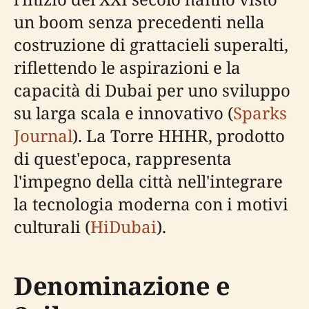
un boom senza precedenti nella
costruzione di grattacieli superalti,
riflettendo le aspirazioni e la
capacità di Dubai per uno sviluppo
su larga scala e innovativo (
Sparks
Journal
). La Torre HHHR, prodotto
di quest'epoca, rappresenta
l'impegno della città nell'integrare
la tecnologia moderna con i motivi
culturali (
HiDubai
).
Denominazione e