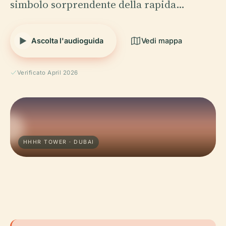
simbolo sorprendente della rapida…
Ascolta l'audioguida
Vedi mappa
Verificato April 2026
HHHR TOWER · DUBAI