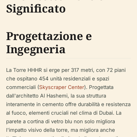
Significato
Progettazione e
Ingegneria
La Torre HHHR si erge per 317 metri, con 72 piani
che ospitano 454 unità residenziali e spazi
commerciali (
Skyscraper Center
). Progettata
dall'architetto Al Hashemi, la sua struttura
interamente in cemento offre durabilità e resistenza
al fuoco, elementi cruciali nel clima di Dubai. La
parete a cortina di vetro blu non solo migliora
l'impatto visivo della torre, ma migliora anche