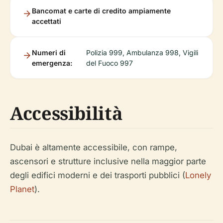
Bancomat e carte di credito ampiamente
accettati
Numeri di
Polizia 999, Ambulanza 998, Vigili
emergenza:
del Fuoco 997
Accessibilità
Dubai è altamente accessibile, con rampe,
ascensori e strutture inclusive nella maggior parte
degli edifici moderni e dei trasporti pubblici (
Lonely
Planet
).