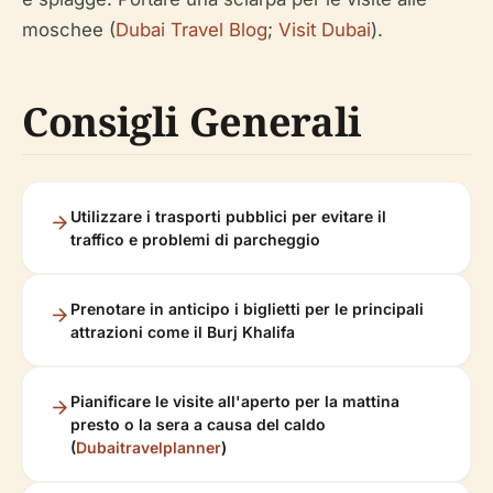
moschee (
Dubai Travel Blog
;
Visit Dubai
).
Consigli Generali
Utilizzare i trasporti pubblici per evitare il
traffico e problemi di parcheggio
Prenotare in anticipo i biglietti per le principali
attrazioni come il Burj Khalifa
Pianificare le visite all'aperto per la mattina
presto o la sera a causa del caldo
(
Dubaitravelplanner
)