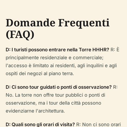
Domande Frequenti
(FAQ)
D: I turisti possono entrare nella Torre HHHR?
R: È
principalmente residenziale e commerciale;
l'accesso è limitato ai residenti, agli inquilini e agli
ospiti dei negozi al piano terra.
D: Ci sono tour guidati o ponti di osservazione?
R:
No. La torre non offre tour pubblici o ponti di
osservazione, ma i tour della città possono
evidenziarne l'architettura.
D: Quali sono gli orari di visita?
R: Non ci sono orari