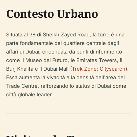
Contesto Urbano
Situata al 38 di Sheikh Zayed Road, la torre è una
parte fondamentale del quartiere centrale degli
affari di Dubai, circondata da punti di riferimento
come il Museo del Futuro, le Emirates Towers, il
Burj Khalifa e il Dubai Mall (
Trek Zone
;
Citysearch
).
Essa aumenta la vivacità e la densità dell'area del
Trade Centre, rafforzando lo status di Dubai come
città globale leader.