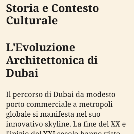
Storia e Contesto
Culturale
L'Evoluzione
Architettonica di
Dubai
Il percorso di Dubai da modesto
porto commerciale a metropoli
globale si manifesta nel suo
innovativo skyline. La fine del XX e
l'inizio del XXI secolo hanno visto