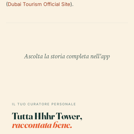
(
Dubai Tourism Official Site
).
Ascolta la storia completa nell'app
IL TUO CURATORE PERSONALE
Tutta Hhhr Tower,
raccontata bene.