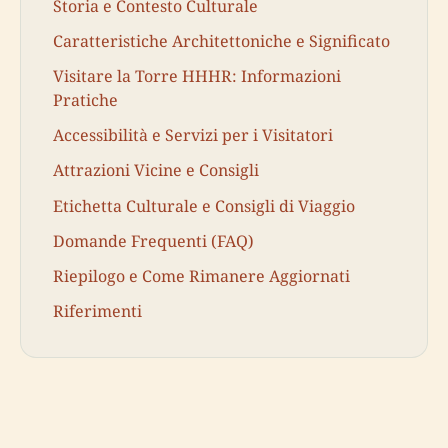
Storia e Contesto Culturale
Caratteristiche Architettoniche e Significato
Visitare la Torre HHHR: Informazioni
Pratiche
Accessibilità e Servizi per i Visitatori
Attrazioni Vicine e Consigli
Etichetta Culturale e Consigli di Viaggio
Domande Frequenti (FAQ)
Riepilogo e Come Rimanere Aggiornati
Riferimenti