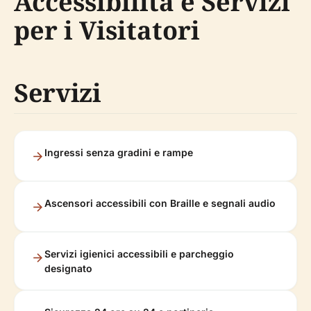
Accessibilità e Servizi
per i Visitatori
Servizi
Ingressi senza gradini e rampe
Ascensori accessibili con Braille e segnali audio
Servizi igienici accessibili e parcheggio
designato