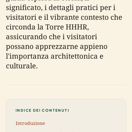
significato, i dettagli pratici per i
visitatori e il vibrante contesto che
circonda la Torre HHHR,
assicurando che i visitatori
possano apprezzarne appieno
l'importanza architettonica e
culturale.
INDICE DEI CONTENUTI
Introduzione