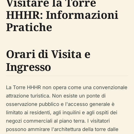
Visitare la Torre
HHHR: Informazioni
Pratiche
Orari di Visita e
Ingresso
La Torre HHHR non opera come una convenzionale
attrazione turistica. Non esiste un ponte di
osservazione pubblico e l'accesso generale è
limitato ai residenti, agli inquilini e agli ospiti dei
negozi commerciali al piano terra. I visitatori
possono ammirare l'architettura della torre dalle