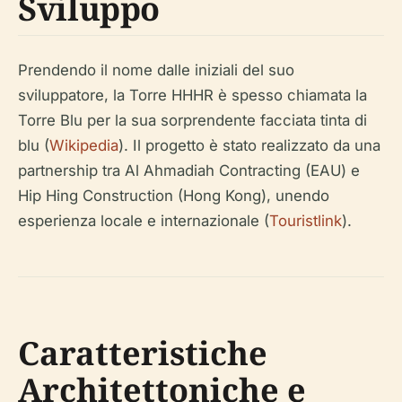
Sviluppo
Prendendo il nome dalle iniziali del suo
sviluppatore, la Torre HHHR è spesso chiamata la
Torre Blu per la sua sorprendente facciata tinta di
blu (
Wikipedia
). Il progetto è stato realizzato da una
partnership tra Al Ahmadiah Contracting (EAU) e
Hip Hing Construction (Hong Kong), unendo
esperienza locale e internazionale (
Touristlink
).
Caratteristiche
Architettoniche e