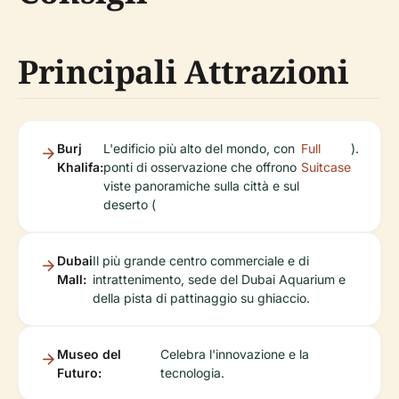
Principali Attrazioni
Burj
L'edificio più alto del mondo, con
Full
).
Khalifa:
ponti di osservazione che offrono
Suitcase
viste panoramiche sulla città e sul
deserto (
Dubai
Il più grande centro commerciale e di
Mall:
intrattenimento, sede del Dubai Aquarium e
della pista di pattinaggio su ghiaccio.
Museo del
Celebra l'innovazione e la
Futuro:
tecnologia.