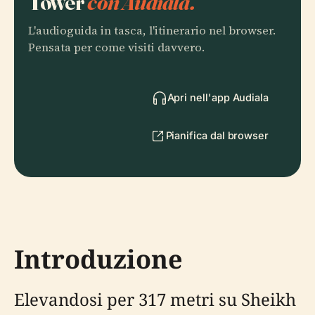
Tower
con Audiala.
L'audioguida in tasca, l'itinerario nel browser.
Pensata per come visiti davvero.
Apri nell'app Audiala
Pianifica dal browser
Introduzione
Elevandosi per 317 metri su Sheikh