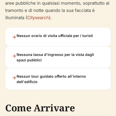
aree pubbliche in qualsiasi momento, soprattutto al
tramonto e di notte quando la sua facciata è
illuminata (
Citysearch
).
Nessun orario di visita ufficiale per i turisti
Nessuna tassa d'ingresso per la vista dagli
spazi pubblici
Nessun tour guidato offerto all'interno
dell'edificio
Come Arrivare