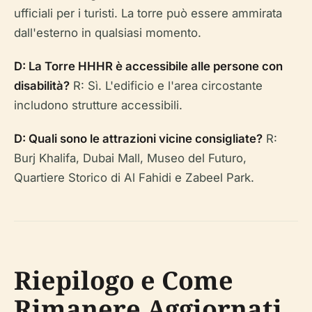
ufficiali per i turisti. La torre può essere ammirata
dall'esterno in qualsiasi momento.
D: La Torre HHHR è accessibile alle persone con
disabilità?
R: Sì. L'edificio e l'area circostante
includono strutture accessibili.
D: Quali sono le attrazioni vicine consigliate?
R:
Burj Khalifa, Dubai Mall, Museo del Futuro,
Quartiere Storico di Al Fahidi e Zabeel Park.
Riepilogo e Come
Rimanere Aggiornati