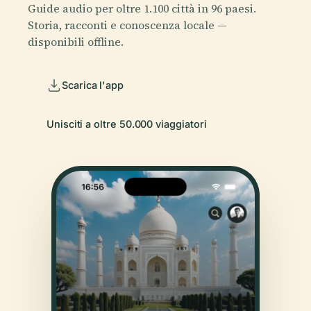
Guide audio per oltre 1.100 città in 96 paesi.
Storia, racconti e conoscenza locale —
disponibili offline.
Scarica l'app
Unisciti a oltre 50.000 viaggiatori