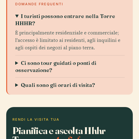
DOMANDE FREQUENTI
I turisti possono entrare nella Torre
HHHR?
È principalmente residenziale e commerciale;
l'accesso è limitato ai residenti, agli inquilini e
agli ospiti dei negozi al piano terra.
Ci sono tour guidati o ponti di
osservazione?
Quali sono gli orari di visita?
RENDI LA VISITA TUA
Pianifica e ascolta Hhhr