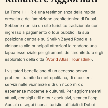
La Torre HHHR è una testimonianza della rapida
crescita e dell'ambizione architettonica di Dubai.
Sebbene non sia un sito turistico tradizionale con
ingresso a pagamento o tour pubblici, la sua
posizione centrale su Sheikh Zayed Road e la
vicinanza alle principali attrazioni la rendono una
tappa essenziale per gli amanti dell'architettura e gli
esploratori della città (
World Atlas
;
Touristlink
).
I visitatori beneficiano di un accesso senza
problemi tramite la metropolitana, di eccellenti
servizi nelle vicinanze e di un ricco mix di
esperienze moderne e culturali. Per aggiornamenti
attuali, consigli utili e tour esclusivi, scarica l'app
Audiala o segui i canali turistici ufficiali di Dubai