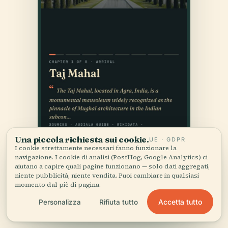
Una piccola richiesta sui cookie.
UE · GDPR
I cookie strettamente necessari fanno funzionare la
navigazione. I cookie di analisi (PostHog, Google Analytics) ci
aiutano a capire quali pagine funzionano — solo dati aggregati,
niente pubblicità, niente vendita. Puoi cambiare in qualsiasi
momento dal piè di pagina.
Accetta tutto
Personalizza
Rifiuta tutto