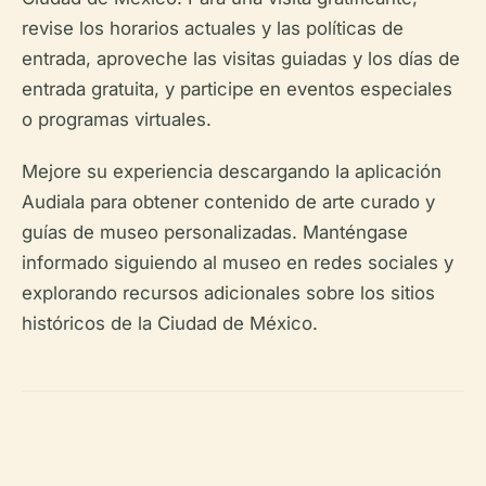
revise los horarios actuales y las políticas de
entrada, aproveche las visitas guiadas y los días de
entrada gratuita, y participe en eventos especiales
o programas virtuales.
Mejore su experiencia descargando la aplicación
Audiala para obtener contenido de arte curado y
guías de museo personalizadas. Manténgase
informado siguiendo al museo en redes sociales y
explorando recursos adicionales sobre los sitios
históricos de la Ciudad de México.