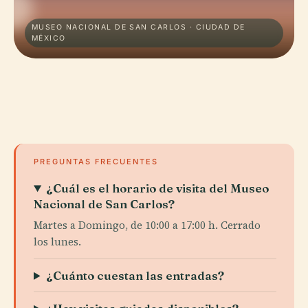
MUSEO NACIONAL DE SAN CARLOS · CIUDAD DE
MÉXICO
PREGUNTAS FRECUENTES
¿Cuál es el horario de visita del Museo
Nacional de San Carlos?
Martes a Domingo, de 10:00 a 17:00 h. Cerrado
los lunes.
¿Cuánto cuestan las entradas?