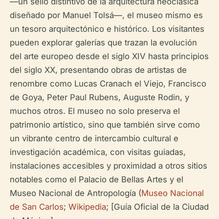
—un sello distintivo de la arquitectura neoclásica
diseñado por Manuel Tolsá—, el museo mismo es
un tesoro arquitectónico e histórico. Los visitantes
pueden explorar galerías que trazan la evolución
del arte europeo desde el siglo XIV hasta principios
del siglo XX, presentando obras de artistas de
renombre como Lucas Cranach el Viejo, Francisco
de Goya, Peter Paul Rubens, Auguste Rodin, y
muchos otros. El museo no solo preserva el
patrimonio artístico, sino que también sirve como
un vibrante centro de intercambio cultural e
investigación académica, con visitas guiadas,
instalaciones accesibles y proximidad a otros sitios
notables como el Palacio de Bellas Artes y el
Museo Nacional de Antropología (
Museo Nacional
de San Carlos
;
Wikipedia
; [Guía Oficial de la Ciudad