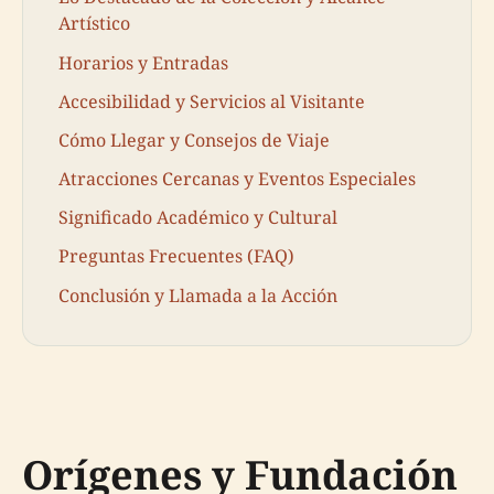
Artístico
Horarios y Entradas
Accesibilidad y Servicios al Visitante
Cómo Llegar y Consejos de Viaje
Atracciones Cercanas y Eventos Especiales
Significado Académico y Cultural
Preguntas Frecuentes (FAQ)
Conclusión y Llamada a la Acción
Orígenes y Fundación