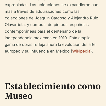
expropiadas. Las colecciones se expandieron aún
más a través de adquisiciones como las
colecciones de Joaquín Cardoso y Alejandro Ruiz
Olavarrieta, y compras de pinturas españolas
contemporáneas para el centenario de la
independencia mexicana en 1910. Esta amplia
gama de obras refleja ahora la evolución del arte
europeo y su influencia en México (
Wikipedia
).
Establecimiento como
Museo