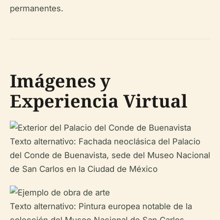
permanentes.
Imágenes y
Experiencia Virtual
Texto alternativo: Fachada neoclásica del Palacio
del Conde de Buenavista, sede del Museo Nacional
de San Carlos en la Ciudad de México
Texto alternativo: Pintura europea notable de la