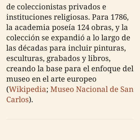
de coleccionistas privados e
instituciones religiosas. Para 1786,
la academia poseía 124 obras, y la
colección se expandió a lo largo de
las décadas para incluir pinturas,
esculturas, grabados y libros,
creando la base para el enfoque del
museo en el arte europeo
(
Wikipedia
;
Museo Nacional de San
Carlos
).