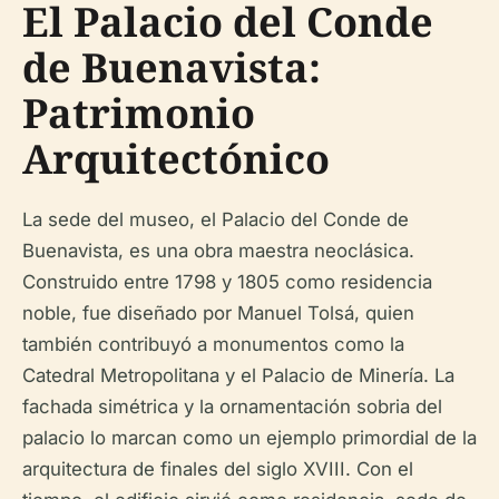
El Palacio del Conde
de Buenavista:
Patrimonio
Arquitectónico
La sede del museo, el Palacio del Conde de
Buenavista, es una obra maestra neoclásica.
Construido entre 1798 y 1805 como residencia
noble, fue diseñado por Manuel Tolsá, quien
también contribuyó a monumentos como la
Catedral Metropolitana y el Palacio de Minería. La
fachada simétrica y la ornamentación sobria del
palacio lo marcan como un ejemplo primordial de la
arquitectura de finales del siglo XVIII. Con el