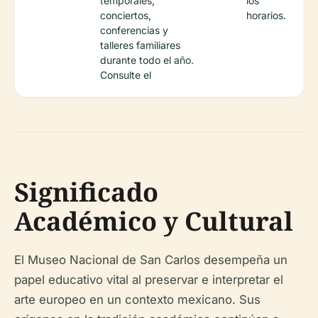
temporales,
los
conciertos,
horarios.
conferencias y
talleres familiares
durante todo el año.
Consulte el
Significado
Académico y Cultural
El Museo Nacional de San Carlos desempeña un
papel educativo vital al preservar e interpretar el
arte europeo en un contexto mexicano. Sus