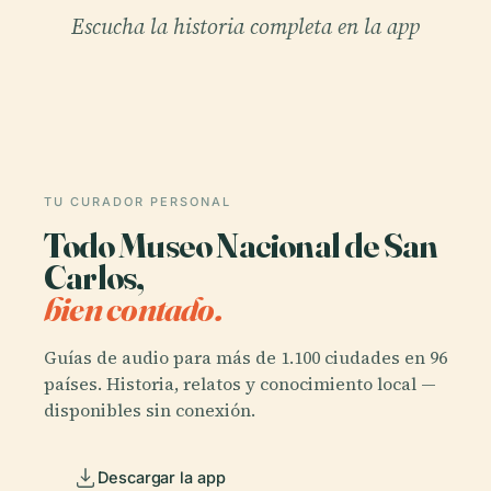
Escucha la historia completa en la app
TU CURADOR PERSONAL
Todo Museo Nacional de San
Carlos,
bien contado.
Guías de audio para más de 1.100 ciudades en 96
países. Historia, relatos y conocimiento local —
disponibles sin conexión.
Descargar la app