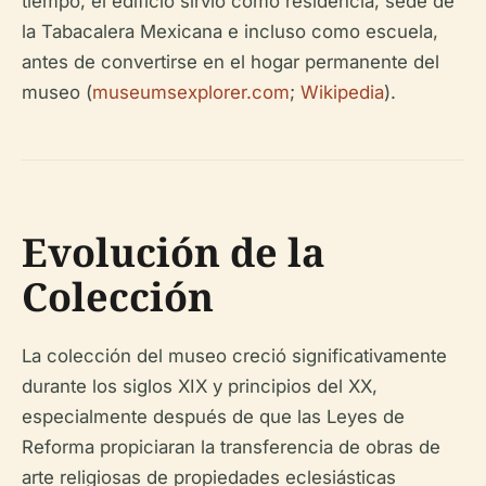
tiempo, el edificio sirvió como residencia, sede de
la Tabacalera Mexicana e incluso como escuela,
antes de convertirse en el hogar permanente del
museo (
museumsexplorer.com
;
Wikipedia
).
Evolución de la
Colección
La colección del museo creció significativamente
durante los siglos XIX y principios del XX,
especialmente después de que las Leyes de
Reforma propiciaran la transferencia de obras de
arte religiosas de propiedades eclesiásticas