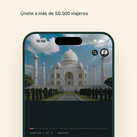
Únete a más de 50.000 viajeros