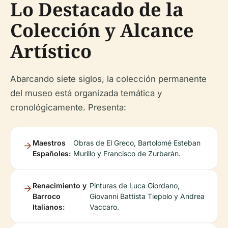
Lo Destacado de la
Colección y Alcance
Artístico
Abarcando siete siglos, la colección permanente
del museo está organizada temática y
cronológicamente. Presenta:
Maestros
Obras de El Greco, Bartolomé Esteban
Españoles:
Murillo y Francisco de Zurbarán.
Renacimiento y
Pinturas de Luca Giordano,
Barroco
Giovanni Battista Tiepolo y Andrea
Italianos:
Vaccaro.