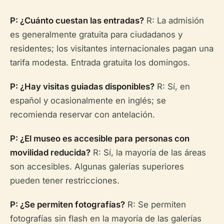
P: ¿Cuánto cuestan las entradas?
R: La admisión
es generalmente gratuita para ciudadanos y
residentes; los visitantes internacionales pagan una
tarifa modesta. Entrada gratuita los domingos.
P: ¿Hay visitas guiadas disponibles?
R: Sí, en
español y ocasionalmente en inglés; se
recomienda reservar con antelación.
P: ¿El museo es accesible para personas con
movilidad reducida?
R: Sí, la mayoría de las áreas
son accesibles. Algunas galerías superiores
pueden tener restricciones.
P: ¿Se permiten fotografías?
R: Se permiten
fotografías sin flash en la mayoría de las galerías