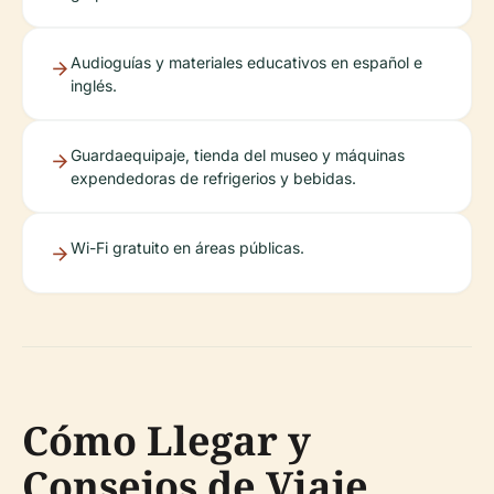
Audioguías y materiales educativos en español e
inglés.
Guardaequipaje, tienda del museo y máquinas
expendedoras de refrigerios y bebidas.
Wi-Fi gratuito en áreas públicas.
Cómo Llegar y
Consejos de Viaje