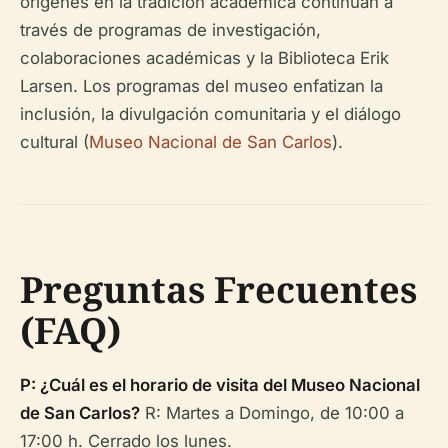
orígenes en la tradición académica continúan a
través de programas de investigación,
colaboraciones académicas y la Biblioteca Erik
Larsen. Los programas del museo enfatizan la
inclusión, la divulgación comunitaria y el diálogo
cultural (
Museo Nacional de San Carlos
).
Preguntas Frecuentes
(FAQ)
P: ¿Cuál es el horario de visita del Museo Nacional
de San Carlos?
R: Martes a Domingo, de 10:00 a
17:00 h. Cerrado los lunes.