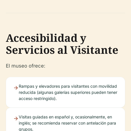
Accesibilidad y
Servicios al Visitante
El museo ofrece:
Rampas y elevadores para visitantes con movilidad
reducida (algunas galerías superiores pueden tener
acceso restringido).
Visitas guiadas en español y, ocasionalmente, en
inglés; se recomienda reservar con antelación para
grupos.