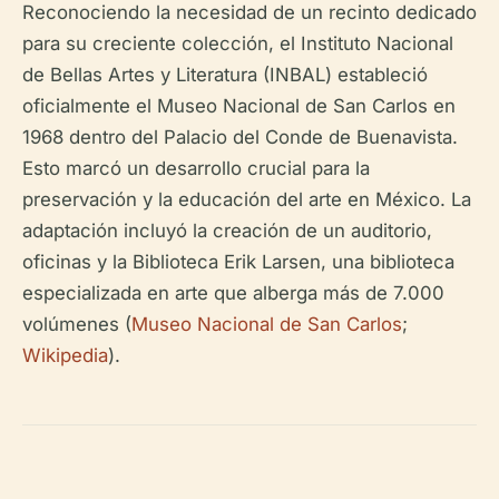
Reconociendo la necesidad de un recinto dedicado
para su creciente colección, el Instituto Nacional
de Bellas Artes y Literatura (INBAL) estableció
oficialmente el Museo Nacional de San Carlos en
1968 dentro del Palacio del Conde de Buenavista.
Esto marcó un desarrollo crucial para la
preservación y la educación del arte en México. La
adaptación incluyó la creación de un auditorio,
oficinas y la Biblioteca Erik Larsen, una biblioteca
especializada en arte que alberga más de 7.000
volúmenes (
Museo Nacional de San Carlos
;
Wikipedia
).