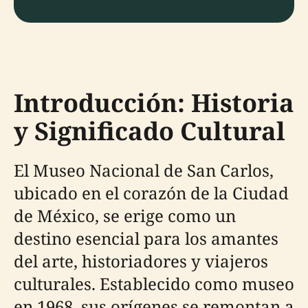
Introducción: Historia
y Significado Cultural
El Museo Nacional de San Carlos,
ubicado en el corazón de la Ciudad
de México, se erige como un
destino esencial para los amantes
del arte, historiadores y viajeros
culturales. Establecido como museo
en 1968, sus orígenes se remontan a