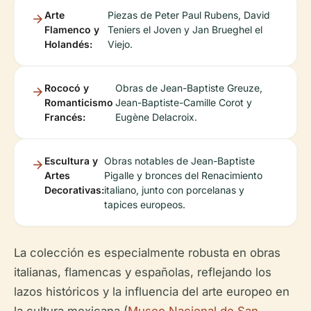
Arte
Piezas de Peter Paul Rubens, David
Flamenco y
Teniers el Joven y Jan Brueghel el
Holandés:
Viejo.
Rococó y
Obras de Jean-Baptiste Greuze,
Romanticismo
Jean-Baptiste-Camille Corot y
Francés:
Eugène Delacroix.
Escultura y
Obras notables de Jean-Baptiste
Artes
Pigalle y bronces del Renacimiento
Decorativas:
italiano, junto con porcelanas y
tapices europeos.
La colección es especialmente robusta en obras
italianas, flamencas y españolas, reflejando los
lazos históricos y la influencia del arte europeo en