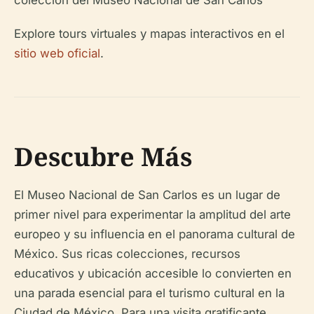
colección del Museo Nacional de San Carlos
Explore tours virtuales y mapas interactivos en el
sitio web oficial
.
Descubre Más
El Museo Nacional de San Carlos es un lugar de
primer nivel para experimentar la amplitud del arte
europeo y su influencia en el panorama cultural de
México. Sus ricas colecciones, recursos
educativos y ubicación accesible lo convierten en
una parada esencial para el turismo cultural en la
Ciudad de México. Para una visita gratificante,