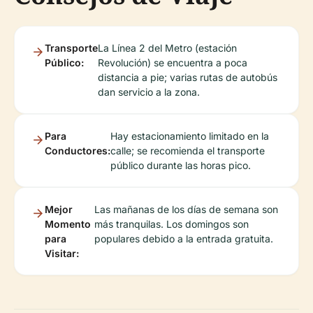
Transporte
La Línea 2 del Metro (estación
Público:
Revolución) se encuentra a poca
distancia a pie; varias rutas de autobús
dan servicio a la zona.
Para
Hay estacionamiento limitado en la
Conductores:
calle; se recomienda el transporte
público durante las horas pico.
Mejor
Las mañanas de los días de semana son
Momento
más tranquilas. Los domingos son
para
populares debido a la entrada gratuita.
Visitar: