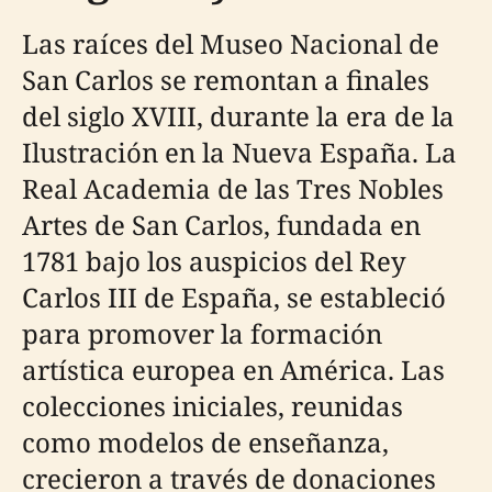
Las raíces del Museo Nacional de
San Carlos se remontan a finales
del siglo XVIII, durante la era de la
Ilustración en la Nueva España. La
Real Academia de las Tres Nobles
Artes de San Carlos, fundada en
1781 bajo los auspicios del Rey
Carlos III de España, se estableció
para promover la formación
artística europea en América. Las
colecciones iniciales, reunidas
como modelos de enseñanza,
crecieron a través de donaciones