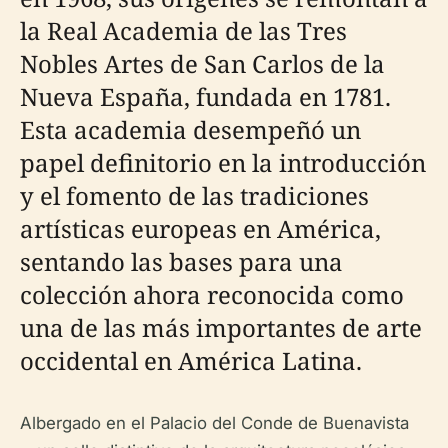
la Real Academia de las Tres
Nobles Artes de San Carlos de la
Nueva España, fundada en 1781.
Esta academia desempeñó un
papel definitorio en la introducción
y el fomento de las tradiciones
artísticas europeas en América,
sentando las bases para una
colección ahora reconocida como
una de las más importantes de arte
occidental en América Latina.
Albergado en el Palacio del Conde de Buenavista