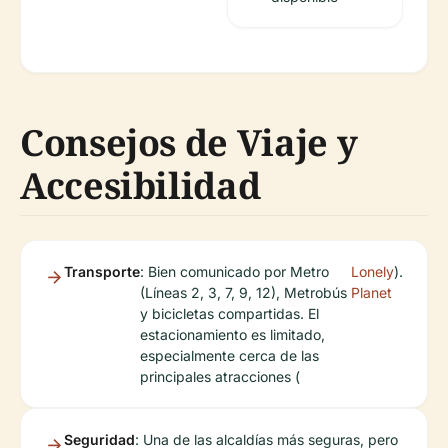
Consejos de Viaje y
Accesibilidad
Transporte
: Bien comunicado por Metro
Lonely
).
(Líneas 2, 3, 7, 9, 12), Metrobús
Planet
y bicicletas compartidas. El
estacionamiento es limitado,
especialmente cerca de las
principales atracciones (
Seguridad
: Una de las alcaldías más seguras, pero