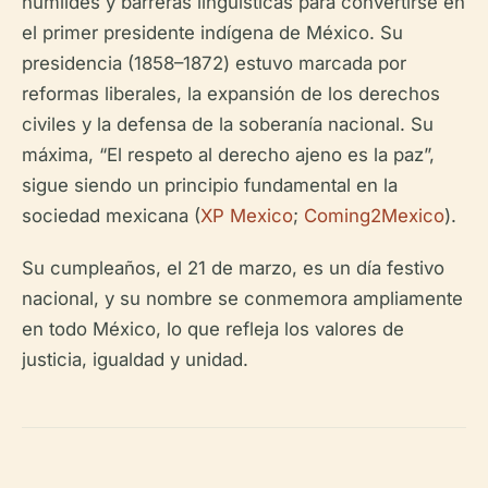
humildes y barreras lingüísticas para convertirse en
el primer presidente indígena de México. Su
presidencia (1858–1872) estuvo marcada por
reformas liberales, la expansión de los derechos
civiles y la defensa de la soberanía nacional. Su
máxima, “El respeto al derecho ajeno es la paz”,
sigue siendo un principio fundamental en la
sociedad mexicana (
XP Mexico
;
Coming2Mexico
).
Su cumpleaños, el 21 de marzo, es un día festivo
nacional, y su nombre se conmemora ampliamente
en todo México, lo que refleja los valores de
justicia, igualdad y unidad.