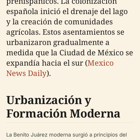
prehispánicos. La colonización
española inició el drenaje del lago
y la creación de comunidades
agrícolas. Estos asentamientos se
urbanizaron gradualmente a
medida que la Ciudad de México se
expandía hacia el sur (
Mexico
News Daily
).
Urbanización y
Formación Moderna
La Benito Juárez moderna surgió a principios del