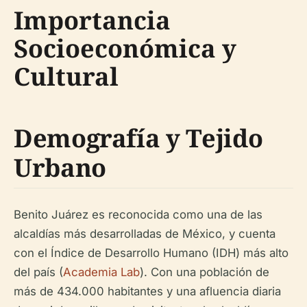
Importancia
Socioeconómica y
Cultural
Demografía y Tejido
Urbano
Benito Juárez es reconocida como una de las
alcaldías más desarrolladas de México, y cuenta
con el Índice de Desarrollo Humano (IDH) más alto
del país (
Academia Lab
). Con una población de
más de 434.000 habitantes y una afluencia diaria