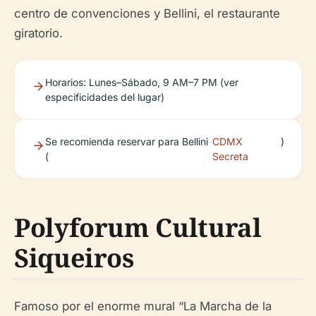
centro de convenciones y Bellini, el restaurante
giratorio.
Horarios: Lunes–Sábado, 9 AM–7 PM (ver
especificidades del lugar)
Se recomienda reservar para Bellini
CDMX
)
(
Secreta
Polyforum Cultural
Siqueiros
Famoso por el enorme mural “La Marcha de la