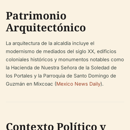
Patrimonio
Arquitectónico
La arquitectura de la alcaldía incluye el
modernismo de mediados del siglo XX, edificios
coloniales históricos y monumentos notables como
la Hacienda de Nuestra Señora de la Soledad de
los Portales y la Parroquia de Santo Domingo de
Guzmán en Mixcoac (
Mexico News Daily
).
Contexto Político y