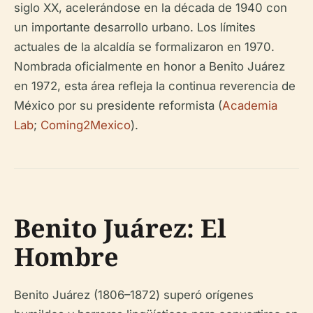
siglo XX, acelerándose en la década de 1940 con
un importante desarrollo urbano. Los límites
actuales de la alcaldía se formalizaron en 1970.
Nombrada oficialmente en honor a Benito Juárez
en 1972, esta área refleja la continua reverencia de
México por su presidente reformista (
Academia
Lab
;
Coming2Mexico
).
Benito Juárez: El
Hombre
Benito Juárez (1806–1872) superó orígenes