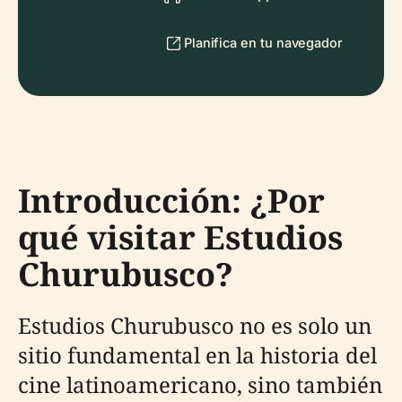
Planifica en tu navegador
Introducción: ¿Por
qué visitar Estudios
Churubusco?
Estudios Churubusco no es solo un
sitio fundamental en la historia del
cine latinoamericano, sino también