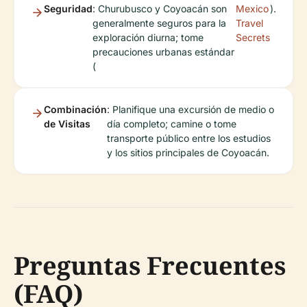
Seguridad
: Churubusco y Coyoacán son
Mexico
).
generalmente seguros para la
Travel
exploración diurna; tome
Secrets
precauciones urbanas estándar
(
Combinación
: Planifique una excursión de medio o
de Visitas
día completo; camine o tome
transporte público entre los estudios
y los sitios principales de Coyoacán.
Preguntas Frecuentes
(FAQ)