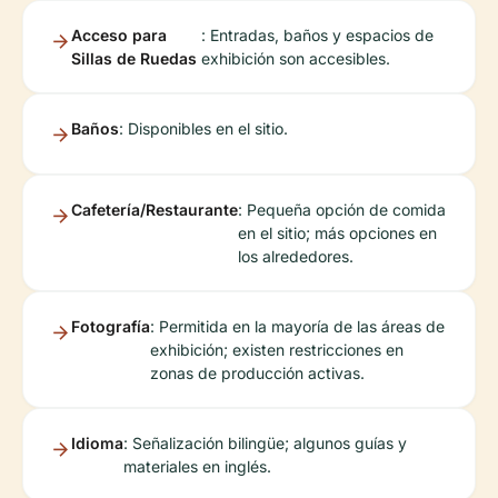
Acceso para
: Entradas, baños y espacios de
Sillas de Ruedas
exhibición son accesibles.
Baños
: Disponibles en el sitio.
Cafetería/Restaurante
: Pequeña opción de comida
en el sitio; más opciones en
los alrededores.
Fotografía
: Permitida en la mayoría de las áreas de
exhibición; existen restricciones en
zonas de producción activas.
Idioma
: Señalización bilingüe; algunos guías y
materiales en inglés.