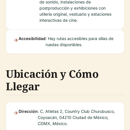
de sonido, instalaciones de
postproducción y exhibiciones con
utilería original, vestuario y estaciones
interactivas de cine.
Accesibilidad
: Hay rutas accesibles para sillas de
ruedas disponibles.
Ubicación y Cómo
Llegar
Dirección
: C. Atletas 2, Country Club Churubusco,
Coyoacán, 04210 Ciudad de México,
CDMX, México.