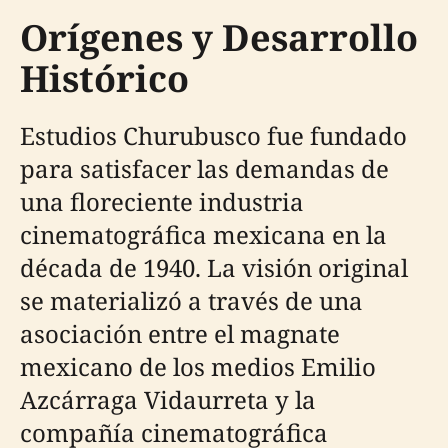
Orígenes y Desarrollo
Histórico
Estudios Churubusco fue fundado
para satisfacer las demandas de
una floreciente industria
cinematográfica mexicana en la
década de 1940. La visión original
se materializó a través de una
asociación entre el magnate
mexicano de los medios Emilio
Azcárraga Vidaurreta y la
compañía cinematográfica