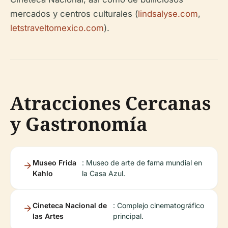
mercados y centros culturales (
lindsalyse.com
,
letstraveltomexico.com
).
Atracciones Cercanas
y Gastronomía
Museo Frida
: Museo de arte de fama mundial en
Kahlo
la Casa Azul.
Cineteca Nacional de
: Complejo cinematográfico
las Artes
principal.