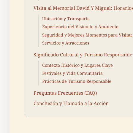
Visita al Memorial David Y Miguel: Horarios
Ubicación y Transporte
Experiencia del Visitante y Ambiente
Seguridad y Mejores Momentos para Visitar
Servicios y Atracciones
Significado Cultural y Turismo Responsable
Contexto Histórico y Lugares Clave
Festivales y Vida Comunitaria
Prácticas de Turismo Responsable
Preguntas Frecuentes (FAQ)
Conclusión y Llamada a la Acción