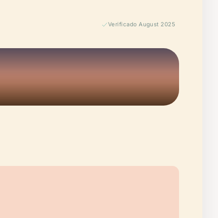
Verificado August 2025