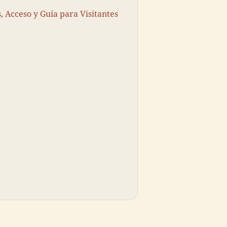
, Acceso y Guía para Visitantes