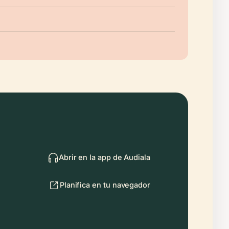
Abrir en la app de Audiala
Planifica en tu navegador