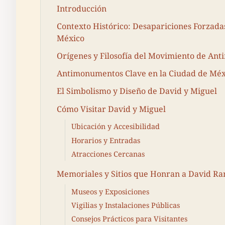
Introducción
Contexto Histórico: Desapariciones Forzada
México
Orígenes y Filosofía del Movimiento de An
Antimonumentos Clave en la Ciudad de Méx
El Simbolismo y Diseño de David y Miguel
Cómo Visitar David y Miguel
Ubicación y Accesibilidad
Horarios y Entradas
Atracciones Cercanas
Memoriales y Sitios que Honran a David Ra
Museos y Exposiciones
Vigilias y Instalaciones Públicas
Consejos Prácticos para Visitantes