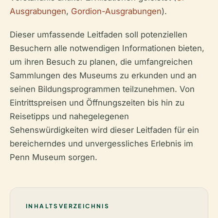
Ausgrabungen
,
Gordion-Ausgrabungen
).
Dieser umfassende Leitfaden soll potenziellen
Besuchern alle notwendigen Informationen bieten,
um ihren Besuch zu planen, die umfangreichen
Sammlungen des Museums zu erkunden und an
seinen Bildungsprogrammen teilzunehmen. Von
Eintrittspreisen und Öffnungszeiten bis hin zu
Reisetipps und nahegelegenen
Sehenswürdigkeiten wird dieser Leitfaden für ein
bereicherndes und unvergessliches Erlebnis im
Penn Museum sorgen.
INHALTSVERZEICHNIS