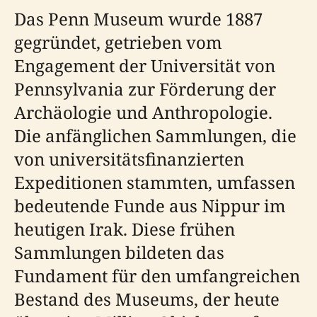
Das Penn Museum wurde 1887
gegründet, getrieben vom
Engagement der Universität von
Pennsylvania zur Förderung der
Archäologie und Anthropologie.
Die anfänglichen Sammlungen, die
von universitätsfinanzierten
Expeditionen stammten, umfassen
bedeutende Funde aus Nippur im
heutigen Irak. Diese frühen
Sammlungen bildeten das
Fundament für den umfangreichen
Bestand des Museums, der heute