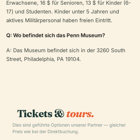
Erwachsene, 16 $ für Senioren, 13 $ für Kinder (6-
17) und Studenten. Kinder unter 5 Jahren und
aktives Militärpersonal haben freien Eintritt.
Q: Wo befindet sich das Penn Museum?
A: Das Museum befindet sich in der 3260 South
Street, Philadelphia, PA 19104.
Tickets &
tours.
Dies sind geführte Optionen unserer Partner — gleicher
Preis wie bei der Direktbuchung.