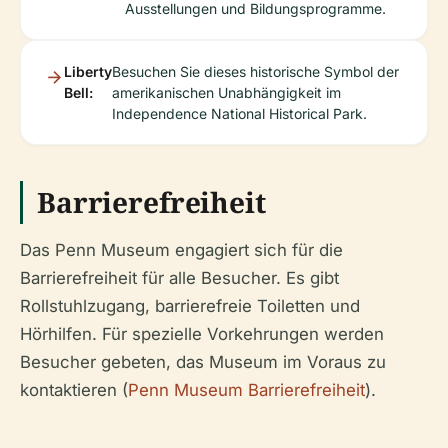
Ausstellungen und Bildungsprogramme.
Liberty
Besuchen Sie dieses historische Symbol der
Bell:
amerikanischen Unabhängigkeit im
Independence National Historical Park.
Barrierefreiheit
Das Penn Museum engagiert sich für die
Barrierefreiheit für alle Besucher. Es gibt
Rollstuhlzugang, barrierefreie Toiletten und
Hörhilfen. Für spezielle Vorkehrungen werden
Besucher gebeten, das Museum im Voraus zu
kontaktieren (
Penn Museum Barrierefreiheit
).