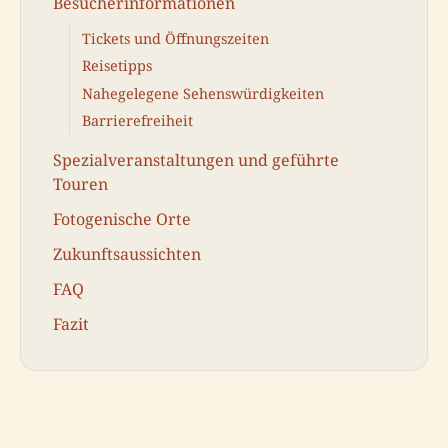
Besucherinformationen
Tickets und Öffnungszeiten
Reisetipps
Nahegelegene Sehenswürdigkeiten
Barrierefreiheit
Spezialveranstaltungen und geführte
Touren
Fotogenische Orte
Zukunftsaussichten
FAQ
Fazit