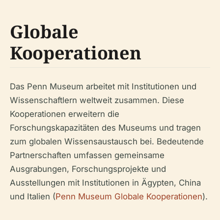
Globale
Kooperationen
Das Penn Museum arbeitet mit Institutionen und
Wissenschaftlern weltweit zusammen. Diese
Kooperationen erweitern die
Forschungskapazitäten des Museums und tragen
zum globalen Wissensaustausch bei. Bedeutende
Partnerschaften umfassen gemeinsame
Ausgrabungen, Forschungsprojekte und
Ausstellungen mit Institutionen in Ägypten, China
und Italien (
Penn Museum Globale Kooperationen
).