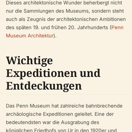
Dieses architektonische Wunder beherbergt nicht
nur die Sammlungen des Museums, sondern steht
auch als Zeugnis der architektonischen Ambitionen
des späten 19. und frühen 20. Jahrhunderts (
Penn
Museum Architektur
).
Wichtige
Expeditionen und
Entdeckungen
Das Penn Museum hat zahlreiche bahnbrechende
archäologische Expeditionen geleitet. Eine der
bedeutendsten war die Ausgrabung des
königlichen Friedhofs von Ur in den 1920er und