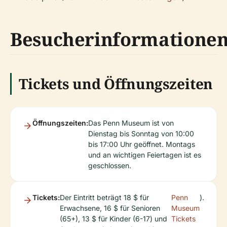
Besucherinformatione
Tickets und Öffnungszeiten
Öffnungszeiten:
Das Penn Museum ist von
Dienstag bis Sonntag von 10:00
bis 17:00 Uhr geöffnet. Montags
und an wichtigen Feiertagen ist es
geschlossen.
Tickets:
Der Eintritt beträgt 18 $ für
Penn
).
Erwachsene, 16 $ für Senioren
Museum
(65+), 13 $ für Kinder (6-17) und
Tickets