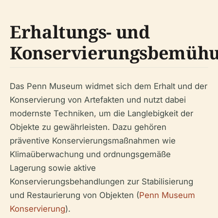
Erhaltungs- und
Konservierungsbemüh
Das Penn Museum widmet sich dem Erhalt und der
Konservierung von Artefakten und nutzt dabei
modernste Techniken, um die Langlebigkeit der
Objekte zu gewährleisten. Dazu gehören
präventive Konservierungsmaßnahmen wie
Klimaüberwachung und ordnungsgemäße
Lagerung sowie aktive
Konservierungsbehandlungen zur Stabilisierung
und Restaurierung von Objekten (
Penn Museum
Konservierung
).