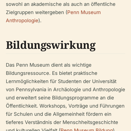
sowohl an akademische als auch an öffentliche
Zielgruppen weitergeben (
Penn Museum
Anthropologie
).
Bildungswirkung
Das Penn Museum dient als wichtige
Bildungsressource. Es bietet praktische
Lernmöglichkeiten für Studenten der Universität
von Pennsylvania in Archäologie und Anthropologie
und erweitert seine Bildungsprogramme an die
Öffentlichkeit. Workshops, Vorträge und Führungen
für Schulen und die Allgemeinheit fördern ein
tieferes Verständnis der Menschheitsgeschichte
und kulturellen Vielfalt (
Penn Museum Bildung
).