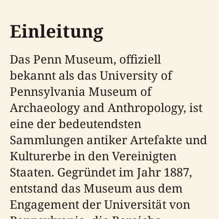
Einleitung
Das Penn Museum, offiziell
bekannt als das University of
Pennsylvania Museum of
Archaeology and Anthropology, ist
eine der bedeutendsten
Sammlungen antiker Artefakte und
Kulturerbe in den Vereinigten
Staaten. Gegründet im Jahr 1887,
entstand das Museum aus dem
Engagement der Universität von