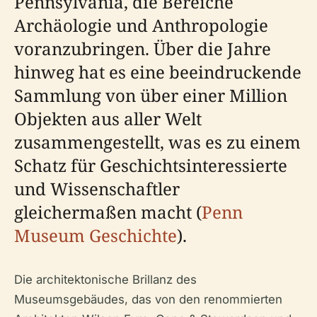
Pennsylvania, die Bereiche
Archäologie und Anthropologie
voranzubringen. Über die Jahre
hinweg hat es eine beeindruckende
Sammlung von über einer Million
Objekten aus aller Welt
zusammengestellt, was es zu einem
Schatz für Geschichtsinteressierte
und Wissenschaftler
gleichermaßen macht (
Penn
Museum Geschichte
).
Die architektonische Brillanz des
Museumsgebäudes, das von den renommierten