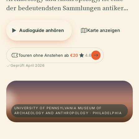
der bedeutendsten Sammlungen antiker…
Audioguide anhören
Karte anzeigen
Touren ohne Anstehen ab
€20
4.6
Geprüft April 2026
UNIVERSITY OF PENNSYLVANIA MUSEUM OF
ARCHAEOLOGY AND ANTHROPOLOGY · PHILADELPHIA