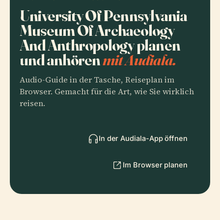
University Of Pennsylvania
Museum Of Archaeology
And Anthropology planen
und anhören
mit Audiala.
Audio-Guide in der Tasche, Reiseplan im
Browser. Gemacht für die Art, wie Sie wirklich
reisen.
In der Audiala-App öffnen
Im Browser planen