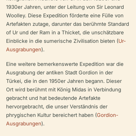
1930er Jahren, unter der Leitung von Sir Leonard
Woolley. Diese Expedition förderte eine Fülle von
Artefakten zutage, darunter das berühmte Standard
of Ur und der Ram in a Thicket, die unschätzbare
Einblicke in die sumerische Zivilisation bieten (
Ur-
Ausgrabungen
).
Eine weitere bemerkenswerte Expedition war die
Ausgrabung der antiken Stadt Gordion in der
Türkei, die in den 1950er Jahren begann. Dieser
Ort wird berühmt mit König Midas in Verbindung
gebracht und hat bedeutende Artefakte
hervorgebracht, die unser Verständnis der
phrygischen Kultur bereichert haben (
Gordion-
Ausgrabungen
).