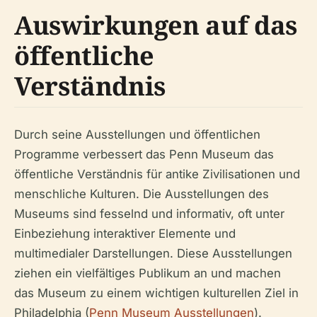
Auswirkungen auf das
öffentliche
Verständnis
Durch seine Ausstellungen und öffentlichen
Programme verbessert das Penn Museum das
öffentliche Verständnis für antike Zivilisationen und
menschliche Kulturen. Die Ausstellungen des
Museums sind fesselnd und informativ, oft unter
Einbeziehung interaktiver Elemente und
multimedialer Darstellungen. Diese Ausstellungen
ziehen ein vielfältiges Publikum an und machen
das Museum zu einem wichtigen kulturellen Ziel in
Philadelphia (
Penn Museum Ausstellungen
).