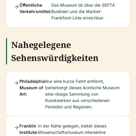
Öffentliche
Das Museum ist über die SEPTA
Verkehrsmittel:
Buslinien und die Market-
Frankford-Linie erreichbar.
Nahegelegene
Sehenswürdigkeiten
Philadelphia
Nur eine kurze Fahrt entfernt,
Museum of
beherbergt dieses ikonische Museum
Art:
eine riesige Sammlung von
Kunstwerken aus verschiedenen
Perioden und Regionen.
Franklin
In der Nähe gelegen, bietet dieses
Institute:
Wissenschaftsmuseum interaktive