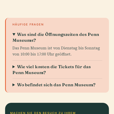
HÄUFIGE FRAGEN
Was sind die Öffnungszeiten des Penn
Museums?
Das Penn Museum ist von Dienstag bis Sonntag
von 10:00 bis 17:00 Uhr geöffnet.
Wie viel kosten die Tickets für das
Penn Museum?
Wo befindet sich das Penn Museum?
MACHEN SIE DEN BESUCH ZU IHREM