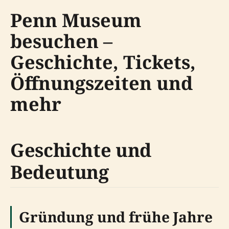
Penn Museum
besuchen –
Geschichte, Tickets,
Öffnungszeiten und
mehr
Geschichte und
Bedeutung
Gründung und frühe Jahre