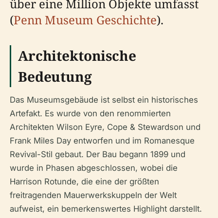
über eine Million Objekte umfasst
(
Penn Museum Geschichte
).
Architektonische
Bedeutung
Das Museumsgebäude ist selbst ein historisches
Artefakt. Es wurde von den renommierten
Architekten Wilson Eyre, Cope & Stewardson und
Frank Miles Day entworfen und im Romanesque
Revival-Stil gebaut. Der Bau begann 1899 und
wurde in Phasen abgeschlossen, wobei die
Harrison Rotunde, die eine der größten
freitragenden Mauerwerkskuppeln der Welt
aufweist, ein bemerkenswertes Highlight darstellt.