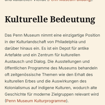
Kulturelle Bedeutung
Das Penn Museum nimmt eine einzigartige Position
in der Kulturlandschaft von Philadelphia und
darüber hinaus ein. Es ist ein Depot für antike
Artefakte und ein Zentrum für kulturellen
Austausch und Dialog. Die Ausstellungen und
öffentlichen Programme des Museums behandeln
oft zeitgenössische Themen wie den Erhalt des
kulturellen Erbes und die Auswirkungen des
Kolonialismus auf indigene Kulturen, wodurch alte
Geschichte für moderne Zielgruppen relevant wird
(
Penn Museum Kulturprogramme
).