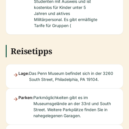
Studenten mit Ausweis und ist
kostenlos für Kinder unter 5
Jahren und aktives
Militärpersonal. Es gibt ermäßigte
Tarife für Gruppen (
Reisetipps
Lage:
Das Penn Museum befindet sich in der 3260
South Street, Philadelphia, PA 19104.
Parken:
Parkmöglichkeiten gibt es im
Museumsgelände an der 33rd und South
Street. Weitere Parkplätze finden Sie in
nahegelegenen Garagen.