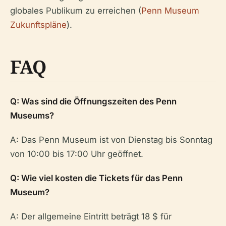
globales Publikum zu erreichen (
Penn Museum
Zukunftspläne
).
FAQ
Q: Was sind die Öffnungszeiten des Penn
Museums?
A: Das Penn Museum ist von Dienstag bis Sonntag
von 10:00 bis 17:00 Uhr geöffnet.
Q: Wie viel kosten die Tickets für das Penn
Museum?
A: Der allgemeine Eintritt beträgt 18 $ für