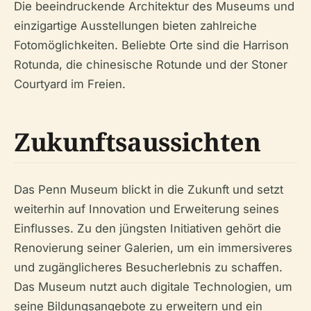
Die beeindruckende Architektur des Museums und
einzigartige Ausstellungen bieten zahlreiche
Fotomöglichkeiten. Beliebte Orte sind die Harrison
Rotunda, die chinesische Rotunde und der Stoner
Courtyard im Freien.
Zukunftsaussichten
Das Penn Museum blickt in die Zukunft und setzt
weiterhin auf Innovation und Erweiterung seines
Einflusses. Zu den jüngsten Initiativen gehört die
Renovierung seiner Galerien, um ein immersiveres
und zugänglicheres Besucherlebnis zu schaffen.
Das Museum nutzt auch digitale Technologien, um
seine Bildungsangebote zu erweitern und ein