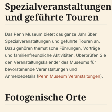
Spezialveranstaltungen
und geführte Touren
Das Penn Museum bietet das ganze Jahr über
Spezialveranstaltungen und geführte Touren an.
Dazu gehören thematische Führungen, Vorträge
und familienfreundliche Aktivitäten. Überprüfen Sie
den Veranstaltungskalender des Museums für
bevorstehende Veranstaltungen und
Anmeldedetails (
Penn Museum Veranstaltungen
).
Fotogenische Orte