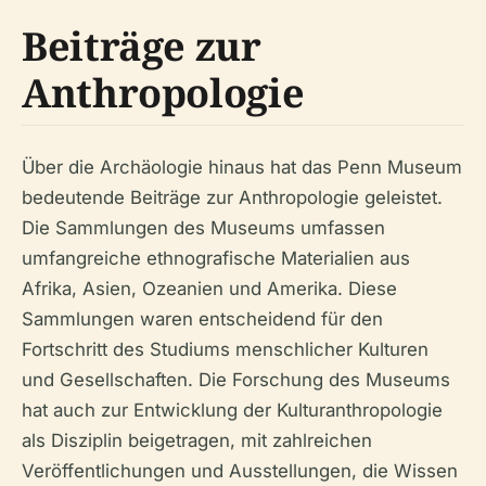
Beiträge zur
Anthropologie
Über die Archäologie hinaus hat das Penn Museum
bedeutende Beiträge zur Anthropologie geleistet.
Die Sammlungen des Museums umfassen
umfangreiche ethnografische Materialien aus
Afrika, Asien, Ozeanien und Amerika. Diese
Sammlungen waren entscheidend für den
Fortschritt des Studiums menschlicher Kulturen
und Gesellschaften. Die Forschung des Museums
hat auch zur Entwicklung der Kulturanthropologie
als Disziplin beigetragen, mit zahlreichen
Veröffentlichungen und Ausstellungen, die Wissen