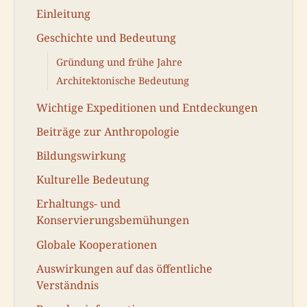
Einleitung
Geschichte und Bedeutung
Gründung und frühe Jahre
Architektonische Bedeutung
Wichtige Expeditionen und Entdeckungen
Beiträge zur Anthropologie
Bildungswirkung
Kulturelle Bedeutung
Erhaltungs- und
Konservierungsbemühungen
Globale Kooperationen
Auswirkungen auf das öffentliche
Verständnis