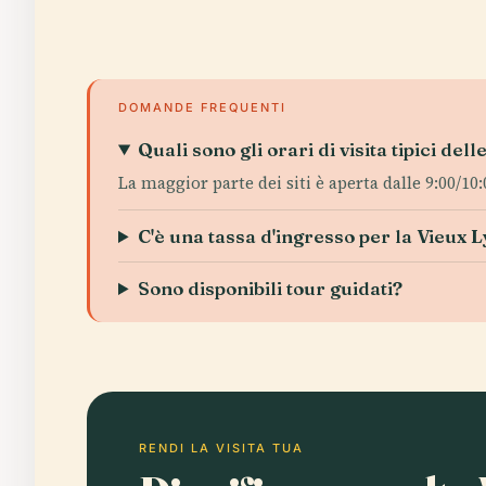
DOMANDE FREQUENTI
Quali sono gli orari di visita tipici del
La maggior parte dei siti è aperta dalle 9:00/10:00
C'è una tassa d'ingresso per la Vieux 
Sono disponibili tour guidati?
RENDI LA VISITA TUA