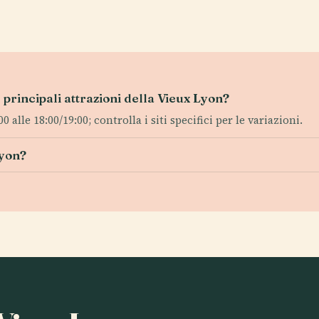
le principali attrazioni della Vieux Lyon?
 alle 18:00/19:00; controlla i siti specifici per le variazioni.
Lyon?