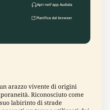
Apri nell'app Audiala
Pianifica dal browser
 un arazzo vivente di origini
mporaneità. Riconosciuto come
suo labirinto di strade