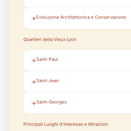
Evoluzione Architettonica e Conservazione
Quartieri della Vieux Lyon
Saint-Paul
Saint-Jean
Saint-Georges
Principali Luoghi d'Interesse e Attrazioni