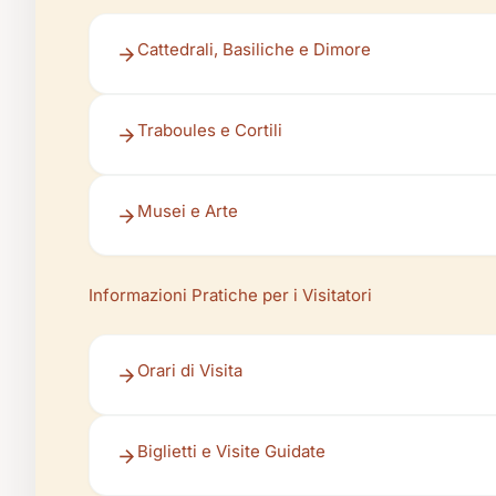
Cattedrali, Basiliche e Dimore
Traboules e Cortili
Musei e Arte
Informazioni Pratiche per i Visitatori
Orari di Visita
Biglietti e Visite Guidate