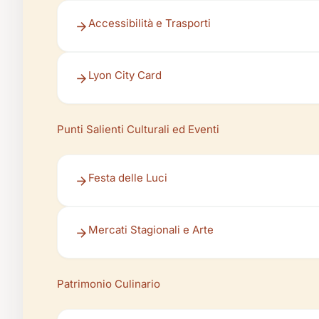
Accessibilità e Trasporti
Lyon City Card
Punti Salienti Culturali ed Eventi
Festa delle Luci
Mercati Stagionali e Arte
Patrimonio Culinario