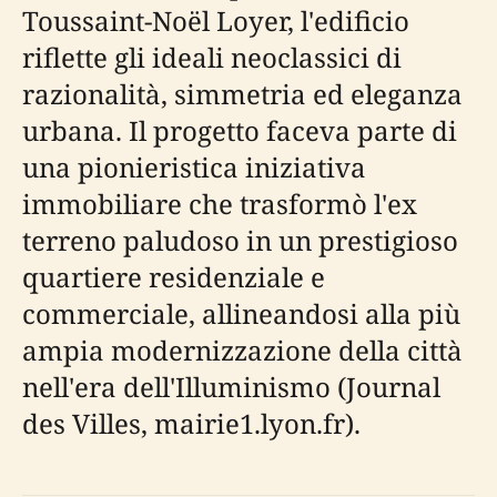
Toussaint-Noël Loyer, l'edificio
riflette gli ideali neoclassici di
razionalità, simmetria ed eleganza
urbana. Il progetto faceva parte di
una pionieristica iniziativa
immobiliare che trasformò l'ex
terreno paludoso in un prestigioso
quartiere residenziale e
commerciale, allineandosi alla più
ampia modernizzazione della città
nell'era dell'Illuminismo (Journal
des Villes, mairie1.lyon.fr).