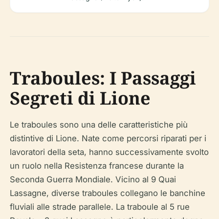
Traboules: I Passaggi
Segreti di Lione
Le traboules sono una delle caratteristiche più
distintive di Lione. Nate come percorsi riparati per i
lavoratori della seta, hanno successivamente svolto
un ruolo nella Resistenza francese durante la
Seconda Guerra Mondiale. Vicino al 9 Quai
Lassagne, diverse traboules collegano le banchine
fluviali alle strade parallele. La traboule al 5 rue