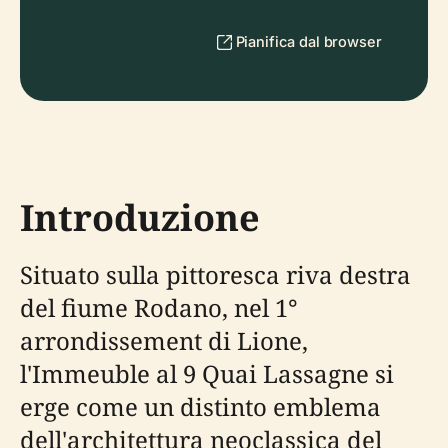
Pianifica dal browser
Introduzione
Situato sulla pittoresca riva destra
del fiume Rodano, nel 1°
arrondissement di Lione,
l'Immeuble al 9 Quai Lassagne si
erge come un distinto emblema
dell'architettura neoclassica del