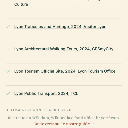
Culture
Lyon Traboules and Heritage, 2024, Visiter Lyon
Lyon Architectural Walking Tours, 2024, GPSmyCity
Lyon Tourism Official Site, 2024, Lyon Tourism Office
Lyon Public Transport, 2024, TCL
ULTIMA REVISIONE:
APRIL 2026
Ricercato da Wikidata, Wikipedia e fonti ufficiali · verificato ·
Come creiamo le nostre guide →