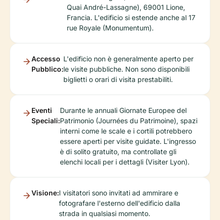
Quai André-Lassagne), 69001 Lione,
Francia. L'edificio si estende anche al 17
rue Royale (Monumentum).
Accesso
L'edificio non è generalmente aperto per
Pubblico:
le visite pubbliche. Non sono disponibili
biglietti o orari di visita prestabiliti.
Eventi
Durante le annuali Giornate Europee del
Speciali:
Patrimonio (Journées du Patrimoine), spazi
interni come le scale e i cortili potrebbero
essere aperti per visite guidate. L'ingresso
è di solito gratuito, ma controllate gli
elenchi locali per i dettagli (Visiter Lyon).
Visione:
I visitatori sono invitati ad ammirare e
fotografare l'esterno dell'edificio dalla
strada in qualsiasi momento.