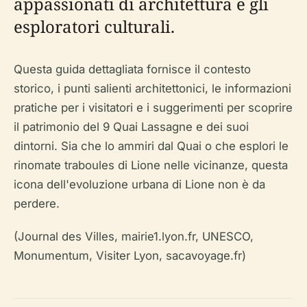
appassionati di architettura e gli
esploratori culturali.
Questa guida dettagliata fornisce il contesto
storico, i punti salienti architettonici, le informazioni
pratiche per i visitatori e i suggerimenti per scoprire
il patrimonio del 9 Quai Lassagne e dei suoi
dintorni. Sia che lo ammiri dal Quai o che esplori le
rinomate traboules di Lione nelle vicinanze, questa
icona dell'evoluzione urbana di Lione non è da
perdere.
(Journal des Villes, mairie1.lyon.fr, UNESCO,
Monumentum, Visiter Lyon, sacavoyage.fr)