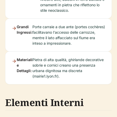
ornamenti in pietra che riflettono lo
stile neoclassico.
Grandi
Porte carraie a due ante (portes cochères)
Ingressi:
facilitavano l'accesso delle carrozze,
mentre il lato affacciato sul fiume era
inteso a impressionare.
Materiali
Pietra di alta qualità, ghirlande decorative
e
sobrie e cornici creano una presenza
Dettagli:
urbana dignitosa ma discreta
(mairie1.lyon.fr).
Elementi Interni