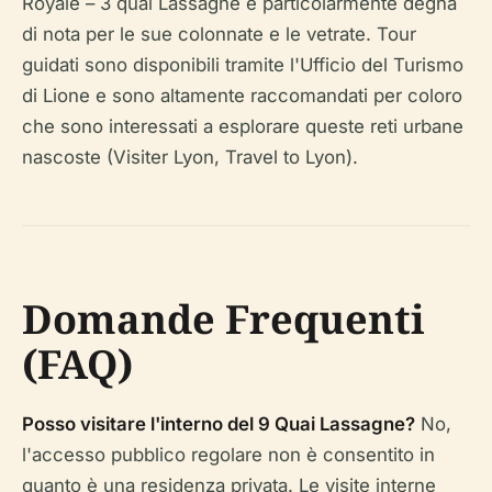
Royale – 3 quai Lassagne è particolarmente degna
di nota per le sue colonnate e le vetrate. Tour
guidati sono disponibili tramite l'Ufficio del Turismo
di Lione e sono altamente raccomandati per coloro
che sono interessati a esplorare queste reti urbane
nascoste (Visiter Lyon, Travel to Lyon).
Domande Frequenti
(FAQ)
Posso visitare l'interno del 9 Quai Lassagne?
No,
l'accesso pubblico regolare non è consentito in
quanto è una residenza privata. Le visite interne