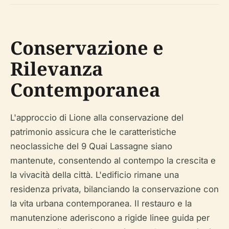
Conservazione e
Rilevanza
Contemporanea
L'approccio di Lione alla conservazione del
patrimonio assicura che le caratteristiche
neoclassiche del 9 Quai Lassagne siano
mantenute, consentendo al contempo la crescita e
la vivacità della città. L'edificio rimane una
residenza privata, bilanciando la conservazione con
la vita urbana contemporanea. Il restauro e la
manutenzione aderiscono a rigide linee guida per