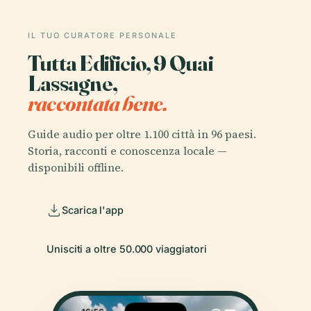
IL TUO CURATORE PERSONALE
Tutta Edificio, 9 Quai
Lassagne,
raccontata bene.
Guide audio per oltre 1.100 città in 96 paesi.
Storia, racconti e conoscenza locale —
disponibili offline.
Scarica l'app
Unisciti a oltre 50.000 viaggiatori