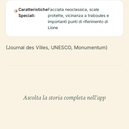
Caratteristiche
Facciata neoclassica, scale
Speciali:
protette, vicinanza a traboules e
importanti punti di riferimento di
Lione
(Journal des Villes, UNESCO, Monumentum)
Ascolta la storia completa nell'app