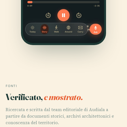
FONTI
Verificato,
e mostrato.
Ricercata e scritta dal team editoriale di Audiala a
partire da documenti storici, archivi architettonici e
conoscenza del territorio.