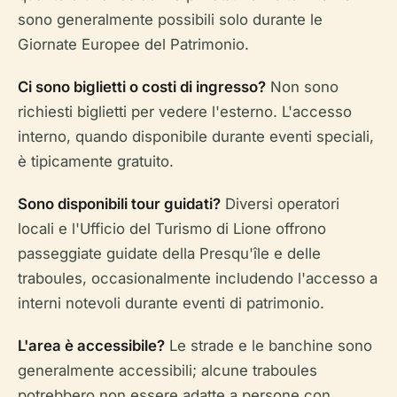
sono generalmente possibili solo durante le
Giornate Europee del Patrimonio.
Ci sono biglietti o costi di ingresso?
Non sono
richiesti biglietti per vedere l'esterno. L'accesso
interno, quando disponibile durante eventi speciali,
è tipicamente gratuito.
Sono disponibili tour guidati?
Diversi operatori
locali e l'Ufficio del Turismo di Lione offrono
passeggiate guidate della Presqu'île e delle
traboules, occasionalmente includendo l'accesso a
interni notevoli durante eventi di patrimonio.
L'area è accessibile?
Le strade e le banchine sono
generalmente accessibili; alcune traboules
potrebbero non essere adatte a persone con