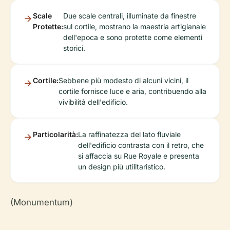
Scale
Due scale centrali, illuminate da finestre
Protette:
sul cortile, mostrano la maestria artigianale
dell'epoca e sono protette come elementi
storici.
Cortile:
Sebbene più modesto di alcuni vicini, il
cortile fornisce luce e aria, contribuendo alla
vivibilità dell'edificio.
Particolarità:
La raffinatezza del lato fluviale
dell'edificio contrasta con il retro, che
si affaccia su Rue Royale e presenta
un design più utilitaristico.
(Monumentum)