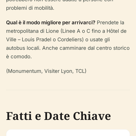
problemi di mobilità.
Qual è il modo migliore per arrivarci?
Prendete la
metropolitana di Lione (Linee A o C fino a Hôtel de
Ville – Louis Pradel o Cordeliers) o usate gli
autobus locali. Anche camminare dal centro storico
è comodo.
(Monumentum, Visiter Lyon, TCL)
Fatti e Date Chiave