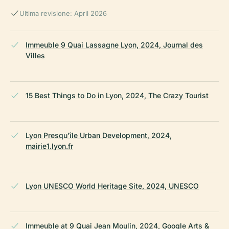
Ultima revisione: April 2026
Immeuble 9 Quai Lassagne Lyon, 2024, Journal des
Villes
15 Best Things to Do in Lyon, 2024, The Crazy Tourist
Lyon Presqu’île Urban Development, 2024,
mairie1.lyon.fr
Lyon UNESCO World Heritage Site, 2024, UNESCO
Immeuble at 9 Quai Jean Moulin, 2024, Google Arts &