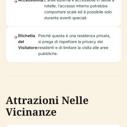
rotelle; l'accesso interno potrebbe
comportare scale ed è possibile solo
durante eventi speciali.
Etichetta
Poiché questa è una residenza privata,
del
si prega di rispettare la privacy dei
Visitatore:
residenti e di limitare la visita alle aree
pubbliche.
Attrazioni Nelle
Vicinanze