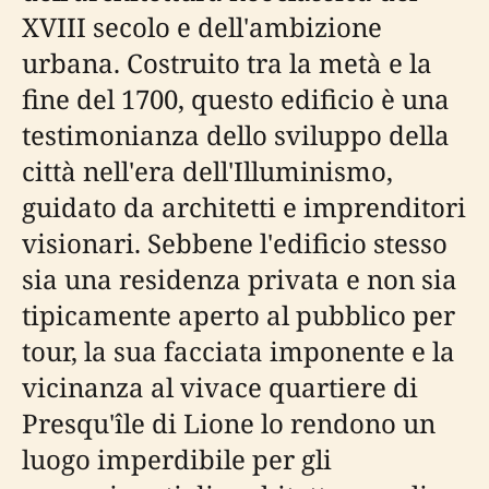
XVIII secolo e dell'ambizione
urbana. Costruito tra la metà e la
fine del 1700, questo edificio è una
testimonianza dello sviluppo della
città nell'era dell'Illuminismo,
guidato da architetti e imprenditori
visionari. Sebbene l'edificio stesso
sia una residenza privata e non sia
tipicamente aperto al pubblico per
tour, la sua facciata imponente e la
vicinanza al vivace quartiere di
Presqu'île di Lione lo rendono un
luogo imperdibile per gli