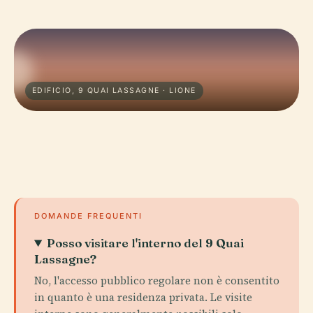
EDIFICIO, 9 QUAI LASSAGNE · LIONE
DOMANDE FREQUENTI
Posso visitare l'interno del 9 Quai
Lassagne?
No, l'accesso pubblico regolare non è consentito
in quanto è una residenza privata. Le visite