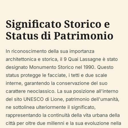
Significato Storico e
Status di Patrimonio
In riconoscimento della sua importanza
architettonica e storica, il 9 Quai Lassagne è stato
designato Monumento Storico nel 1990. Questo
status protegge le facciate, i tetti e due scale
interne, garantendo la conservazione del suo
carattere neoclassico. La sua posizione all'interno
del sito UNESCO di Lione, patrimonio dell'umanità,
ne sottolinea ulteriormente il significato,
rappresentando la continuità della vita urbana della
città per oltre due millenni e la sua evoluzione nella