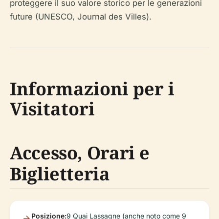
proteggere il suo valore storico per le generazioni
future (UNESCO, Journal des Villes).
Informazioni per i
Visitatori
Accesso, Orari e
Biglietteria
Posizione:
9 Quai Lassagne (anche noto come 9