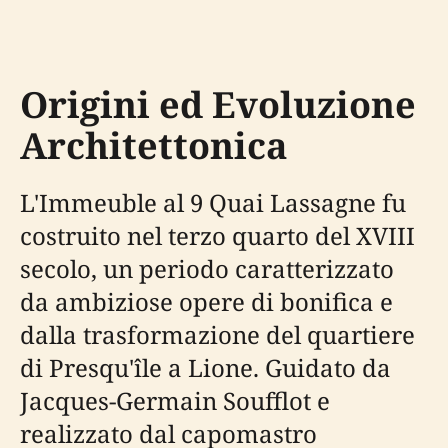
Origini ed Evoluzione
Architettonica
L'Immeuble al 9 Quai Lassagne fu
costruito nel terzo quarto del XVIII
secolo, un periodo caratterizzato
da ambiziose opere di bonifica e
dalla trasformazione del quartiere
di Presqu'île a Lione. Guidato da
Jacques-Germain Soufflot e
realizzato dal capomastro