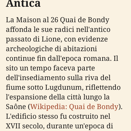
Antica
La Maison al 26 Quai de Bondy
affonda le sue radici nell'antico
passato di Lione, con evidenze
archeologiche di abitazioni
continue fin dall'epoca romana. Il
sito un tempo faceva parte
dell'insediamento sulla riva del
fiume sotto Lugdunum, riflettendo
l'espansione della città lungo la
Saône (
Wikipedia: Quai de Bondy
).
L'edificio stesso fu costruito nel
XVII secolo, durante un'epoca di