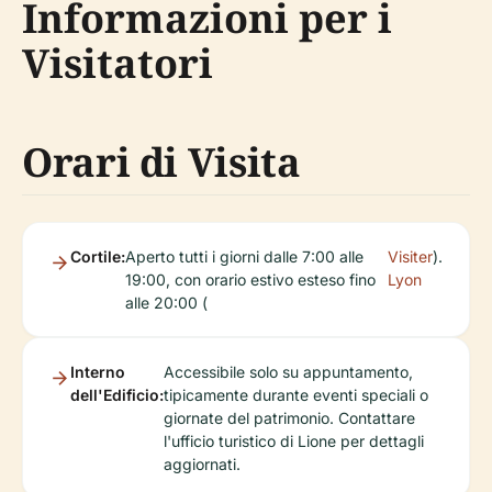
Informazioni per i
Visitatori
Orari di Visita
Cortile:
Aperto tutti i giorni dalle 7:00 alle
Visiter
).
19:00, con orario estivo esteso fino
Lyon
alle 20:00 (
Interno
Accessibile solo su appuntamento,
dell'Edificio:
tipicamente durante eventi speciali o
giornate del patrimonio. Contattare
l'ufficio turistico di Lione per dettagli
aggiornati.