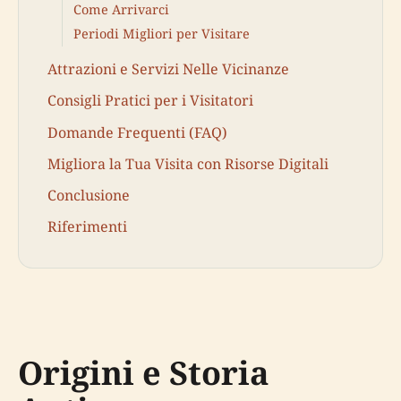
Come Arrivarci
Periodi Migliori per Visitare
Attrazioni e Servizi Nelle Vicinanze
Consigli Pratici per i Visitatori
Domande Frequenti (FAQ)
Migliora la Tua Visita con Risorse Digitali
Conclusione
Riferimenti
Origini e Storia