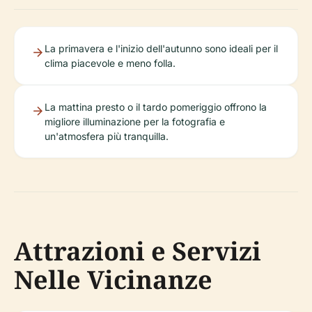
La primavera e l'inizio dell'autunno sono ideali per il
clima piacevole e meno folla.
La mattina presto o il tardo pomeriggio offrono la
migliore illuminazione per la fotografia e
un'atmosfera più tranquilla.
Attrazioni e Servizi
Nelle Vicinanze