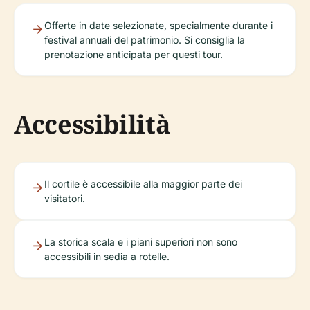
Offerte in date selezionate, specialmente durante i
festival annuali del patrimonio. Si consiglia la
prenotazione anticipata per questi tour.
Accessibilità
Il cortile è accessibile alla maggior parte dei
visitatori.
La storica scala e i piani superiori non sono
accessibili in sedia a rotelle.