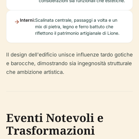
considerazioni sia funzionali che estetiche.
Interni:
Scalinata centrale, passaggi a volta e un
mix di pietra, legno e ferro battuto che
riflettono il patrimonio artigianale di Lione.
Il design dell'edificio unisce influenze tardo gotiche
e barocche, dimostrando sia ingegnosità strutturale
che ambizione artistica.
Eventi Notevoli e
Trasformazioni