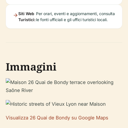
Siti Web
Per orari, eventi e aggiornamenti, consulta
Turistici:
le fonti ufficiali e gli uffici turistici locali.
Immagini
Visualizza 26 Quai de Bondy su Google Maps