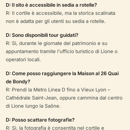
D: Il sito è accessibile in sedia a rotelle?
R: Il cortile è accessibile, ma la storica scalinata
non è adatta per gli utenti su sedia a rotelle.
D: Sono disponibili tour guidati?
R: Sì, durante le giornate del patrimonio e su
appuntamento tramite l'ufficio turistico di Lione o
operatori locali.
D: Come posso raggiungere la Maison al 26 Quai
de Bondy?
R: Prendi la Metro Linea D fino a Vieux Lyon –
Cathédrale Saint-Jean, oppure cammina dal centro
di Lione lungo la Saône.
D: Posso scattare fotografie?
R: Sì, la fotografia è consentita nel cortile e