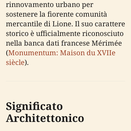
rinnovamento urbano per
sostenere la fiorente comunità
mercantile di Lione. Il suo carattere
storico è ufficialmente riconosciuto
nella banca dati francese Mérimée
(
Monumentum: Maison du XVIIe
siècle
).
Significato
Architettonico