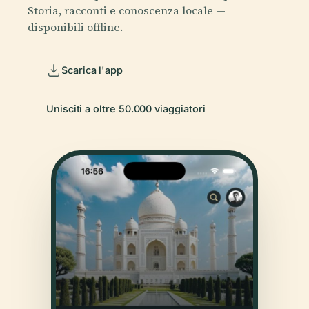
Storia, racconti e conoscenza locale —
disponibili offline.
Scarica l'app
Unisciti a oltre 50.000 viaggiatori