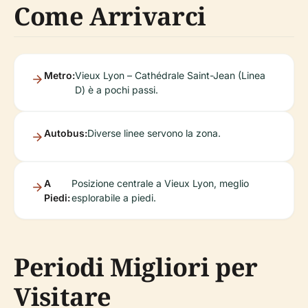
Come Arrivarci
Metro:
Vieux Lyon – Cathédrale Saint-Jean (Linea
D) è a pochi passi.
Autobus:
Diverse linee servono la zona.
A
Posizione centrale a Vieux Lyon, meglio
Piedi:
esplorabile a piedi.
Periodi Migliori per
Visitare