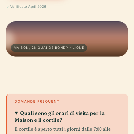
Verificato April 2026
MAISON, 26 QUAI DE BONDY · LIONE
DOMANDE FREQUENTI
Quali sono gli orari di visita per la
Maison e il cortile?
Il cortile è aperto tutti i giorni dalle 7:00 alle