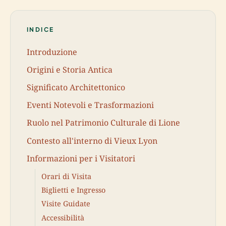
INDICE
Introduzione
Origini e Storia Antica
Significato Architettonico
Eventi Notevoli e Trasformazioni
Ruolo nel Patrimonio Culturale di Lione
Contesto all'interno di Vieux Lyon
Informazioni per i Visitatori
Orari di Visita
Biglietti e Ingresso
Visite Guidate
Accessibilità