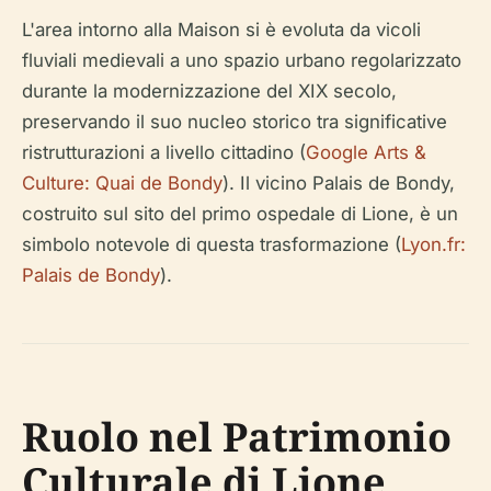
L'area intorno alla Maison si è evoluta da vicoli
fluviali medievali a uno spazio urbano regolarizzato
durante la modernizzazione del XIX secolo,
preservando il suo nucleo storico tra significative
ristrutturazioni a livello cittadino (
Google Arts &
Culture: Quai de Bondy
). Il vicino Palais de Bondy,
costruito sul sito del primo ospedale di Lione, è un
simbolo notevole di questa trasformazione (
Lyon.fr:
Palais de Bondy
).
Ruolo nel Patrimonio
Culturale di Lione