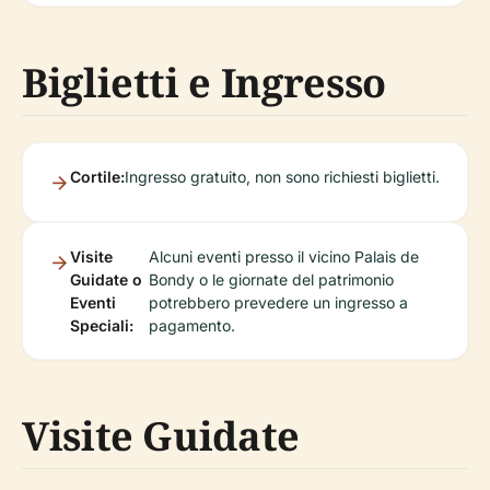
Biglietti e Ingresso
Cortile:
Ingresso gratuito, non sono richiesti biglietti.
Visite
Alcuni eventi presso il vicino Palais de
Guidate o
Bondy o le giornate del patrimonio
Eventi
potrebbero prevedere un ingresso a
Speciali:
pagamento.
Visite Guidate