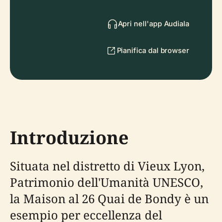
Apri nell'app Audiala
Pianifica dal browser
Introduzione
Situata nel distretto di Vieux Lyon,
Patrimonio dell'Umanità UNESCO,
la Maison al 26 Quai de Bondy è un
esempio per eccellenza del