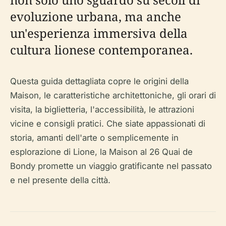
evoluzione urbana, ma anche
un'esperienza immersiva della
cultura lionese contemporanea.
Questa guida dettagliata copre le origini della
Maison, le caratteristiche architettoniche, gli orari di
visita, la biglietteria, l'accessibilità, le attrazioni
vicine e consigli pratici. Che siate appassionati di
storia, amanti dell'arte o semplicemente in
esplorazione di Lione, la Maison al 26 Quai de
Bondy promette un viaggio gratificante nel passato
e nel presente della città.