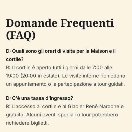
Domande Frequenti
(FAQ)
D: Quali sono gli orari di visita per la Maison e il
cortile?
R: Il cortile è aperto tutti i giorni dalle 7:00 alle
19:00 (20:00 in estate). Le visite interne richiedono
un appuntamento o la partecipazione a tour guidati.
D: C'è una tassa d'ingresso?
R: L'accesso al cortile e al Glacier René Nardone è
gratuito. Alcuni eventi speciali o tour potrebbero
richiedere biglietti.