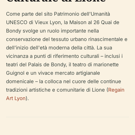
Come parte del sito Patrimonio dell'Umanità
UNESCO di Vieux Lyon, la Maison al 26 Quai de
Bondy svolge un ruolo importante nella
conservazione del tessuto urbano rinascimentale e
dell'inizio dell'età moderna della città. La sua
vicinanza a punti di riferimento culturali – inclusi i
teatri del Palais de Bondy, il teatro di marionette
Guignol e un vivace mercato artigianale
domenicale – la colloca nel cuore delle continue
tradizioni artistiche e comunitarie di Lione (
Regain
Art Lyon
).