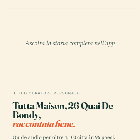
Ascolta la storia completa nell'app
IL TUO CURATORE PERSONALE
Tutta Maison, 26 Quai De
Bondy,
raccontata bene.
Guide audio per oltre 1.100 città in 96 paesi.