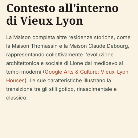
Contesto all'interno
di Vieux Lyon
La Maison completa altre residenze storiche, come
la Maison Thomassin e la Maison Claude Debourg,
rappresentando collettivamente l'evoluzione
architettonica e sociale di Lione dal medioevo ai
tempi moderni (
Google Arts & Culture: Vieux-Lyon
Houses
). Le sue caratteristiche illustrano la
transizione tra gli stili gotico, rinascimentale e
classico.