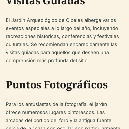
Visitas Guiadas
El Jardín Arqueológico de Cibeles alberga varios
eventos especiales a lo largo del año, incluyendo
recreaciones históricas, conferencias y festivales
culturales. Se recomiendan encarecidamente las
visitas guiadas para aquellos que deseen una
comprensión más profunda del sitio.
Puntos Fotográficos
Para los entusiastas de la fotografía, el jardín
ofrece numerosos lugares pintorescos. Las
arcadas del pórtico del foro y la antigua fuente
cerca de la "casa con oscilla" son particularmente