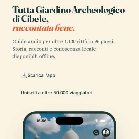
Tutta Giardino Archeologico
di Cibele,
raccontata bene.
Guide audio per oltre 1.100 città in 96 paesi.
Storia, racconti e conoscenza locale —
disponibili offline.
Scarica l'app
Unisciti a oltre 50.000 viaggiatori