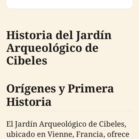
Historia del Jardín
Arqueológico de
Cibeles
Orígenes y Primera
Historia
El Jardín Arqueológico de Cibeles,
ubicado en Vienne, Francia, ofrece