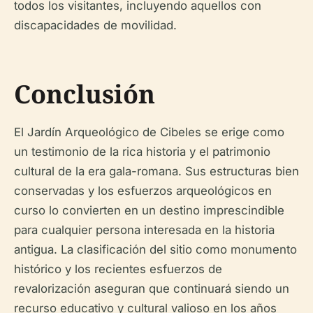
todos los visitantes, incluyendo aquellos con
discapacidades de movilidad.
Conclusión
El Jardín Arqueológico de Cibeles se erige como
un testimonio de la rica historia y el patrimonio
cultural de la era gala-romana. Sus estructuras bien
conservadas y los esfuerzos arqueológicos en
curso lo convierten en un destino imprescindible
para cualquier persona interesada en la historia
antigua. La clasificación del sitio como monumento
histórico y los recientes esfuerzos de
revalorización aseguran que continuará siendo un
recurso educativo y cultural valioso en los años