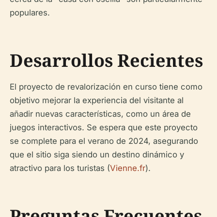
populares.
Desarrollos Recientes
El proyecto de revalorización en curso tiene como
objetivo mejorar la experiencia del visitante al
añadir nuevas características, como un área de
juegos interactivos. Se espera que este proyecto
se complete para el verano de 2024, asegurando
que el sitio siga siendo un destino dinámico y
atractivo para los turistas (
Vienne.fr
).
Preguntas Frecuentes