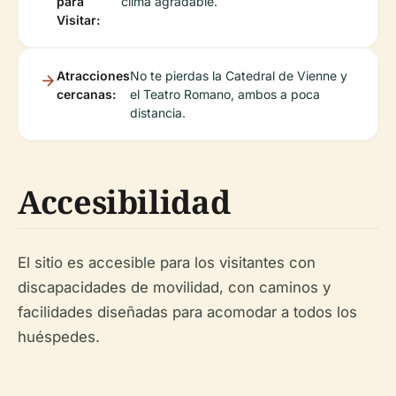
para
clima agradable.
Visitar:
Atracciones
No te pierdas la Catedral de Vienne y
cercanas:
el Teatro Romano, ambos a poca
distancia.
Accesibilidad
El sitio es accesible para los visitantes con
discapacidades de movilidad, con caminos y
facilidades diseñadas para acomodar a todos los
huéspedes.