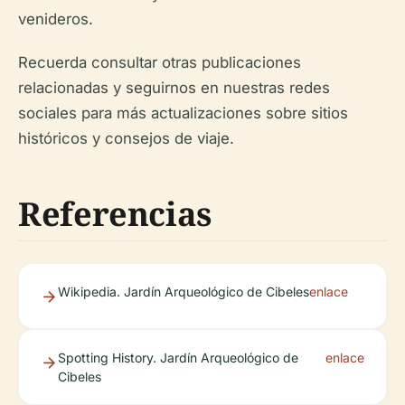
venideros.
Recuerda consultar otras publicaciones
relacionadas y seguirnos en nuestras redes
sociales para más actualizaciones sobre sitios
históricos y consejos de viaje.
Referencias
Wikipedia. Jardín Arqueológico de Cibeles
enlace
Spotting History. Jardín Arqueológico de
enlace
Cibeles