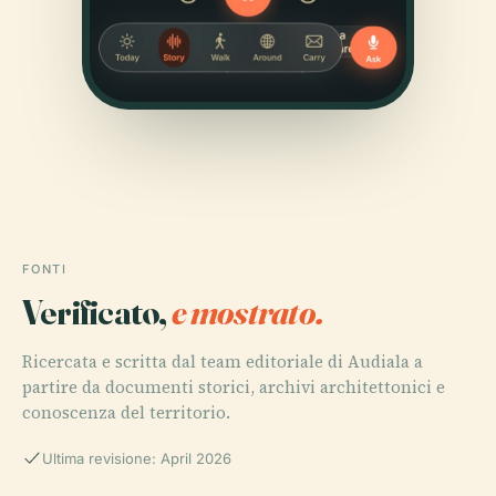
FONTI
Verificato,
e mostrato.
Ricercata e scritta dal team editoriale di Audiala a
partire da documenti storici, archivi architettonici e
conoscenza del territorio.
Ultima revisione: April 2026