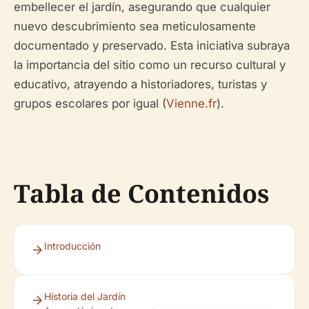
embellecer el jardín, asegurando que cualquier
nuevo descubrimiento sea meticulosamente
documentado y preservado. Esta iniciativa subraya
la importancia del sitio como un recurso cultural y
educativo, atrayendo a historiadores, turistas y
grupos escolares por igual (
Vienne.fr
).
Tabla de Contenidos
Introducción
Historia del Jardín