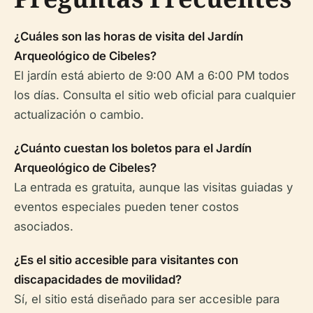
¿Cuáles son las horas de visita del Jardín
Arqueológico de Cibeles?
El jardín está abierto de 9:00 AM a 6:00 PM todos
los días. Consulta el sitio web oficial para cualquier
actualización o cambio.
¿Cuánto cuestan los boletos para el Jardín
Arqueológico de Cibeles?
La entrada es gratuita, aunque las visitas guiadas y
eventos especiales pueden tener costos
asociados.
¿Es el sitio accesible para visitantes con
discapacidades de movilidad?
Sí, el sitio está diseñado para ser accesible para