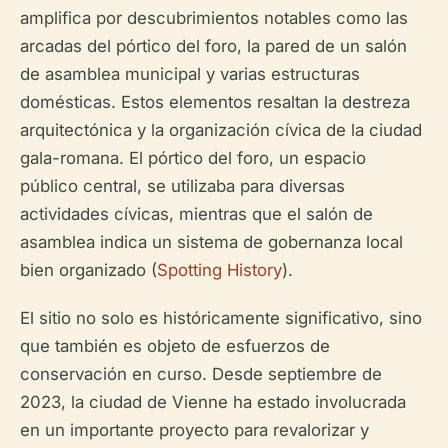
amplifica por descubrimientos notables como las
arcadas del pórtico del foro, la pared de un salón
de asamblea municipal y varias estructuras
domésticas. Estos elementos resaltan la destreza
arquitectónica y la organización cívica de la ciudad
gala-romana. El pórtico del foro, un espacio
público central, se utilizaba para diversas
actividades cívicas, mientras que el salón de
asamblea indica un sistema de gobernanza local
bien organizado (
Spotting History
).
El sitio no solo es históricamente significativo, sino
que también es objeto de esfuerzos de
conservación en curso. Desde septiembre de
2023, la ciudad de Vienne ha estado involucrada
en un importante proyecto para revalorizar y