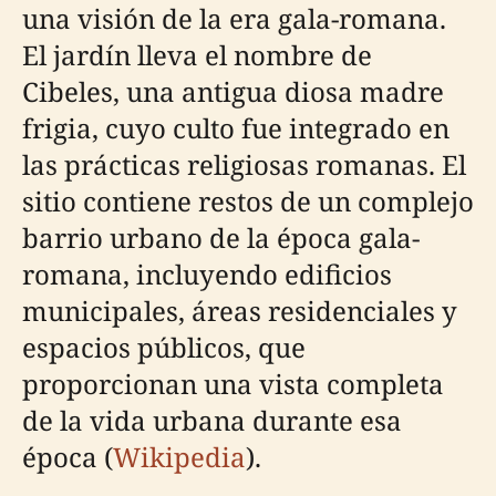
una visión de la era gala-romana.
El jardín lleva el nombre de
Cibeles, una antigua diosa madre
frigia, cuyo culto fue integrado en
las prácticas religiosas romanas. El
sitio contiene restos de un complejo
barrio urbano de la época gala-
romana, incluyendo edificios
municipales, áreas residenciales y
espacios públicos, que
proporcionan una vista completa
de la vida urbana durante esa
época (
Wikipedia
).