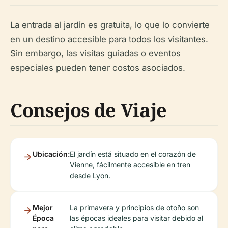
La entrada al jardín es gratuita, lo que lo convierte
en un destino accesible para todos los visitantes.
Sin embargo, las visitas guiadas o eventos
especiales pueden tener costos asociados.
Consejos de Viaje
Ubicación:
El jardín está situado en el corazón de
Vienne, fácilmente accesible en tren
desde Lyon.
Mejor
La primavera y principios de otoño son
Época
las épocas ideales para visitar debido al