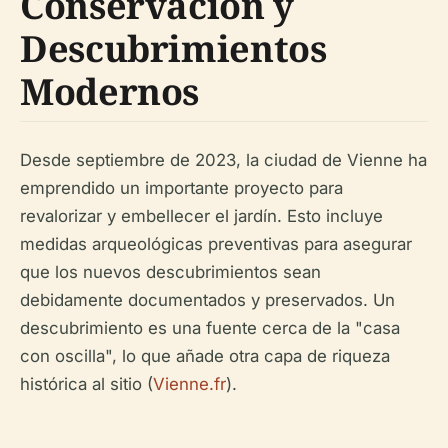
Conservación y
Descubrimientos
Modernos
Desde septiembre de 2023, la ciudad de Vienne ha
emprendido un importante proyecto para
revalorizar y embellecer el jardín. Esto incluye
medidas arqueológicas preventivas para asegurar
que los nuevos descubrimientos sean
debidamente documentados y preservados. Un
descubrimiento es una fuente cerca de la "casa
con oscilla", lo que añade otra capa de riqueza
histórica al sitio (
Vienne.fr
).