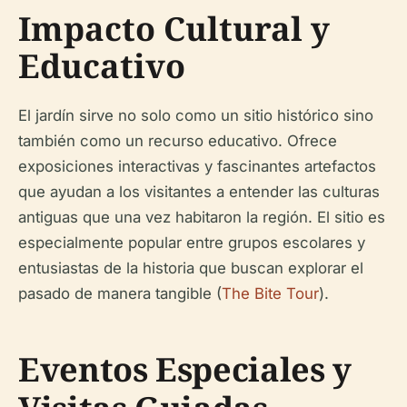
Impacto Cultural y
Educativo
El jardín sirve no solo como un sitio histórico sino
también como un recurso educativo. Ofrece
exposiciones interactivas y fascinantes artefactos
que ayudan a los visitantes a entender las culturas
antiguas que una vez habitaron la región. El sitio es
especialmente popular entre grupos escolares y
entusiastas de la historia que buscan explorar el
pasado de manera tangible (
The Bite Tour
).
Eventos Especiales y