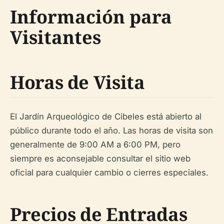
Información para
Visitantes
Horas de Visita
El Jardín Arqueológico de Cibeles está abierto al
público durante todo el año. Las horas de visita son
generalmente de 9:00 AM a 6:00 PM, pero
siempre es aconsejable consultar el sitio web
oficial para cualquier cambio o cierres especiales.
Precios de Entradas