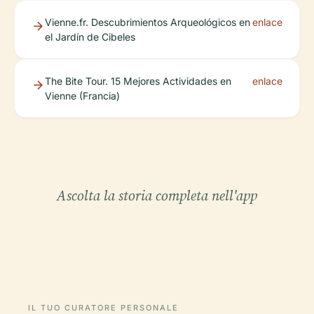
Vienne.fr. Descubrimientos Arqueológicos en
enlace
el Jardín de Cibeles
The Bite Tour. 15 Mejores Actividades en
enlace
Vienne (Francia)
Ascolta la storia completa nell'app
IL TUO CURATORE PERSONALE