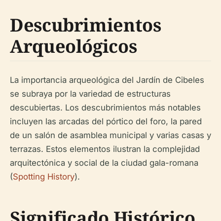
Descubrimientos
Arqueológicos
La importancia arqueológica del Jardín de Cibeles
se subraya por la variedad de estructuras
descubiertas. Los descubrimientos más notables
incluyen las arcadas del pórtico del foro, la pared
de un salón de asamblea municipal y varias casas y
terrazas. Estos elementos ilustran la complejidad
arquitectónica y social de la ciudad gala-romana
(
Spotting History
).
Significado Histórico