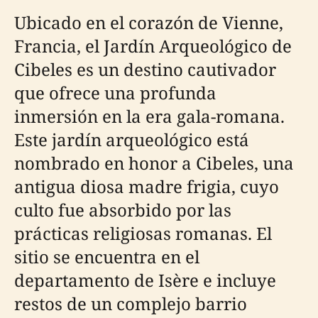
Ubicado en el corazón de Vienne,
Francia, el Jardín Arqueológico de
Cibeles es un destino cautivador
que ofrece una profunda
inmersión en la era gala-romana.
Este jardín arqueológico está
nombrado en honor a Cibeles, una
antigua diosa madre frigia, cuyo
culto fue absorbido por las
prácticas religiosas romanas. El
sitio se encuentra en el
departamento de Isère e incluye
restos de un complejo barrio