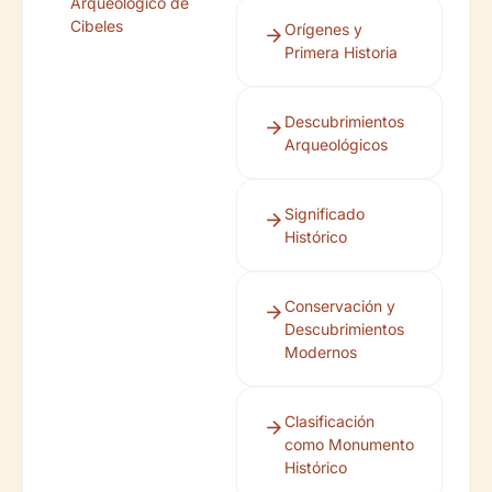
Arqueológico de
Cibeles
Orígenes y
Primera Historia
Descubrimientos
Arqueológicos
Significado
Histórico
Conservación y
Descubrimientos
Modernos
Clasificación
como Monumento
Histórico