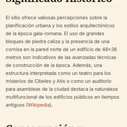
El sitio ofrece valiosas percepciones sobre la
planificación urbana y los estilos arquitectónicos
de la época gala-romana. El uso de grandes
bloques de piedra caliza y la presencia de una
cornisa en la pared norte de un edificio de 48x38
metros son indicativos de las avanzadas técnicas
de construcción de la época. Además, una
estructura interpretada como un teatro para los
misterios de Cibeles y Atis o como un auditorio
para asambleas de la ciudad destaca la naturaleza
multifuncional de los edificios públicos en tiempos
antiguos (
Wikipedia
).