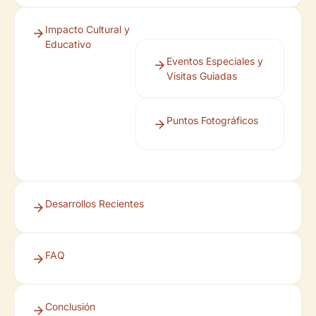
Impacto Cultural y
Educativo
Eventos Especiales y
Visitas Guiadas
Puntos Fotográficos
Desarrollos Recientes
FAQ
Conclusión