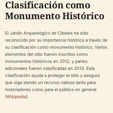
Clasificación como
Monumento Histórico
El Jardín Arqueológico de Cibeles ha sido
reconocido por su importancia histórica a través de
su clasificación como monumento histórico. Varios
elementos del sitio fueron inscritos como
monumentos históricos en 2012, y partes
adicionales fueron clasificadas en 2013. Esta
clasificación ayuda a proteger el sitio y asegura
que siga siendo un recurso valioso tanto para
historiadores como para el público en general
(
Wikipedia
).