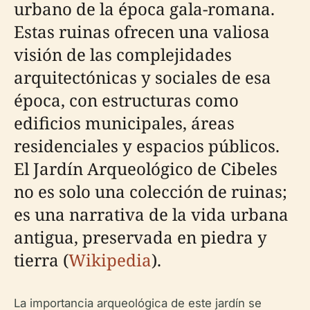
urbano de la época gala-romana.
Estas ruinas ofrecen una valiosa
visión de las complejidades
arquitectónicas y sociales de esa
época, con estructuras como
edificios municipales, áreas
residenciales y espacios públicos.
El Jardín Arqueológico de Cibeles
no es solo una colección de ruinas;
es una narrativa de la vida urbana
antigua, preservada en piedra y
tierra (
Wikipedia
).
La importancia arqueológica de este jardín se