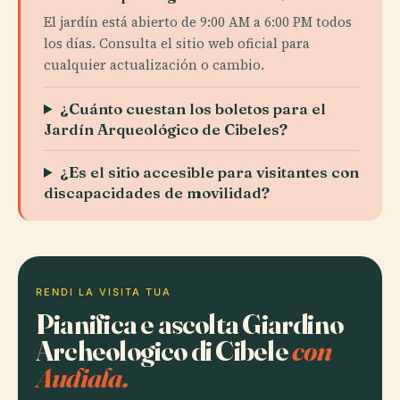
El jardín está abierto de 9:00 AM a 6:00 PM todos
los días. Consulta el sitio web oficial para
cualquier actualización o cambio.
¿Cuánto cuestan los boletos para el
Jardín Arqueológico de Cibeles?
¿Es el sitio accesible para visitantes con
discapacidades de movilidad?
RENDI LA VISITA TUA
Pianifica e ascolta Giardino
Archeologico di Cibele
con
Audiala.