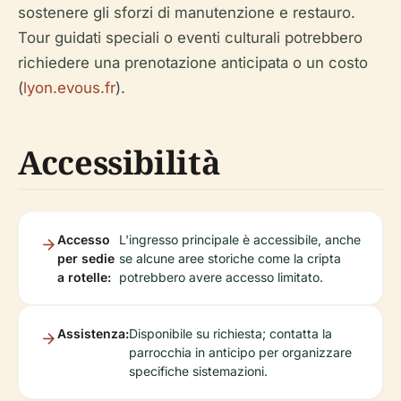
sostenere gli sforzi di manutenzione e restauro.
Tour guidati speciali o eventi culturali potrebbero
richiedere una prenotazione anticipata o un costo
(
lyon.evous.fr
).
Accessibilità
Accesso
L'ingresso principale è accessibile, anche
per sedie
se alcune aree storiche come la cripta
a rotelle:
potrebbero avere accesso limitato.
Assistenza:
Disponibile su richiesta; contatta la
parrocchia in anticipo per organizzare
specifiche sistemazioni.