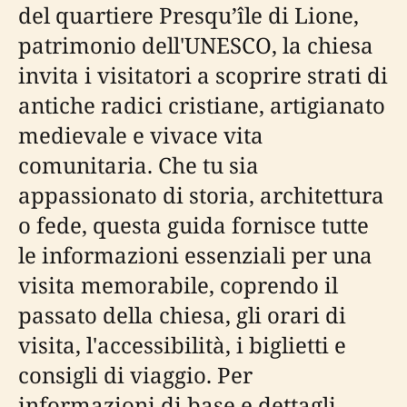
del quartiere Presqu’île di Lione,
patrimonio dell'UNESCO, la chiesa
invita i visitatori a scoprire strati di
antiche radici cristiane, artigianato
medievale e vivace vita
comunitaria. Che tu sia
appassionato di storia, architettura
o fede, questa guida fornisce tutte
le informazioni essenziali per una
visita memorabile, coprendo il
passato della chiesa, gli orari di
visita, l'accessibilità, i biglietti e
consigli di viaggio. Per
informazioni di base e dettagli