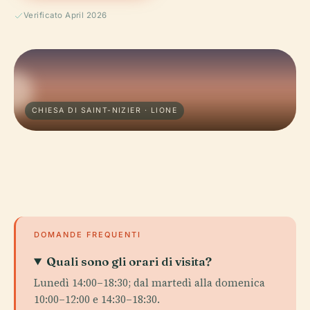
Verificato April 2026
CHIESA DI SAINT-NIZIER · LIONE
DOMANDE FREQUENTI
Quali sono gli orari di visita?
Lunedì 14:00–18:30; dal martedì alla domenica
10:00–12:00 e 14:30–18:30.