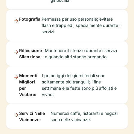
ginocchia.
Fotografia:
Permessa per uso personale; evitare
flash e treppiedi, specialmente durante i
servizi.
Riflessione
Mantenere il silenzio durante i servizi
Silenziosa:
e quando altri stanno pregando.
Momenti
I pomeriggi dei giorni feriali sono
Migliori
solitamente più tranquilli; i fine
per
settimana e le feste sono più affollati e
Visitare:
vivaci.
Servizi Nelle
Numerosi caffè, ristoranti e negozi
Vicinanze:
sono nelle vicinanze.