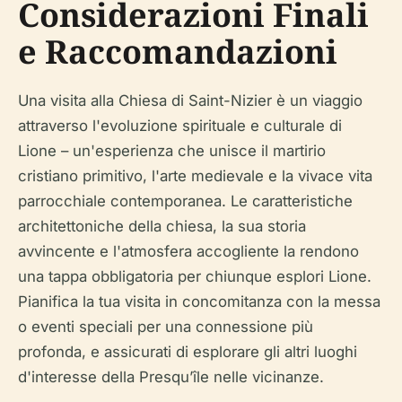
Considerazioni Finali
e Raccomandazioni
Una visita alla Chiesa di Saint-Nizier è un viaggio
attraverso l'evoluzione spirituale e culturale di
Lione – un'esperienza che unisce il martirio
cristiano primitivo, l'arte medievale e la vivace vita
parrocchiale contemporanea. Le caratteristiche
architettoniche della chiesa, la sua storia
avvincente e l'atmosfera accogliente la rendono
una tappa obbligatoria per chiunque esplori Lione.
Pianifica la tua visita in concomitanza con la messa
o eventi speciali per una connessione più
profonda, e assicurati di esplorare gli altri luoghi
d'interesse della Presqu’île nelle vicinanze.