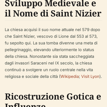
Sviluppo Medievale e
il Nome di Saint Nizier
La chiesa acquisì il suo nome attuale nel 579 dopo
che Saint Nizier, vescovo di Lione dal 553 al 573,
fu sepolto qui. La sua tomba divenne una meta di
pellegrinaggio, elevando ulteriormente lo status
della chiesa. Nonostante sia stata saccheggiata
dagli invasori Saraceni nel IX secolo, la chiesa
continuò a svolgere un ruolo centrale nella vita
religiosa e sociale della città (
Wikipedia
;
Visit Lyon
).
Ricostruzione Gotica e
Influenze