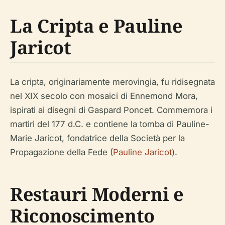
La Cripta e Pauline
Jaricot
La cripta, originariamente merovingia, fu ridisegnata
nel XIX secolo con mosaici di Ennemond Mora,
ispirati ai disegni di Gaspard Poncet. Commemora i
martiri del 177 d.C. e contiene la tomba di Pauline-
Marie Jaricot, fondatrice della Società per la
Propagazione della Fede (
Pauline Jaricot
).
Restauri Moderni e
Riconoscimento