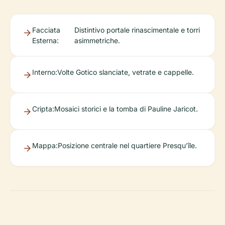
Facciata
Distintivo portale rinascimentale e torri
Esterna:
asimmetriche.
Interno:
Volte Gotico slanciate, vetrate e cappelle.
Cripta:
Mosaici storici e la tomba di Pauline Jaricot.
Mappa:
Posizione centrale nel quartiere Presqu’île.