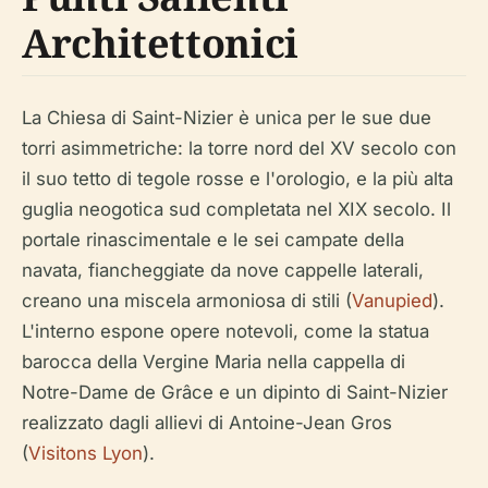
Architettonici
La Chiesa di Saint-Nizier è unica per le sue due
torri asimmetriche: la torre nord del XV secolo con
il suo tetto di tegole rosse e l'orologio, e la più alta
guglia neogotica sud completata nel XIX secolo. Il
portale rinascimentale e le sei campate della
navata, fiancheggiate da nove cappelle laterali,
creano una miscela armoniosa di stili (
Vanupied
).
L'interno espone opere notevoli, come la statua
barocca della Vergine Maria nella cappella di
Notre-Dame de Grâce e un dipinto di Saint-Nizier
realizzato dagli allievi di Antoine-Jean Gros
(
Visitons Lyon
).