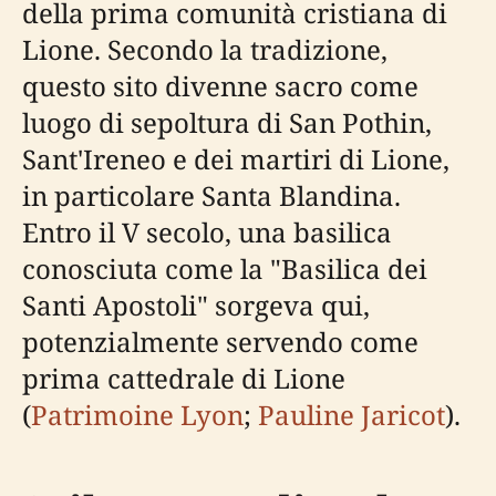
della prima comunità cristiana di
Lione. Secondo la tradizione,
questo sito divenne sacro come
luogo di sepoltura di San Pothin,
Sant'Ireneo e dei martiri di Lione,
in particolare Santa Blandina.
Entro il V secolo, una basilica
conosciuta come la "Basilica dei
Santi Apostoli" sorgeva qui,
potenzialmente servendo come
prima cattedrale di Lione
(
Patrimoine Lyon
;
Pauline Jaricot
).