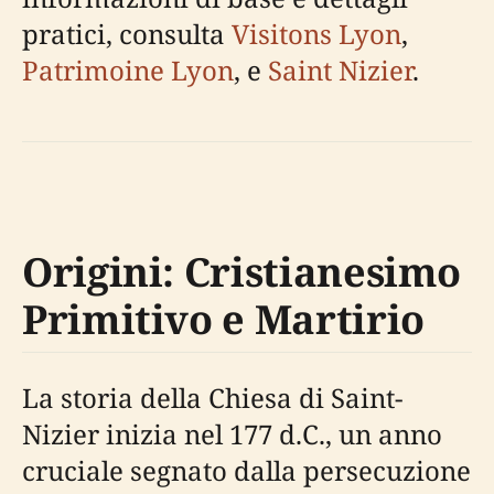
pratici, consulta
Visitons Lyon
,
Patrimoine Lyon
, e
Saint Nizier
.
Origini: Cristianesimo
Primitivo e Martirio
La storia della Chiesa di Saint-
Nizier inizia nel 177 d.C., un anno
cruciale segnato dalla persecuzione