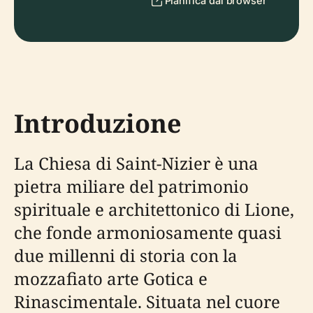
Pianifica dal browser
Introduzione
La Chiesa di Saint-Nizier è una
pietra miliare del patrimonio
spirituale e architettonico di Lione,
che fonde armoniosamente quasi
due millenni di storia con la
mozzafiato arte Gotica e
Rinascimentale. Situata nel cuore