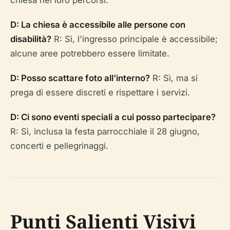
chiesa nei loro percorsi.
D: La chiesa è accessibile alle persone con
disabilità?
R: Sì, l'ingresso principale è accessibile;
alcune aree potrebbero essere limitate.
D: Posso scattare foto all'interno?
R: Sì, ma si
prega di essere discreti e rispettare i servizi.
D: Ci sono eventi speciali a cui posso partecipare?
R: Sì, inclusa la festa parrocchiale il 28 giugno,
concerti e pellegrinaggi.
Punti Salienti Visivi