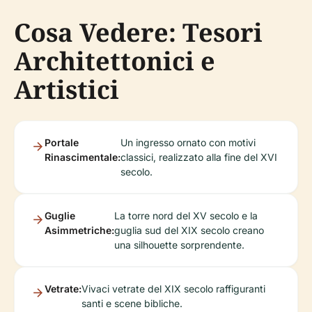
Cosa Vedere: Tesori
Architettonici e
Artistici
Portale
Un ingresso ornato con motivi
Rinascimentale:
classici, realizzato alla fine del XVI
secolo.
Guglie
La torre nord del XV secolo e la
Asimmetriche:
guglia sud del XIX secolo creano
una silhouette sorprendente.
Vetrate:
Vivaci vetrate del XIX secolo raffiguranti
santi e scene bibliche.