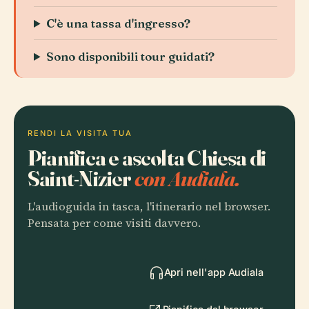
C'è una tassa d'ingresso?
Sono disponibili tour guidati?
RENDI LA VISITA TUA
Pianifica e ascolta Chiesa di
Saint-Nizier
con Audiala.
L'audioguida in tasca, l'itinerario nel browser.
Pensata per come visiti davvero.
Apri nell'app Audiala