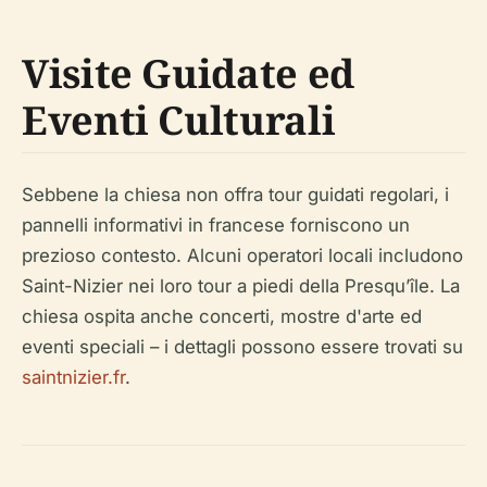
Visite Guidate ed
Eventi Culturali
Sebbene la chiesa non offra tour guidati regolari, i
pannelli informativi in francese forniscono un
prezioso contesto. Alcuni operatori locali includono
Saint-Nizier nei loro tour a piedi della Presqu’île. La
chiesa ospita anche concerti, mostre d'arte ed
eventi speciali – i dettagli possono essere trovati su
saintnizier.fr
.