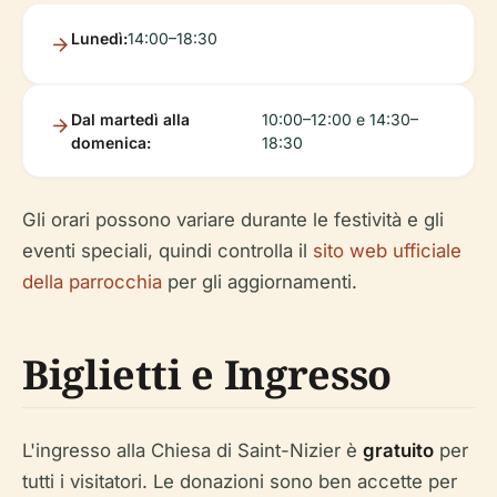
Lunedì:
14:00–18:30
Dal martedì alla
10:00–12:00 e 14:30–
domenica:
18:30
Gli orari possono variare durante le festività e gli
eventi speciali, quindi controlla il
sito web ufficiale
della parrocchia
per gli aggiornamenti.
Biglietti e Ingresso
L'ingresso alla Chiesa di Saint-Nizier è
gratuito
per
tutti i visitatori. Le donazioni sono ben accette per