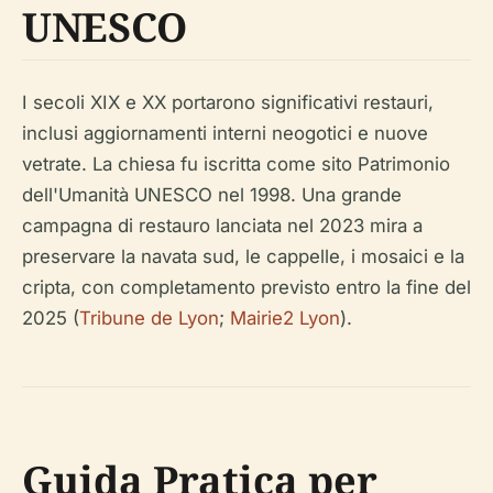
UNESCO
I secoli XIX e XX portarono significativi restauri,
inclusi aggiornamenti interni neogotici e nuove
vetrate. La chiesa fu iscritta come sito Patrimonio
dell'Umanità UNESCO nel 1998. Una grande
campagna di restauro lanciata nel 2023 mira a
preservare la navata sud, le cappelle, i mosaici e la
cripta, con completamento previsto entro la fine del
2025 (
Tribune de Lyon
;
Mairie2 Lyon
).
Guida Pratica per