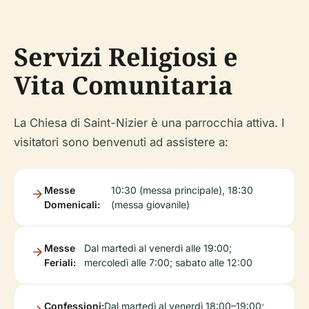
Servizi Religiosi e
Vita Comunitaria
La Chiesa di Saint-Nizier è una parrocchia attiva. I
visitatori sono benvenuti ad assistere a:
Messe
10:30 (messa principale), 18:30
Domenicali:
(messa giovanile)
Messe
Dal martedì al venerdì alle 19:00;
Feriali:
mercoledì alle 7:00; sabato alle 12:00
Confessioni:
Dal martedì al venerdì 18:00–19:00;