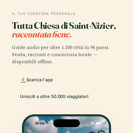
IL TUO CURATORE PERSONALE
Tutta Chiesa di Saint-Nizier,
raccontata bene.
Guide audio per oltre 1.100 città in 96 paesi.
Storia, racconti e conoscenza locale —
disponibili offline.
Scarica l'app
Unisciti a oltre 50.000 viaggiatori