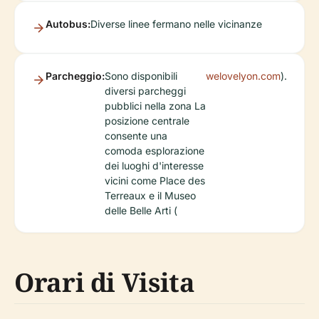
Autobus:
Diverse linee fermano nelle vicinanze
Parcheggio:
Sono disponibili
welovelyon.com
).
diversi parcheggi
pubblici nella zona La
posizione centrale
consente una
comoda esplorazione
dei luoghi d'interesse
vicini come Place des
Terreaux e il Museo
delle Belle Arti (
Orari di Visita