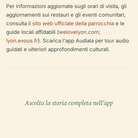
Per informazioni aggiornate sugli orari di visita, gli
aggiornamenti sui restauri e gli eventi comunitari,
consulta il
sito web ufficiale della parrocchia
e le
guide locali affidabili (
welovelyon.com
;
lyon.evous.fr
). Scarica l'app Audiala per tour audio
guidati e ulteriori approfondimenti culturali.
Ascolta la storia completa nell'app