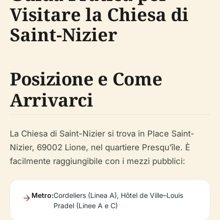
Visitare la Chiesa di
Saint-Nizier
Posizione e Come
Arrivarci
La Chiesa di Saint-Nizier si trova in Place Saint-
Nizier, 69002 Lione, nel quartiere Presqu’île. È
facilmente raggiungibile con i mezzi pubblici:
Metro:
Cordeliers (Linea A), Hôtel de Ville–Louis
Pradel (Linee A e C)