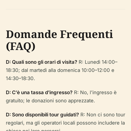
Domande Frequenti
(FAQ)
D: Quali sono gli orari di visita?
R: Lunedì 14:00–
18:30; dal martedì alla domenica 10:00–12:00 e
14:30–18:30.
D: C'è una tassa d'ingresso?
R: No, l'ingresso è
gratuito; le donazioni sono apprezzate.
D: Sono disponibili tour guidati?
R: Non ci sono tour
regolari, ma gli operatori locali possono includere la