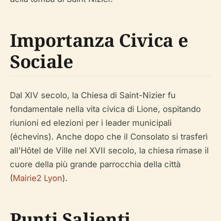
Importanza Civica e
Sociale
Dal XIV secolo, la Chiesa di Saint-Nizier fu
fondamentale nella vita civica di Lione, ospitando
riunioni ed elezioni per i leader municipali
(échevins). Anche dopo che il Consolato si trasferì
all'Hôtel de Ville nel XVII secolo, la chiesa rimase il
cuore della più grande parrocchia della città
(
Mairie2 Lyon
).
Punti Salienti