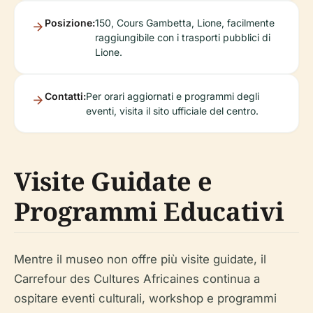
Posizione:
150, Cours Gambetta, Lione, facilmente
raggiungibile con i trasporti pubblici di
Lione.
Contatti:
Per orari aggiornati e programmi degli
eventi, visita il sito ufficiale del centro.
Visite Guidate e
Programmi Educativi
Mentre il museo non offre più visite guidate, il
Carrefour des Cultures Africaines continua a
ospitare eventi culturali, workshop e programmi