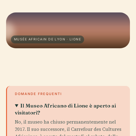
MUSÉE AFRICAIN DE LYON · LIONE
DOMANDE FREQUENTI
Il Museo Africano di Lione è aperto ai
visitatori?
No, il museo ha chiuso permanentemente nel
2017. Il suo successore, il Carrefour des Cultures