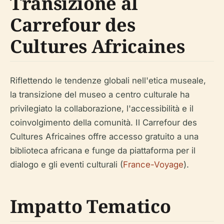
Transizione al
Carrefour des
Cultures Africaines
Riflettendo le tendenze globali nell'etica museale,
la transizione del museo a centro culturale ha
privilegiato la collaborazione, l'accessibilità e il
coinvolgimento della comunità. Il Carrefour des
Cultures Africaines offre accesso gratuito a una
biblioteca africana e funge da piattaforma per il
dialogo e gli eventi culturali (
France-Voyage
).
Impatto Tematico