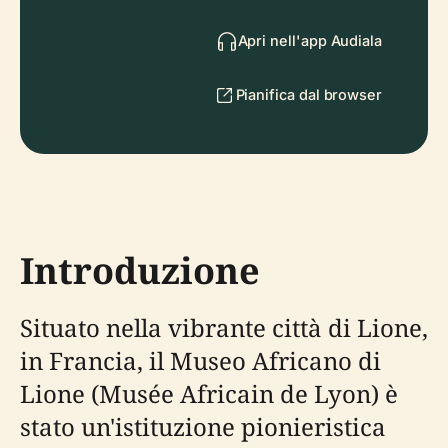
Apri nell'app Audiala
Pianifica dal browser
Introduzione
Situato nella vibrante città di Lione,
in Francia, il Museo Africano di
Lione (Musée Africain de Lyon) è
stato un'istituzione pionieristica