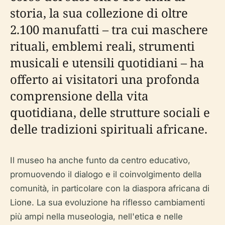
storia, la sua collezione di oltre
2.100 manufatti – tra cui maschere
rituali, emblemi reali, strumenti
musicali e utensili quotidiani – ha
offerto ai visitatori una profonda
comprensione della vita
quotidiana, delle strutture sociali e
delle tradizioni spirituali africane.
Il museo ha anche funto da centro educativo,
promuovendo il dialogo e il coinvolgimento della
comunità, in particolare con la diaspora africana di
Lione. La sua evoluzione ha riflesso cambiamenti
più ampi nella museologia, nell'etica e nelle