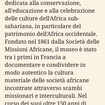
dedicata alla conservazione,
all'educazione e alla celebrazione
delle culture dell'Africa sub-
sahariana, in particolare del
patrimonio dell'Africa occidentale.
Fondato nel 1861 dalla Società delle
Missioni Africane, il museo è stato
tra i primi in Francia a
documentare e condividere in
modo autentico la cultura
materiale delle società africane
incontrate attraverso scambi
missionari e interculturali. Nel
corso dei suoi oltre 150 anni di