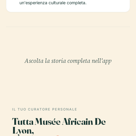
un'esperienza culturale completa.
Ascolta la storia completa nell'app
IL TUO CURATORE PERSONALE
Tutta Musée Africain De
Lyon,