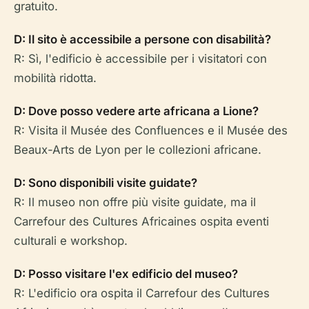
gratuito.
D: Il sito è accessibile a persone con disabilità?
R: Sì, l'edificio è accessibile per i visitatori con
mobilità ridotta.
D: Dove posso vedere arte africana a Lione?
R: Visita il Musée des Confluences e il Musée des
Beaux-Arts de Lyon per le collezioni africane.
D: Sono disponibili visite guidate?
R: Il museo non offre più visite guidate, ma il
Carrefour des Cultures Africaines ospita eventi
culturali e workshop.
D: Posso visitare l'ex edificio del museo?
R: L'edificio ora ospita il Carrefour des Cultures