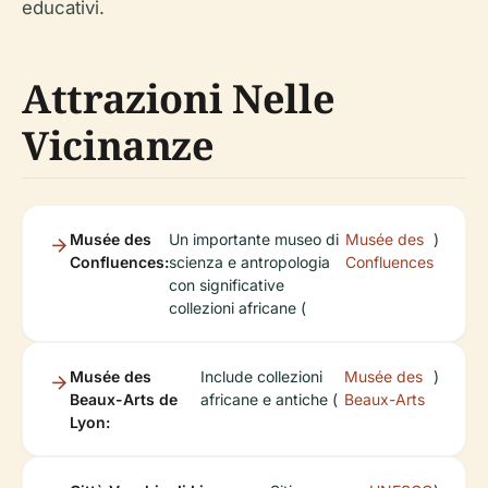
educativi.
Attrazioni Nelle
Vicinanze
Musée des
Un importante museo di
Musée des
)
Confluences:
scienza e antropologia
Confluences
con significative
collezioni africane (
Musée des
Include collezioni
Musée des
)
Beaux-Arts de
africane e antiche (
Beaux-Arts
Lyon: