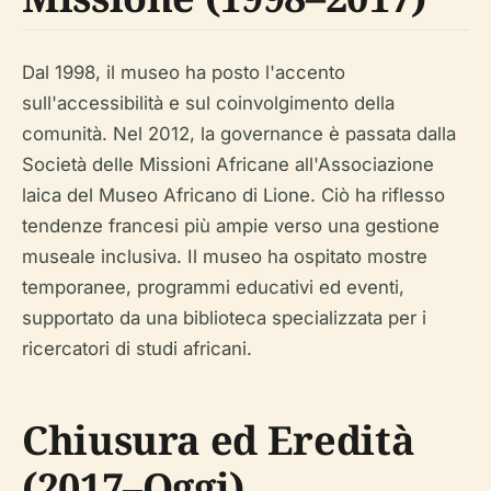
Dal 1998, il museo ha posto l'accento
sull'accessibilità e sul coinvolgimento della
comunità. Nel 2012, la governance è passata dalla
Società delle Missioni Africane all'Associazione
laica del Museo Africano di Lione. Ciò ha riflesso
tendenze francesi più ampie verso una gestione
museale inclusiva. Il museo ha ospitato mostre
temporanee, programmi educativi ed eventi,
supportato da una biblioteca specializzata per i
ricercatori di studi africani.
Chiusura ed Eredità
(2017–Oggi)