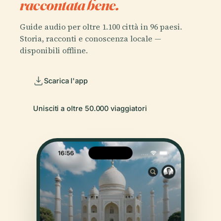
raccontata bene.
Guide audio per oltre 1.100 città in 96 paesi.
Storia, racconti e conoscenza locale —
disponibili offline.
Scarica l'app
Unisciti a oltre 50.000 viaggiatori