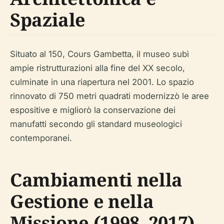
Spaziale
Situato al 150, Cours Gambetta, il museo subì
ampie ristrutturazioni alla fine del XX secolo,
culminate in una riapertura nel 2001. Lo spazio
rinnovato di 750 metri quadrati modernizzò le aree
espositive e migliorò la conservazione dei
manufatti secondo gli standard museologici
contemporanei.
Cambiamenti nella
Gestione e nella
Missione (1998–2017)