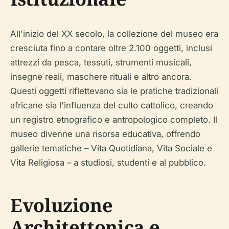
All'inizio del XX secolo, la collezione del museo era
cresciuta fino a contare oltre 2.100 oggetti, inclusi
attrezzi da pesca, tessuti, strumenti musicali,
insegne reali, maschere rituali e altro ancora.
Questi oggetti riflettevano sia le pratiche tradizionali
africane sia l'influenza del culto cattolico, creando
un registro etnografico e antropologico completo. Il
museo divenne una risorsa educativa, offrendo
gallerie tematiche – Vita Quotidiana, Vita Sociale e
Vita Religiosa – a studiosi, studenti e al pubblico.
Evoluzione
Architettonica e