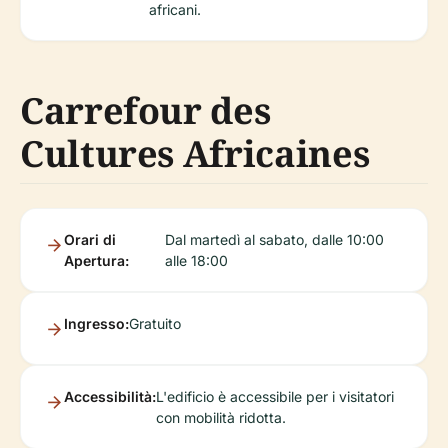
africani.
Carrefour des
Cultures Africaines
Orari di
Dal martedì al sabato, dalle 10:00
Apertura:
alle 18:00
Ingresso:
Gratuito
Accessibilità:
L'edificio è accessibile per i visitatori
con mobilità ridotta.