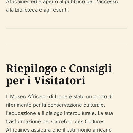
Africaines ed è aperto al pubblico per l'accesso
alla biblioteca e agli eventi.
Riepilogo e Consigli
per i Visitatori
Il Museo Africano di Lione è stato un punto di
riferimento per la conservazione culturale,
l'educazione e il dialogo interculturale. La sua
trasformazione nel Carrefour des Cultures
Africaines assicura che il patrimonio africano