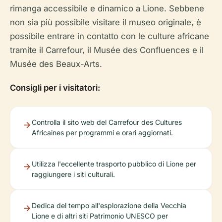
rimanga accessibile e dinamico a Lione. Sebbene
non sia più possibile visitare il museo originale, è
possibile entrare in contatto con le culture africane
tramite il Carrefour, il Musée des Confluences e il
Musée des Beaux-Arts.
Consigli per i visitatori:
Controlla il sito web del Carrefour des Cultures
Africaines per programmi e orari aggiornati.
Utilizza l'eccellente trasporto pubblico di Lione per
raggiungere i siti culturali.
Dedica del tempo all'esplorazione della Vecchia
Lione e di altri siti Patrimonio UNESCO per