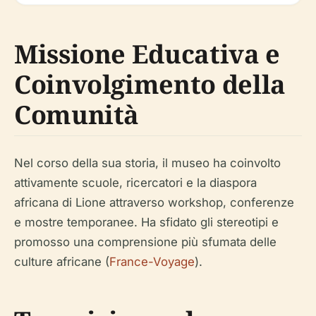
Missione Educativa e
Coinvolgimento della
Comunità
Nel corso della sua storia, il museo ha coinvolto
attivamente scuole, ricercatori e la diaspora
africana di Lione attraverso workshop, conferenze
e mostre temporanee. Ha sfidato gli stereotipi e
promosso una comprensione più sfumata delle
culture africane (
France-Voyage
).