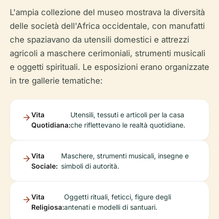
L'ampia collezione del museo mostrava la diversità
delle società dell'Africa occidentale, con manufatti
che spaziavano da utensili domestici e attrezzi
agricoli a maschere cerimoniali, strumenti musicali
e oggetti spirituali. Le esposizioni erano organizzate
in tre gallerie tematiche:
Vita
Utensili, tessuti e articoli per la casa
Quotidiana:
che riflettevano le realtà quotidiane.
Vita
Maschere, strumenti musicali, insegne e
Sociale:
simboli di autorità.
Vita
Oggetti rituali, feticci, figure degli
Religiosa:
antenati e modelli di santuari.