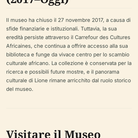
Il museo ha chiuso il 27 novembre 2017, a causa di
sfide finanziarie e istituzionali. Tuttavia, la sua
eredità persiste attraverso il Carrefour des Cultures
Africaines, che continua a offrire accesso alla sua
biblioteca e funge da vivace centro per lo scambio
culturale africano. La collezione è conservata per la
ricerca e possibili future mostre, e il panorama
culturale di Lione rimane arricchito dal ruolo storico
del museo.
Visitare il Museo