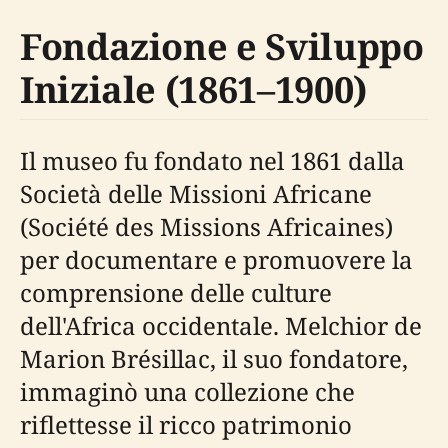
Fondazione e Sviluppo
Iniziale (1861–1900)
Il museo fu fondato nel 1861 dalla
Società delle Missioni Africane
(Société des Missions Africaines)
per documentare e promuovere la
comprensione delle culture
dell'Africa occidentale. Melchior de
Marion Brésillac, il suo fondatore,
immaginò una collezione che
riflettesse il ricco patrimonio