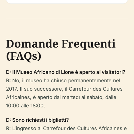
Domande Frequenti
(FAQs)
D: Il Museo Africano di Lione è aperto ai visitatori?
R: No, il museo ha chiuso permanentemente nel
2017. Il suo successore, il Carrefour des Cultures
Africaines, è aperto dal martedì al sabato, dalle
10:00 alle 18:00.
D: Sono richiesti i biglietti?
R: L'ingresso al Carrefour des Cultures Africaines è