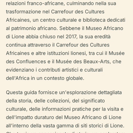
relazioni franco-africane, culminando nella sua
trasformazione nel Carrefour des Cultures
Africaines, un centro culturale e biblioteca dedicati
al patrimonio africano. Sebbene il Museo Africano
di Lione abbia chiuso nel 2017, la sua eredità
continua attraverso il Carrefour des Cultures
Africaines e altre istituzioni lionesi, tra cui il Musée
des Confluences e il Musée des Beaux-Arts, che
evidenziano i contributi artistici e culturali
dell'Africa in un contesto globale.
Questa guida fornisce un'esplorazione dettagliata
della storia, delle collezioni, del significato
culturale, delle informazioni pratiche per la visita e
dell'impatto duraturo del Museo Africano di Lione
all'interno della vasta gamma di siti storici di Lione.