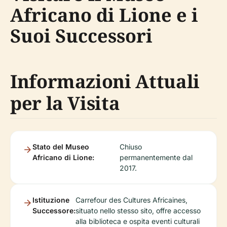
Africano di Lione e i
Suoi Successori
Informazioni Attuali
per la Visita
Stato del Museo
Chiuso
Africano di Lione:
permanentemente dal
2017.
Istituzione
Carrefour des Cultures Africaines,
Successore:
situato nello stesso sito, offre accesso
alla biblioteca e ospita eventi culturali