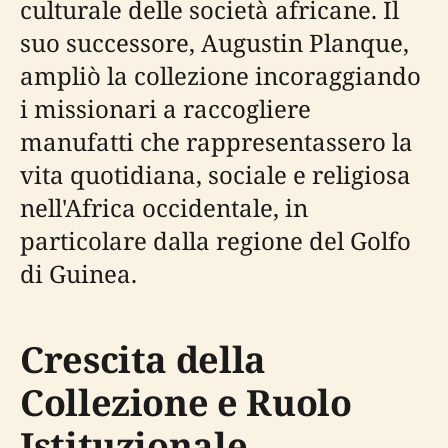
culturale delle società africane. Il
suo successore, Augustin Planque,
ampliò la collezione incoraggiando
i missionari a raccogliere
manufatti che rappresentassero la
vita quotidiana, sociale e religiosa
nell'Africa occidentale, in
particolare dalla regione del Golfo
di Guinea.
Crescita della
Collezione e Ruolo
Istituzionale