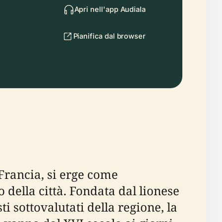
Apri nell'app Audiala
Pianifica dal browser
Francia, si erge come
o della città. Fondata dal lionese
i sottovalutati della regione, la