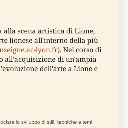
alla scena artistica di Lione,
te lionese all'interno della più
enseigne.ac-lyon.fr
). Nel corso di
o all'acquisizione di un'ampia
'evoluzione dell'arte a Lione e
cciare lo sviluppo di stili, tecniche e temi