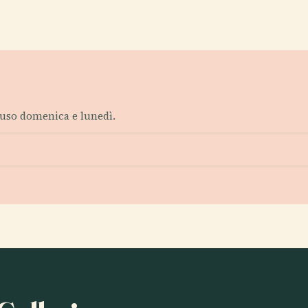
hiuso domenica e lunedì.