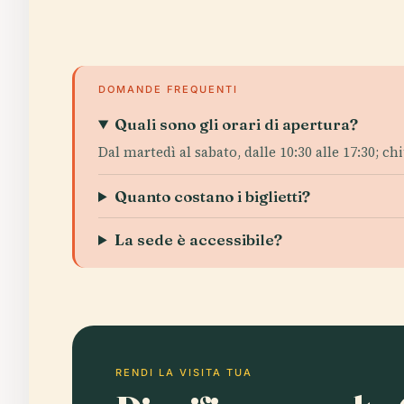
DOMANDE FREQUENTI
Quali sono gli orari di apertura?
Dal martedì al sabato, dalle 10:30 alle 17:30; c
Quanto costano i biglietti?
La sede è accessibile?
RENDI LA VISITA TUA