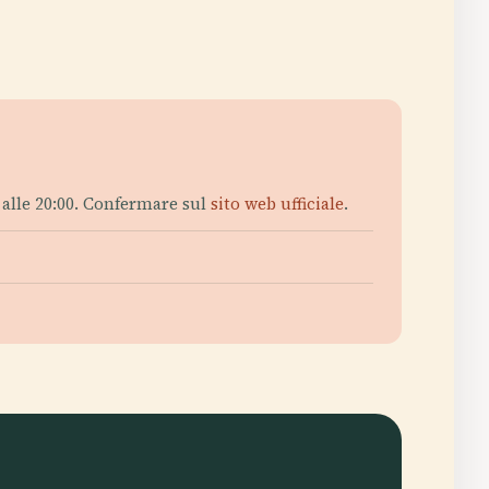
0 alle 20:00. Confermare sul
sito web ufficiale
.