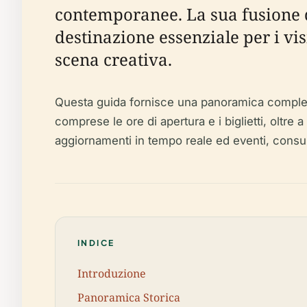
contemporanee. La sua fusione di
destinazione essenziale per i vis
scena creativa.
Questa guida fornisce una panoramica completa d
comprese le ore di apertura e i biglietti, oltre a
aggiornamenti in tempo reale ed eventi, consul
INDICE
Introduzione
Panoramica Storica