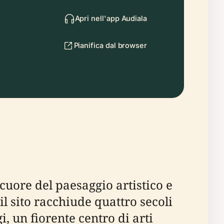
Apri nell'app Audiala
Pianifica dal browser
cuore del paesaggio artistico e
il sito racchiude quattro secoli
, un fiorente centro di arti