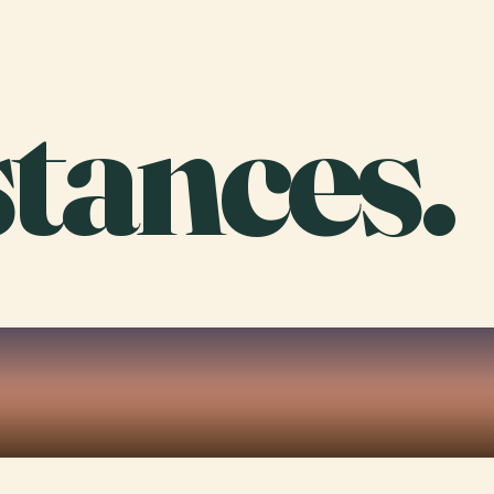
tances.