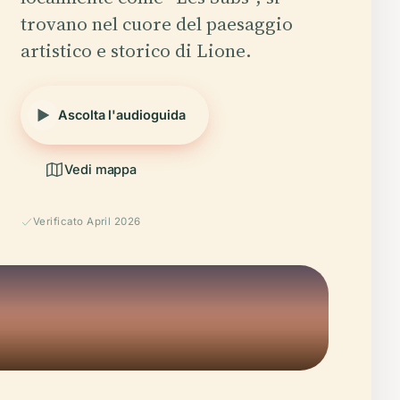
trovano nel cuore del paesaggio
artistico e storico di Lione.
Ascolta l'audioguida
Vedi mappa
Verificato April 2026