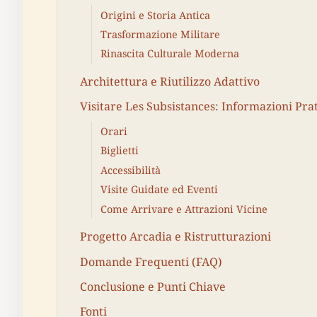
Origini e Storia Antica
Trasformazione Militare
Rinascita Culturale Moderna
Architettura e Riutilizzo Adattivo
Visitare Les Subsistances: Informazioni Pra
Orari
Biglietti
Accessibilità
Visite Guidate ed Eventi
Come Arrivare e Attrazioni Vicine
Progetto Arcadia e Ristrutturazioni
Domande Frequenti (FAQ)
Conclusione e Punti Chiave
Fonti