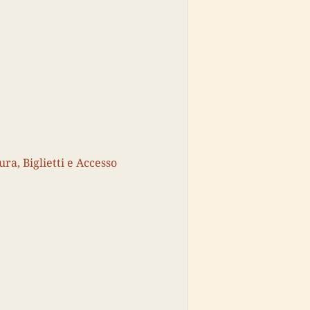
ura, Biglietti e Accesso