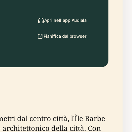
Apri nell'app Audiala
Pianifica dal browser
tri dal centro città, l'Île Barbe
architettonico della città. Con