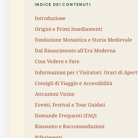
INDICE DEI CONTENUTI
Introduzione
Origini e Primi Insediamenti
Fondazione Monastica e Storia Medievale
Dal Rinascimento all'Era Moderna
Cosa Vedere e Fare
Informazioni per i Visitatori: Orari di Apert
Consigli di Viaggio e Accessibilità
Attrazioni Vicine
Eventi, Festival e Tour Guidati
Domande Frequenti (FAQ)
Riassunto e Raccomandazioni
Riferimenti