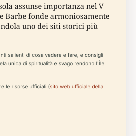
'isola assunse importanza nel V
'Île Barbe fonde armoniosamente
ndola uno dei siti storici più
nti salienti di cosa vedere e fare, e consigli
la unica di spiritualità e svago rendono l'Île
 le risorse ufficiali (
sito web ufficiale della