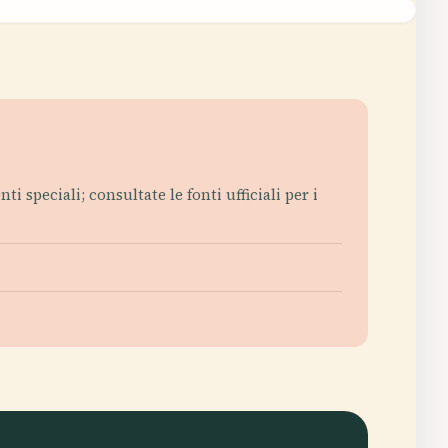
ti speciali; consultate le fonti ufficiali per i