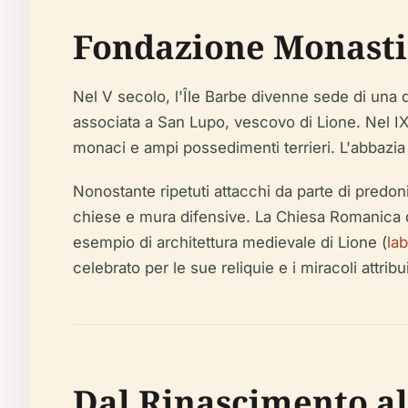
Fondazione Monasti
Nel V secolo, l'Île Barbe divenne sede di una
associata a San Lupo, vescovo di Lione. Nel IX
monaci e ampi possedimenti terrieri. L'abbazia 
Nonostante ripetuti attacchi da parte di predoni
chiese e mura difensive. La Chiesa Romanica di 
esempio di architettura medievale di Lione (
la
celebrato per le sue reliquie e i miracoli attribui
Dal Rinascimento a