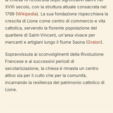
XVIII secolo, con la struttura attuale consacrata nel
1789 (
Wikipedia
). La sua fondazione rispecchiava la
crescita di Lione come centro di commercio e vita
cattolica, servendo la fiorente popolazione del
quartiere di Saint-Vincent, un'area vivace per
mercanti e artigiani lungo il fiume Saona (
Gralon
).
Sopravvissuta ai sconvolgimenti della Rivoluzione
Francese e ai successivi periodi di
secolarizzazione, la chiesa è rimasta un centro
attivo sia per il culto che per la comunità,
incarnando la resilienza del patrimonio cattolico di
Lione.