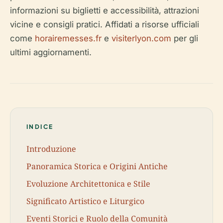
informazioni su biglietti e accessibilità, attrazioni
vicine e consigli pratici. Affidati a risorse ufficiali
come
horairemesses.fr
e
visiterlyon.com
per gli
ultimi aggiornamenti.
INDICE
Introduzione
Panoramica Storica e Origini Antiche
Evoluzione Architettonica e Stile
Significato Artistico e Liturgico
Eventi Storici e Ruolo della Comunità