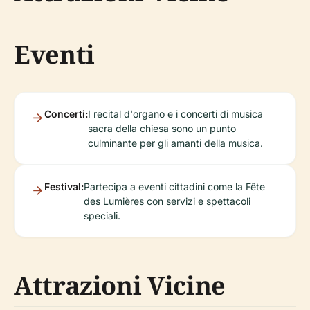
Eventi
Concerti:
I recital d'organo e i concerti di musica
sacra della chiesa sono un punto
culminante per gli amanti della musica.
Festival:
Partecipa a eventi cittadini come la Fête
des Lumières con servizi e spettacoli
speciali.
Attrazioni Vicine