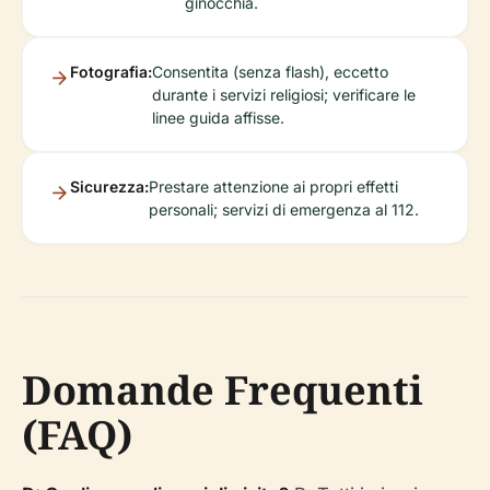
ginocchia.
Fotografia:
Consentita (senza flash), eccetto
durante i servizi religiosi; verificare le
linee guida affisse.
Sicurezza:
Prestare attenzione ai propri effetti
personali; servizi di emergenza al 112.
Domande Frequenti
(FAQ)