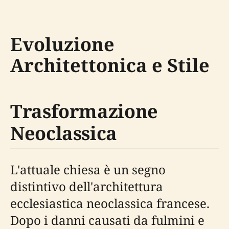
Evoluzione
Architettonica e Stile
Trasformazione
Neoclassica
L'attuale chiesa è un segno
distintivo dell'architettura
ecclesiastica neoclassica francese.
Dopo i danni causati da fulmini e