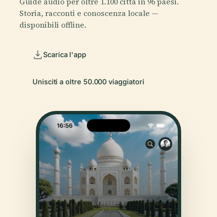
Guide audio per oltre 1.100 città in 96 paesi.
Storia, racconti e conoscenza locale —
disponibili offline.
Scarica l'app
Unisciti a oltre 50.000 viaggiatori