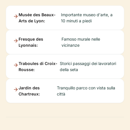
Musée des Beaux-
Importante museo d'arte, a
Arts de Lyon:
10 minuti a piedi
Fresque des
Famoso murale nelle
Lyonnais:
vicinanze
Traboules di Croix-
Storici passaggi dei lavoratori
Rousse:
della seta
Jardin des
Tranquillo parco con vista sulla
Chartreux:
città