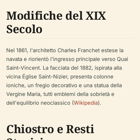
Modifiche del XIX
Secolo
Nel 1861, l'architetto Charles Franchet estese la
navata e riorientò l'ingresso principale verso Quai
Saint-Vincent. La facciata del 1882, ispirata alla
vicina Église Saint-Nizier, presenta colonne
ioniche, un fregio decorativo e una statua della
Vergine Maria, tutti emblemi della sobrietà e
dell'equilibrio neoclassico (
Wikipedia
).
Chiostro e Resti