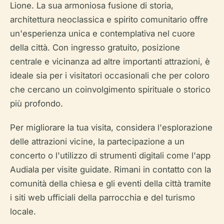
Lione. La sua armoniosa fusione di storia,
architettura neoclassica e spirito comunitario offre
un'esperienza unica e contemplativa nel cuore
della città. Con ingresso gratuito, posizione
centrale e vicinanza ad altre importanti attrazioni, è
ideale sia per i visitatori occasionali che per coloro
che cercano un coinvolgimento spirituale o storico
più profondo.
Per migliorare la tua visita, considera l'esplorazione
delle attrazioni vicine, la partecipazione a un
concerto o l'utilizzo di strumenti digitali come l'app
Audiala per visite guidate. Rimani in contatto con la
comunità della chiesa e gli eventi della città tramite
i siti web ufficiali della parrocchia e del turismo
locale.