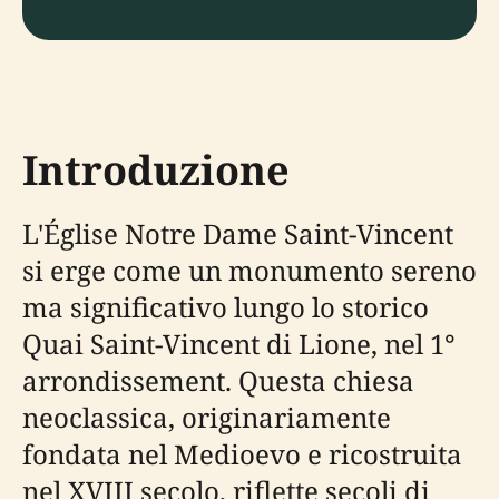
Introduzione
L'Église Notre Dame Saint-Vincent
si erge come un monumento sereno
ma significativo lungo lo storico
Quai Saint-Vincent di Lione, nel 1°
arrondissement. Questa chiesa
neoclassica, originariamente
fondata nel Medioevo e ricostruita
nel XVIII secolo, riflette secoli di