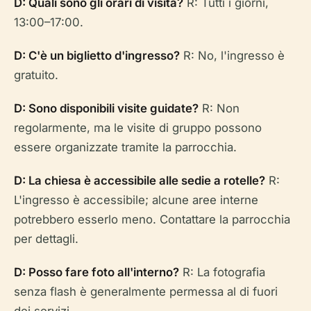
D: Quali sono gli orari di visita?
R: Tutti i giorni,
13:00–17:00.
D: C'è un biglietto d'ingresso?
R: No, l'ingresso è
gratuito.
D: Sono disponibili visite guidate?
R: Non
regolarmente, ma le visite di gruppo possono
essere organizzate tramite la parrocchia.
D: La chiesa è accessibile alle sedie a rotelle?
R:
L'ingresso è accessibile; alcune aree interne
potrebbero esserlo meno. Contattare la parrocchia
per dettagli.
D: Posso fare foto all'interno?
R: La fotografia
senza flash è generalmente permessa al di fuori