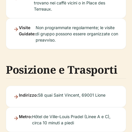
trovano nei caffè vicini o in Place des
Terreaux.
Visite
Non programmate regolarmente; le visite
Guidate:
di gruppo possono essere organizzate con
preavviso.
Posizione e Trasporti
Indirizzo:
58 quai Saint Vincent, 69001 Lione
Metro:
Hôtel de Ville–Louis Pradel (Linee A e C),
circa 10 minuti a piedi