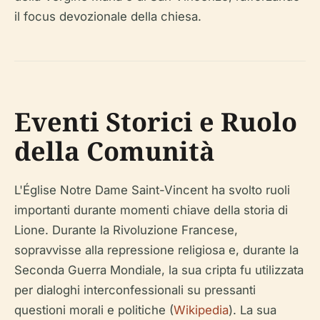
il focus devozionale della chiesa.
Eventi Storici e Ruolo
della Comunità
L'Église Notre Dame Saint-Vincent ha svolto ruoli
importanti durante momenti chiave della storia di
Lione. Durante la Rivoluzione Francese,
sopravvisse alla repressione religiosa e, durante la
Seconda Guerra Mondiale, la sua cripta fu utilizzata
per dialoghi interconfessionali su pressanti
questioni morali e politiche (
Wikipedia
). La sua