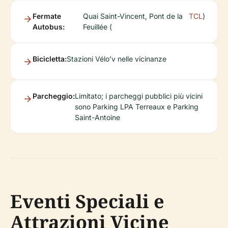
Fermate
Quai Saint-Vincent, Pont de la
TCL
)
Autobus:
Feuillée (
Bicicletta:
Stazioni Vélo’v nelle vicinanze
Parcheggio:
Limitato; i parcheggi pubblici più vicini
sono Parking LPA Terreaux e Parking
Saint-Antoine
Eventi Speciali e
Attrazioni Vicine