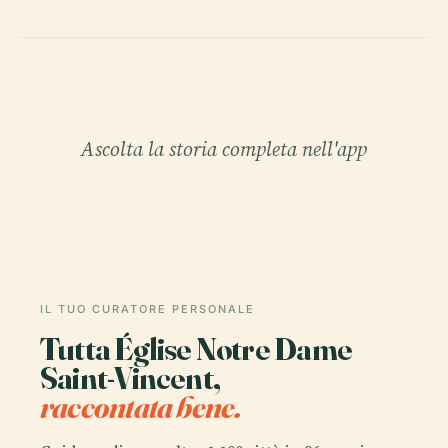
Ascolta la storia completa nell'app
IL TUO CURATORE PERSONALE
Tutta Église Notre Dame
Saint-Vincent,
raccontata bene.