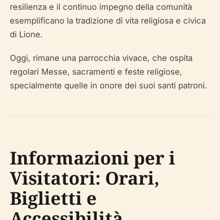
resilienza e il continuo impegno della comunità
esemplificano la tradizione di vita religiosa e civica
di Lione.
Oggi, rimane una parrocchia vivace, che ospita
regolari Messe, sacramenti e feste religiose,
specialmente quelle in onore dei suoi santi patroni.
Informazioni per i
Visitatori: Orari,
Biglietti e
Accessibilità