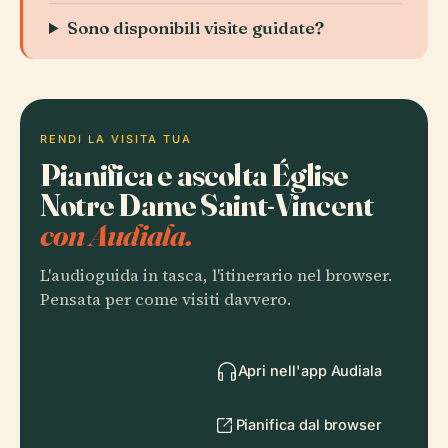
Sono disponibili visite guidate?
RENDI LA VISITA TUA
Pianifica e ascolta Église
Notre Dame Saint-Vincent
con Audiala.
L'audioguida in tasca, l'itinerario nel browser.
Pensata per come visiti davvero.
Apri nell'app Audiala
Pianifica dal browser