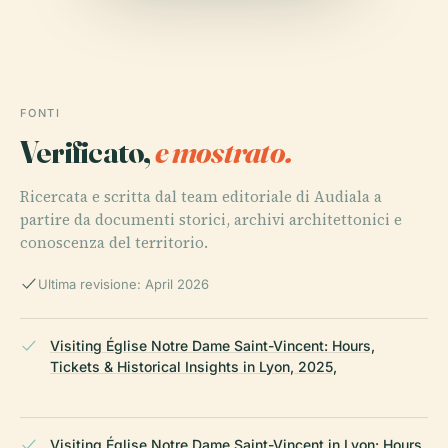
FONTI
Verificato,
e mostrato.
Ricercata e scritta dal team editoriale di Audiala a
partire da documenti storici, archivi architettonici e
conoscenza del territorio.
Ultima revisione: April 2026
Visiting Église Notre Dame Saint-Vincent: Hours,
Tickets & Historical Insights in Lyon, 2025,
Visiting Église Notre Dame Saint-Vincent in Lyon: Hours,