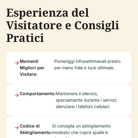
Esperienza del
Visitatore e Consigli
Pratici
Momenti
Pomeriggi infrasettimanali presto
Migliori per
per meno folla e luce ottimale.
Visitare:
Comportamento:
Mantenere il silenzio,
specialmente durante i servizi;
silenziare i telefoni cellulari.
Codice di
Si consiglia un abbigliamento
Abbigliamento:
modesto che copra spalle e