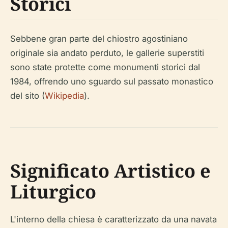
Storici
Sebbene gran parte del chiostro agostiniano
originale sia andato perduto, le gallerie superstiti
sono state protette come monumenti storici dal
1984, offrendo uno sguardo sul passato monastico
del sito (
Wikipedia
).
Significato Artistico e
Liturgico
L'interno della chiesa è caratterizzato da una navata