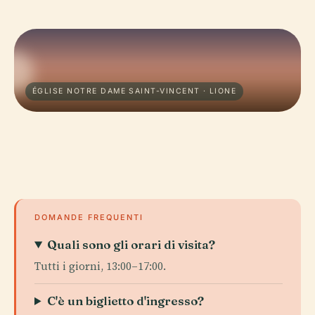
ÉGLISE NOTRE DAME SAINT-VINCENT · LIONE
DOMANDE FREQUENTI
Quali sono gli orari di visita?
Tutti i giorni, 13:00–17:00.
C'è un biglietto d'ingresso?