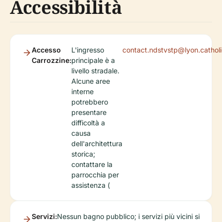
Accessibilità
Accesso
L'ingresso
contact.ndstvstp@lyon.catholi
Carrozzine:
principale è a
livello stradale.
Alcune aree
interne
potrebbero
presentare
difficoltà a
causa
dell'architettura
storica;
contattare la
parrocchia per
assistenza (
Servizi:
Nessun bagno pubblico; i servizi più vicini si