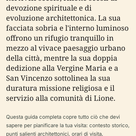
devozione spirituale e di
evoluzione architettonica. La sua
facciata sobria e l'interno luminoso
offrono un rifugio tranquillo in
mezzo al vivace paesaggio urbano
della città, mentre la sua doppia
dedizione alla Vergine Maria e a
San Vincenzo sottolinea la sua
duratura missione religiosa e il
servizio alla comunità di Lione.
Questa guida completa copre tutto ciò che devi
sapere per pianificare la tua visita: contesto storico,
punti salienti architettonici, orari di visita,