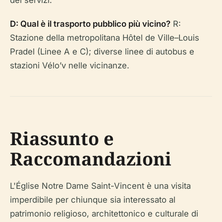
dei servizi.
D: Qual è il trasporto pubblico più vicino?
R:
Stazione della metropolitana Hôtel de Ville–Louis
Pradel (Linee A e C); diverse linee di autobus e
stazioni Vélo’v nelle vicinanze.
Riassunto e
Raccomandazioni
L'Église Notre Dame Saint-Vincent è una visita
imperdibile per chiunque sia interessato al
patrimonio religioso, architettonico e culturale di