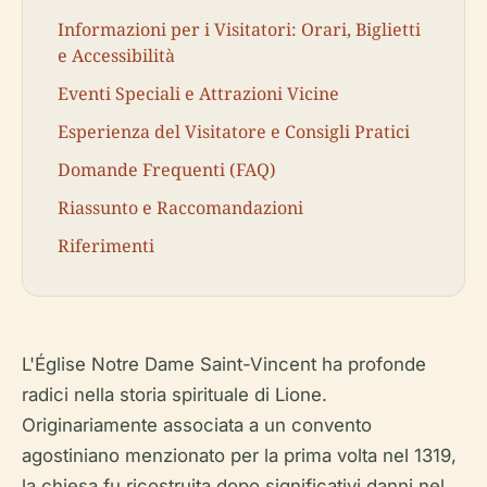
Informazioni per i Visitatori: Orari, Biglietti
e Accessibilità
Eventi Speciali e Attrazioni Vicine
Esperienza del Visitatore e Consigli Pratici
Domande Frequenti (FAQ)
Riassunto e Raccomandazioni
Riferimenti
L'Église Notre Dame Saint-Vincent ha profonde
radici nella storia spirituale di Lione.
Originariamente associata a un convento
agostiniano menzionato per la prima volta nel 1319,
la chiesa fu ricostruita dopo significativi danni nel