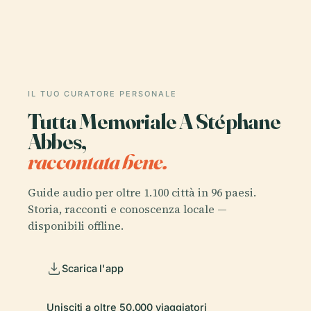
IL TUO CURATORE PERSONALE
Tutta Memoriale A Stéphane
Abbes,
raccontata bene.
Guide audio per oltre 1.100 città in 96 paesi.
Storia, racconti e conoscenza locale —
disponibili offline.
Scarica l'app
Unisciti a oltre 50.000 viaggiatori