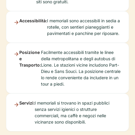
siti sono gratuiti.
Accessibilità:
I memoriali sono accessibili in sedia a
rotelle, con sentieri pianeggianti e
pavimentati e panchine per riposare.
Posizione
Facilmente accessibili tramite le linee
e
della metropolitana e degli autobus di
Trasporto:
Lione. Le stazioni vicine includono Part-
Dieu e Sans Souci. La posizione centrale
lo rende conveniente da includere in un
tour a piedi.
Servizi:
I memoriali si trovano in spazi pubblici
senza servizi igienici o strutture
commerciali, ma caffè e negozi nelle
vicinanze sono disponibili.