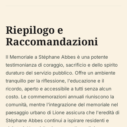
Riepilogo e
Raccomandazioni
Il Memoriale a Stéphane Abbes è una potente
testimonianza di coraggio, sacrificio e dello spirito
duraturo del servizio pubblico. Offre un ambiente
tranquillo per la riflessione, l'educazione e il
ricordo, aperto e accessibile a tutti senza alcun
costo. Le commemorazioni annuali riuniscono la
comunità, mentre l'integrazione del memoriale nel
paesaggio urbano di Lione assicura che l'eredità di
Stéphane Abbes continui a ispirare residenti e