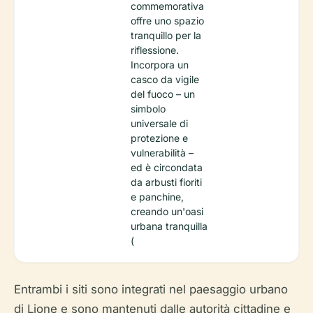
commemorativa
offre uno spazio
tranquillo per la
riflessione.
Incorpora un
casco da vigile
del fuoco – un
simbolo
universale di
protezione e
vulnerabilità –
ed è circondata
da arbusti fioriti
e panchine,
creando un'oasi
urbana tranquilla
(
Entrambi i siti sono integrati nel paesaggio urbano
di Lione e sono mantenuti dalle autorità cittadine e