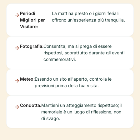
Periodi
La mattina presto o i giorni feriali
Migliori per
offrono un'esperienza più tranquilla.
Visitare:
Fotografia:
Consentita, ma si prega di essere
rispettosi, soprattutto durante gli eventi
commemorativi.
Meteo:
Essendo un sito all'aperto, controlla le
previsioni prima della tua visita.
Condotta:
Mantieni un atteggiamento rispettoso; il
memoriale è un luogo di riflessione, non
di svago.