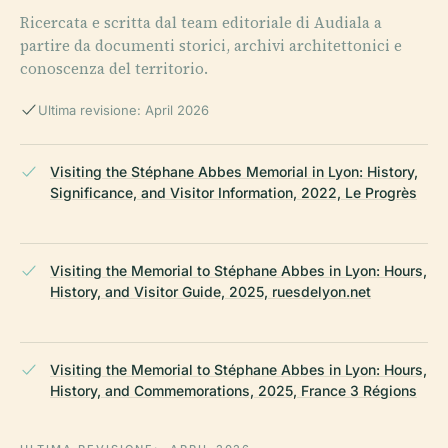
Ricercata e scritta dal team editoriale di Audiala a
partire da documenti storici, archivi architettonici e
conoscenza del territorio.
Ultima revisione: April 2026
Visiting the Stéphane Abbes Memorial in Lyon: History,
Significance, and Visitor Information, 2022, Le Progrès
Visiting the Memorial to Stéphane Abbes in Lyon: Hours,
History, and Visitor Guide, 2025, ruesdelyon.net
Visiting the Memorial to Stéphane Abbes in Lyon: Hours,
History, and Commemorations, 2025, France 3 Régions