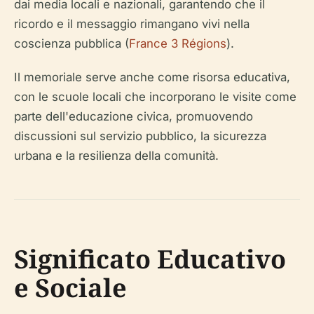
dai media locali e nazionali, garantendo che il
ricordo e il messaggio rimangano vivi nella
coscienza pubblica (
France 3 Régions
).
Il memoriale serve anche come risorsa educativa,
con le scuole locali che incorporano le visite come
parte dell'educazione civica, promuovendo
discussioni sul servizio pubblico, la sicurezza
urbana e la resilienza della comunità.
Significato Educativo
e Sociale