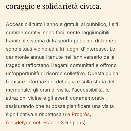
coraggio e solidarietà civica.
Accessibili tutto l'anno e gratuiti al pubblico, i siti
commemorativi sono facilmente raggiungibili
tramite il sistema di trasporto pubblico di Lione e
sono situati vicino ad altri luoghi d'interesse. Le
cerimonie annuali tenute nell'anniversario della
tragedia rafforzano i legami comunitari e offrono
un'opportunità di ricordo collettivo. Questa guida
fornisce informazioni dettagliate sulla storia del
memoriale, gli orari di visita, l'accessibilità, le
attrazioni vicine e gli eventi commemorativi,
assicurando che tu possa pianificare una visita
significativa e rispettosa (
Le Progrès
,
ruesdelyon.net
,
France 3 Régions
).