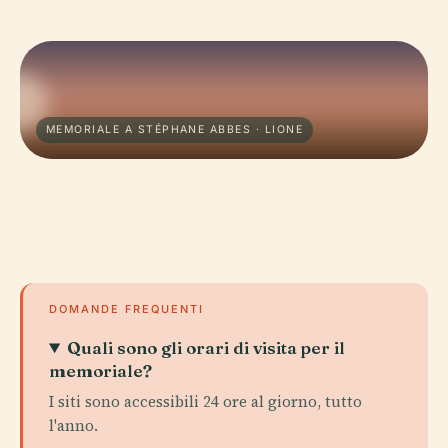
MEMORIALE A STÉPHANE ABBES · LIONE
DOMANDE FREQUENTI
Quali sono gli orari di visita per il
memoriale?
I siti sono accessibili 24 ore al giorno, tutto
l'anno.