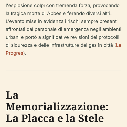
l'esplosione colpì con tremenda forza, provocando
la tragica morte di Abbes e ferendo diversi altri.
L'evento mise in evidenza i rischi sempre presenti
affrontati dal personale di emergenza negli ambienti
urbani e portò a significative revisioni dei protocolli
di sicurezza e delle infrastrutture del gas in città (
Le
Progrès
).
La
Memorializzazione:
La Placca e la Stele