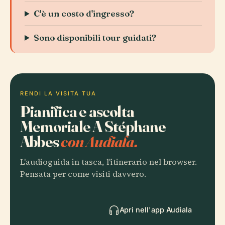
C'è un costo d'ingresso?
Sono disponibili tour guidati?
RENDI LA VISITA TUA
Pianifica e ascolta
Memoriale A Stéphane
Abbes
con Audiala.
L'audioguida in tasca, l'itinerario nel browser.
Pensata per come visiti davvero.
Apri nell'app Audiala