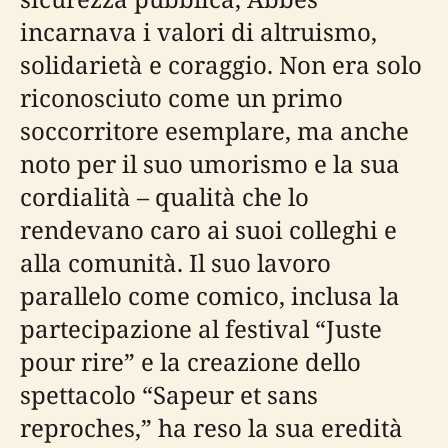
incarnava i valori di altruismo,
solidarietà e coraggio. Non era solo
riconosciuto come un primo
soccorritore esemplare, ma anche
noto per il suo umorismo e la sua
cordialità – qualità che lo
rendevano caro ai suoi colleghi e
alla comunità. Il suo lavoro
parallelo come comico, inclusa la
partecipazione al festival “Juste
pour rire” e la creazione dello
spettacolo “Sapeur et sans
reproches,” ha reso la sua eredità