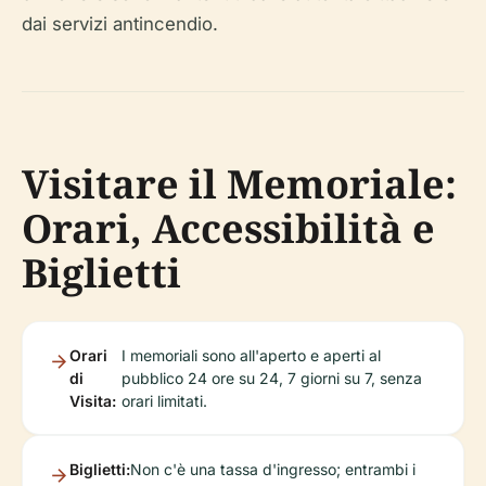
dai servizi antincendio.
Visitare il Memoriale:
Orari, Accessibilità e
Biglietti
Orari
I memoriali sono all'aperto e aperti al
di
pubblico 24 ore su 24, 7 giorni su 7, senza
Visita:
orari limitati.
Biglietti:
Non c'è una tassa d'ingresso; entrambi i