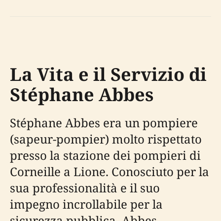
La Vita e il Servizio di
Stéphane Abbes
Stéphane Abbes era un pompiere
(sapeur-pompier) molto rispettato
presso la stazione dei pompieri di
Corneille a Lione. Conosciuto per la
sua professionalità e il suo
impegno incrollabile per la
sicurezza pubblica, Abbes