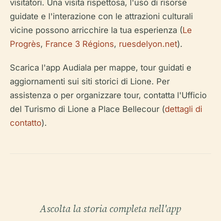
visitatori. Una visita rispettosa, l'uso di risorse
guidate e l'interazione con le attrazioni culturali
vicine possono arricchire la tua esperienza (
Le
Progrès
,
France 3 Régions
,
ruesdelyon.net
).
Scarica l'app Audiala per mappe, tour guidati e
aggiornamenti sui siti storici di Lione. Per
assistenza o per organizzare tour, contatta l'Ufficio
del Turismo di Lione a Place Bellecour (
dettagli di
contatto
).
Ascolta la storia completa nell'app