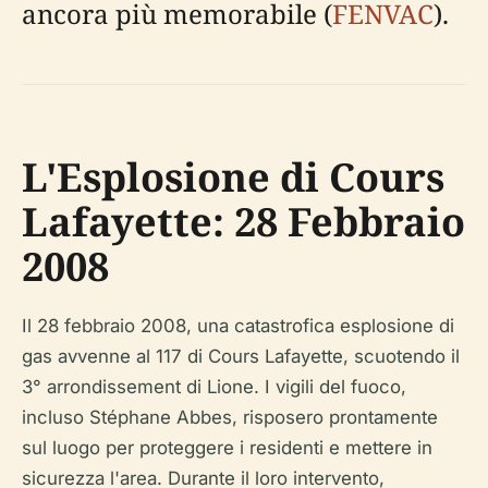
ancora più memorabile (
FENVAC
).
L'Esplosione di Cours
Lafayette: 28 Febbraio
2008
Il 28 febbraio 2008, una catastrofica esplosione di
gas avvenne al 117 di Cours Lafayette, scuotendo il
3° arrondissement di Lione. I vigili del fuoco,
incluso Stéphane Abbes, risposero prontamente
sul luogo per proteggere i residenti e mettere in
sicurezza l'area. Durante il loro intervento,