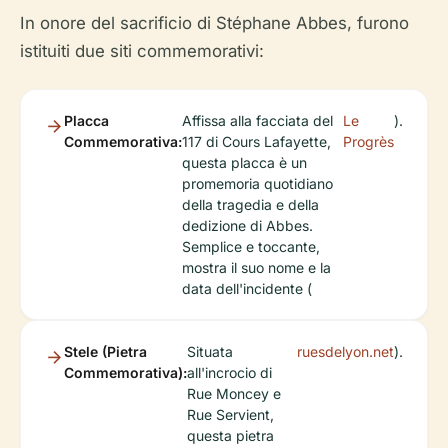
In onore del sacrificio di Stéphane Abbes, furono
istituiti due siti commemorativi:
Placca
Affissa alla facciata del
Le
).
Commemorativa:
117 di Cours Lafayette,
Progrès
questa placca è un
promemoria quotidiano
della tragedia e della
dedizione di Abbes.
Semplice e toccante,
mostra il suo nome e la
data dell'incidente (
Stele (Pietra
Situata
ruesdelyon.net
).
Commemorativa):
all'incrocio di
Rue Moncey e
Rue Servient,
questa pietra