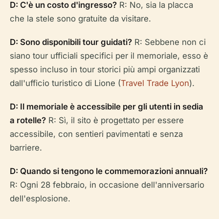
D: C'è un costo d'ingresso?
R: No, sia la placca
che la stele sono gratuite da visitare.
D: Sono disponibili tour guidati?
R: Sebbene non ci
siano tour ufficiali specifici per il memoriale, esso è
spesso incluso in tour storici più ampi organizzati
dall'ufficio turistico di Lione (
Travel Trade Lyon
).
D: Il memoriale è accessibile per gli utenti in sedia
a rotelle?
R: Sì, il sito è progettato per essere
accessibile, con sentieri pavimentati e senza
barriere.
D: Quando si tengono le commemorazioni annuali?
R: Ogni 28 febbraio, in occasione dell'anniversario
dell'esplosione.