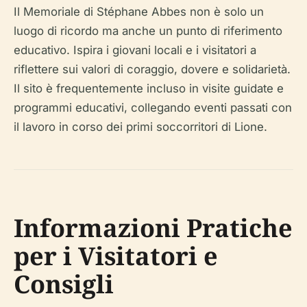
Il Memoriale di Stéphane Abbes non è solo un
luogo di ricordo ma anche un punto di riferimento
educativo. Ispira i giovani locali e i visitatori a
riflettere sui valori di coraggio, dovere e solidarietà.
Il sito è frequentemente incluso in visite guidate e
programmi educativi, collegando eventi passati con
il lavoro in corso dei primi soccorritori di Lione.
Informazioni Pratiche
per i Visitatori e
Consigli