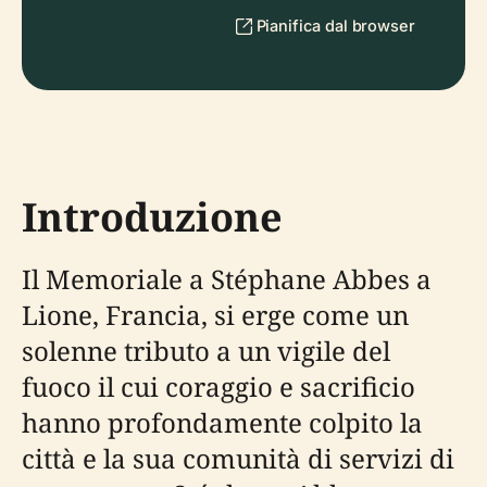
Pianifica dal browser
Introduzione
Il Memoriale a Stéphane Abbes a
Lione, Francia, si erge come un
solenne tributo a un vigile del
fuoco il cui coraggio e sacrificio
hanno profondamente colpito la
città e la sua comunità di servizi di