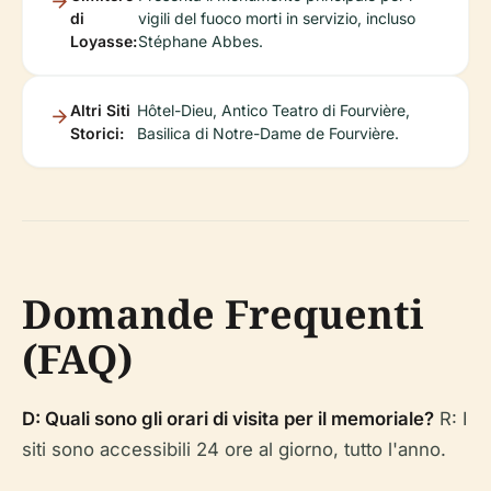
di
vigili del fuoco morti in servizio, incluso
Loyasse:
Stéphane Abbes.
Altri Siti
Hôtel-Dieu, Antico Teatro di Fourvière,
Storici:
Basilica di Notre-Dame de Fourvière.
Domande Frequenti
(FAQ)
D: Quali sono gli orari di visita per il memoriale?
R: I
siti sono accessibili 24 ore al giorno, tutto l'anno.