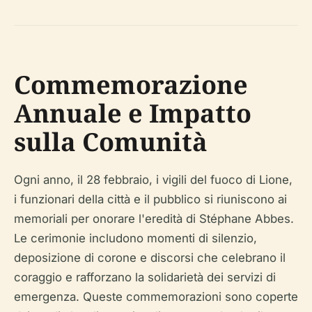
Commemorazione
Annuale e Impatto
sulla Comunità
Ogni anno, il 28 febbraio, i vigili del fuoco di Lione,
i funzionari della città e il pubblico si riuniscono ai
memoriali per onorare l'eredità di Stéphane Abbes.
Le cerimonie includono momenti di silenzio,
deposizione di corone e discorsi che celebrano il
coraggio e rafforzano la solidarietà dei servizi di
emergenza. Queste commemorazioni sono coperte