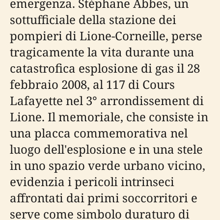
emergenza. Stéphane Abbes, un
sottufficiale della stazione dei
pompieri di Lione-Corneille, perse
tragicamente la vita durante una
catastrofica esplosione di gas il 28
febbraio 2008, al 117 di Cours
Lafayette nel 3° arrondissement di
Lione. Il memoriale, che consiste in
una placca commemorativa nel
luogo dell'esplosione e in una stele
in uno spazio verde urbano vicino,
evidenzia i pericoli intrinseci
affrontati dai primi soccorritori e
serve come simbolo duraturo di