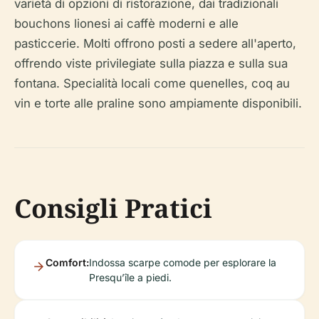
varietà di opzioni di ristorazione, dai tradizionali
bouchons lionesi ai caffè moderni e alle
pasticcerie. Molti offrono posti a sedere all'aperto,
offrendo viste privilegiate sulla piazza e sulla sua
fontana. Specialità locali come quenelles, coq au
vin e torte alle praline sono ampiamente disponibili.
Consigli Pratici
Comfort:
Indossa scarpe comode per esplorare la
Presqu’île a piedi.