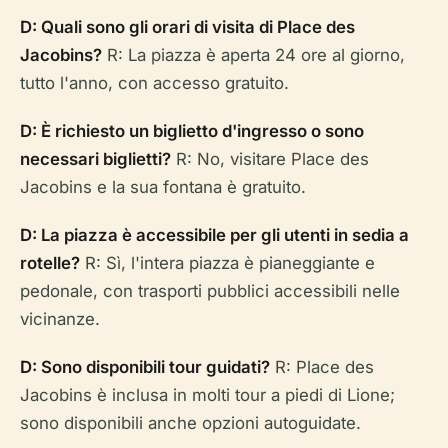
D: Quali sono gli orari di visita di Place des
Jacobins?
R: La piazza è aperta 24 ore al giorno,
tutto l'anno, con accesso gratuito.
D: È richiesto un biglietto d'ingresso o sono
necessari biglietti?
R: No, visitare Place des
Jacobins e la sua fontana è gratuito.
D: La piazza è accessibile per gli utenti in sedia a
rotelle?
R: Sì, l'intera piazza è pianeggiante e
pedonale, con trasporti pubblici accessibili nelle
vicinanze.
D: Sono disponibili tour guidati?
R: Place des
Jacobins è inclusa in molti tour a piedi di Lione;
sono disponibili anche opzioni autoguidate.