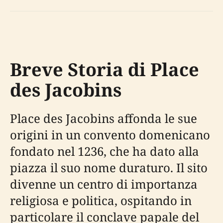
Breve Storia di Place
des Jacobins
Place des Jacobins affonda le sue
origini in un convento domenicano
fondato nel 1236, che ha dato alla
piazza il suo nome duraturo. Il sito
divenne un centro di importanza
religiosa e politica, ospitando in
particolare il conclave papale del