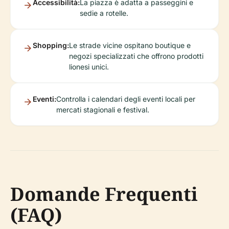
Accessibilità:
La piazza è adatta a passeggini e
sedie a rotelle.
Shopping:
Le strade vicine ospitano boutique e
negozi specializzati che offrono prodotti
lionesi unici.
Eventi:
Controlla i calendari degli eventi locali per
mercati stagionali e festival.
Domande Frequenti
(FAQ)