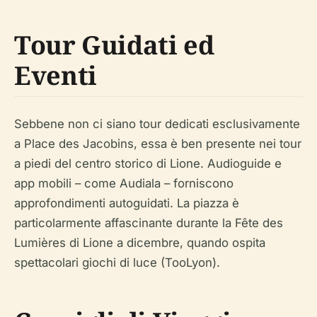
Tour Guidati ed
Eventi
Sebbene non ci siano tour dedicati esclusivamente
a Place des Jacobins, essa è ben presente nei tour
a piedi del centro storico di Lione. Audioguide e
app mobili – come Audiala – forniscono
approfondimenti autoguidati. La piazza è
particolarmente affascinante durante la Fête des
Lumières di Lione a dicembre, quando ospita
spettacolari giochi di luce (TooLyon).