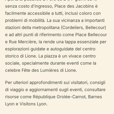
senza costo d'ingresso, Place des Jacobins è
facilmente accessibile a tutti, inclusi coloro con
problemi di mobilità. La sua vicinanza a importanti
stazioni della metropolitana (Cordeliers, Bellecour)
e ad altri punti di riferimento come Place Bellecour
e Rue Mercière, la rende una tappa essenziale per
esplorazioni guidate e autoguidate del centro
storico di Lione. La piazza è un vivace centro
sociale, specialmente durante eventi come la
celebre Fête des Lumières di Lione.
Per ulteriori approfondimenti sui visitatori, consigli
di viaggio e aggiornamenti sugli eventi, consultare
risorse come République Grolée-Carnot, Barnes
Lyon e Visitons Lyon.