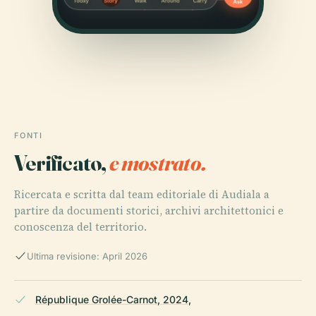
FONTI
Verificato,
e mostrato.
Ricercata e scritta dal team editoriale di Audiala a
partire da documenti storici, archivi architettonici e
conoscenza del territorio.
Ultima revisione: April 2026
République Grolée-Carnot, 2024,