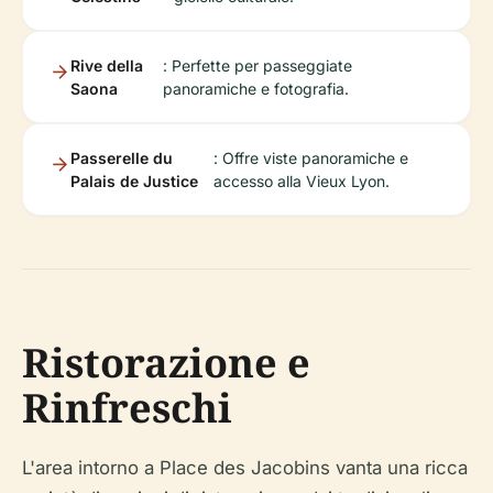
Rive della
: Perfette per passeggiate
Saona
panoramiche e fotografia.
Passerelle du
: Offre viste panoramiche e
Palais de Justice
accesso alla Vieux Lyon.
Ristorazione e
Rinfreschi
L'area intorno a Place des Jacobins vanta una ricca