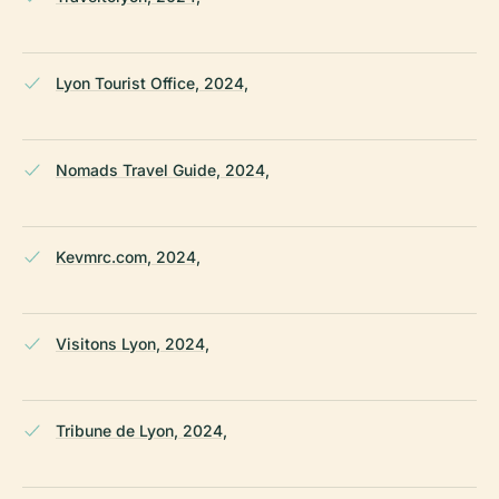
Lyon Tourist Office, 2024,
Nomads Travel Guide, 2024,
Kevmrc.com, 2024,
Visitons Lyon, 2024,
Tribune de Lyon, 2024,