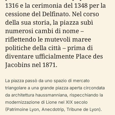
1316 e la cerimonia del 1348 per la
cessione del Delfinato. Nel corso
della sua storia, la piazza subì
numerosi cambi di nome –
riflettendo le mutevoli maree
politiche della città – prima di
diventare ufficialmente Place des
Jacobins nel 1871.
La piazza passò da uno spazio di mercato
triangolare a una grande piazza aperta circondata
da architettura haussmanniana, rispecchiando la
modernizzazione di Lione nel XIX secolo
(Patrimoine Lyon, Anecdotrip, Tribune de Lyon).