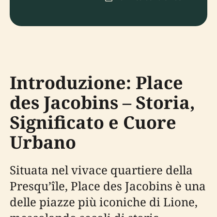
Introduzione: Place
des Jacobins – Storia,
Significato e Cuore
Urbano
Situata nel vivace quartiere della
Presqu’île, Place des Jacobins è una
delle piazze più iconiche di Lione,