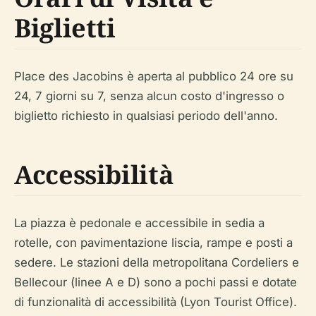
Biglietti
Place des Jacobins è aperta al pubblico 24 ore su
24, 7 giorni su 7, senza alcun costo d'ingresso o
biglietto richiesto in qualsiasi periodo dell'anno.
Accessibilità
La piazza è pedonale e accessibile in sedia a
rotelle, con pavimentazione liscia, rampe e posti a
sedere. Le stazioni della metropolitana Cordeliers e
Bellecour (linee A e D) sono a pochi passi e dotate
di funzionalità di accessibilità (Lyon Tourist Office).