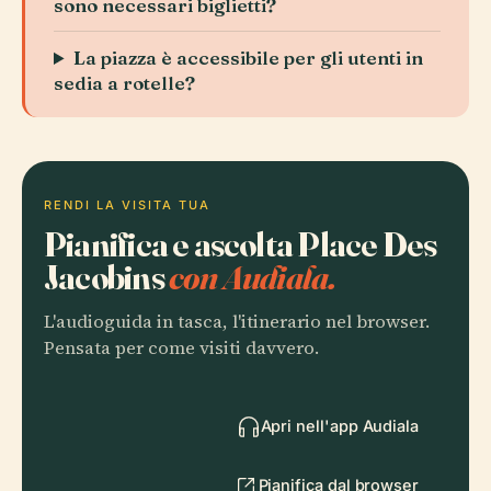
sono necessari biglietti?
La piazza è accessibile per gli utenti in
sedia a rotelle?
RENDI LA VISITA TUA
Pianifica e ascolta Place Des
Jacobins
con Audiala.
L'audioguida in tasca, l'itinerario nel browser.
Pensata per come visiti davvero.
Apri nell'app Audiala
Pianifica dal browser