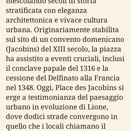
mescolando secoli di storia
stratificata con eleganza
architettonica e vivace cultura
urbana. Originariamente stabilita
sul sito di un convento domenicano
(Jacobins) del XIII secolo, la piazza
ha assistito a eventi cruciali, inclusi
il conclave papale del 1316 e la
cessione del Delfinato alla Francia
nel 1348. Oggi, Place des Jacobins si
erge a testimonianza del paesaggio
urbano in evoluzione di Lione,
dove dodici strade convergono in
quello che i locali chiamano il