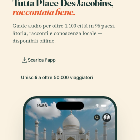
Tutta Place Des Jacobins,
raccontata bene.
Guide audio per oltre 1.100 città in 96 paesi.
Storia, racconti e conoscenza locale —
disponibili offline.
Scarica l'app
Unisciti a oltre 50.000 viaggiatori