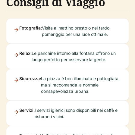
Consigli di Viaggio
Fotografia:
Visita al mattino presto o nel tardo
pomeriggio per una luce ottimale.
Relax:
Le panchine intorno alla fontana offrono un
luogo perfetto per osservare la gente.
Sicurezza:
La piazza è ben illuminata e pattugliata,
ma si raccomanda la normale
consapevolezza urbana.
Servizi:
I servizi igienici sono disponibili nei caffè e
ristoranti vicini.