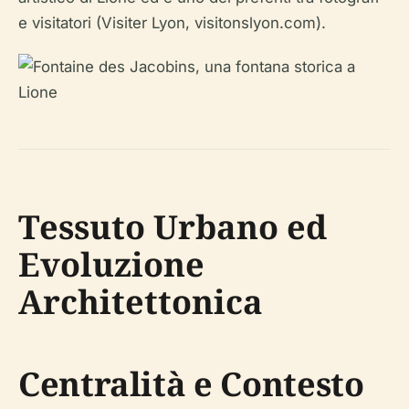
e visitatori (Visiter Lyon, visitonslyon.com).
Tessuto Urbano ed
Evoluzione
Architettonica
Centralità e Contesto