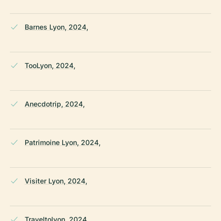
Barnes Lyon, 2024,
TooLyon, 2024,
Anecdotrip, 2024,
Patrimoine Lyon, 2024,
Visiter Lyon, 2024,
Traveltolyon, 2024,