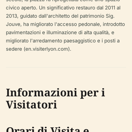
civico aperto. Un significativo restauro dal 2011 al
2013, guidato dall'architetto del patrimonio Sig.
Jouve, ha migliorato l'accesso pedonale, introdotto
pavimentazioni e illuminazione di alta qualità, e
migliorato l'arredamento paesaggistico e i posti a
sedere (en.visiterlyon.com).
Informazioni per i
Visitatori
Orari di Visita e