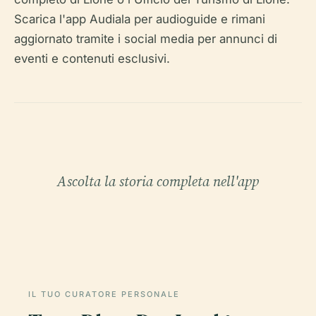
Scarica l'app Audiala per audioguide e rimani
aggiornato tramite i social media per annunci di
eventi e contenuti esclusivi.
Ascolta la storia completa nell'app
IL TUO CURATORE PERSONALE