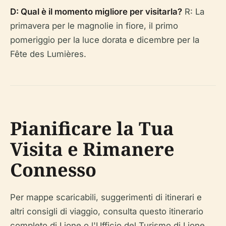
D: Qual è il momento migliore per visitarla?
R: La
primavera per le magnolie in fiore, il primo
pomeriggio per la luce dorata e dicembre per la
Fête des Lumières.
Pianificare la Tua
Visita e Rimanere
Connesso
Per mappe scaricabili, suggerimenti di itinerari e
altri consigli di viaggio, consulta questo itinerario
completo di Lione o l'Ufficio del Turismo di Lione.