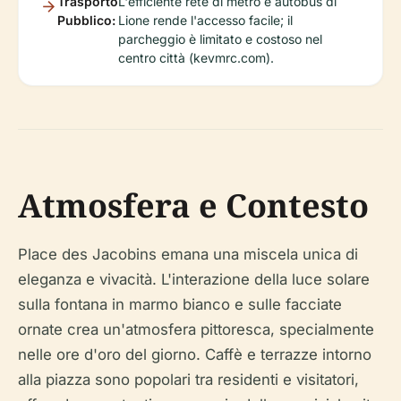
Trasporto
L'efficiente rete di metro e autobus di
Pubblico:
Lione rende l'accesso facile; il
parcheggio è limitato e costoso nel
centro città (kevmrc.com).
Atmosfera e Contesto
Place des Jacobins emana una miscela unica di
eleganza e vivacità. L'interazione della luce solare
sulla fontana in marmo bianco e sulle facciate
ornate crea un'atmosfera pittoresca, specialmente
nelle ore d'oro del giorno. Caffè e terrazze intorno
alla piazza sono popolari tra residenti e visitatori,