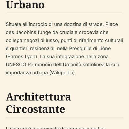
Urbano
Situata all'incrocio di una dozzina di strade, Place
des Jacobins funge da cruciale crocevia che
collega negozi di lusso, punti di riferimento culturali
e quartieri residenziali nella Presqu’île di Lione
(Barnes Lyon). La sua integrazione nella zona
UNESCO Patrimonio dell'Umanità sottolinea la sua
importanza urbana (Wikipedia).
Architettura
Circostante
La piazza è incorniciata da armoniosi edifici