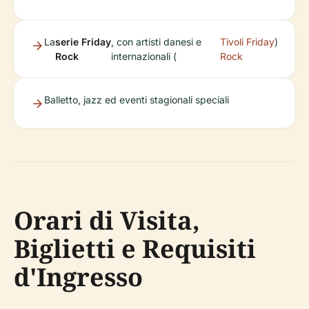
La
serie Friday
, con artisti danesi e
Tivoli Friday
)
Rock
internazionali (
Rock
Balletto, jazz ed eventi stagionali speciali
Orari di Visita,
Biglietti e Requisiti
d'Ingresso