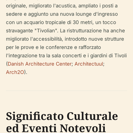
originale, migliorato l'acustica, ampliato i posti a
sedere e aggiunto una nuova lounge d'ingresso
con un acquario tropicale di 30 metri, un tocco
stravagante "Tivolian". La ristrutturazione ha anche
migliorato l'accessibilità, introdotto nuove strutture
per le prove e le conferenze e rafforzato
l'integrazione tra la sala concerti e i giardini di Tivoli
(
Danish Architecture Center
;
Architectuul
;
Arch2O
).
Significato Culturale
ed Eventi Notevoli