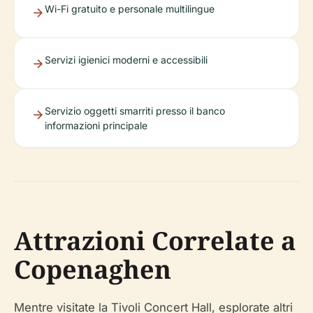
Wi-Fi gratuito e personale multilingue
Servizi igienici moderni e accessibili
Servizio oggetti smarriti presso il banco
informazioni principale
Attrazioni Correlate a
Copenaghen
Mentre visitate la Tivoli Concert Hall, esplorate altri