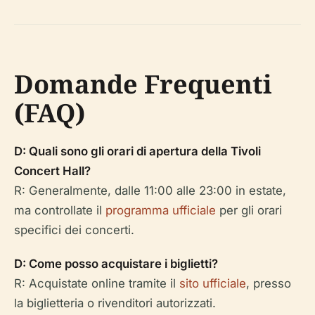
Domande Frequenti
(FAQ)
D: Quali sono gli orari di apertura della Tivoli
Concert Hall?
R: Generalmente, dalle 11:00 alle 23:00 in estate,
ma controllate il
programma ufficiale
per gli orari
specifici dei concerti.
D: Come posso acquistare i biglietti?
R: Acquistate online tramite il
sito ufficiale
, presso
la biglietteria o rivenditori autorizzati.