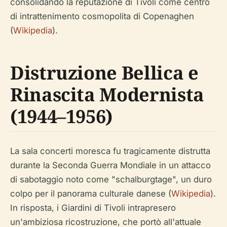
consolidando la reputazione di Tivoli come centro
di intrattenimento cosmopolita di Copenaghen
(
Wikipedia
).
Distruzione Bellica e
Rinascita Modernista
(1944–1956)
La sala concerti moresca fu tragicamente distrutta
durante la Seconda Guerra Mondiale in un attacco
di sabotaggio noto come "schalburgtage", un duro
colpo per il panorama culturale danese (
Wikipedia
).
In risposta, i Giardini di Tivoli intrapresero
un'ambiziosa ricostruzione, che portò all'attuale