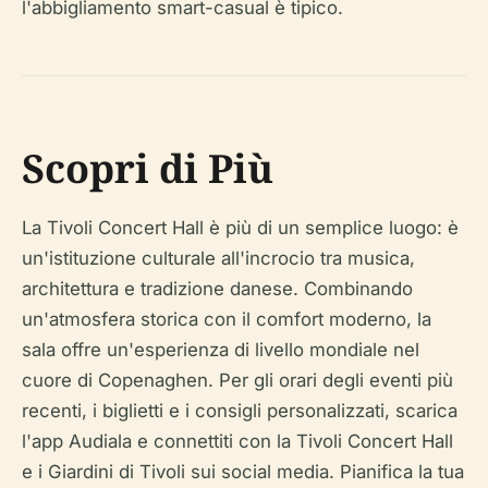
l'abbigliamento smart-casual è tipico.
Scopri di Più
La Tivoli Concert Hall è più di un semplice luogo: è
un'istituzione culturale all'incrocio tra musica,
architettura e tradizione danese. Combinando
un'atmosfera storica con il comfort moderno, la
sala offre un'esperienza di livello mondiale nel
cuore di Copenaghen. Per gli orari degli eventi più
recenti, i biglietti e i consigli personalizzati, scarica
l'app Audiala e connettiti con la Tivoli Concert Hall
e i Giardini di Tivoli sui social media. Pianifica la tua