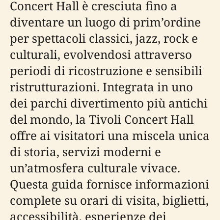
Concert Hall è cresciuta fino a
diventare un luogo di prim’ordine
per spettacoli classici, jazz, rock e
culturali, evolvendosi attraverso
periodi di ricostruzione e sensibili
ristrutturazioni. Integrata in uno
dei parchi divertimento più antichi
del mondo, la Tivoli Concert Hall
offre ai visitatori una miscela unica
di storia, servizi moderni e
un’atmosfera culturale vivace.
Questa guida fornisce informazioni
complete su orari di visita, biglietti,
accessibilità, esperienze dei