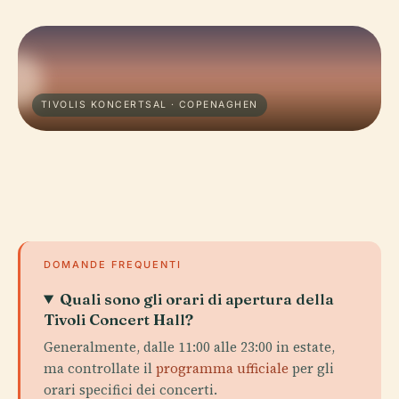
TIVOLIS KONCERTSAL · COPENAGHEN
DOMANDE FREQUENTI
Quali sono gli orari di apertura della
Tivoli Concert Hall?
Generalmente, dalle 11:00 alle 23:00 in estate,
ma controllate il
programma ufficiale
per gli
orari specifici dei concerti.