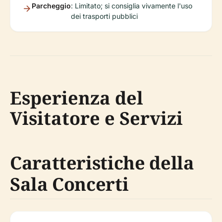
Parcheggio
: Limitato; si consiglia vivamente l'uso
dei trasporti pubblici
Esperienza del
Visitatore e Servizi
Caratteristiche della
Sala Concerti