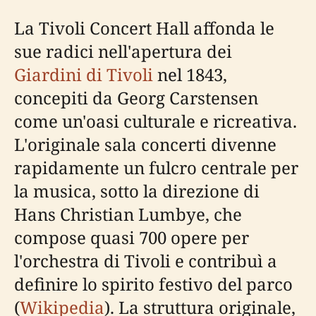
La Tivoli Concert Hall affonda le
sue radici nell'apertura dei
Giardini di Tivoli
nel 1843,
concepiti da Georg Carstensen
come un'oasi culturale e ricreativa.
L'originale sala concerti divenne
rapidamente un fulcro centrale per
la musica, sotto la direzione di
Hans Christian Lumbye, che
compose quasi 700 opere per
l'orchestra di Tivoli e contribuì a
definire lo spirito festivo del parco
(
Wikipedia
). La struttura originale,