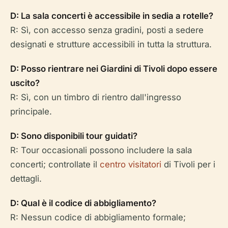
D: La sala concerti è accessibile in sedia a rotelle?
R: Sì, con accesso senza gradini, posti a sedere
designati e strutture accessibili in tutta la struttura.
D: Posso rientrare nei Giardini di Tivoli dopo essere
uscito?
R: Sì, con un timbro di rientro dall'ingresso
principale.
D: Sono disponibili tour guidati?
R: Tour occasionali possono includere la sala
concerti; controllate il
centro visitatori
di Tivoli per i
dettagli.
D: Qual è il codice di abbigliamento?
R: Nessun codice di abbigliamento formale;