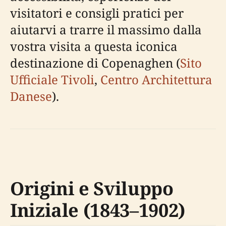
visitatori e consigli pratici per
aiutarvi a trarre il massimo dalla
vostra visita a questa iconica
destinazione di Copenaghen (
Sito
Ufficiale Tivoli
,
Centro Architettura
Danese
).
Origini e Sviluppo
Iniziale (1843–1902)