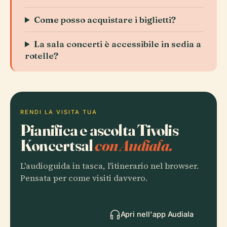
Come posso acquistare i biglietti?
La sala concerti è accessibile in sedia a
rotelle?
RENDI LA VISITA TUA
Pianifica e ascolta Tivolis
Koncertsal
con Audiala.
L'audioguida in tasca, l'itinerario nel browser.
Pensata per come visiti davvero.
Apri nell'app Audiala