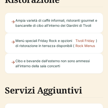
Ampia varietà di caffè informali, ristoranti gourmet e
bancarelle di cibo all'interno dei Giardini di Tivoli
Menù speciali Friday Rock e opzioni
Tivoli Friday
)
di ristorazione in terrazza disponibili (
Rock Menus
Cibo e bevande dall'esterno non sono ammessi
all'interno della sala concerti
Servizi Aggiuntivi