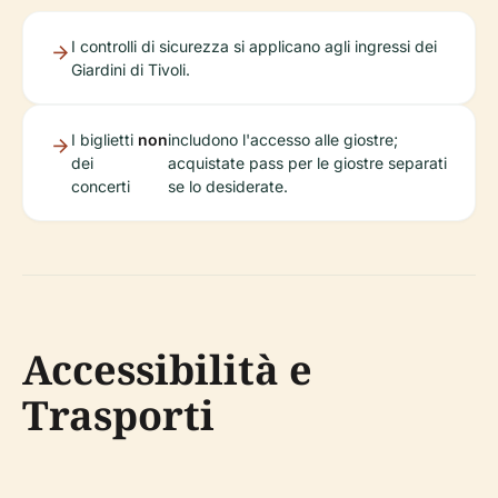
I controlli di sicurezza si applicano agli ingressi dei
Giardini di Tivoli.
I biglietti
non
includono l'accesso alle giostre;
dei
acquistate pass per le giostre separati
concerti
se lo desiderate.
Accessibilità e
Trasporti