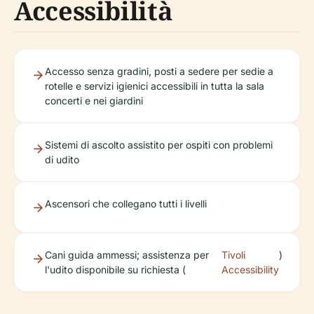
Accessibilità
Accesso senza gradini, posti a sedere per sedie a
rotelle e servizi igienici accessibili in tutta la sala
concerti e nei giardini
Sistemi di ascolto assistito per ospiti con problemi
di udito
Ascensori che collegano tutti i livelli
Cani guida ammessi; assistenza per
Tivoli
)
l'udito disponibile su richiesta (
Accessibility