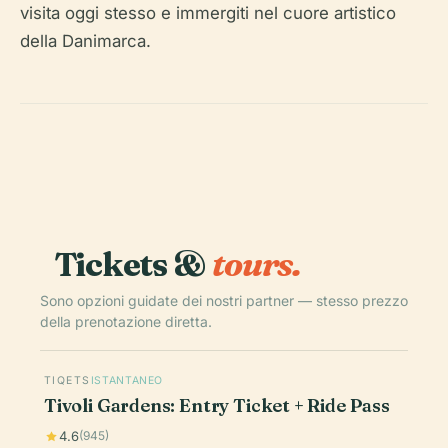
visita oggi stesso e immergiti nel cuore artistico
della Danimarca.
Tickets &
tours.
Sono opzioni guidate dei nostri partner — stesso prezzo
della prenotazione diretta.
TIQETS
ISTANTANEO
Tivoli Gardens: Entry Ticket + Ride Pass
4.6
(945)