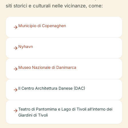
siti storici e culturali nelle vicinanze, come:
Municipio di Copenaghen
Nyhavn
Museo Nazionale di Danimarca
Il Centro Architettura Danese (DAC)
Teatro di Pantomima e Lago di Tivoli all'interno dei
Giardini di Tivoli