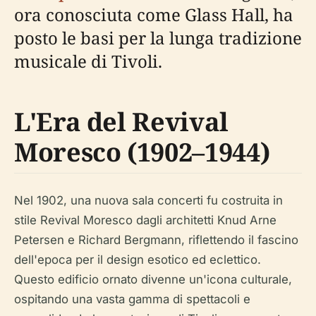
ora conosciuta come Glass Hall, ha
posto le basi per la lunga tradizione
musicale di Tivoli.
L'Era del Revival
Moresco (1902–1944)
Nel 1902, una nuova sala concerti fu costruita in
stile Revival Moresco dagli architetti Knud Arne
Petersen e Richard Bergmann, riflettendo il fascino
dell'epoca per il design esotico ed eclettico.
Questo edificio ornato divenne un'icona culturale,
ospitando una vasta gamma di spettacoli e