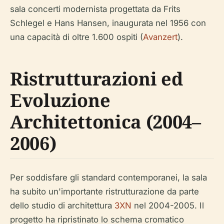
sala concerti modernista progettata da Frits
Schlegel e Hans Hansen, inaugurata nel 1956 con
una capacità di oltre 1.600 ospiti (
Avanzert
).
Ristrutturazioni ed
Evoluzione
Architettonica (2004–
2006)
Per soddisfare gli standard contemporanei, la sala
ha subito un'importante ristrutturazione da parte
dello studio di architettura
3XN
nel 2004-2005. Il
progetto ha ripristinato lo schema cromatico