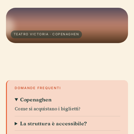
TEATRO VICTORIA · COPENAGHEN
DOMANDE FREQUENTI
Copenaghen
Come si acquistano i biglietti?
La struttura è accessibile?