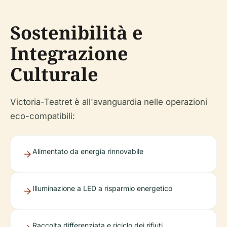
Sostenibilità e
Integrazione
Culturale
Victoria-Teatret è all'avanguardia nelle operazioni
eco-compatibili:
Alimentato da energia rinnovabile
Illuminazione a LED a risparmio energetico
Raccolta differenziata e riciclo dei rifiuti