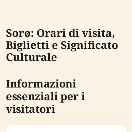
Sorø: Orari di visita,
Biglietti e Significato
Culturale
Informazioni
essenziali per i
visitatori