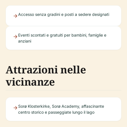
Accesso senza gradini e posti a sedere designati
Eventi scontati e gratuiti per bambini, famiglie e
anziani
Attrazioni nelle
vicinanze
Sorø Klosterkirke, Sorø Academy, affascinante
centro storico e passeggiate lungo il lago