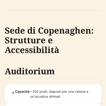
Sede di Copenaghen:
Strutture e
Accessibilità
Auditorium
Capacità:
~350 posti, disposti per una visione e
un'acustica ottimali