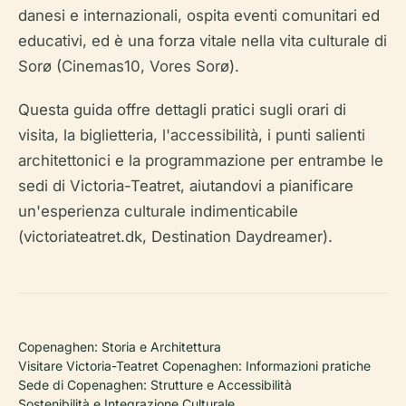
danesi e internazionali, ospita eventi comunitari ed
educativi, ed è una forza vitale nella vita culturale di
Sorø (Cinemas10, Vores Sorø).
Questa guida offre dettagli pratici sugli orari di
visita, la biglietteria, l'accessibilità, i punti salienti
architettonici e la programmazione per entrambe le
sedi di Victoria-Teatret, aiutandovi a pianificare
un'esperienza culturale indimenticabile
(victoriateatret.dk, Destination Daydreamer).
Copenaghen: Storia e Architettura
Visitare Victoria-Teatret Copenaghen: Informazioni pratiche
Sede di Copenaghen: Strutture e Accessibilità
Sostenibilità e Integrazione Culturale