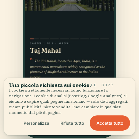
Una piccola richiesta sui cookie.
UE · GDPR
I cookie strettamente necessari fanno funzionare la
navigazione. I cookie di analisi (PostHog, Google Analytics) ci
aiutano a capire quali pagine funzionano — solo dati aggregati,
niente pubblicità, niente vendita. Puoi cambiare in qualsiasi
momento dal piè di pagina.
Accetta tutto
Personalizza
Rifiuta tutto