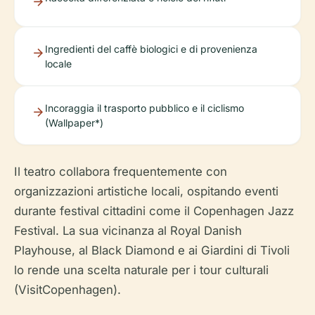
Ingredienti del caffè biologici e di provenienza
locale
Incoraggia il trasporto pubblico e il ciclismo
(Wallpaper*)
Il teatro collabora frequentemente con
organizzazioni artistiche locali, ospitando eventi
durante festival cittadini come il Copenhagen Jazz
Festival. La sua vicinanza al Royal Danish
Playhouse, al Black Diamond e ai Giardini di Tivoli
lo rende una scelta naturale per i tour culturali
(VisitCopenhagen).