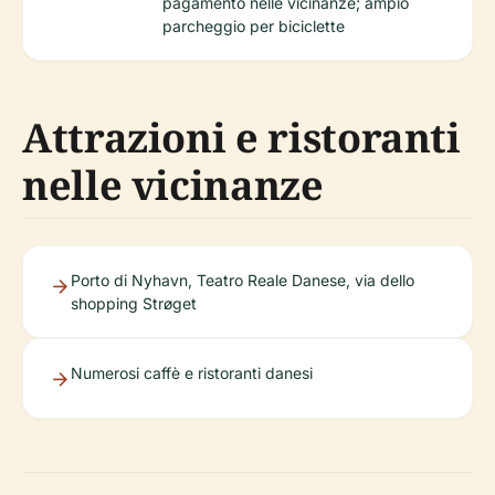
pagamento nelle vicinanze; ampio
parcheggio per biciclette
Attrazioni e ristoranti
nelle vicinanze
Porto di Nyhavn, Teatro Reale Danese, via dello
shopping Strøget
Numerosi caffè e ristoranti danesi