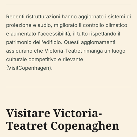
Recenti ristrutturazioni hanno aggiornato i sistemi di
proiezione e audio, migliorato il controllo climatico
e aumentato l'accessibilità, il tutto rispettando il
patrimonio dell'edificio. Questi aggiornamenti
assicurano che Victoria-Teatret rimanga un luogo
culturale competitivo e rilevante
(VisitCopenhagen).
Visitare Victoria-
Teatret Copenaghen