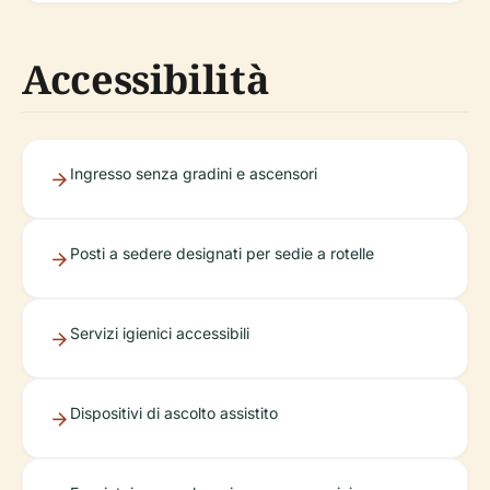
Accessibilità
Ingresso senza gradini e ascensori
Posti a sedere designati per sedie a rotelle
Servizi igienici accessibili
Dispositivi di ascolto assistito