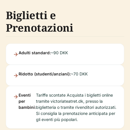
Biglietti e
Prenotazioni
Adulti standard:
~90 DKK
Ridotto (studenti/anziani):
~70 DKK
Eventi
Tariffe scontate Acquista i biglietti online
per
tramite victoriateatret.dk, presso la
bambini:
biglietteria o tramite rivenditori autorizzati.
Si consiglia la prenotazione anticipata per
gli eventi più popolari.