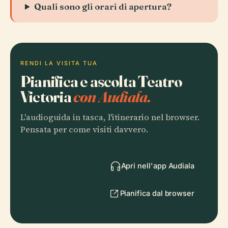
Quali sono gli orari di apertura?
RENDI LA VISITA TUA
Pianifica e ascolta Teatro
Victoria
con Audiala.
L'audioguida in tasca, l'itinerario nel browser.
Pensata per come visiti davvero.
Apri nell'app Audiala
Pianifica dal browser