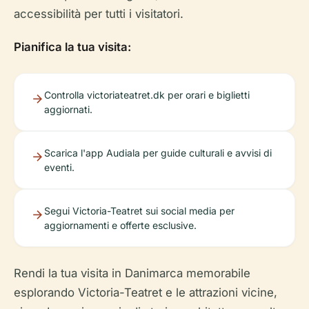
accessibilità per tutti i visitatori.
Pianifica la tua visita:
Controlla victoriateatret.dk per orari e biglietti
aggiornati.
Scarica l'app Audiala per guide culturali e avvisi di
eventi.
Segui Victoria-Teatret sui social media per
aggiornamenti e offerte esclusive.
Rendi la tua visita in Danimarca memorabile
esplorando Victoria-Teatret e le attrazioni vicine,