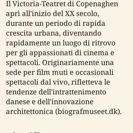
Il Victoria-Teatret di Copenaghen
aprì all'inizio del XX secolo,
durante un periodo di rapida
crescita urbana, diventando
rapidamente un luogo di ritrovo
per gli appassionati di cinema e
spettacoli. Originariamente una
sede per film muti e occasionali
spettacoli dal vivo, rifletteva le
tendenze dell'intrattenimento
danese e dell'innovazione
architettonica (biografmuseet.dk).