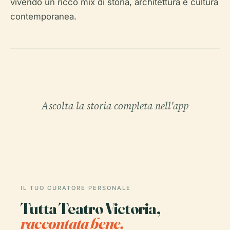
vivendo un ricco mix di storia, architettura e cultura
contemporanea.
Ascolta la storia completa nell'app
IL TUO CURATORE PERSONALE
Tutta Teatro Victoria,
raccontata bene.