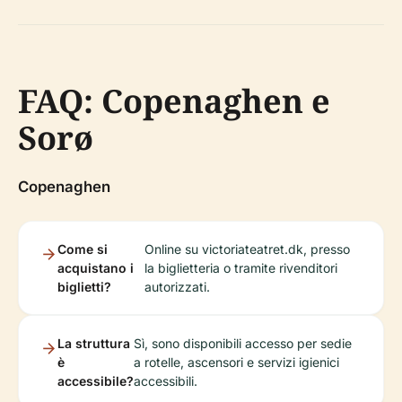
FAQ: Copenaghen e
Sorø
Copenaghen
Come si
Online su victoriateatret.dk, presso
acquistano i
la biglietteria o tramite rivenditori
biglietti?
autorizzati.
La struttura
Sì, sono disponibili accesso per sedie
è
a rotelle, ascensori e servizi igienici
accessibile?
accessibili.