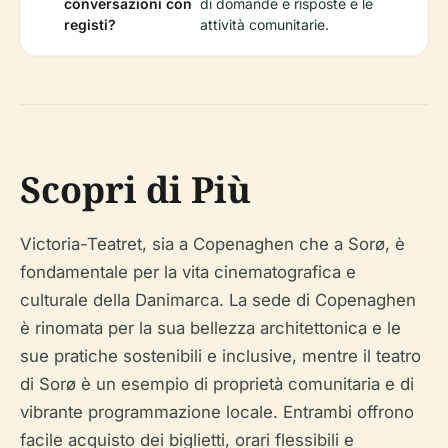
conversazioni con
di domande e risposte e le
registi?
attività comunitarie.
Scopri di Più
Victoria-Teatret, sia a Copenaghen che a Sorø, è
fondamentale per la vita cinematografica e
culturale della Danimarca. La sede di Copenaghen
è rinomata per la sua bellezza architettonica e le
sue pratiche sostenibili e inclusive, mentre il teatro
di Sorø è un esempio di proprietà comunitaria e di
vibrante programmazione locale. Entrambi offrono
facile acquisto dei biglietti, orari flessibili e