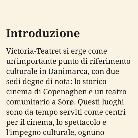
Introduzione
Victoria-Teatret si erge come
un'importante punto di riferimento
culturale in Danimarca, con due
sedi degne di nota: lo storico
cinema di Copenaghen e un teatro
comunitario a Sorø. Questi luoghi
sono da tempo serviti come centri
per il cinema, lo spettacolo e
l'impegno culturale, ognuno