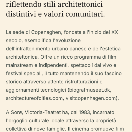
riflettendo stili architettonici
distintivi e valori comunitari.
La sede di Copenaghen, fondata all'inizio del XX
secolo, esemplifica l'evoluzione
dell'intrattenimento urbano danese e dell'estetica
architettonica. Offre un ricco programma di film
mainstream e indipendenti, spettacoli dal vivo e
festival speciali, il tutto mantenendo il suo fascino
storico attraverso attente ristrutturazioni e
aggiornamenti tecnologici (biografmuseet.dk,
architectureofcities.com, visitcopenhagen.com).
A Sorø, Victoria-Teatret ha, dal 1983, incarnato
l'orgoglio culturale locale attraverso la proprietà
collettiva di nove famiglie. Il cinema promuove film