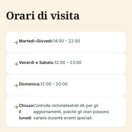
Orari di visita
Martedì–Giovedì:
14:00 – 22:00
Venerdì e Sabato:
12:00 – 23:00
Domenica:
12:00 – 20:00
Chiuso
Controlla victoriateatret.dk per gli
il
aggiornamenti, poiché gli orari possono
lunedì
variare durante eventi speciali.