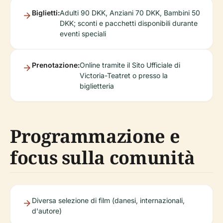
Biglietti:
Adulti 90 DKK, Anziani 70 DKK, Bambini 50
DKK; sconti e pacchetti disponibili durante
eventi speciali
Prenotazione:
Online tramite il Sito Ufficiale di
Victoria-Teatret o presso la
biglietteria
Programmazione e
focus sulla comunità
Diversa selezione di film (danesi, internazionali,
d'autore)