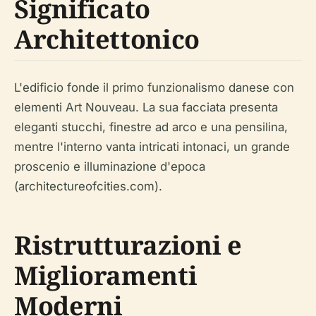
Significato
Architettonico
L'edificio fonde il primo funzionalismo danese con
elementi Art Nouveau. La sua facciata presenta
eleganti stucchi, finestre ad arco e una pensilina,
mentre l'interno vanta intricati intonaci, un grande
proscenio e illuminazione d'epoca
(architectureofcities.com).
Ristrutturazioni e
Miglioramenti
Moderni