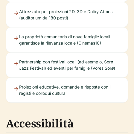
Attrezzato per proiezioni 2D, 3D e Dolby Atmos
(auditorium da 180 posti)
La proprietà comunitaria di nove famiglie locali
garantisce la rilevanza locale (Cinemas10)
Partnership con festival locali (ad esempio, Sorø
Jazz Festival) ed eventi per famiglie (Vores Sorø)
Proiezioni educative, domande e risposte con i
registi e colloqui culturali
Accessibilità