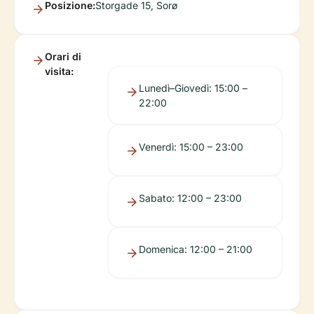
Posizione:
Storgade 15, Sorø
Orari di
visita:
Lunedì–Giovedì: 15:00 –
22:00
Venerdì: 15:00 – 23:00
Sabato: 12:00 – 23:00
Domenica: 12:00 – 21:00