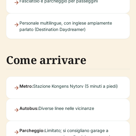
Fasciatoio e parcheggio per passeggini
Personale multilingue, con inglese ampiamente
parlato (Destination Daydreamer)
Come arrivare
Metro:
Stazione Kongens Nytorv (5 minuti a piedi)
Autobus:
Diverse linee nelle vicinanze
Parcheggio:
Limitato; si consigliano garage a