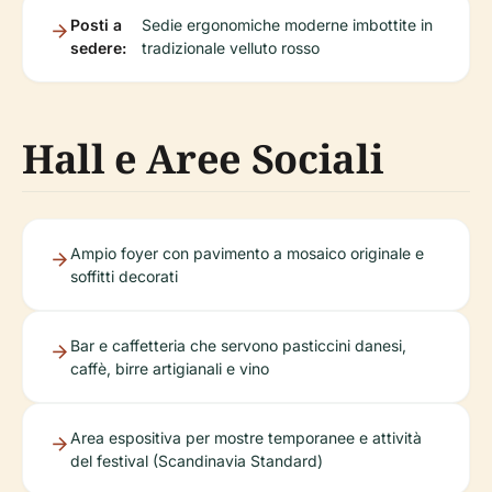
Posti a
Sedie ergonomiche moderne imbottite in
sedere:
tradizionale velluto rosso
Hall e Aree Sociali
Ampio foyer con pavimento a mosaico originale e
soffitti decorati
Bar e caffetteria che servono pasticcini danesi,
caffè, birre artigianali e vino
Area espositiva per mostre temporanee e attività
del festival (Scandinavia Standard)