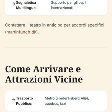
Segnaletica
Supporto per gli ospiti
Multilingue:
internazionali
Contattare il teatro in anticipo per accordi specifici
(
martinfunch.dk
).
Come Arrivare e
Attrazioni Vicine
Trasporto
Metro (Frederiksberg Allé),
Pubblico:
autobus, taxi