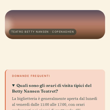
TEATRO BETTY NANSEN · COPENAGHEN
DOMANDE FREQUENTI
Quali sono gli orari di visita tipici del
Betty Nansen Teatret?
La biglietteria è generalmente aperta dal lunedì
al venerdì dalle 11:00 alle 17:00, con orari