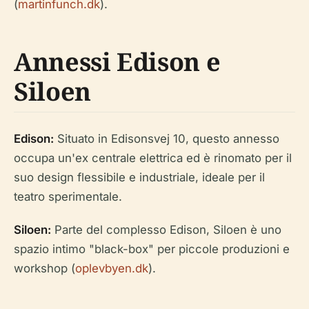
(
martinfunch.dk
).
Annessi Edison e
Siloen
Edison:
Situato in Edisonsvej 10, questo annesso
occupa un'ex centrale elettrica ed è rinomato per il
suo design flessibile e industriale, ideale per il
teatro sperimentale.
Siloen:
Parte del complesso Edison, Siloen è uno
spazio intimo "black-box" per piccole produzioni e
workshop (
oplevbyen.dk
).