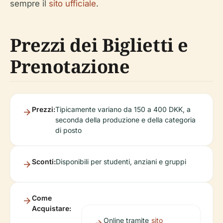
sempre il
sito ufficiale
.
Prezzi dei Biglietti e
Prenotazione
Prezzi:
Tipicamente variano da 150 a 400 DKK, a
seconda della produzione e della categoria
di posto
Sconti:
Disponibili per studenti, anziani e gruppi
Come
Acquistare:
Online tramite
sito