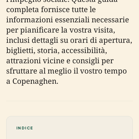
completa fornisce tutte le
informazioni essenziali necessarie
per pianificare la vostra visita,
inclusi dettagli su orari di apertura,
biglietti, storia, accessibilità,
attrazioni vicine e consigli per
sfruttare al meglio il vostro tempo
a Copenaghen.
INDICE