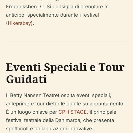
Frederiksberg C. Si consiglia di prenotare in
anticipo, specialmente durante i festival
(
Hikersbay
).
Eventi Speciali e Tour
Guidati
Il Betty Nansen Teatret ospita eventi speciali,
anteprime e tour dietro le quinte su appuntamento.
È un luogo chiave per
CPH STAGE
, il principale
festival teatrale della Danimarca, che presenta
spettacoli e collaborazioni innovative.