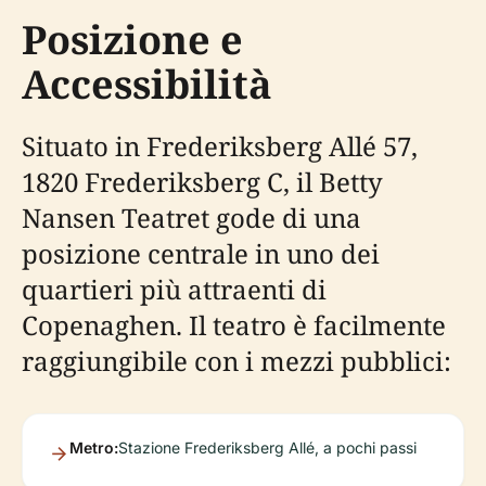
Posizione e
Accessibilità
Situato in Frederiksberg Allé 57,
1820 Frederiksberg C, il Betty
Nansen Teatret gode di una
posizione centrale in uno dei
quartieri più attraenti di
Copenaghen. Il teatro è facilmente
raggiungibile con i mezzi pubblici:
Metro:
Stazione Frederiksberg Allé, a pochi passi