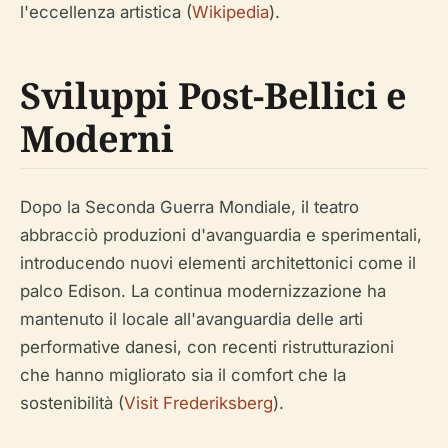
l'eccellenza artistica (
Wikipedia
).
Sviluppi Post-Bellici e
Moderni
Dopo la Seconda Guerra Mondiale, il teatro
abbracciò produzioni d'avanguardia e sperimentali,
introducendo nuovi elementi architettonici come il
palco Edison. La continua modernizzazione ha
mantenuto il locale all'avanguardia delle arti
performative danesi, con recenti ristrutturazioni
che hanno migliorato sia il comfort che la
sostenibilità (
Visit Frederiksberg
).