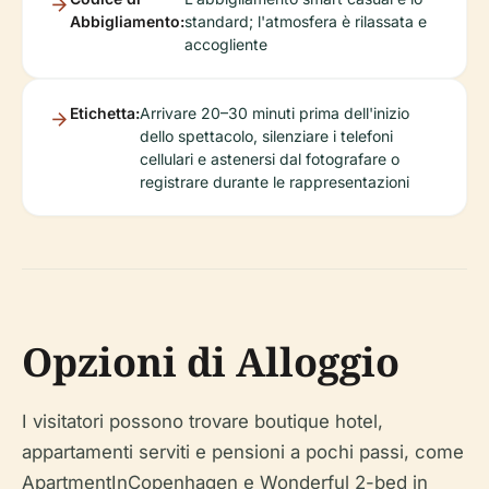
Abbigliamento:
standard; l'atmosfera è rilassata e
accogliente
Etichetta:
Arrivare 20–30 minuti prima dell'inizio
dello spettacolo, silenziare i telefoni
cellulari e astenersi dal fotografare o
registrare durante le rappresentazioni
Opzioni di Alloggio
I visitatori possono trovare boutique hotel,
appartamenti serviti e pensioni a pochi passi, come
ApartmentInCopenhagen e Wonderful 2-bed in