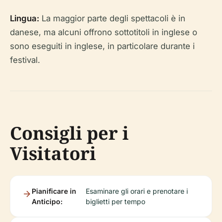
Lingua:
La maggior parte degli spettacoli è in
danese, ma alcuni offrono sottotitoli in inglese o
sono eseguiti in inglese, in particolare durante i
festival.
Consigli per i
Visitatori
Pianificare in
Esaminare gli orari e prenotare i
Anticipo:
biglietti per tempo