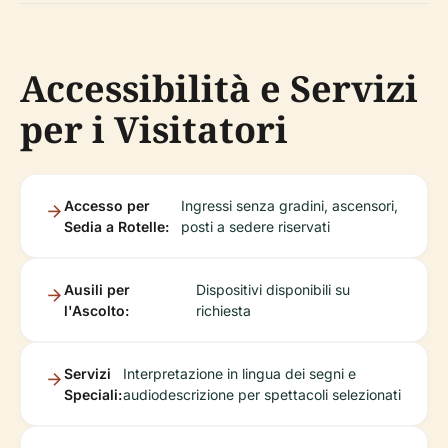
Accessibilità e Servizi
per i Visitatori
Accesso per
Ingressi senza gradini, ascensori,
Sedia a Rotelle:
posti a sedere riservati
Ausili per
Dispositivi disponibili su
l'Ascolto:
richiesta
Servizi
Interpretazione in lingua dei segni e
Speciali:
audiodescrizione per spettacoli selezionati