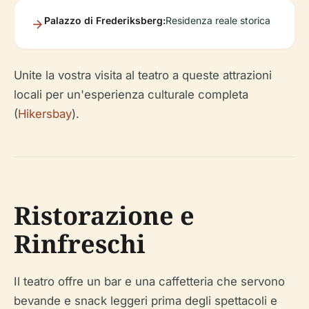
Palazzo di Frederiksberg:
Residenza reale storica
Unite la vostra visita al teatro a queste attrazioni
locali per un'esperienza culturale completa
(
Hikersbay
).
Ristorazione e
Rinfreschi
Il teatro offre un bar e una caffetteria che servono
bevande e snack leggeri prima degli spettacoli e