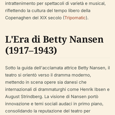
intrattenimento per spettacoli di varietà e musical,
riflettendo la cultura del tempo libero della
Copenaghen del XIX secolo (
Tripomatic
).
L'Era di Betty Nansen
(1917–1943)
Sotto la guida dell'acclamata attrice Betty Nansen, il
teatro si orientò verso il dramma moderno,
mettendo in scena opere sia danesi che
internazionali di drammaturghi come Henrik Ibsen e
August Strindberg. La visione di Nansen portò
innovazione e temi sociali audaci in primo piano,
consolidando la reputazione del teatro per