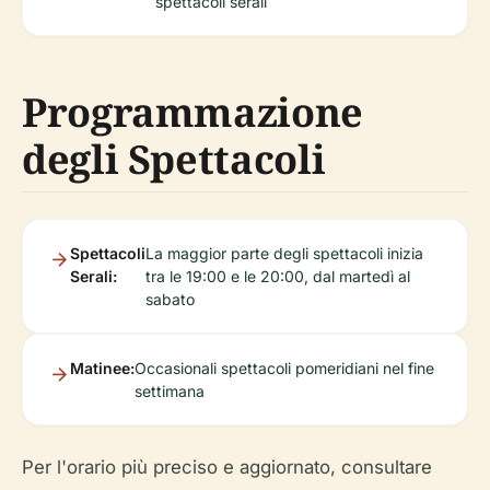
spettacoli serali
Programmazione
degli Spettacoli
Spettacoli
La maggior parte degli spettacoli inizia
Serali:
tra le 19:00 e le 20:00, dal martedì al
sabato
Matinee:
Occasionali spettacoli pomeridiani nel fine
settimana
Per l'orario più preciso e aggiornato, consultare