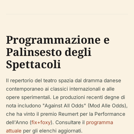
Programmazione e
Palinsesto degli
Spettacoli
Il repertorio del teatro spazia dal dramma danese
contemporaneo ai classici internazionali e alle
opere sperimentali. Le produzioni recenti degne di
nota includono "Against All Odds" (Mod Alle Odds),
che ha vinto il premio Reumert per la Performance
dell'Anno (
fix+foxy
). Consultare il
programma
attuale
per gli elenchi aggiornati.