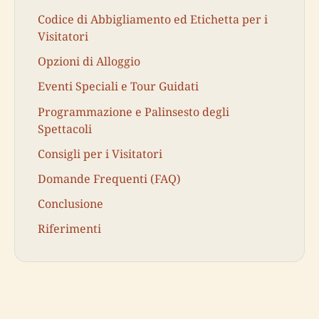
Codice di Abbigliamento ed Etichetta per i
Visitatori
Opzioni di Alloggio
Eventi Speciali e Tour Guidati
Programmazione e Palinsesto degli
Spettacoli
Consigli per i Visitatori
Domande Frequenti (FAQ)
Conclusione
Riferimenti