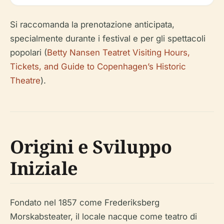
Si raccomanda la prenotazione anticipata,
specialmente durante i festival e per gli spettacoli
popolari (
Betty Nansen Teatret Visiting Hours,
Tickets, and Guide to Copenhagen’s Historic
Theatre
).
Origini e Sviluppo
Iniziale
Fondato nel 1857 come Frederiksberg
Morskabsteater, il locale nacque come teatro di