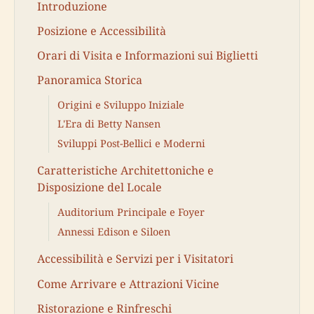
Introduzione
Posizione e Accessibilità
Orari di Visita e Informazioni sui Biglietti
Panoramica Storica
Origini e Sviluppo Iniziale
L'Era di Betty Nansen
Sviluppi Post-Bellici e Moderni
Caratteristiche Architettoniche e
Disposizione del Locale
Auditorium Principale e Foyer
Annessi Edison e Siloen
Accessibilità e Servizi per i Visitatori
Come Arrivare e Attrazioni Vicine
Ristorazione e Rinfreschi