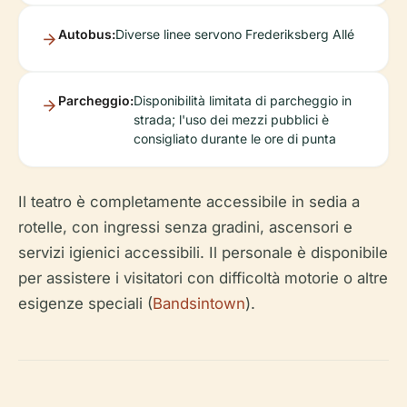
Autobus:
Diverse linee servono Frederiksberg Allé
Parcheggio:
Disponibilità limitata di parcheggio in
strada; l'uso dei mezzi pubblici è
consigliato durante le ore di punta
Il teatro è completamente accessibile in sedia a
rotelle, con ingressi senza gradini, ascensori e
servizi igienici accessibili. Il personale è disponibile
per assistere i visitatori con difficoltà motorie o altre
esigenze speciali (
Bandsintown
).