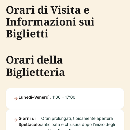
Orari di Visita e
Informazioni sui
Biglietti
Orari della
Biglietteria
Lunedì–Venerdì:
11:00 – 17:00
Giorni di
Orari prolungati, tipicamente apertura
Spettacolo:
anticipata e chiusura dopo l'inizio degli