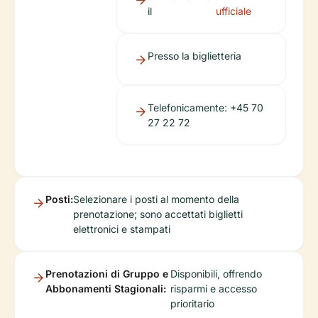
il
ufficiale
Presso la biglietteria
Telefonicamente: +45 70
27 22 72
Posti:
Selezionare i posti al momento della
prenotazione; sono accettati biglietti
elettronici e stampati
Prenotazioni di Gruppo e
Disponibili, offrendo
Abbonamenti Stagionali:
risparmi e accesso
prioritario