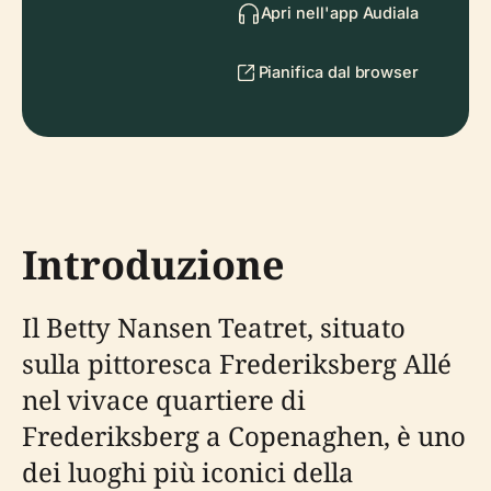
Apri nell'app Audiala
Pianifica dal browser
Introduzione
Il Betty Nansen Teatret, situato
sulla pittoresca Frederiksberg Allé
nel vivace quartiere di
Frederiksberg a Copenaghen, è uno
dei luoghi più iconici della