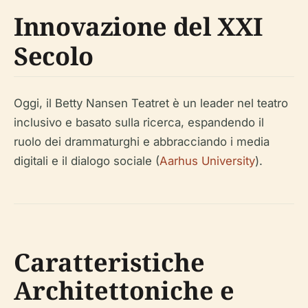
Innovazione del XXI
Secolo
Oggi, il Betty Nansen Teatret è un leader nel teatro
inclusivo e basato sulla ricerca, espandendo il
ruolo dei drammaturghi e abbracciando i media
digitali e il dialogo sociale (
Aarhus University
).
Caratteristiche
Architettoniche e