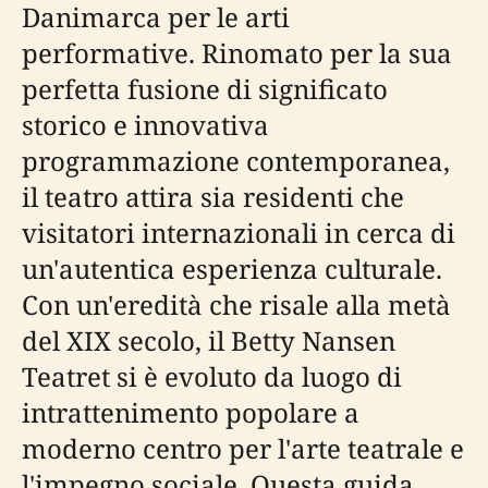
Danimarca per le arti
performative. Rinomato per la sua
perfetta fusione di significato
storico e innovativa
programmazione contemporanea,
il teatro attira sia residenti che
visitatori internazionali in cerca di
un'autentica esperienza culturale.
Con un'eredità che risale alla metà
del XIX secolo, il Betty Nansen
Teatret si è evoluto da luogo di
intrattenimento popolare a
moderno centro per l'arte teatrale e
l'impegno sociale. Questa guida