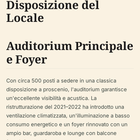
Disposizione del
Locale
Auditorium Principale
e Foyer
Con circa 500 posti a sedere in una classica
disposizione a proscenio, l'auditorium garantisce
un'eccellente visibilità e acustica. La
ristrutturazione del 2021–2022 ha introdotto una
ventilazione climatizzata, un'illuminazione a basso
consumo energetico e un foyer rinnovato con un
ampio bar, guardaroba e lounge con balcone