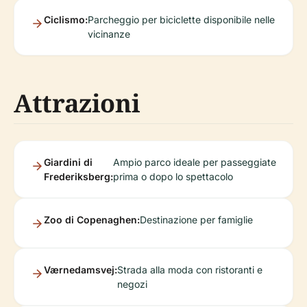
Ciclismo:
Parcheggio per biciclette disponibile nelle
vicinanze
Attrazioni
Giardini di
Ampio parco ideale per passeggiate
Frederiksberg:
prima o dopo lo spettacolo
Zoo di Copenaghen:
Destinazione per famiglie
Værnedamsvej:
Strada alla moda con ristoranti e
negozi