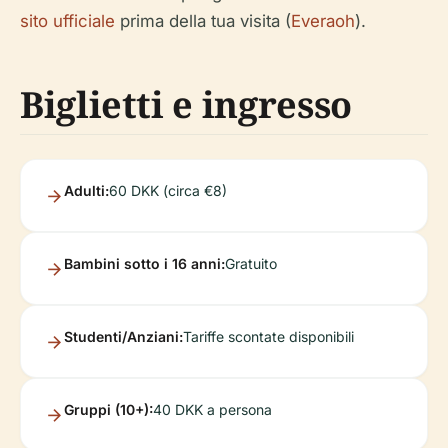
sito ufficiale
prima della tua visita (
Everaoh
).
Biglietti e ingresso
Adulti:
60 DKK (circa €8)
Bambini sotto i 16 anni:
Gratuito
Studenti/Anziani:
Tariffe scontate disponibili
Gruppi (10+):
40 DKK a persona