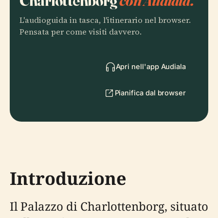
Charlottenborg
con Audiala.
L'audioguida in tasca, l'itinerario nel browser.
Pensata per come visiti davvero.
Apri nell'app Audiala
Pianifica dal browser
Introduzione
Il Palazzo di Charlottenborg, situato