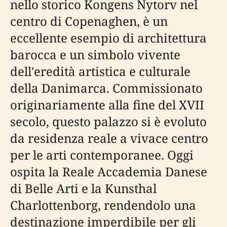
nello storico Kongens Nytorv nel
centro di Copenaghen, è un
eccellente esempio di architettura
barocca e un simbolo vivente
dell'eredità artistica e culturale
della Danimarca. Commissionato
originariamente alla fine del XVII
secolo, questo palazzo si è evoluto
da residenza reale a vivace centro
per le arti contemporanee. Oggi
ospita la Reale Accademia Danese
di Belle Arti e la Kunsthal
Charlottenborg, rendendolo una
destinazione imperdibile per gli