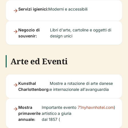
Servizi igienici:
Moderni e accessibili
Negozio di
Libri d'arte, cartoline e oggetti di
souvenir:
design unici
Arte ed Eventi
Kunsthal
Mostre a rotazione di arte danese
Charlottenborg:
e internazionale all'avanguardia
Mostra
Importante evento
71nyhavnhotel.com
)
primaverile
artistico a giuria
annuale:
dal 1857 (