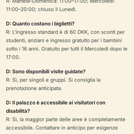
R: Martedì–Domenica: 11:00–17:00; Mercoledì:
11:00–20:00; chiuso il Lunedì.
D: Quanto costano i biglietti?
R: L'ingresso standard è di 60 DKK, con sconti per
studenti, anziani e ingresso gratuito per i bambini
sotto i 16 anni. Gratuito per tutti il Mercoledì dopo le
17:00.
D: Sono disponibili visite guidate?
R: Sì, per singoli e gruppi. Si consiglia la
prenotazione anticipata.
D: Il palazzo è accessibile ai visitatori con
disabilità?
R: Sì, la maggior parte delle aree è completamente
accessibile. Contattare in anticipo per esigenze