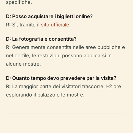
specifiche.
D: Posso acquistare i biglietti online?
R: Sì, tramite il
sito ufficiale
.
D: La fotografia è consentita?
R: Generalmente consentita nelle aree pubbliche e
nel cortile; le restrizioni possono applicarsi in
alcune mostre.
D: Quanto tempo devo prevedere per la visita?
R: La maggior parte dei visitatori trascorre 1-2 ore
esplorando il palazzo e le mostre.