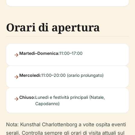
Orari di apertura
Martedì–Domenica:
11:00–17:00
Mercoledì:
11:00–20:00 (orario prolungato)
Chiuso:
Lunedì e festività principali (Natale,
Capodanno)
Nota: Kunsthal Charlottenborg a volte ospita eventi
serali. Controlla sempre gli orari di visita attuali sul