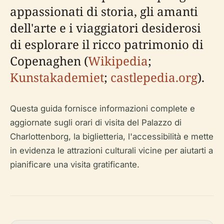
appassionati di storia, gli amanti
dell'arte e i viaggiatori desiderosi
di esplorare il ricco patrimonio di
Copenaghen (
Wikipedia
;
Kunstakademiet
;
castlepedia.org
).
Questa guida fornisce informazioni complete e
aggiornate sugli orari di visita del Palazzo di
Charlottenborg, la biglietteria, l'accessibilità e mette
in evidenza le attrazioni culturali vicine per aiutarti a
pianificare una visita gratificante.