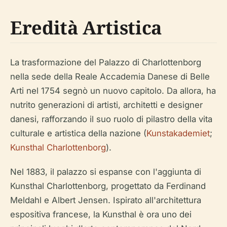
Eredità Artistica
La trasformazione del Palazzo di Charlottenborg
nella sede della Reale Accademia Danese di Belle
Arti nel 1754 segnò un nuovo capitolo. Da allora, ha
nutrito generazioni di artisti, architetti e designer
danesi, rafforzando il suo ruolo di pilastro della vita
culturale e artistica della nazione (
Kunstakademiet
;
Kunsthal Charlottenborg
).
Nel 1883, il palazzo si espanse con l'aggiunta di
Kunsthal Charlottenborg, progettato da Ferdinand
Meldahl e Albert Jensen. Ispirato all'architettura
espositiva francese, la Kunsthal è ora uno dei