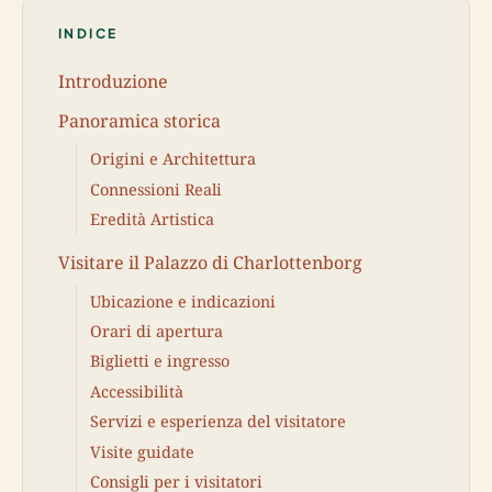
INDICE
Introduzione
Panoramica storica
Origini e Architettura
Connessioni Reali
Eredità Artistica
Visitare il Palazzo di Charlottenborg
Ubicazione e indicazioni
Orari di apertura
Biglietti e ingresso
Accessibilità
Servizi e esperienza del visitatore
Visite guidate
Consigli per i visitatori