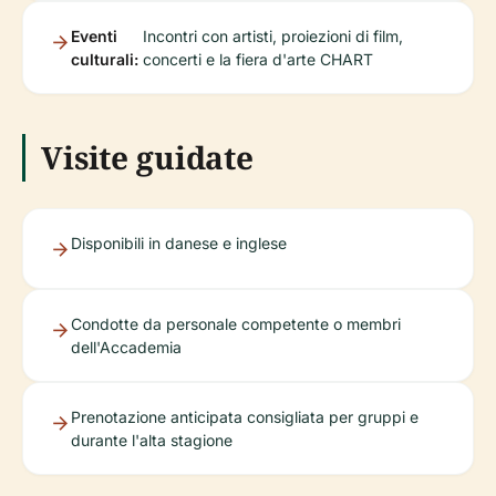
Eventi
Incontri con artisti, proiezioni di film,
culturali:
concerti e la fiera d'arte CHART
Visite guidate
Disponibili in danese e inglese
Condotte da personale competente o membri
dell'Accademia
Prenotazione anticipata consigliata per gruppi e
durante l'alta stagione