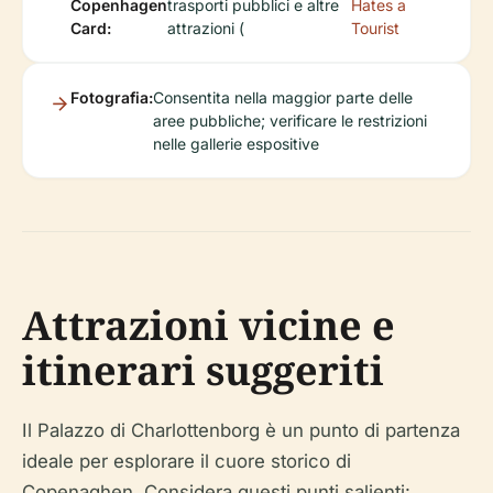
Copenhagen
trasporti pubblici e altre
Hates a
Card:
attrazioni (
Tourist
Fotografia:
Consentita nella maggior parte delle
aree pubbliche; verificare le restrizioni
nelle gallerie espositive
Attrazioni vicine e
itinerari suggeriti
Il Palazzo di Charlottenborg è un punto di partenza
ideale per esplorare il cuore storico di
Copenaghen. Considera questi punti salienti: