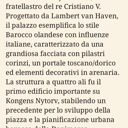
fratellastro del re Cristiano V.
Progettato da Lambert van Haven,
il palazzo esemplifica lo stile
Barocco olandese con influenze
italiane, caratterizzato da una
grandiosa facciata con pilastri
corinzi, un portale toscano/dorico
ed elementi decorativi in arenaria.
La struttura a quattro ali fu il
primo edificio importante su
Kongens Nytorv, stabilendo un
precedente per lo sviluppo della
piazza e la pianificazione urbana