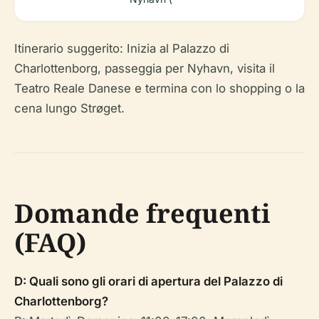
Itinerario suggerito: Inizia al Palazzo di
Charlottenborg, passeggia per Nyhavn, visita il
Teatro Reale Danese e termina con lo shopping o la
cena lungo Strøget.
Domande frequenti
(FAQ)
D: Quali sono gli orari di apertura del Palazzo di
Charlottenborg?