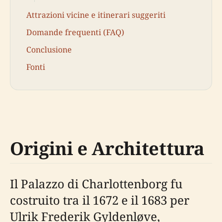
Attrazioni vicine e itinerari suggeriti
Domande frequenti (FAQ)
Conclusione
Fonti
Origini e Architettura
Il Palazzo di Charlottenborg fu
costruito tra il 1672 e il 1683 per
Ulrik Frederik Gyldenløve,