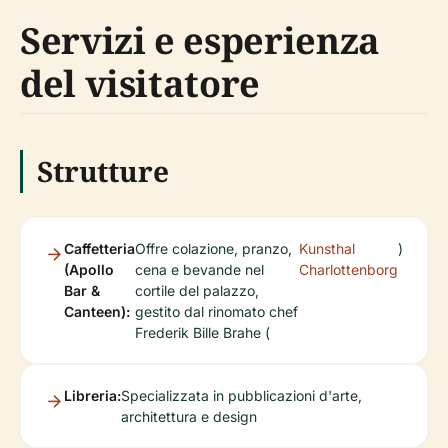
Servizi e esperienza
del visitatore
Strutture
Caffetteria
Offre colazione, pranzo,
Kunsthal
)
(Apollo
cena e bevande nel
Charlottenborg
Bar &
cortile del palazzo,
Canteen):
gestito dal rinomato chef
Frederik Bille Brahe (
Libreria:
Specializzata in pubblicazioni d'arte,
architettura e design