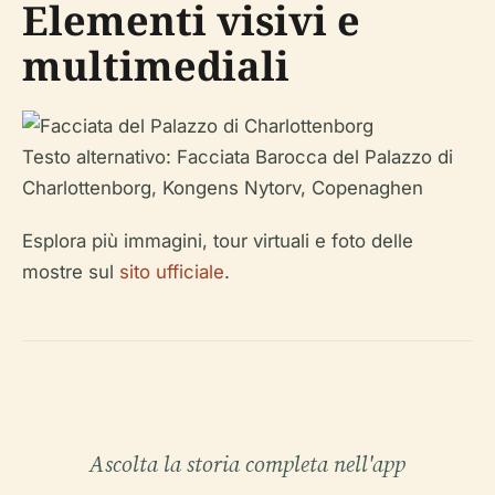
Elementi visivi e
multimediali
Testo alternativo: Facciata Barocca del Palazzo di
Charlottenborg, Kongens Nytorv, Copenaghen
Esplora più immagini, tour virtuali e foto delle
mostre sul
sito ufficiale
.
Ascolta la storia completa nell'app