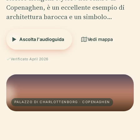
Copenaghen, è un eccellente esempio di
architettura barocca e un simbolo…
Ascolta l'audioguida
Vedi mappa
Verificato April 2026
PALAZZO DI CHARLOTTENBORG · COPENAGHEN