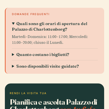
DOMANDE FREQUENTI
Quali sono gli orari di apertura del
Palazzo di Charlottenborg?
Martedì–Domenica: 11:00–17:00; Mercoledì:
11:00–20:00; chiuso il Lunedì.
Quanto costano i biglietti?
Sono disponibili visite guidate?
RENDI LA VISITA TUA
Pianifica e ascolta Palazzo di