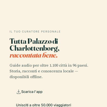
IL TUO CURATORE PERSONALE
Tutta Palazzo di
Charlottenborg,
raccontata bene.
Guide audio per oltre 1.100 città in 96 paesi.
Storia, racconti e conoscenza locale —
disponibili offline.
Scarica l'app
Unisciti a oltre 50.000 viaggiatori