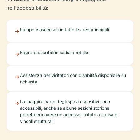
nell'accessibilità:
Rampe e ascensori in tutte le aree principali
Bagni accessibili in sedia a rotelle
Assistenza per visitatori con disabilità disponibile su
richiesta
La maggior parte degli spazi espositivi sono
accessibili, anche se alcune sezioni storiche
potrebbero avere un accesso limitato a causa di
vincoli strutturali