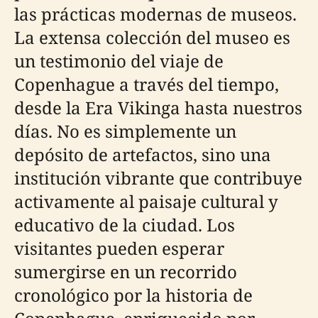
las prácticas modernas de museos.
La extensa colección del museo es
un testimonio del viaje de
Copenhague a través del tiempo,
desde la Era Vikinga hasta nuestros
días. No es simplemente un
depósito de artefactos, sino una
institución vibrante que contribuye
activamente al paisaje cultural y
educativo de la ciudad. Los
visitantes pueden esperar
sumergirse en un recorrido
cronológico por la historia de