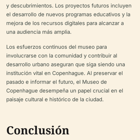
y descubrimientos. Los proyectos futuros incluyen
el desarrollo de nuevos programas educativos y la
mejora de los recursos digitales para alcanzar a
una audiencia más amplia.
Los esfuerzos continuos del museo para
involucrarse con la comunidad y contribuir al
desarrollo urbano aseguran que siga siendo una
institución vital en Copenhague. Al preservar el
pasado e informar el futuro, el Museo de
Copenhague desempeña un papel crucial en el
paisaje cultural e histórico de la ciudad.
Conclusión