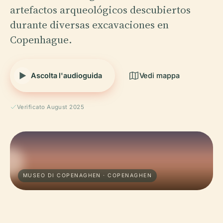
artefactos arqueológicos descubiertos
durante diversas excavaciones en
Copenhague.
Ascolta l'audioguida
Vedi mappa
Verificato August 2025
MUSEO DI COPENAGHEN · COPENAGHEN