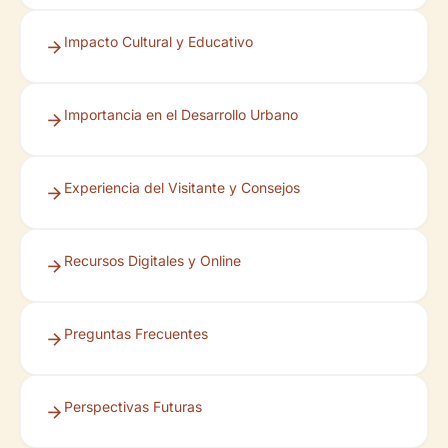
Impacto Cultural y Educativo
Importancia en el Desarrollo Urbano
Experiencia del Visitante y Consejos
Recursos Digitales y Online
Preguntas Frecuentes
Perspectivas Futuras