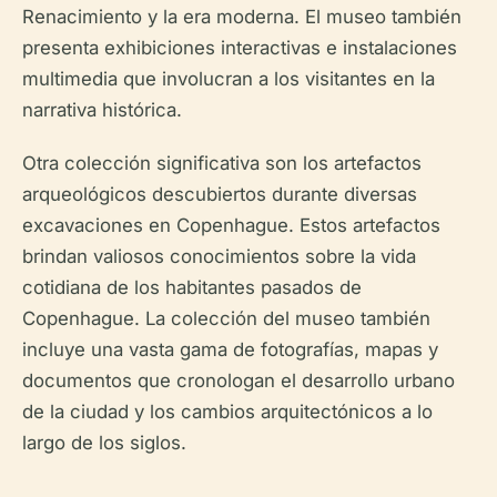
Renacimiento y la era moderna. El museo también
presenta exhibiciones interactivas e instalaciones
multimedia que involucran a los visitantes en la
narrativa histórica.
Otra colección significativa son los artefactos
arqueológicos descubiertos durante diversas
excavaciones en Copenhague. Estos artefactos
brindan valiosos conocimientos sobre la vida
cotidiana de los habitantes pasados de
Copenhague. La colección del museo también
incluye una vasta gama de fotografías, mapas y
documentos que cronologan el desarrollo urbano
de la ciudad y los cambios arquitectónicos a lo
largo de los siglos.