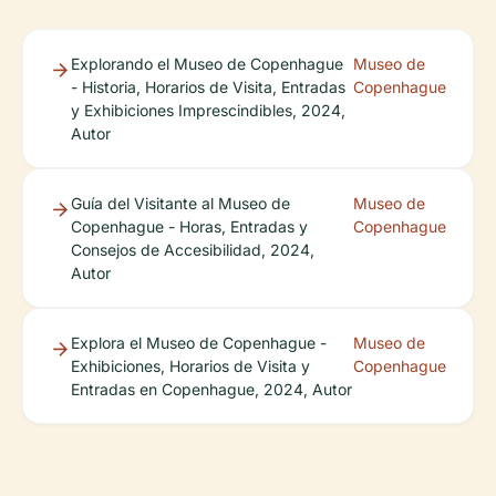
Explorando el Museo de Copenhague
Museo de
- Historia, Horarios de Visita, Entradas
Copenhague
y Exhibiciones Imprescindibles, 2024,
Autor
Guía del Visitante al Museo de
Museo de
Copenhague - Horas, Entradas y
Copenhague
Consejos de Accesibilidad, 2024,
Autor
Explora el Museo de Copenhague -
Museo de
Exhibiciones, Horarios de Visita y
Copenhague
Entradas en Copenhague, 2024, Autor