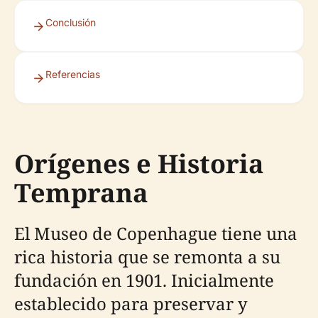
Conclusión
Referencias
Orígenes e Historia
Temprana
El Museo de Copenhague tiene una
rica historia que se remonta a su
fundación en 1901. Inicialmente
establecido para preservar y