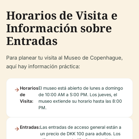
Horarios de Visita e
Información sobre
Entradas
Para planear tu visita al Museo de Copenhague,
aquí hay información práctica:
Horarios
El museo está abierto de lunes a domingo
de
de 10:00 AM a 5:00 PM. Los jueves, el
Visita:
museo extiende su horario hasta las 8:00
PM.
Entradas:
Las entradas de acceso general están a
un precio de DKK 100 para adultos. Los