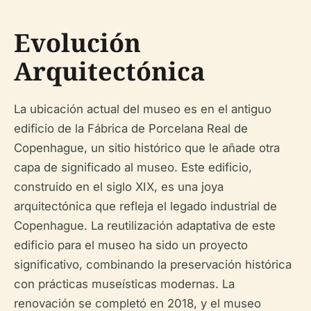
Evolución
Arquitectónica
La ubicación actual del museo es en el antiguo
edificio de la Fábrica de Porcelana Real de
Copenhague, un sitio histórico que le añade otra
capa de significado al museo. Este edificio,
construido en el siglo XIX, es una joya
arquitectónica que refleja el legado industrial de
Copenhague. La reutilización adaptativa de este
edificio para el museo ha sido un proyecto
significativo, combinando la preservación histórica
con prácticas museísticas modernas. La
renovación se completó en 2018, y el museo