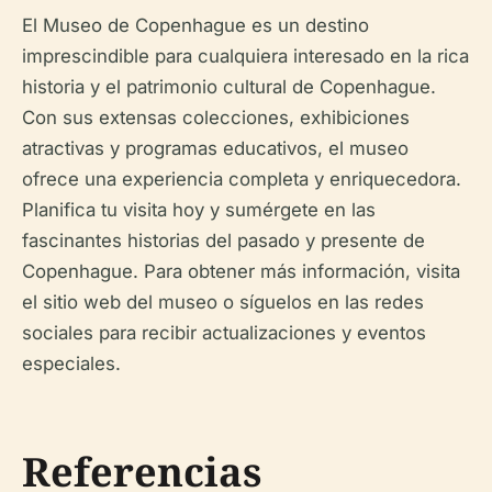
El Museo de Copenhague es un destino
imprescindible para cualquiera interesado en la rica
historia y el patrimonio cultural de Copenhague.
Con sus extensas colecciones, exhibiciones
atractivas y programas educativos, el museo
ofrece una experiencia completa y enriquecedora.
Planifica tu visita hoy y sumérgete en las
fascinantes historias del pasado y presente de
Copenhague. Para obtener más información, visita
el sitio web del museo o síguelos en las redes
sociales para recibir actualizaciones y eventos
especiales.
Referencias