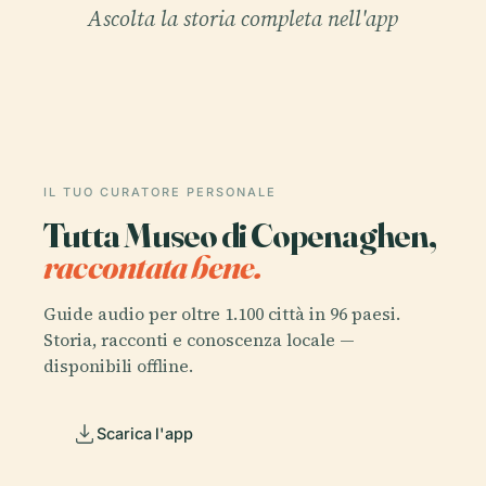
Ascolta la storia completa nell'app
IL TUO CURATORE PERSONALE
Tutta Museo di Copenaghen,
raccontata bene.
Guide audio per oltre 1.100 città in 96 paesi.
Storia, racconti e conoscenza locale —
disponibili offline.
Scarica l'app