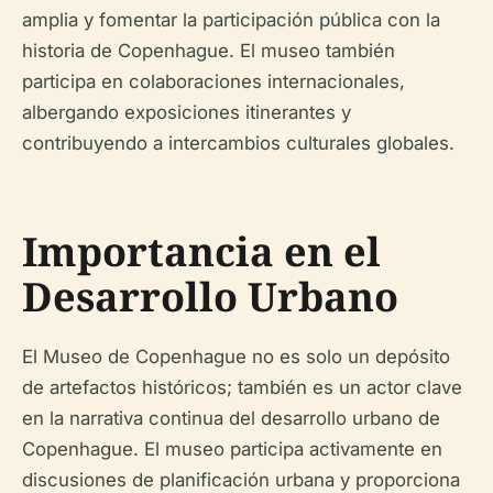
amplia y fomentar la participación pública con la
historia de Copenhague. El museo también
participa en colaboraciones internacionales,
albergando exposiciones itinerantes y
contribuyendo a intercambios culturales globales.
Importancia en el
Desarrollo Urbano
El Museo de Copenhague no es solo un depósito
de artefactos históricos; también es un actor clave
en la narrativa continua del desarrollo urbano de
Copenhague. El museo participa activamente en
discusiones de planificación urbana y proporciona