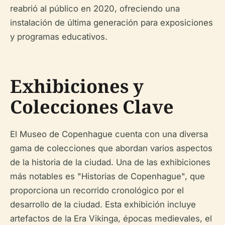
reabrió al público en 2020, ofreciendo una
instalación de última generación para exposiciones
y programas educativos.
Exhibiciones y
Colecciones Clave
El Museo de Copenhague cuenta con una diversa
gama de colecciones que abordan varios aspectos
de la historia de la ciudad. Una de las exhibiciones
más notables es "Historias de Copenhague", que
proporciona un recorrido cronológico por el
desarrollo de la ciudad. Esta exhibición incluye
artefactos de la Era Vikinga, épocas medievales, el