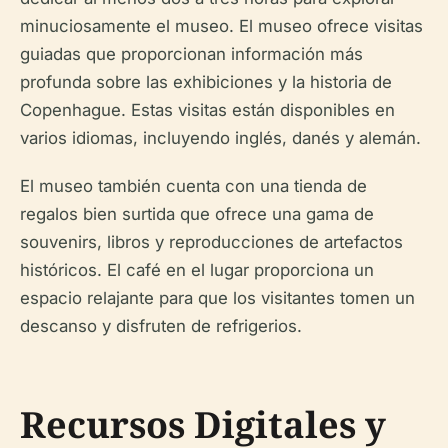
minuciosamente el museo. El museo ofrece visitas
guiadas que proporcionan información más
profunda sobre las exhibiciones y la historia de
Copenhague. Estas visitas están disponibles en
varios idiomas, incluyendo inglés, danés y alemán.
El museo también cuenta con una tienda de
regalos bien surtida que ofrece una gama de
souvenirs, libros y reproducciones de artefactos
históricos. El café en el lugar proporciona un
espacio relajante para que los visitantes tomen un
descanso y disfruten de refrigerios.
Recursos Digitales y