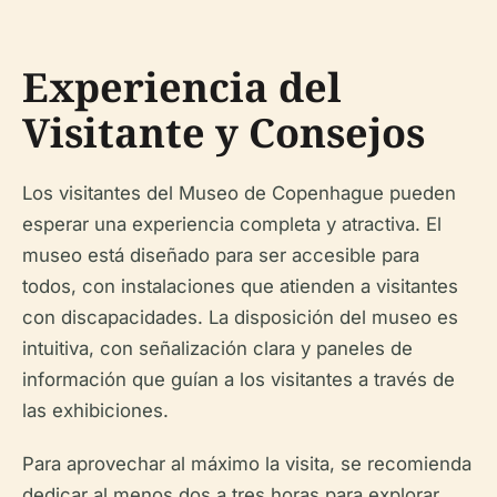
Experiencia del
Visitante y Consejos
Los visitantes del Museo de Copenhague pueden
esperar una experiencia completa y atractiva. El
museo está diseñado para ser accesible para
todos, con instalaciones que atienden a visitantes
con discapacidades. La disposición del museo es
intuitiva, con señalización clara y paneles de
información que guían a los visitantes a través de
las exhibiciones.
Para aprovechar al máximo la visita, se recomienda
dedicar al menos dos a tres horas para explorar