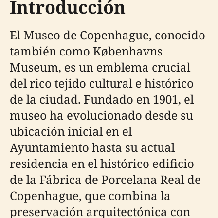
Introducción
El Museo de Copenhague, conocido
también como Københavns
Museum, es un emblema crucial
del rico tejido cultural e histórico
de la ciudad. Fundado en 1901, el
museo ha evolucionado desde su
ubicación inicial en el
Ayuntamiento hasta su actual
residencia en el histórico edificio
de la Fábrica de Porcelana Real de
Copenhague, que combina la
preservación arquitectónica con