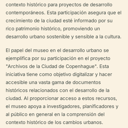
contexto histórico para proyectos de desarrollo
contemporáneos. Esta participación asegura que el
crecimiento de la ciudad esté informado por su
rico patrimonio histórico, promoviendo un
desarrollo urbano sostenible y sensible a la cultura.
El papel del museo en el desarrollo urbano se
ejemplifica por su participación en el proyecto
"Archivos de la Ciudad de Copenhague". Esta
iniciativa tiene como objetivo digitalizar y hacer
accesible una vasta gama de documentos
históricos relacionados con el desarrollo de la
ciudad. Al proporcionar acceso a estos recursos,
el museo apoya a investigadores, planificadores y
al público en general en la comprensión del
contexto histórico de los cambios urbanos.