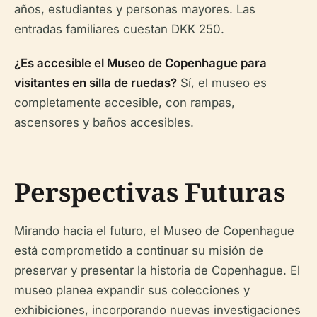
años, estudiantes y personas mayores. Las
entradas familiares cuestan DKK 250.
¿Es accesible el Museo de Copenhague para
visitantes en silla de ruedas?
Sí, el museo es
completamente accesible, con rampas,
ascensores y baños accesibles.
Perspectivas Futuras
Mirando hacia el futuro, el Museo de Copenhague
está comprometido a continuar su misión de
preservar y presentar la historia de Copenhague. El
museo planea expandir sus colecciones y
exhibiciones, incorporando nuevas investigaciones