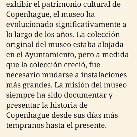
exhibir el patrimonio cultural de
Copenhague, el museo ha
evolucionado significativamente a
lo largo de los años. La colección
original del museo estaba alojada
en el Ayuntamiento, pero a medida
que la colección creció, fue
necesario mudarse a instalaciones
más grandes. La misión del museo
siempre ha sido documentar y
presentar la historia de
Copenhague desde sus días más
tempranos hasta el presente.