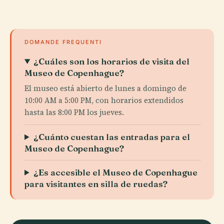
DOMANDE FREQUENTI
¿Cuáles son los horarios de visita del
Museo de Copenhague?
El museo está abierto de lunes a domingo de
10:00 AM a 5:00 PM, con horarios extendidos
hasta las 8:00 PM los jueves.
¿Cuánto cuestan las entradas para el
Museo de Copenhague?
¿Es accesible el Museo de Copenhague
para visitantes en silla de ruedas?