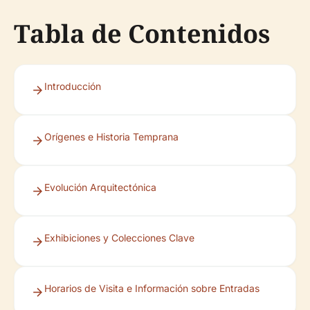
Tabla de Contenidos
Introducción
Orígenes e Historia Temprana
Evolución Arquitectónica
Exhibiciones y Colecciones Clave
Horarios de Visita e Información sobre Entradas