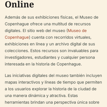
Online
Además de sus exhibiciones físicas, el Museo de
Copenhague ofrece una multitud de recursos
digitales. El sitio web del museo (
Museo de
Copenhague
) cuenta con recorridos virtuales,
exhibiciones en línea y un archivo digital de sus
colecciones. Estos recursos son invaluables para
investigadores, estudiantes y cualquier persona
interesada en la historia de Copenhague.
Las iniciativas digitales del museo también incluyen
mapas interactivos y líneas de tiempo que permiten
a los usuarios explorar la historia de la ciudad de
una manera dinámica y atractiva. Estas
herramientas brindan una perspectiva única sobre