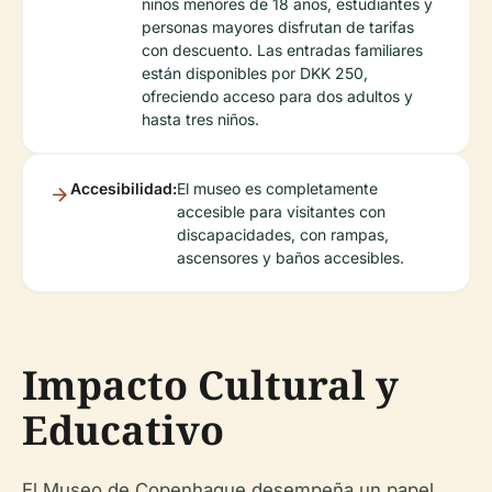
niños menores de 18 años, estudiantes y
personas mayores disfrutan de tarifas
con descuento. Las entradas familiares
están disponibles por DKK 250,
ofreciendo acceso para dos adultos y
hasta tres niños.
Accesibilidad:
El museo es completamente
accesible para visitantes con
discapacidades, con rampas,
ascensores y baños accesibles.
Impacto Cultural y
Educativo
El Museo de Copenhague desempeña un papel