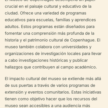
crucial en el paisaje cultural y educativo de la
ciudad. Ofrece una variedad de programas
educativos para escuelas, familias y aprendices
adultos. Estos programas están diseñados para
fomentar una comprensión más profunda de la
historia y el patrimonio cultural de Copenhague. El
museo también colabora con universidades y
organizaciones de investigación locales para llevar
a cabo investigaciones históricas y publicar
hallazgos que contribuyen al campo académico.
El impacto cultural del museo se extiende más allá
de sus puertas a través de varios programas de
extensión y eventos comunitarios. Estas iniciativas
tienen como objetivo hacer que los recursos del
museo sean accesibles a una audiencia más