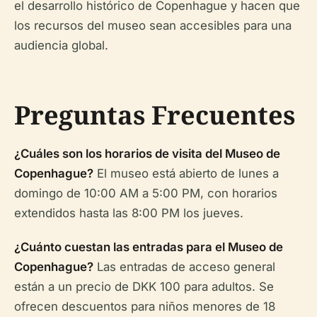
el desarrollo histórico de Copenhague y hacen que
los recursos del museo sean accesibles para una
audiencia global.
Preguntas Frecuentes
¿Cuáles son los horarios de visita del Museo de
Copenhague?
El museo está abierto de lunes a
domingo de 10:00 AM a 5:00 PM, con horarios
extendidos hasta las 8:00 PM los jueves.
¿Cuánto cuestan las entradas para el Museo de
Copenhague?
Las entradas de acceso general
están a un precio de DKK 100 para adultos. Se
ofrecen descuentos para niños menores de 18