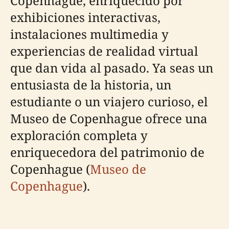
Copenhague, enriquecido por
exhibiciones interactivas,
instalaciones multimedia y
experiencias de realidad virtual
que dan vida al pasado. Ya seas un
entusiasta de la historia, un
estudiante o un viajero curioso, el
Museo de Copenhague ofrece una
exploración completa y
enriquecedora del patrimonio de
Copenhague (
Museo de
Copenhague
).