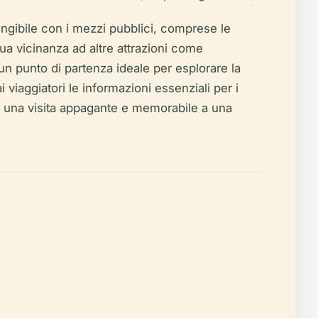
ngibile con i mezzi pubblici, comprese le
ua vicinanza ad altre attrazioni come
 punto di partenza ideale per esplorare la
 viaggiatori le informazioni essenziali per i
ntire una visita appagante e memorabile a una