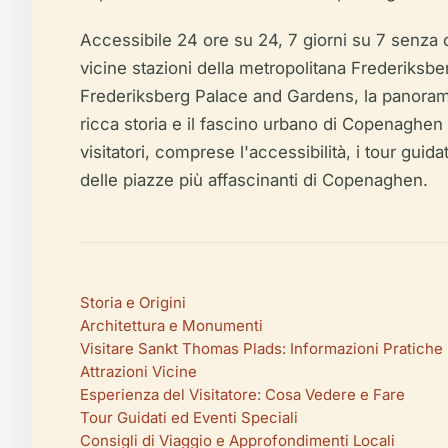
Accessibile 24 ore su 24, 7 giorni su 7 senza 
vicine stazioni della metropolitana Frederiksbe
Frederiksberg Palace and Gardens, la panorami
ricca storia e il fascino urbano di Copenaghen 
visitatori, comprese l'accessibilità, i tour guid
delle piazze più affascinanti di Copenaghen.
Storia e Origini
Architettura e Monumenti
Visitare Sankt Thomas Plads: Informazioni Pratiche
Attrazioni Vicine
Esperienza del Visitatore: Cosa Vedere e Fare
Tour Guidati ed Eventi Speciali
Consigli di Viaggio e Approfondimenti Locali