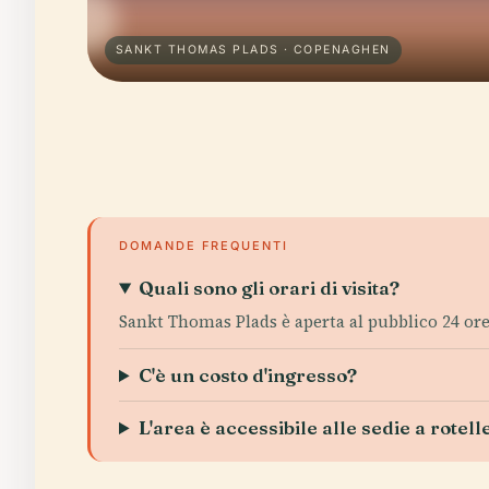
SANKT THOMAS PLADS · COPENAGHEN
DOMANDE FREQUENTI
Quali sono gli orari di visita?
Sankt Thomas Plads è aperta al pubblico 24 ore 
C'è un costo d'ingresso?
L'area è accessibile alle sedie a rotell