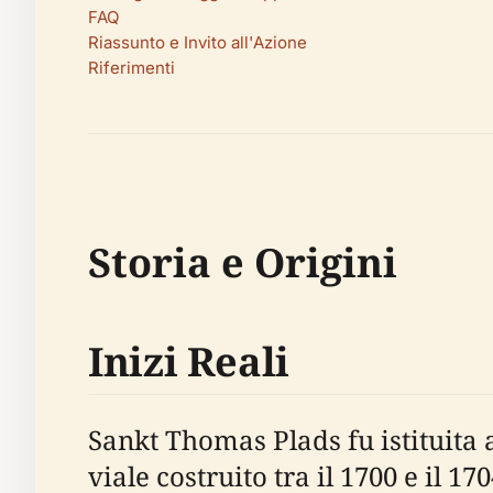
FAQ
Riassunto e Invito all'Azione
Riferimenti
Storia e Origini
Inizi Reali
Sankt Thomas Plads fu istituita 
viale costruito tra il 1700 e il 