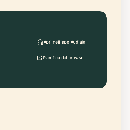
Apri nell'app Audiala
Pianifica dal browser