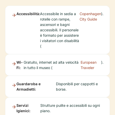
Accessibilità:
Accessibile in sedia a
Copenhagen
).
rotelle con rampe,
City Guide
ascensori e bagni
accessibili. Il personale
è formato per assistere
i visitatori con disabilità
(
Wi-
Gratuito, internet ad alta velocità
European
).
Fi:
in tutto il museo (
Traveler
Guardaroba e
Disponibili per cappotti e
Armadietti:
borse.
Servizi
Strutture pulite e accessibili su ogni
Igienici:
piano.