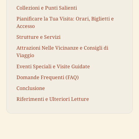
Collezioni e Punti Salienti
Pianificare la Tua Visita: Orari, Biglietti e
Accesso
Strutture e Servizi
Attrazioni Nelle Vicinanze e Consigli di
Viaggio
Eventi Speciali e Visite Guidate
Domande Frequenti (FAQ)
Conclusione
Riferimenti e Ulteriori Letture