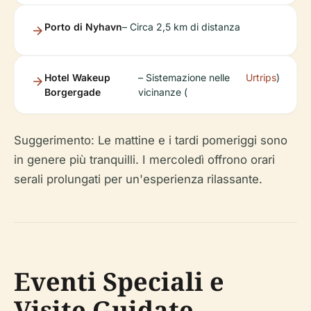
Porto di Nyhavn
– Circa 2,5 km di distanza
Hotel Wakeup
– Sistemazione nelle
Urtrips
)
Borgergade
vicinanze (
Suggerimento: Le mattine e i tardi pomeriggi sono
in genere più tranquilli. I mercoledì offrono orari
serali prolungati per un'esperienza rilassante.
Eventi Speciali e
Visite Guidate