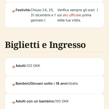
Festività:
Chiuso 24, 25,
Verifica sempre gli orari
)
31 dicembre e 1
sul
sito ufficiale
prima
gennaio (
della tua visita.
Biglietti e Ingresso
Adulti:
120 DKK
Bambini/Giovani sotto i 18 anni:
Gratis
Adulti con un bambino:
100 DKK