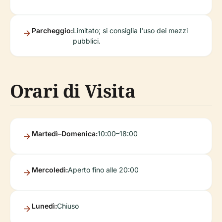
Parcheggio:
Limitato; si consiglia l'uso dei mezzi
pubblici.
Orari di Visita
Martedì–Domenica:
10:00–18:00
Mercoledì:
Aperto fino alle 20:00
Lunedì:
Chiuso