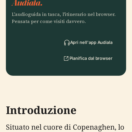
Audiala.
L'audioguida in tasca, l'itinerario nel browser.
Pensata per come visiti davvero.
Apri nell'app Audiala
Pianifica dal browser
Introduzione
Situato nel cuore di Copenaghen, lo