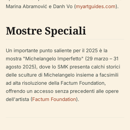
Marina Abramović e Danh Vo (
myartguides.com
).
Mostre Speciali
Un importante punto saliente per il 2025 è la
mostra "Michelangelo Imperfetto" (29 marzo – 31
agosto 2025), dove lo SMK presenta calchi storici
delle sculture di Michelangelo insieme a facsimili
ad alta risoluzione della Factum Foundation,
offrendo un accesso senza precedenti alle opere
dell'artista (
Factum Foundation
).