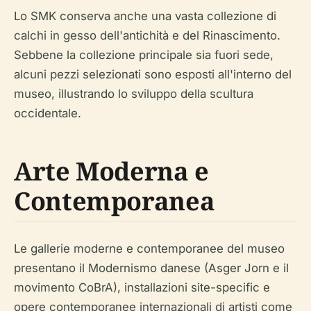
Lo SMK conserva anche una vasta collezione di
calchi in gesso dell'antichità e del Rinascimento.
Sebbene la collezione principale sia fuori sede,
alcuni pezzi selezionati sono esposti all'interno del
museo, illustrando lo sviluppo della scultura
occidentale.
Arte Moderna e
Contemporanea
Le gallerie moderne e contemporanee del museo
presentano il Modernismo danese (Asger Jorn e il
movimento CoBrA), installazioni site-specific e
opere contemporanee internazionali di artisti come