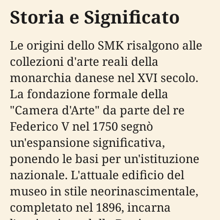
Storia e Significato
Le origini dello SMK risalgono alle
collezioni d'arte reali della
monarchia danese nel XVI secolo.
La fondazione formale della
"Camera d'Arte" da parte del re
Federico V nel 1750 segnò
un'espansione significativa,
ponendo le basi per un'istituzione
nazionale. L'attuale edificio del
museo in stile neorinascimentale,
completato nel 1896, incarna