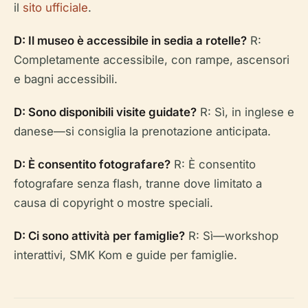
il
sito ufficiale
.
D: Il museo è accessibile in sedia a rotelle?
R:
Completamente accessibile, con rampe, ascensori
e bagni accessibili.
D: Sono disponibili visite guidate?
R: Sì, in inglese e
danese—si consiglia la prenotazione anticipata.
D: È consentito fotografare?
R: È consentito
fotografare senza flash, tranne dove limitato a
causa di copyright o mostre speciali.
D: Ci sono attività per famiglie?
R: Sì—workshop
interattivi, SMK Kom e guide per famiglie.