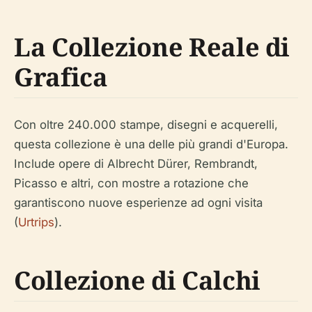
La Collezione Reale di
Grafica
Con oltre 240.000 stampe, disegni e acquerelli,
questa collezione è una delle più grandi d'Europa.
Include opere di Albrecht Dürer, Rembrandt,
Picasso e altri, con mostre a rotazione che
garantiscono nuove esperienze ad ogni visita
(
Urtrips
).
Collezione di Calchi