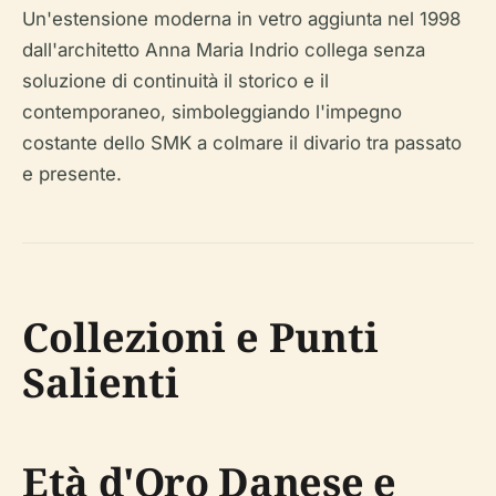
Un'estensione moderna in vetro aggiunta nel 1998
dall'architetto Anna Maria Indrio collega senza
soluzione di continuità il storico e il
contemporaneo, simboleggiando l'impegno
costante dello SMK a colmare il divario tra passato
e presente.
Collezioni e Punti
Salienti
Età d'Oro Danese e