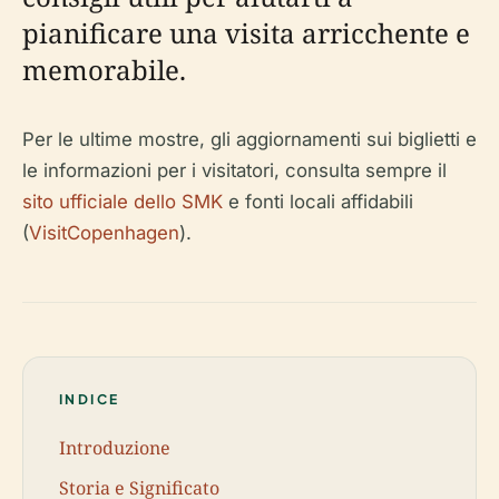
pianificare una visita arricchente e
memorabile.
Per le ultime mostre, gli aggiornamenti sui biglietti e
le informazioni per i visitatori, consulta sempre il
sito ufficiale dello SMK
e fonti locali affidabili
(
VisitCopenhagen
).
INDICE
Introduzione
Storia e Significato