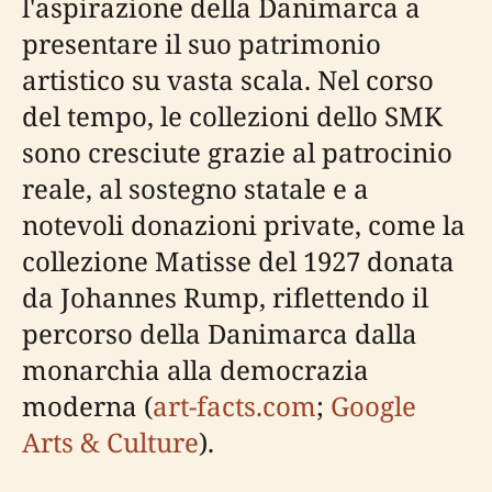
l'aspirazione della Danimarca a
presentare il suo patrimonio
artistico su vasta scala. Nel corso
del tempo, le collezioni dello SMK
sono cresciute grazie al patrocinio
reale, al sostegno statale e a
notevoli donazioni private, come la
collezione Matisse del 1927 donata
da Johannes Rump, riflettendo il
percorso della Danimarca dalla
monarchia alla democrazia
moderna (
art-facts.com
;
Google
Arts & Culture
).