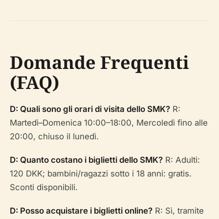
Domande Frequenti
(FAQ)
D: Quali sono gli orari di visita dello SMK?
R:
Martedì–Domenica 10:00–18:00, Mercoledì fino alle
20:00, chiuso il lunedì.
D: Quanto costano i biglietti dello SMK?
R: Adulti:
120 DKK; bambini/ragazzi sotto i 18 anni: gratis.
Sconti disponibili.
D: Posso acquistare i biglietti online?
R: Sì, tramite