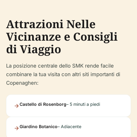
Attrazioni Nelle
Vicinanze e Consigli
di Viaggio
La posizione centrale dello SMK rende facile
combinare la tua visita con altri siti importanti di
Copenaghen:
Castello di Rosenborg
– 5 minuti a piedi
Giardino Botanico
– Adiacente