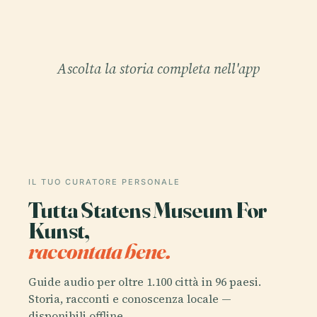
Ascolta la storia completa nell'app
IL TUO CURATORE PERSONALE
Tutta Statens Museum For
Kunst,
raccontata bene.
Guide audio per oltre 1.100 città in 96 paesi.
Storia, racconti e conoscenza locale —
disponibili offline.