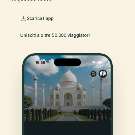
Scarica l'app
Unisciti a oltre 50.000 viaggiatori