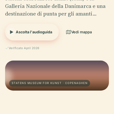
Galleria Nazionale della Danimarca e una
destinazione di punta per gli amanti…
Ascolta l'audioguida
Vedi mappa
Verificato April 2026
STATENS MUSEUM FOR KUNST · COPENAGHEN