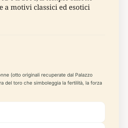
 a motivi classici ed esotici
nne (otto originali recuperate dal Palazzo
 del toro che simboleggia la fertilità, la forza