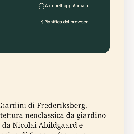
Apri nell'app Audiala
Pianifica dal browser
Giardini di Frederiksberg,
tettura neoclassica da giardino
o da Nicolai Abildgaard e