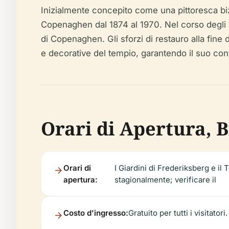
Inizialmente concepito come una pittoresca bizza
Copenaghen dal 1874 al 1970. Nel corso degli an
di Copenaghen. Gli sforzi di restauro alla fine d
e decorative del tempio, garantendo il suo conti
Orari di Apertura, Bi
Orari di
I Giardini di Frederiksberg e il 
apertura:
stagionalmente; verificare il
Costo d'ingresso:
Gratuito per tutti i visitatori.