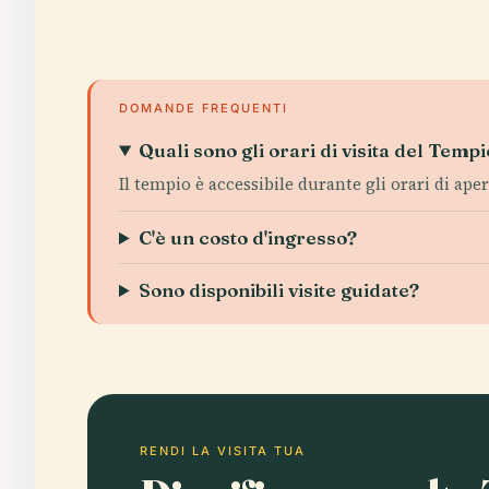
DOMANDE FREQUENTI
Quali sono gli orari di visita del Tempi
Il tempio è accessibile durante gli orari di aper
C'è un costo d'ingresso?
Sono disponibili visite guidate?
RENDI LA VISITA TUA