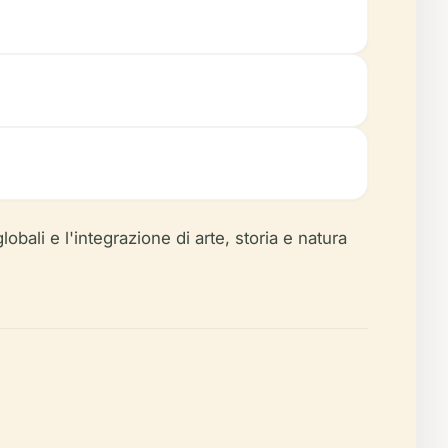
lobali e l'integrazione di arte, storia e natura