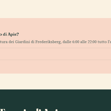
o di Apis?
tura dei Giardini di Frederiksberg, dalle 6:00 alle 22:00 tutto l