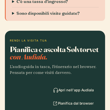
C'è una tassa d'ingresso?
Sono disponibili visite guidate?
RENDI LA VISITA TUA
Pianifica e ascolta Sølvtorvet
con Audiala.
L'audioguida in tasca, l'itinerario nel browser.
Pensata per come visiti davvero.
Apri nell'app Audiala
Pianifica dal browser