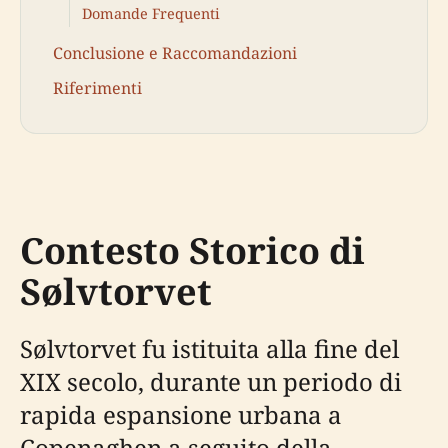
Domande Frequenti
Conclusione e Raccomandazioni
Riferimenti
Contesto Storico di
Sølvtorvet
Sølvtorvet fu istituita alla fine del
XIX secolo, durante un periodo di
rapida espansione urbana a
Copenaghen a seguito della