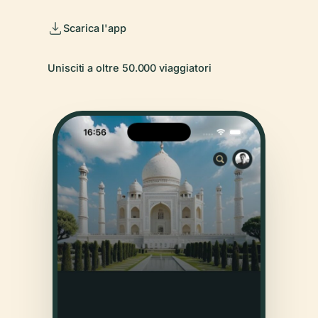
Scarica l'app
Unisciti a oltre 50.000 viaggiatori