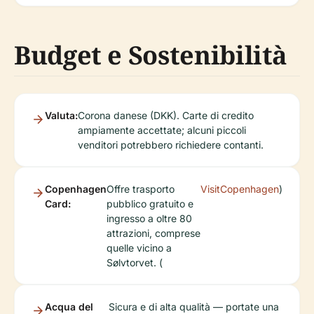
Budget e Sostenibilità
Valuta:
Corona danese (DKK). Carte di credito
ampiamente accettate; alcuni piccoli
venditori potrebbero richiedere contanti.
Copenhagen
Offre trasporto
VisitCopenhagen
)
Card:
pubblico gratuito e
ingresso a oltre 80
attrazioni, comprese
quelle vicino a
Sølvtorvet. (
Acqua del
Sicura e di alta qualità — portate una