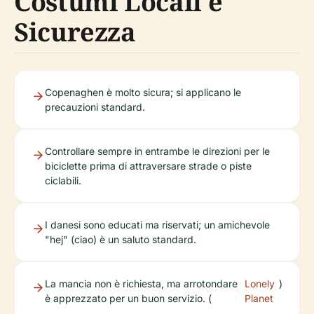
Costumi Locali e
Sicurezza
Copenaghen è molto sicura; si applicano le
precauzioni standard.
Controllare sempre in entrambe le direzioni per le
biciclette prima di attraversare strade o piste
ciclabili.
I danesi sono educati ma riservati; un amichevole
"hej" (ciao) è un saluto standard.
La mancia non è richiesta, ma arrotondare
Lonely
)
è apprezzato per un buon servizio. (
Planet