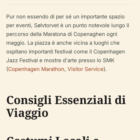
Pur non essendo di per sé un importante spazio
per eventi, Sølvtorvet è un punto notevole lungo il
percorso della Maratona di Copenaghen ogni
maggio. La piazza è anche vicina a luoghi che
ospitano importanti festival come il Copenhagen
Jazz Festival e mostre d'arte presso lo SMK
(
Copenhagen Marathon
,
Visitor Service
).
Consigli Essenziali di
Viaggio