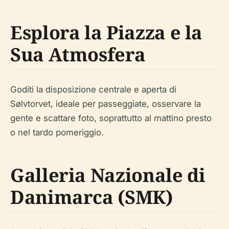
Esplora la Piazza e la
Sua Atmosfera
Goditi la disposizione centrale e aperta di
Sølvtorvet, ideale per passeggiate, osservare la
gente e scattare foto, soprattutto al mattino presto
o nel tardo pomeriggio.
Galleria Nazionale di
Danimarca (SMK)