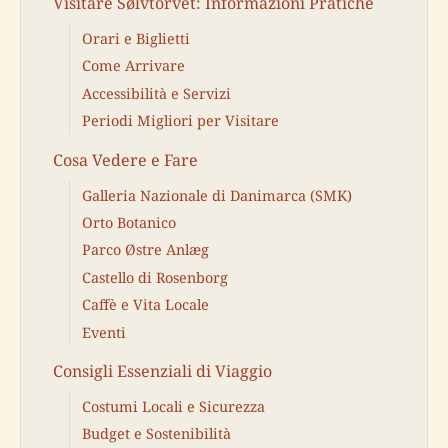
Visitare Sølvtorvet: Informazioni Pratiche
Orari e Biglietti
Come Arrivare
Accessibilità e Servizi
Periodi Migliori per Visitare
Cosa Vedere e Fare
Galleria Nazionale di Danimarca (SMK)
Orto Botanico
Parco Østre Anlæg
Castello di Rosenborg
Caffè e Vita Locale
Eventi
Consigli Essenziali di Viaggio
Costumi Locali e Sicurezza
Budget e Sostenibilità