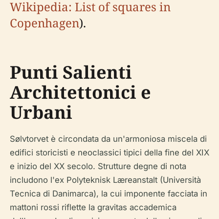
Wikipedia: List of squares in
Copenhagen
).
Punti Salienti
Architettonici e
Urbani
Sølvtorvet è circondata da un'armoniosa miscela di
edifici storicisti e neoclassici tipici della fine del XIX
e inizio del XX secolo. Strutture degne di nota
includono l'ex Polyteknisk Læreanstalt (Università
Tecnica di Danimarca), la cui imponente facciata in
mattoni rossi riflette la gravitas accademica