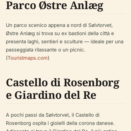
Parco Østre Anlæg
Un parco scenico appena a nord di Sølvtorvet,
Østre Anlæg si trova su ex bastioni della città e
presenta laghi, sentieri e sculture — ideale per una
passeggiata rilassante o un picnic.
(
Touristmaps.com
)
Castello di Rosenborg
e Giardino del Re
A pochi passi da Sølvtorvet, il Castello di
Rosenborg ospita i gioielli della corona danese.