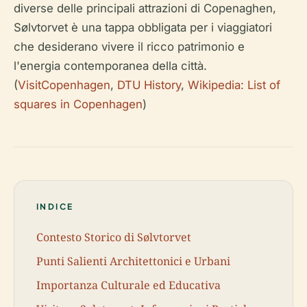
diverse delle principali attrazioni di Copenaghen,
Sølvtorvet è una tappa obbligata per i viaggiatori
che desiderano vivere il ricco patrimonio e
l'energia contemporanea della città.
(
VisitCopenhagen
,
DTU History
,
Wikipedia: List of
squares in Copenhagen
)
INDICE
Contesto Storico di Sølvtorvet
Punti Salienti Architettonici e Urbani
Importanza Culturale ed Educativa