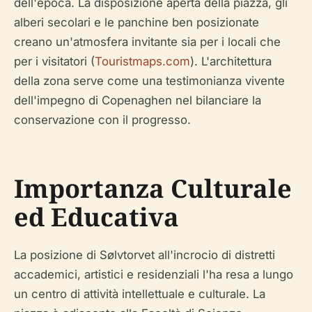
dell'epoca. La disposizione aperta della piazza, gli
alberi secolari e le panchine ben posizionate
creano un'atmosfera invitante sia per i locali che
per i visitatori (
Touristmaps.com
). L'architettura
della zona serve come una testimonianza vivente
dell'impegno di Copenaghen nel bilanciare la
conservazione con il progresso.
Importanza Culturale
ed Educativa
La posizione di Sølvtorvet all'incrocio di distretti
accademici, artistici e residenziali l'ha resa a lungo
un centro di attività intellettuale e culturale. La