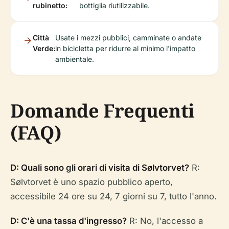
rubinetto:
bottiglia riutilizzabile.
Città
Usate i mezzi pubblici, camminate o andate
Verde:
in bicicletta per ridurre al minimo l'impatto
ambientale.
Domande Frequenti
(FAQ)
D: Quali sono gli orari di visita di Sølvtorvet?
R:
Sølvtorvet è uno spazio pubblico aperto,
accessibile 24 ore su 24, 7 giorni su 7, tutto l'anno.
D: C'è una tassa d'ingresso?
R: No, l'accesso a