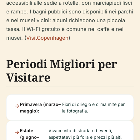
accessibili alle sedie a rotelle, con marciapiedi lisci
e rampe. I bagni pubblici sono disponibili nei parchi
e nei musei vicini; alcuni richiedono una piccola
tassa. Il Wi-Fi gratuito è comune nei caffè e nei
musei. (
VisitCopenhagen
)
Periodi Migliori per
Visitare
Primavera (marzo–
Fiori di ciliegio e clima mite per
maggio):
la fotografia.
Estate
Vivace vita di strada ed eventi;
(giugno–
aspettatevi più folla e prezzi più alti.