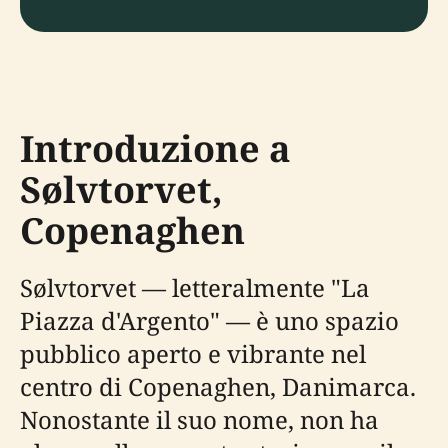
Introduzione a
Sølvtorvet,
Copenaghen
Sølvtorvet — letteralmente "La
Piazza d'Argento" — è uno spazio
pubblico aperto e vibrante nel
centro di Copenaghen, Danimarca.
Nonostante il suo nome, non ha