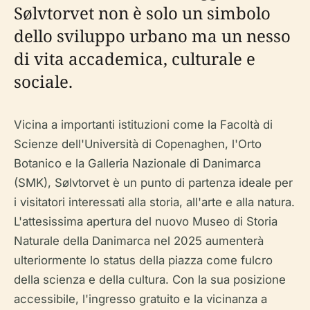
Sølvtorvet non è solo un simbolo
dello sviluppo urbano ma un nesso
di vita accademica, culturale e
sociale.
Vicina a importanti istituzioni come la Facoltà di
Scienze dell'Università di Copenaghen, l'Orto
Botanico e la Galleria Nazionale di Danimarca
(SMK), Sølvtorvet è un punto di partenza ideale per
i visitatori interessati alla storia, all'arte e alla natura.
L'attesissima apertura del nuovo Museo di Storia
Naturale della Danimarca nel 2025 aumenterà
ulteriormente lo status della piazza come fulcro
della scienza e della cultura. Con la sua posizione
accessibile, l'ingresso gratuito e la vicinanza a