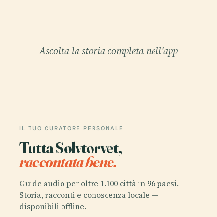
Ascolta la storia completa nell'app
IL TUO CURATORE PERSONALE
Tutta Sølvtorvet,
raccontata bene.
Guide audio per oltre 1.100 città in 96 paesi.
Storia, racconti e conoscenza locale —
disponibili offline.