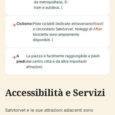
da metropolitana, S-
train e autobus. (
Ciclismo:
Piste ciclabili dedicate attraversano
Road
)
e circondano Sølvtorvet. Noleggi di
Affair
biciclette sono ampiamente
disponibili. (
A
La piazza è facilmente raggiungibile a piedi
piedi:
dal centro città e da altre importanti
attrazioni.
Accessibilità e Servizi
Sølvtorvet e le sue attrazioni adiacenti sono