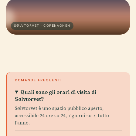
SØLVTORVET · COPENAGHEN
DOMANDE FREQUENTI
Quali sono gli orari di visita di
Sølvtorvet?
Sølvtorvet è uno spazio pubblico aperto,
accessibile 24 ore su 24, 7 giorni su 7, tutto
l'anno.