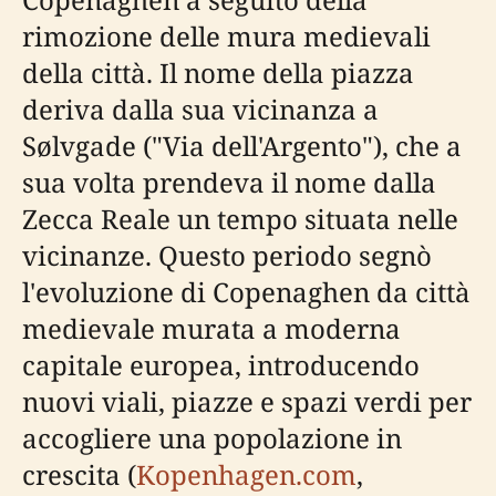
rimozione delle mura medievali
della città. Il nome della piazza
deriva dalla sua vicinanza a
Sølvgade ("Via dell'Argento"), che a
sua volta prendeva il nome dalla
Zecca Reale un tempo situata nelle
vicinanze. Questo periodo segnò
l'evoluzione di Copenaghen da città
medievale murata a moderna
capitale europea, introducendo
nuovi viali, piazze e spazi verdi per
accogliere una popolazione in
crescita (
Kopenhagen.com
,