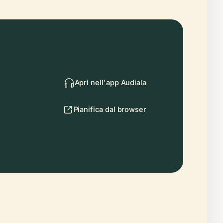
Apri nell'app Audiala
Pianifica dal browser