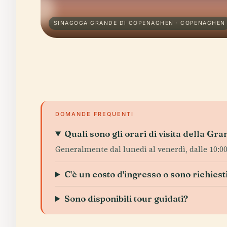
SINAGOGA GRANDE DI COPENAGHEN · COPENAGHEN
DOMANDE FREQUENTI
Quali sono gli orari di visita della G
Generalmente dal lunedì al venerdì, dalle 10:00 a
C'è un costo d'ingresso o sono richiesti 
Sono disponibili tour guidati?