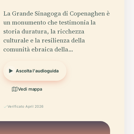
La Grande Sinagoga di Copenaghen è
un monumento che testimonia la
storia duratura, la ricchezza
culturale e la resilienza della
comunità ebraica della…
Ascolta l'audioguida
Vedi mappa
Verificato April 2026