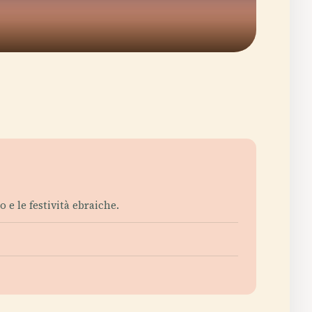
 e le festività ebraiche.