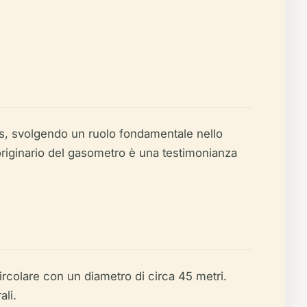
gas, svolgendo un ruolo fondamentale nello
iginario del gasometro è una testimonianza
ircolare con un diametro di circa 45 metri.
ali.