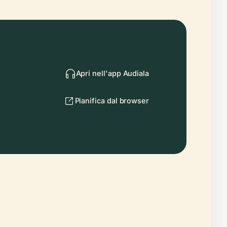
Apri nell'app Audiala
Pianifica dal browser