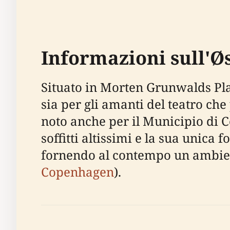
Informazioni sull'Ø
Situato in Morten Grunwalds Pla
sia per gli amanti del teatro che
noto anche per il Municipio di C
soffitti altissimi e la sua unica 
fornendo al contempo un ambien
Copenhagen
).