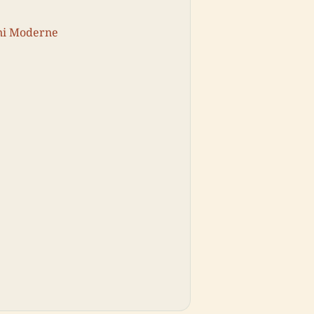
oni Moderne