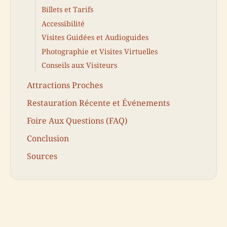
Billets et Tarifs
Accessibilité
Visites Guidées et Audioguides
Photographie et Visites Virtuelles
Conseils aux Visiteurs
Attractions Proches
Restauration Récente et Événements
Foire Aux Questions (FAQ)
Conclusion
Sources