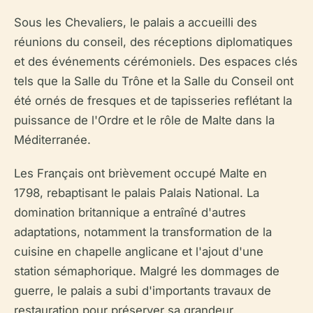
Sous les Chevaliers, le palais a accueilli des
réunions du conseil, des réceptions diplomatiques
et des événements cérémoniels. Des espaces clés
tels que la Salle du Trône et la Salle du Conseil ont
été ornés de fresques et de tapisseries reflétant la
puissance de l'Ordre et le rôle de Malte dans la
Méditerranée.
Les Français ont brièvement occupé Malte en
1798, rebaptisant le palais Palais National. La
domination britannique a entraîné d'autres
adaptations, notamment la transformation de la
cuisine en chapelle anglicane et l'ajout d'une
station sémaphorique. Malgré les dommages de
guerre, le palais a subi d'importants travaux de
restauration pour préserver sa grandeur.