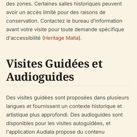
des zones. Certaines salles historiques peuvent
avoir un accès limité pour des raisons de
conservation. Contactez le bureau d'information
avant votre visite pour toute demande spécifique
d'accessibilité (
Heritage Malta
).
Visites Guidées et
Audioguides
Des visites guidées sont proposées dans plusieurs
langues et fournissent un contexte historique et
artistique plus approfondi. Des audioguides sont
disponibles pour les visites autoguidées, et
l'application Audiala propose du contenu