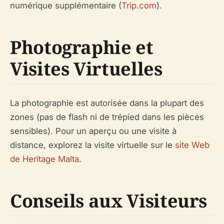
numérique supplémentaire (
Trip.com
).
Photographie et
Visites Virtuelles
La photographie est autorisée dans la plupart des
zones (pas de flash ni de trépied dans les pièces
sensibles). Pour un aperçu ou une visite à
distance, explorez la visite virtuelle sur le
site Web
de Heritage Malta
.
Conseils aux Visiteurs