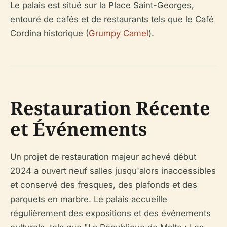
Le palais est situé sur la Place Saint-Georges,
entouré de cafés et de restaurants tels que le Café
Cordina historique (
Grumpy Camel
).
Restauration Récente
et Événements
Un projet de restauration majeur achevé début
2024 a ouvert neuf salles jusqu'alors inaccessibles
et conservé des fresques, des plafonds et des
parquets en marbre. Le palais accueille
régulièrement des expositions et des événements