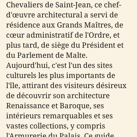
Chevaliers de Saint-Jean, ce chef-
d'œuvre architectural a servi de
résidence aux Grands Maîtres, de
cœur administratif de l'Ordre, et
plus tard, de siège du Président et
du Parlement de Malte.
Aujourd'hui, c'est l'un des sites
culturels les plus importants de
l'île, attirant des visiteurs désireux
de découvrir son architecture
Renaissance et Baroque, ses
intérieurs remarquables et ses
vastes collections, y compris
l'Armurerie du Palais. Ce guide