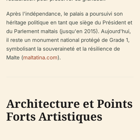
Après l'indépendance, le palais a poursuivi son
héritage politique en tant que siège du Président et
du Parlement maltais (jusqu'en 2015). Aujourd'hui,
il reste un monument national protégé de Grade 1,
symbolisant la souveraineté et la résilience de
Malte (
maltatina.com
).
Architecture et Points
Forts Artistiques