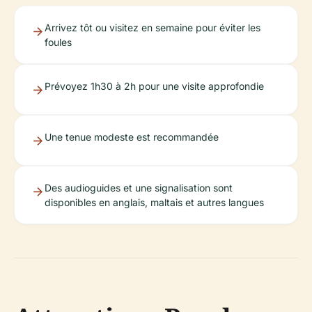
Arrivez tôt ou visitez en semaine pour éviter les
foules
Prévoyez 1h30 à 2h pour une visite approfondie
Une tenue modeste est recommandée
Des audioguides et une signalisation sont
disponibles en anglais, maltais et autres langues