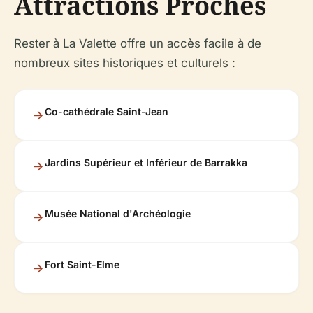
Attractions Proches
Rester à La Valette offre un accès facile à de
nombreux sites historiques et culturels :
Co-cathédrale Saint-Jean
Jardins Supérieur et Inférieur de Barrakka
Musée National d'Archéologie
Fort Saint-Elme