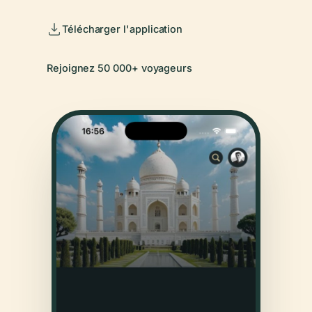
Télécharger l'application
Rejoignez 50 000+ voyageurs