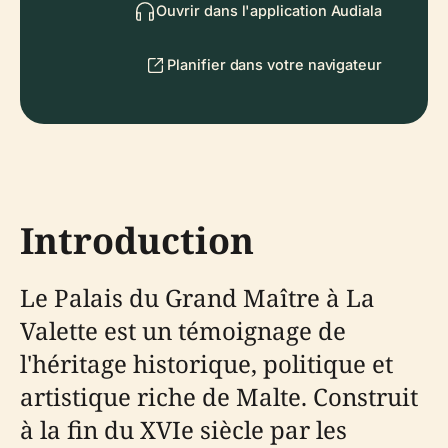
Ouvrir dans l'application Audiala
Planifier dans votre navigateur
Introduction
Le Palais du Grand Maître à La
Valette est un témoignage de
l'héritage historique, politique et
artistique riche de Malte. Construit
à la fin du XVIe siècle par les