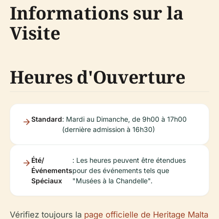
Informations sur la
Visite
Heures d'Ouverture
Standard
: Mardi au Dimanche, de 9h00 à 17h00
(dernière admission à 16h30)
Été/
: Les heures peuvent être étendues
Événements
pour des événements tels que
Spéciaux
"Musées à la Chandelle".
Vérifiez toujours la
page officielle de Heritage Malta