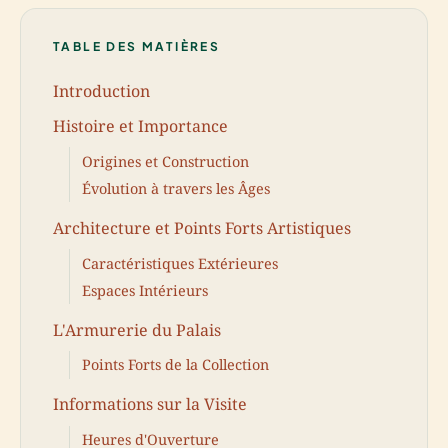
TABLE DES MATIÈRES
Introduction
Histoire et Importance
Origines et Construction
Évolution à travers les Âges
Architecture et Points Forts Artistiques
Caractéristiques Extérieures
Espaces Intérieurs
L'Armurerie du Palais
Points Forts de la Collection
Informations sur la Visite
Heures d'Ouverture