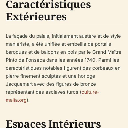
Caractéristiques
Extérieures
La façade du palais, initialement austère et de style
maniériste, a été unifiée et embellie de portails
baroques et de balcons en bois par le Grand Maître
Pinto de Fonseca dans les années 1740. Parmi les
caractéristiques notables figurent des corbeaux en
pierre finement sculptés et une horloge
Jacquemart avec des figures de bronze
représentant des esclaves turcs (
culture-
malta.org
).
Espaces Intérieurs