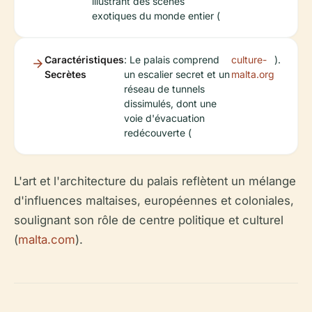
illustrant des scènes
exotiques du monde entier (
Caractéristiques
: Le palais comprend
culture-
).
Secrètes
un escalier secret et un
malta.org
réseau de tunnels
dissimulés, dont une
voie d'évacuation
redécouverte (
L'art et l'architecture du palais reflètent un mélange
d'influences maltaises, européennes et coloniales,
soulignant son rôle de centre politique et culturel
(
malta.com
).