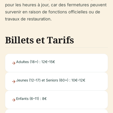
pour les heures à jour, car des fermetures peuvent
survenir en raison de fonctions officielles ou de
travaux de restauration.
Billets et Tarifs
Adultes (18+) : 12€–15€
Jeunes (12–17) et Seniors (60+) : 10€–12€
Enfants (6–11) : 8€