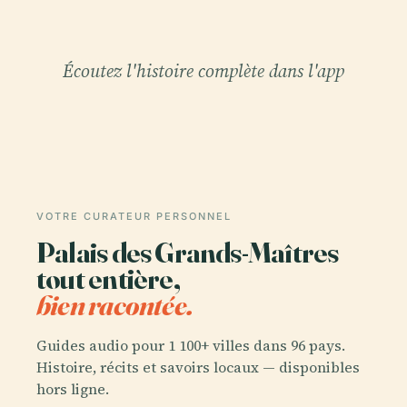
Écoutez l'histoire complète dans l'app
VOTRE CURATEUR PERSONNEL
Palais des Grands-Maîtres
tout entière,
bien racontée.
Guides audio pour 1 100+ villes dans 96 pays.
Histoire, récits et savoirs locaux — disponibles
hors ligne.