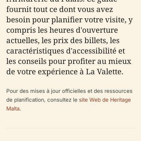
fournit tout ce dont vous avez
besoin pour planifier votre visite, y
compris les heures d'ouverture
actuelles, les prix des billets, les
caractéristiques d'accessibilité et
les conseils pour profiter au mieux
de votre expérience à La Valette.
Pour des mises à jour officielles et des ressources
de planification, consultez le
site Web de Heritage
Malta
.