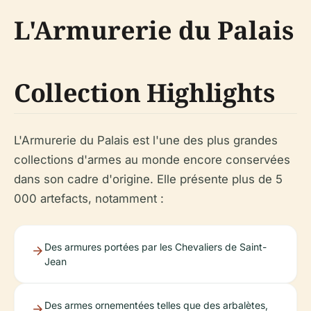
L'Armurerie du Palais
Collection Highlights
L'Armurerie du Palais est l'une des plus grandes
collections d'armes au monde encore conservées
dans son cadre d'origine. Elle présente plus de 5
000 artefacts, notamment :
Des armures portées par les Chevaliers de Saint-
Jean
Des armes ornementées telles que des arbalètes,