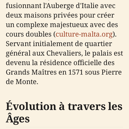
fusionnant l'Auberge d'Italie avec
deux maisons privées pour créer
un complexe majestueux avec des
cours doubles (
culture-malta.org
).
Servant initialement de quartier
général aux Chevaliers, le palais est
devenu la résidence officielle des
Grands Maîtres en 1571 sous Pierre
de Monte.
Évolution à travers les
Âges