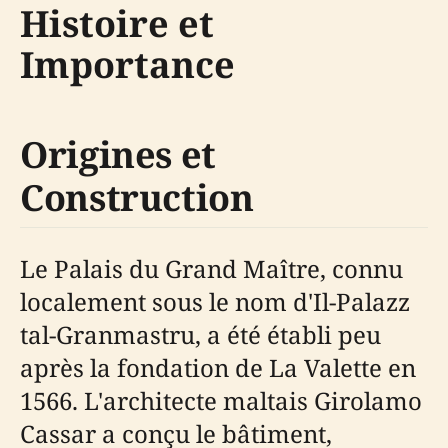
Histoire et
Importance
Origines et
Construction
Le Palais du Grand Maître, connu
localement sous le nom d'Il-Palazz
tal-Granmastru, a été établi peu
après la fondation de La Valette en
1566. L'architecte maltais Girolamo
Cassar a conçu le bâtiment,