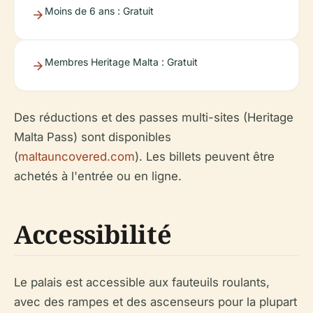
Moins de 6 ans : Gratuit
Membres Heritage Malta : Gratuit
Des réductions et des passes multi-sites (Heritage
Malta Pass) sont disponibles
(
maltauncovered.com
). Les billets peuvent être
achetés à l'entrée ou en ligne.
Accessibilité
Le palais est accessible aux fauteuils roulants,
avec des rampes et des ascenseurs pour la plupart