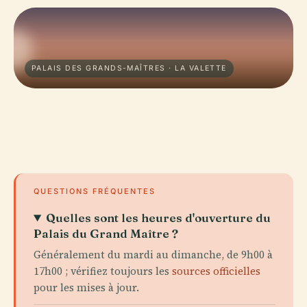
PALAIS DES GRANDS-MAÎTRES · LA VALETTE
QUESTIONS FRÉQUENTES
Quelles sont les heures d'ouverture du
Palais du Grand Maître ?
Généralement du mardi au dimanche, de 9h00 à
17h00 ; vérifiez toujours les
sources officielles
pour les mises à jour.