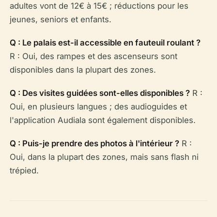
adultes vont de 12€ à 15€ ; réductions pour les
jeunes, seniors et enfants.
Q : Le palais est-il accessible en fauteuil roulant ?
R : Oui, des rampes et des ascenseurs sont
disponibles dans la plupart des zones.
Q : Des visites guidées sont-elles disponibles ?
R :
Oui, en plusieurs langues ; des audioguides et
l'application Audiala sont également disponibles.
Q : Puis-je prendre des photos à l'intérieur ?
R :
Oui, dans la plupart des zones, mais sans flash ni
trépied.