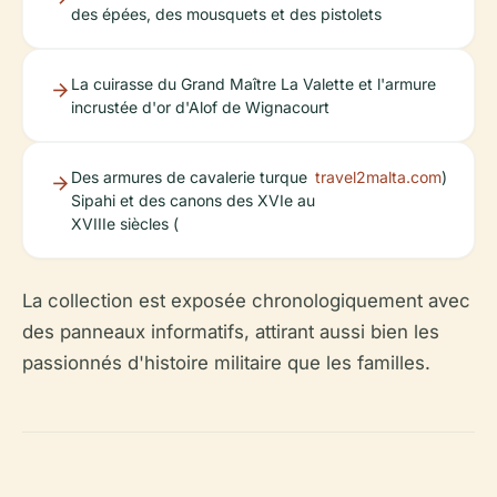
des épées, des mousquets et des pistolets
La cuirasse du Grand Maître La Valette et l'armure
incrustée d'or d'Alof de Wignacourt
Des armures de cavalerie turque
travel2malta.com
)
Sipahi et des canons des XVIe au
XVIIIe siècles (
La collection est exposée chronologiquement avec
des panneaux informatifs, attirant aussi bien les
passionnés d'histoire militaire que les familles.