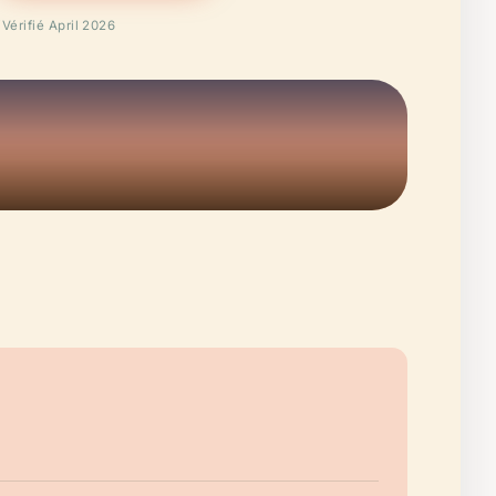
Vérifié April 2026