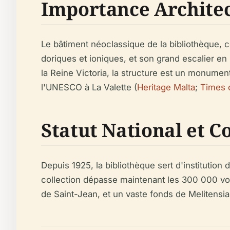
Importance Archite
Le bâtiment néoclassique de la bibliothèque, 
doriques et ioniques, et son grand escalier en 
la Reine Victoria, la structure est un monumen
l'UNESCO à La Valette (
Heritage Malta
;
Times 
Statut National et C
Depuis 1925, la bibliothèque sert d'institution 
collection dépasse maintenant les 300 000 vo
de Saint-Jean, et un vaste fonds de Melitensi