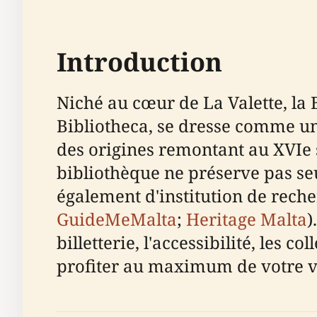
Introduction
Niché au cœur de La Valette, la
Bibliotheca, se dresse comme un t
des origines remontant au XVIe 
bibliothèque ne préserve pas se
également d'institution de reche
GuideMeMalta
;
Heritage Malta
)
billetterie, l'accessibilité, les 
profiter au maximum de votre vis