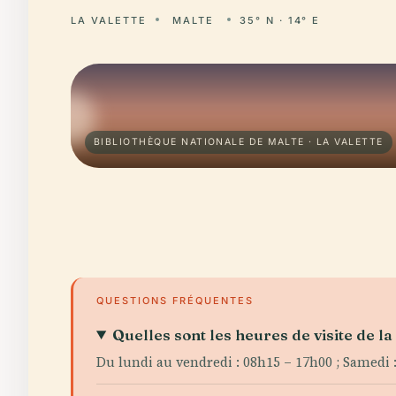
LA VALETTE
MALTE
35° N · 14° E
BIBLIOTHÈQUE NATIONALE DE MALTE · LA VALETTE
QUESTIONS FRÉQUENTES
Quelles sont les heures de visite de l
Du lundi au vendredi : 08h15 – 17h00 ; Samedi :