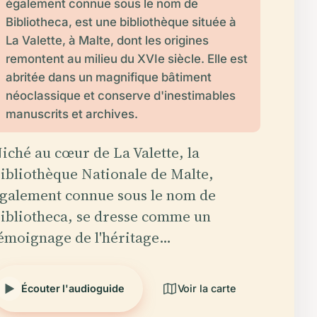
également connue sous le nom de
Bibliotheca, est une bibliothèque située à
La Valette, à Malte, dont les origines
remontent au milieu du XVIe siècle. Elle est
abritée dans un magnifique bâtiment
néoclassique et conserve d'inestimables
manuscrits et archives.
iché au cœur de La Valette, la
ibliothèque Nationale de Malte,
galement connue sous le nom de
ibliotheca, se dresse comme un
émoignage de l'héritage…
Écouter l'audioguide
Voir la carte