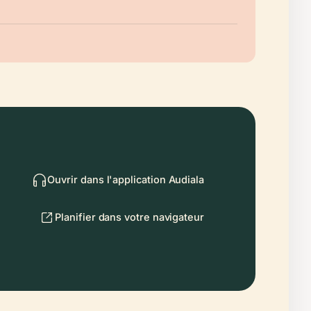
Ouvrir dans l'application Audiala
Planifier dans votre navigateur