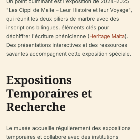
Un point culminant est l'exposition de 2024–2025
"Les Cippi de Malte – Leur Histoire et leur Voyage",
qui réunit les deux piliers de marbre avec des
inscriptions bilingues, éléments clés pour
déchiffrer l'écriture phénicienne (
Heritage Malta
).
Des présentations interactives et des ressources
savantes accompagnent cette exposition spéciale.
Expositions
Temporaires et
Recherche
Le musée accueille régulièrement des expositions
temporaires et collabore avec des institutions