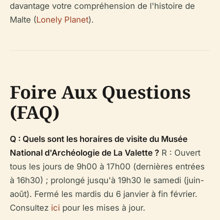
davantage votre compréhension de l'histoire de
Malte (
Lonely Planet
).
Foire Aux Questions
(FAQ)
Q : Quels sont les horaires de visite du Musée
National d'Archéologie de La Valette ?
R : Ouvert
tous les jours de 9h00 à 17h00 (dernières entrées
à 16h30) ; prolongé jusqu'à 19h30 le samedi (juin-
août). Fermé les mardis du 6 janvier à fin février.
Consultez
ici
pour les mises à jour.