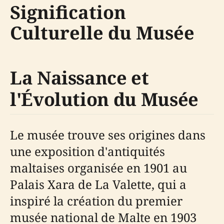
Signification
Culturelle du Musée
La Naissance et
l'Évolution du Musée
Le musée trouve ses origines dans
une exposition d'antiquités
maltaises organisée en 1901 au
Palais Xara de La Valette, qui a
inspiré la création du premier
musée national de Malte en 1903