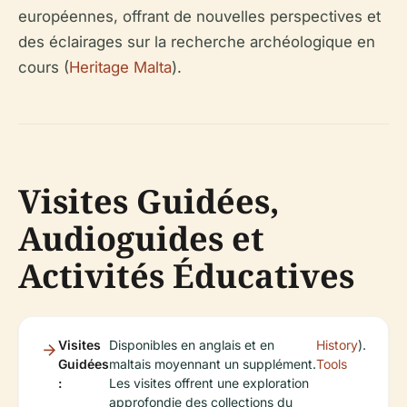
européennes, offrant de nouvelles perspectives et
des éclairages sur la recherche archéologique en
cours (
Heritage Malta
).
Visites Guidées,
Audioguides et
Activités Éducatives
Visites
Disponibles en anglais et en
History
).
Guidées
maltais moyennant un supplément.
Tools
:
Les visites offrent une exploration
approfondie des collections du