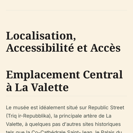
Localisation,
Accessibilité et Accès
Emplacement Central
à La Valette
Le musée est idéalement situé sur Republic Street
(Triq ir-Repubblika), la principale artère de La
Valette, à quelques pas d'autres sites historiques
tels que la Co-Cathédrale Saint-Jean, le Palais du