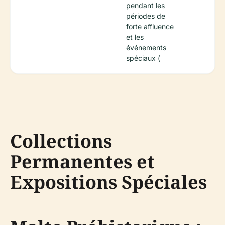
pendant les
périodes de
forte affluence
et les
événements
spéciaux (
Collections
Permanentes et
Expositions Spéciales