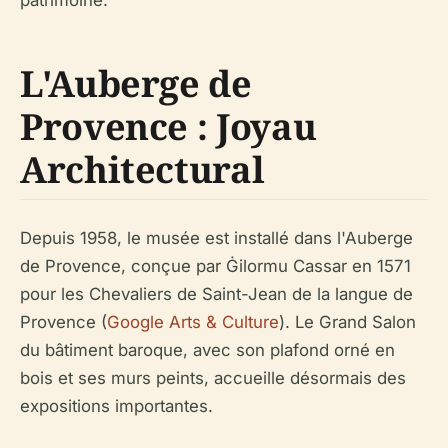
L'Auberge de
Provence : Joyau
Architectural
Depuis 1958, le musée est installé dans l'Auberge
de Provence, conçue par Ġilormu Cassar en 1571
pour les Chevaliers de Saint-Jean de la langue de
Provence (
Google Arts & Culture
). Le Grand Salon
du bâtiment baroque, avec son plafond orné en
bois et ses murs peints, accueille désormais des
expositions importantes.