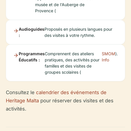
musée et de l'Auberge de
Provence (
Audioguides
Proposés en plusieurs langues pour
:
des visites à votre rythme.
Programmes
Comprennent des ateliers
SMOM
).
Éducatifs :
pratiques, des activités pour
Info
familles et des visites de
groupes scolaires (
Consultez le
calendrier des événements de
Heritage Malta
pour réserver des visites et des
activités.