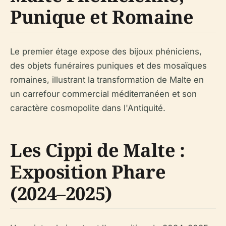
Punique et Romaine
Le premier étage expose des bijoux phéniciens,
des objets funéraires puniques et des mosaïques
romaines, illustrant la transformation de Malte en
un carrefour commercial méditerranéen et son
caractère cosmopolite dans l'Antiquité.
Les Cippi de Malte :
Exposition Phare
(2024–2025)