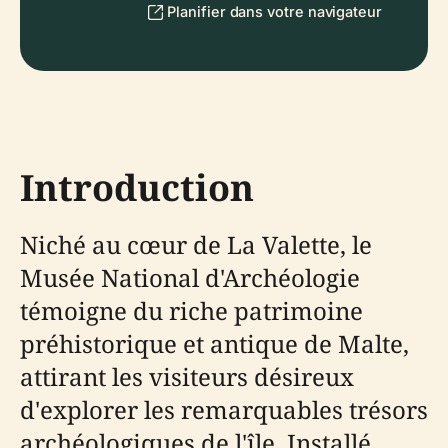
Planifier dans votre navigateur
Introduction
Niché au cœur de La Valette, le
Musée National d'Archéologie
témoigne du riche patrimoine
préhistorique et antique de Malte,
attirant les visiteurs désireux
d'explorer les remarquables trésors
archéologiques de l'île. Installé