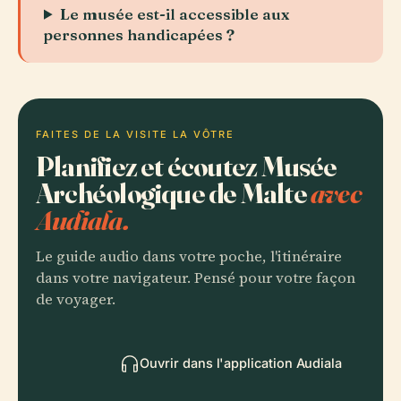
Le musée est-il accessible aux
personnes handicapées ?
FAITES DE LA VISITE LA VÔTRE
Planifiez et écoutez Musée
Archéologique de Malte
avec
Audiala.
Le guide audio dans votre poche, l'itinéraire
dans votre navigateur. Pensé pour votre façon
de voyager.
Ouvrir dans l'application Audiala