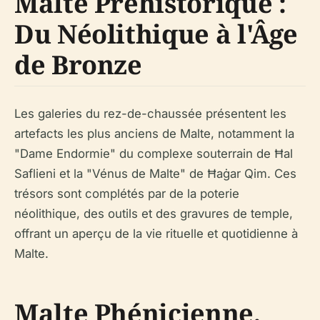
Malte Préhistorique :
Du Néolithique à l'Âge
de Bronze
Les galeries du rez-de-chaussée présentent les
artefacts les plus anciens de Malte, notamment la
"Dame Endormie" du complexe souterrain de Ħal
Saflieni et la "Vénus de Malte" de Ħaġar Qim. Ces
trésors sont complétés par de la poterie
néolithique, des outils et des gravures de temple,
offrant un aperçu de la vie rituelle et quotidienne à
Malte.
Malte Phénicienne,