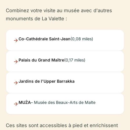
Combinez votre visite au musée avec d'autres
monuments de La Valette :
Co-Cathédrale Saint-Jean
(0,08 miles)
Palais du Grand Maître
(0,17 miles)
Jardins de l'Upper Barrakka
MUŻA
– Musée des Beaux-Arts de Malte
Ces sites sont accessibles à pied et enrichissent