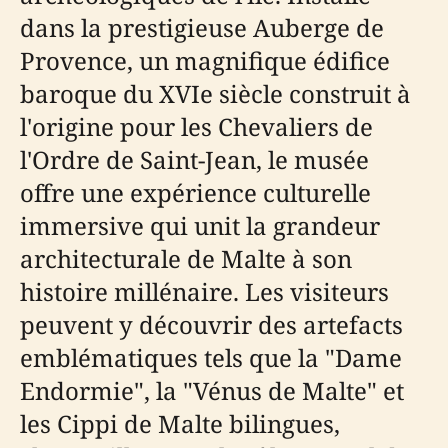
dans la prestigieuse Auberge de
Provence, un magnifique édifice
baroque du XVIe siècle construit à
l'origine pour les Chevaliers de
l'Ordre de Saint-Jean, le musée
offre une expérience culturelle
immersive qui unit la grandeur
architecturale de Malte à son
histoire millénaire. Les visiteurs
peuvent y découvrir des artefacts
emblématiques tels que la "Dame
Endormie", la "Vénus de Malte" et
les Cippi de Malte bilingues,