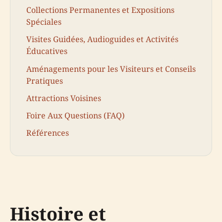
Collections Permanentes et Expositions
Spéciales
Visites Guidées, Audioguides et Activités
Éducatives
Aménagements pour les Visiteurs et Conseils
Pratiques
Attractions Voisines
Foire Aux Questions (FAQ)
Références
Histoire et