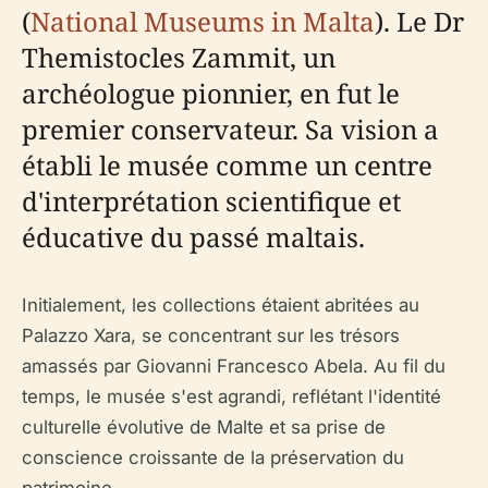
(
National Museums in Malta
). Le Dr
Themistocles Zammit, un
archéologue pionnier, en fut le
premier conservateur. Sa vision a
établi le musée comme un centre
d'interprétation scientifique et
éducative du passé maltais.
Initialement, les collections étaient abritées au
Palazzo Xara, se concentrant sur les trésors
amassés par Giovanni Francesco Abela. Au fil du
temps, le musée s'est agrandi, reflétant l'identité
culturelle évolutive de Malte et sa prise de
conscience croissante de la préservation du
patrimoine.