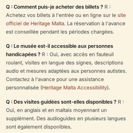
Q : Comment puis-je acheter des billets ?
R :
Achetez vos billets à l'entrée ou en ligne sur le
site
officiel de Heritage Malta
. La réservation à l'avance
est conseillée pendant les périodes chargées.
Q : Le musée est-il accessible aux personnes
handicapées ?
R : Oui, avec accès en fauteuil
roulant, visites en langue des signes, descriptions
audio et mesures adaptées aux personnes autistes.
Contactez à l'avance pour une assistance
personnalisée (
Heritage Malta Accessibility
).
Q : Des visites guidées sont-elles disponibles ?
R :
Oui, en anglais et en maltais moyennant un
supplément. Des audioguides en plusieurs langues
sont également disponibles.