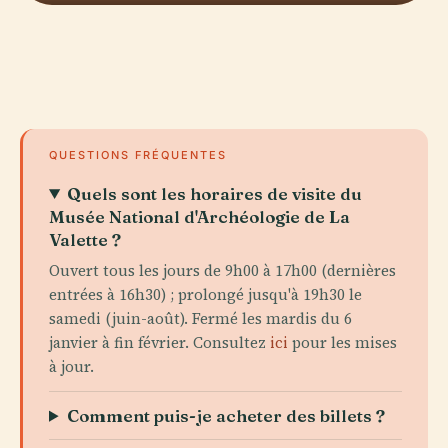
QUESTIONS FRÉQUENTES
Quels sont les horaires de visite du
Musée National d'Archéologie de La
Valette ?
Ouvert tous les jours de 9h00 à 17h00 (dernières
entrées à 16h30) ; prolongé jusqu'à 19h30 le
samedi (juin-août). Fermé les mardis du 6
janvier à fin février. Consultez
ici
pour les mises
à jour.
Comment puis-je acheter des billets ?