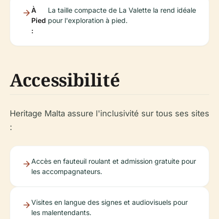
À
La taille compacte de La Valette la rend idéale
Pied
pour l'exploration à pied.
:
Accessibilité
Heritage Malta assure l'inclusivité sur tous ses sites
:
Accès en fauteuil roulant et admission gratuite pour
les accompagnateurs.
Visites en langue des signes et audiovisuels pour
les malentendants.