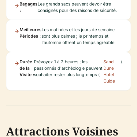
Bagages
Les grands sacs peuvent devoir être
:
consignés pour des raisons de sécurité.
Meilleures
Les matinées et les jours de semaine
Périodes :
sont plus calmes ; le printemps et
l'automne offrent un temps agréable.
Durée
Prévoyez 1 à 2 heures ; les
Sand
).
de la
passionnés d'archéologie peuvent
Dune
Visite :
souhaiter rester plus longtemps (
Hotel
Guide
Attractions Voisines