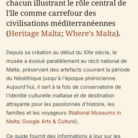
chacun illustrant le rôle central de
l'île comme carrefour des
civilisations méditerranéennes
(
Heritage Malta
;
Where’s Malta
).
Depuis sa création au début du XXe siècle, le
musée a évolué parallèlement au récit national de
Malte, préservant des artefacts couvrant la période
du Néolithique jusqu'à l'époque phénicienne.
Aujourd'hui, il sert à la fois de conservatoire de
l'identité culturelle maltaise et de destination
attrayante pour les passionnés d'histoire, les
familles et les voyageurs (
National Museums in
Malta
;
Google Arts & Culture
).
Ce guide fournit des informations à jour sur les