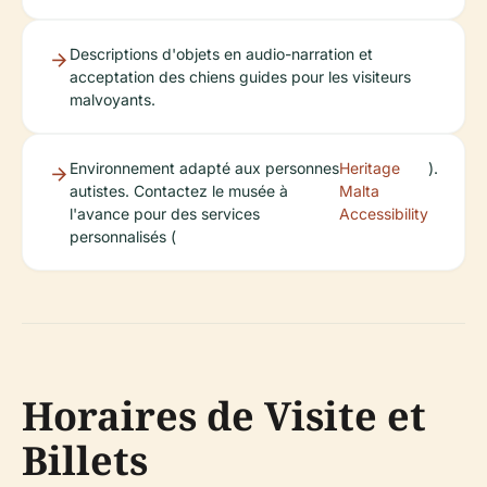
Descriptions d'objets en audio-narration et
acceptation des chiens guides pour les visiteurs
malvoyants.
Environnement adapté aux personnes
Heritage
).
autistes. Contactez le musée à
Malta
l'avance pour des services
Accessibility
personnalisés (
Horaires de Visite et
Billets