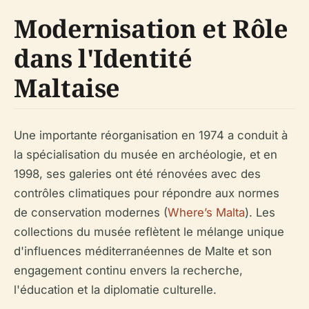
Modernisation et Rôle
dans l'Identité
Maltaise
Une importante réorganisation en 1974 a conduit à
la spécialisation du musée en archéologie, et en
1998, ses galeries ont été rénovées avec des
contrôles climatiques pour répondre aux normes
de conservation modernes (
Where’s Malta
). Les
collections du musée reflètent le mélange unique
d'influences méditerranéennes de Malte et son
engagement continu envers la recherche,
l'éducation et la diplomatie culturelle.