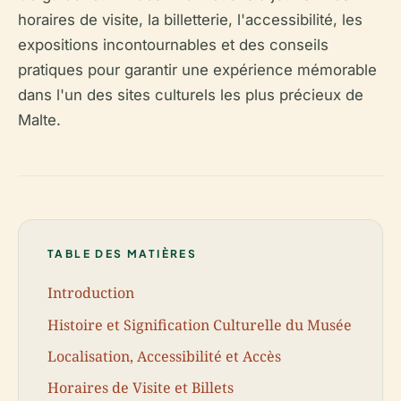
horaires de visite, la billetterie, l'accessibilité, les
expositions incontournables et des conseils
pratiques pour garantir une expérience mémorable
dans l'un des sites culturels les plus précieux de
Malte.
TABLE DES MATIÈRES
Introduction
Histoire et Signification Culturelle du Musée
Localisation, Accessibilité et Accès
Horaires de Visite et Billets